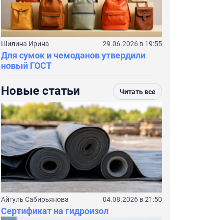
Шилина Ирина
29.06.2026 в 19:55
Для сумок и чемоданов утвердили
новый ГОСТ
Новые статьи
Читать все
Айгуль Сабирьянова
04.08.2026 в 21:50
Сертификат на гидроизол