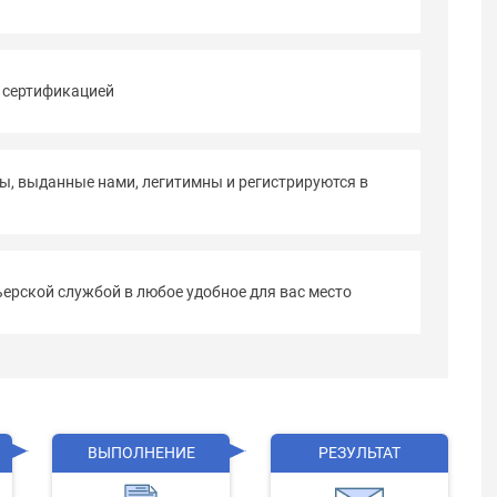
 сертификацией
ы, выданные нами, легитимны и регистрируются в
ерской службой в любое удобное для вас место
ВЫПОЛНЕНИЕ
РЕЗУЛЬТАТ