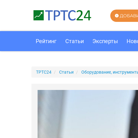
ДОБАВ
Рейтинг
Статьи
Эксперты
Нов
ТРТС24
Статьи
Оборудование, инструмент