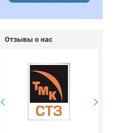
Отзывы о нас