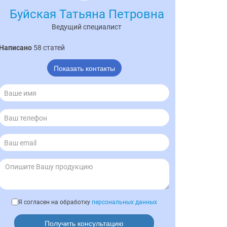
Буйская Татьяна Петровна
Ведущий специалист
Написано
58 статей
Показать контакты
Я согласен на обработку
персональных данных
Получить консультацию