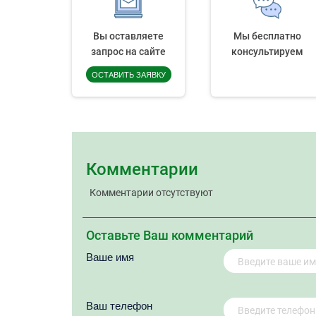
Вы оставляете
Мы бесплатно
запрос на сайте
консультируем
ОСТАВИТЬ ЗАЯВКУ
Комментарии
Комментарии отсутствуют
Оставьте Ваш комментарий
Ваше имя
Вaш телефон