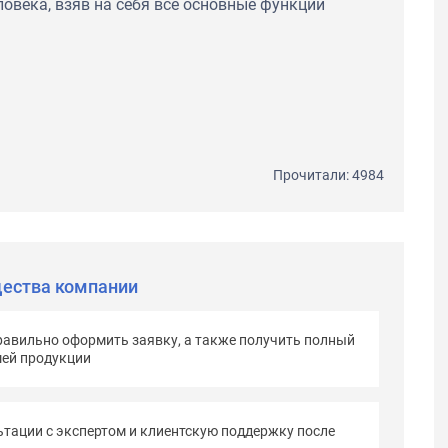
овека, взяв на себя все основные функции
Прочитали: 4984
ества компании
равильно оформить заявку, а также получить полный
шей продукции
тации с экспертом и клиентскую поддержку после