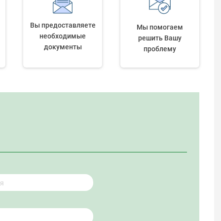
Вы предоставляете
Мы помогаем
необходимые
решить Вашу
документы
проблему