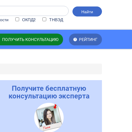
Найти
ости
ОКПД2
ТНВЭД
ПОЛУЧИТЬ КОНСУЛЬТАЦИЮ
РЕЙТИНГ
Получите бесплатную
консультацию эксперта