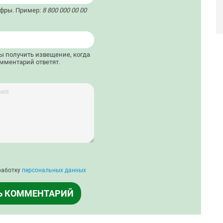
ифры. Пример:
8 800 000 00 00
бы получить извещение, когда
мментарий ответят.
работку
персональных данных
Ь КОММЕНТАРИЙ