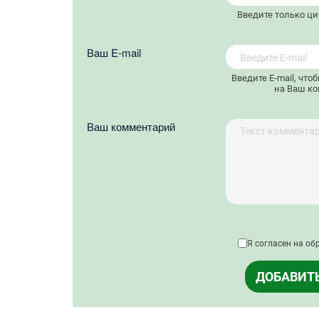
Введите только ц
Вaш E-mail
Введите E-mail, что
на Ваш ко
Ваш комментарий
Я согласен на об
ДОБАВИТ