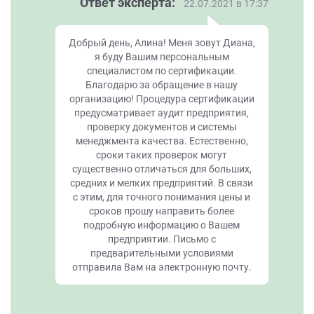
Ответ эксперта:
22.07.2021 в 17:37
Добрый день, Алина! Меня зовут Диана,
я буду Вашим персональным
специалистом по сертификации.
Благодарю за обращение в нашу
организацию! Процедура сертификации
предусматривает аудит предприятия,
проверку документов и системы
менеджмента качества. Естественно,
сроки таких проверок могут
существенно отличаться для больших,
средних и мелких предприятий. В связи
с этим, для точного понимания цены и
сроков прошу направить более
подробную информацию о Вашем
предприятии. Письмо с
предварительными условиями
отправила Вам на электронную почту.