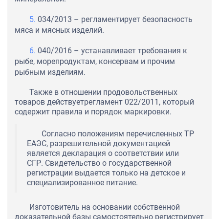
034/2013 – регламентирует безопасность
мяса и мясных изделий.
040/2016 – устанавливает требования к
рыбе, морепродуктам, консервам и прочим
рыбным изделиям.
Также в отношении продовольственных
товаров действуетрегламент 022/2011, который
содержит правила и порядок маркировки.
Согласно положениям перечисленных ТР
ЕАЭС, разрешительной документацией
является декларация о соответствии или
СГР. Свидетельство о государственной
регистрации выдается только на детское и
специализированное питание.
Изготовитель на основании собственной
доказательной базы самостоятельно регистрирует