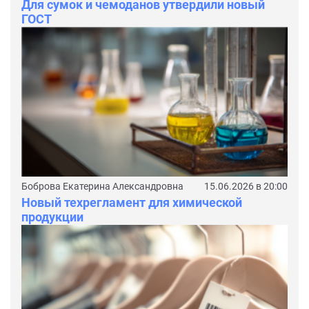
Для сумок и чемоданов утвердили новый
ГОСТ
Боброва Екатерина Александровна
15.06.2026 в 20:00
Новый техрегламент для химической
продукции