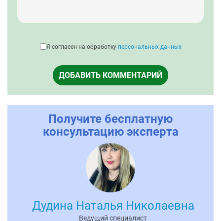
Я согласен на обработку
персональных данных
ДОБАВИТЬ КОММЕНТАРИЙ
Получите бесплатную
консультацию эксперта
Дудина Наталья Николаевна
Ведущий специалист