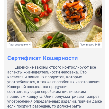
Проголосовано: 4
Прочитали: 3468
Сертификат Кошерности
Еврейские законы строго контролируют все
аспекты жизнедеятельности человека. Это
касается и пищевых продуктов, которые
употребляются, а также способов их изготовления.
Кошерной называется продукция,
соответствующая еврейским диетическим
правилам кашрута. Они предусматривают запрет
употребления определенных изделий, причем даже
если продукт разрешен, то должен быть