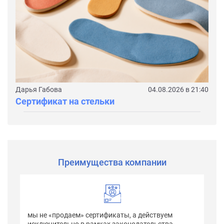
Дарья Габова
04.08.2026 в 21:40
Сертификат на стельки
Преимущества компании
мы не «продаем» сертификаты, а действуем