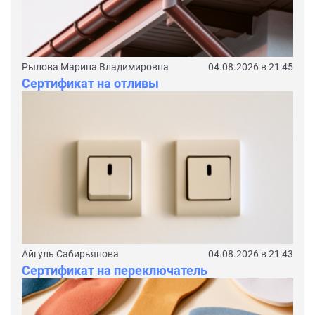
Рылова Марина Владимировна
04.08.2026 в 21:45
Сертификат на отливы
Айгуль Сабирьянова
04.08.2026 в 21:43
Сертификат на переключатель