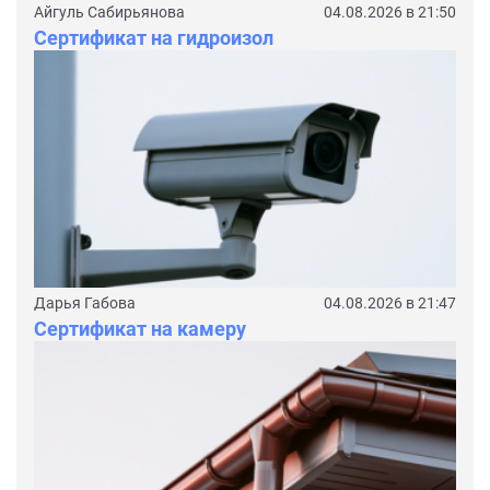
Айгуль Сабирьянова
04.08.2026 в 21:50
Сертификат на гидроизол
Дарья Габова
04.08.2026 в 21:47
Сертификат на камеру