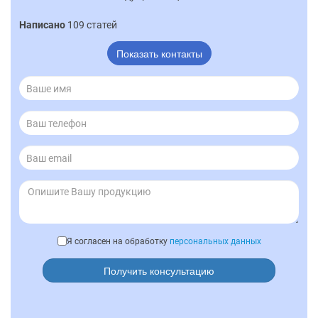
Написано
109 статей
Показать контакты
Я согласен на обработку
персональных данных
Получить консультацию