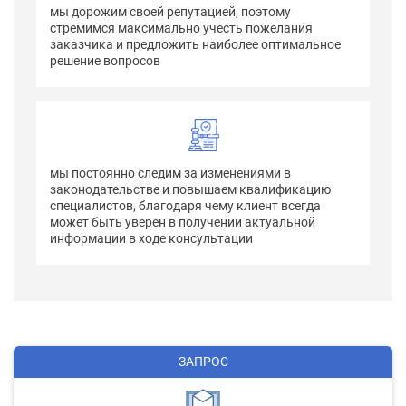
мы дорожим своей репутацией, поэтому
стремимся максимально учесть пожелания
заказчика и предложить наиболее оптимальное
решение вопросов
мы постоянно следим за изменениями в
законодательстве и повышаем квалификацию
специалистов, благодаря чему клиент всегда
может быть уверен в получении актуальной
информации в ходе консультации
ЗАПРОС