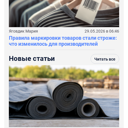
Яговдик Мария
29.05.2026 в 06:46
Правила маркировки товаров стали строже:
что изменилось для производителей
Новые статьи
Читать все