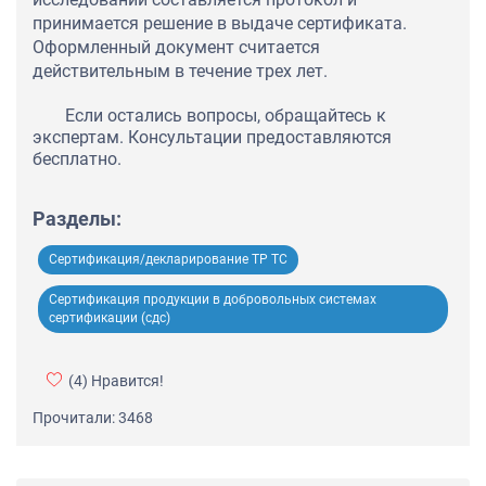
принимается решение в выдаче сертификата.
Оформленный документ считается
действительным в течение трех лет.
Если остались вопросы, обращайтесь к
экспертам. Консультации предоставляются
бесплатно.
Разделы:
Сертификация/декларирование ТР ТС
Сертификация продукции в добровольных системах
сертификации (сдс)
(4)
Нравится!
Прочитали: 3468