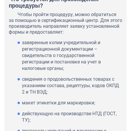
процедуры?
Чтобы пройти процедуру, можно обратиться
за помощью в сертификационный центр. Для этого
производитель направляет заявку установленной
формы и предоставляет:
заверенные копии учредительной и
регистрационной документации –
свидетельств о государственной
регистрации и постановке на учет в
налоговые органы;
сведения о продовольственных товарах с
указанием состава, рецептуры, кодов ОКПД
2 и ТН ВЭД;
макет этикетки для маркировки;
действующую на производстве НТД (ГОСТ,
ТУ);
протоколы испытаний и декларации о