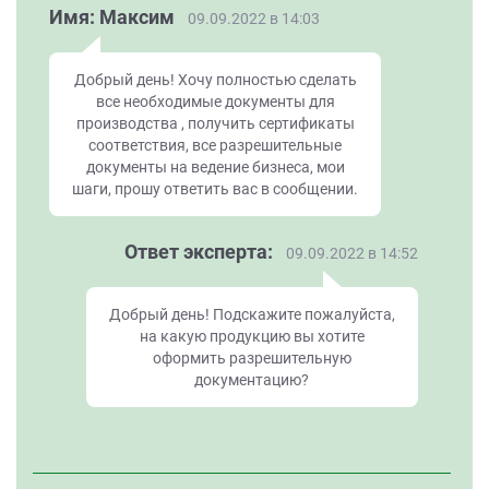
Имя: Максим
09.09.2022 в 14:03
Добрый день! Хочу полностью сделать
все необходимые документы для
производства , получить сертификаты
соответствия, все разрешительные
документы на ведение бизнеса, мои
шаги, прошу ответить вас в сообщении.
Ответ эксперта:
09.09.2022 в 14:52
Добрый день! Подскажите пожалуйста,
на какую продукцию вы хотите
оформить разрешительную
документацию?