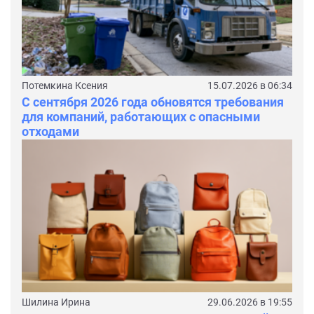
Потемкина Ксения
15.07.2026 в 06:34
С сентября 2026 года обновятся требования
для компаний, работающих с опасными
отходами
Шилина Ирина
29.06.2026 в 19:55