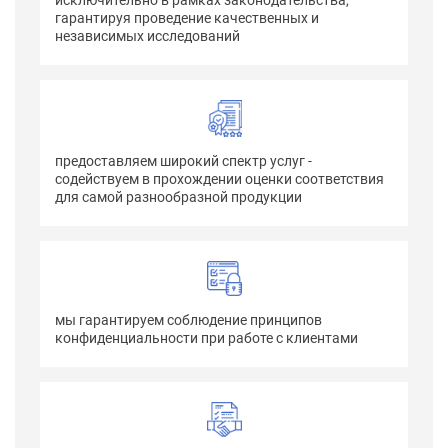
исключительно в рамках законодательства,
гарантируя проведение качественных и
независимых исследований
предоставляем широкий спектр услуг -
содействуем в прохождении оценки соответствия
для самой разнообразной продукции
мы гарантируем соблюдение принципов
конфиденциальности при работе с клиентами