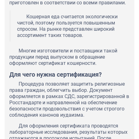
приготовлен в соответствии со всеми правилами.
Кошерная еда считается экологически
чистой, поэтому пользуется повышенным
спросом. На рынке представлен широкий
ассортимент таких товаров.
Многие изготовители и поставщики такой
продукции перед выпуском в обращение
оформляют сертификат кошерности.
Для чего нужна сертификация?
Процедура позволяет защитить религиозные
права граждан, облегчить выбор. Документ
оформляется в рамках СДС, зарегистрированной в
Росстандарте и направленной на обеспечение
безопасности продовольствия с учетом строгого
соблюдения канонов иудаизма.
Для оформления сертификата проводятся
лабораторные исследования, результаты которых
отражаются в протоколе испытаний. После