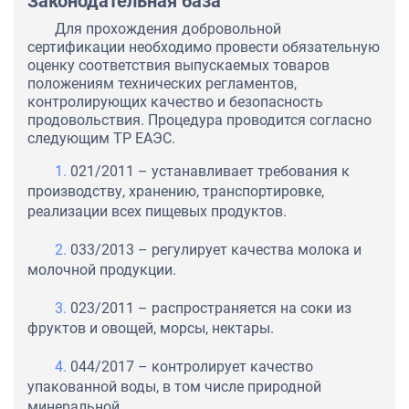
Законодательная база
Для прохождения добровольной
сертификации необходимо провести обязательную
оценку соответствия выпускаемых товаров
положениям технических регламентов,
контролирующих качество и безопасность
продовольствия. Процедура проводится согласно
следующим ТР ЕАЭС.
021/2011 – устанавливает требования к
производству, хранению, транспортировке,
реализации всех пищевых продуктов.
033/2013 – регулирует качества молока и
молочной продукции.
023/2011 – распространяется на соки из
фруктов и овощей, морсы, нектары.
044/2017 – контролирует качество
упакованной воды, в том числе природной
минеральной.