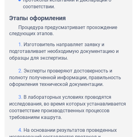
соответствии.
Этапы оформления
Процедура предусматривает прохождение
следующих этапов.
Изготовитель направляет заявку и
подготавливает необходимую документацию и
образцы для экспертизы.
Эксперты проверяют достоверность и
полноту полученной информации, правильность
оформления технической документации.
В лабораторных условиях проводятся
исследования, во время которых устанавливается
соответствие производственных процессов
требованиям кашрута.
На основании результатов проведенных
исследований составляется протокол и