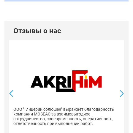
Отзывы о нас
ООО "Глицерин солюшен" выражает благодарность
компании MOSEAC за взаимовыгодное
сотрудничество, своевременность, оперативность,
ответственность при выполнении работ.