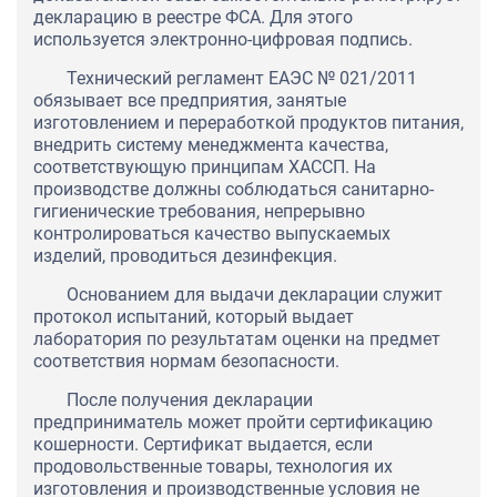
декларацию в реестре ФСА. Для этого
используется электронно-цифровая подпись.
Технический регламент ЕАЭС № 021/2011
обязывает все предприятия, занятые
изготовлением и переработкой продуктов питания,
внедрить систему менеджмента качества,
соответствующую принципам ХАССП. На
производстве должны соблюдаться санитарно-
гигиенические требования, непрерывно
контролироваться качество выпускаемых
изделий, проводиться дезинфекция.
Основанием для выдачи декларации служит
протокол испытаний, который выдает
лаборатория по результатам оценки на предмет
соответствия нормам безопасности.
После получения декларации
предприниматель может пройти сертификацию
кошерности. Сертификат выдается, если
продовольственные товары, технология их
изготовления и производственные условия не