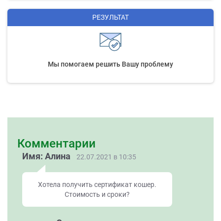
РЕЗУЛЬТАТ
Мы помогаем решить Вашу проблему
Комментарии
Имя: Алина
22.07.2021 в 10:35
Хотела получить сертификат кошер.
Стоимость и сроки?