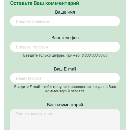
Оставьте Ваш комментарий
Ваше имя
Вaш телефон
Введите только цифры. Пример:
8 800 000 00 00
Вaш E-mail
Введите E-mail, чтобы получить извещение, когда на Ваш
комментарий ответят.
Ваш комментарий