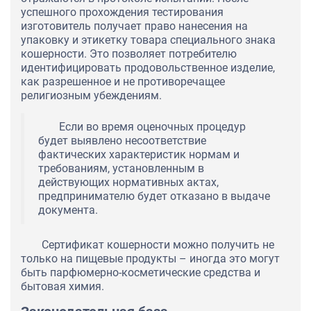
успешного прохождения тестирования
изготовитель получает право нанесения на
упаковку и этикетку товара специального знака
кошерности. Это позволяет потребителю
идентифицировать продовольственное изделие,
как разрешенное и не противоречащее
религиозным убеждениям.
Если во время оценочных процедур
будет выявлено несоответствие
фактических характеристик нормам и
требованиям, установленным в
действующих нормативных актах,
предпринимателю будет отказано в выдаче
документа.
Сертификат кошерности можно получить не
только на пищевые продукты – иногда это могут
быть парфюмерно-косметические средства и
бытовая химия.