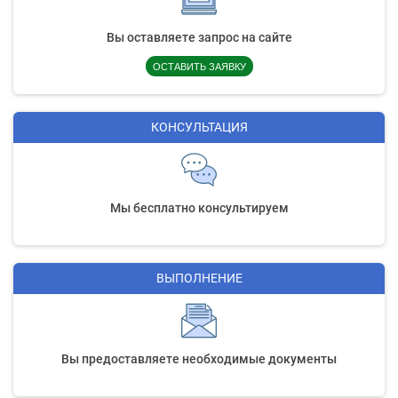
Вы оставляете запрос на сайте
ОСТАВИТЬ ЗАЯВКУ
КОНСУЛЬТАЦИЯ
Мы бесплатно консультируем
ВЫПОЛНЕНИЕ
Вы предоставляете необходимые документы