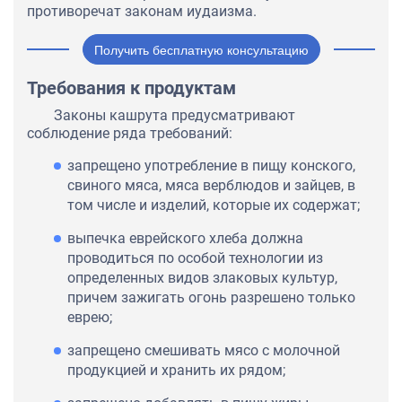
противоречат законам иудаизма.
Получить бесплатную консультацию
Требования к продуктам
Законы кашрута предусматривают
соблюдение ряда требований:
запрещено употребление в пищу конского,
свиного мяса, мяса верблюдов и зайцев, в
том числе и изделий, которые их содержат;
выпечка еврейского хлеба должна
проводиться по особой технологии из
определенных видов злаковых культур,
причем зажигать огонь разрешено только
еврею;
запрещено смешивать мясо с молочной
продукцией и хранить их рядом;