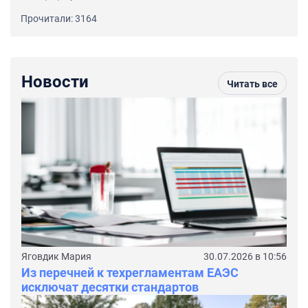
Прочитали: 3164
Новости
Читать все
Яговдик Мария
30.07.2026 в 10:56
Из перечней к техрегламентам ЕАЭС
исключат десятки стандартов