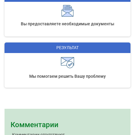
Вы предоставляете необходимые документы
РЕЗУЛЬТАТ
Мы помогаем решить Вашу проблему
Комментарии
Комментарии отсутствуют