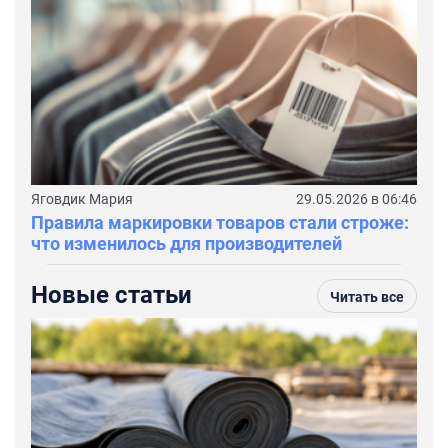
Яговдик Мария
29.05.2026 в 06:46
Правила маркировки товаров стали строже:
что изменилось для производителей
Новые статьи
Читать все