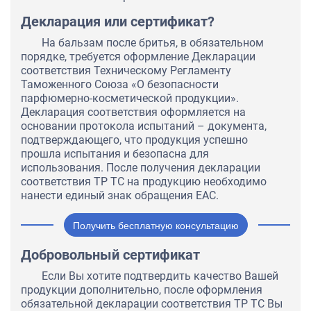
Декларация или сертификат?
На бальзам после бритья, в обязательном
порядке, требуется оформление Декларации
соответствия Техническому Регламенту
Таможенного Союза «О безопасности
парфюмерно-косметической продукции».
Декларация соответствия оформляется на
основании протокола испытаний – документа,
подтверждающего, что продукция успешно
прошла испытания и безопасна для
использования. После получения декларации
соответствия ТР ТС на продукцию необходимо
нанести единый знак обращения ЕАС.
Получить бесплатную консультацию
Добровольный сертификат
Если Вы хотите подтвердить качество Вашей
продукции дополнительно, после оформления
обязательной декларации соответствия ТР ТС Вы