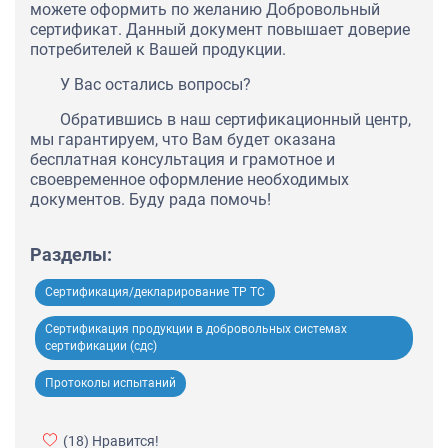
можете оформить по желанию Добровольный
сертификат. Данный документ повышает доверие
потребителей к Вашей продукции.
У Вас остались вопросы?
Обратившись в наш сертификационный центр,
мы гарантируем, что Вам будет оказана
бесплатная консультация и грамотное и
своевременное оформление необходимых
документов. Буду рада помочь!
Разделы:
Сертификация/декларирование ТР ТС
Сертификация продукции в добровольных системах
сертификации (сдс)
Протоколы испытаний
(18)
Нравится!