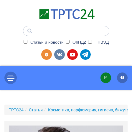
Статьи и новости
ОКПД2
ТНВЭД
ТРТС24
Статьи
Косметика, парфюмерия, гигиена, бижутер