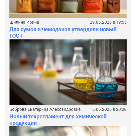
Шилина Ирина
29.06.2026 в 19:55
Для сумок и чемоданов утвердили новый
ГОСТ
Боброва Екатерина Александровна
15.06.2026 в 20:00
Новый техрегламент для химической
продукции