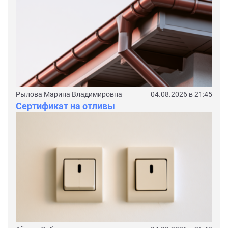
Рылова Марина Владимировна
04.08.2026 в 21:45
Сертификат на отливы