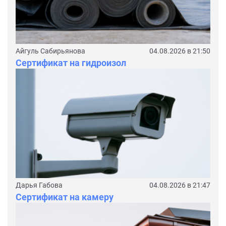
Айгуль Сабирьянова
04.08.2026 в 21:50
Сертификат на гидроизол
Дарья Габова
04.08.2026 в 21:47
Сертификат на камеру