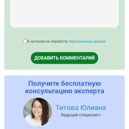
Я согласен на обработку
персональных данных
ДОБАВИТЬ КОММЕНТАРИЙ
Получите бесплатную
консультацию эксперта
Титова Юлиана
Ведущий специалист