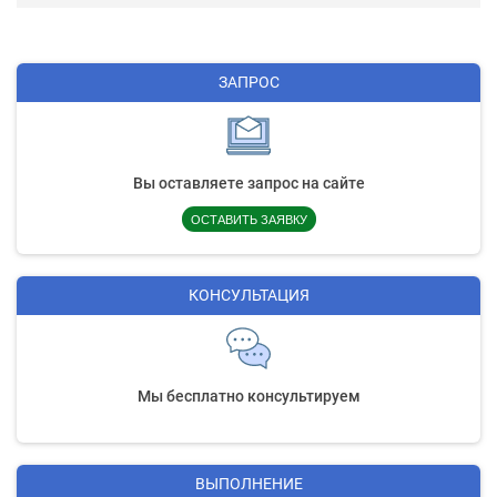
ЗАПРОС
Вы оставляете запрос на сайте
ОСТАВИТЬ ЗАЯВКУ
КОНСУЛЬТАЦИЯ
Мы бесплатно консультируем
ВЫПОЛНЕНИЕ