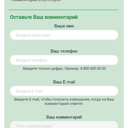
Оставьте Ваш комментарий
Ваше имя
Вaш телефон
Введите только цифры. Пример:
8 800 000 00 00
Вaш E-mail
Введите E-mail, чтобы получить извещение, когда на Ваш
комментарий ответят.
Ваш комментарий