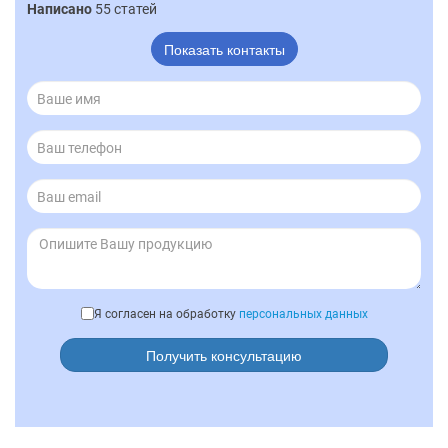
Написано
55 статей
Показать контакты
Я согласен на обработку
персональных данных
Получить консультацию