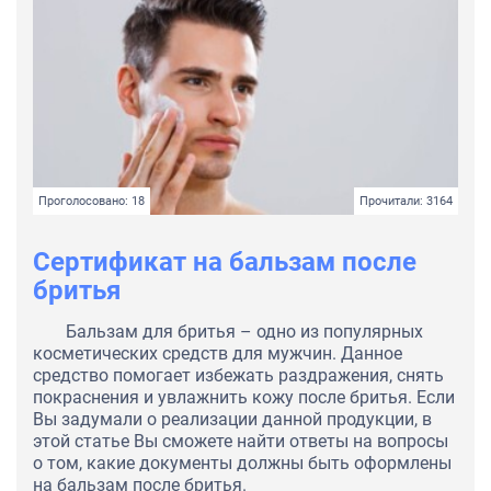
Проголосовано: 18
Прочитали: 3164
Сертификат на бальзам после
бритья
Бальзам для бритья – одно из популярных
косметических средств для мужчин. Данное
средство помогает избежать раздражения, снять
покраснения и увлажнить кожу после бритья. Если
Вы задумали о реализации данной продукции, в
этой статье Вы сможете найти ответы на вопросы
о том, какие документы должны быть оформлены
на бальзам после бритья.