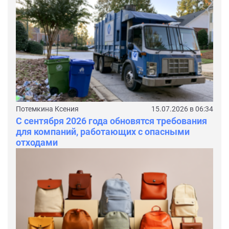
Потемкина Ксения
15.07.2026 в 06:34
С сентября 2026 года обновятся требования
для компаний, работающих с опасными
отходами