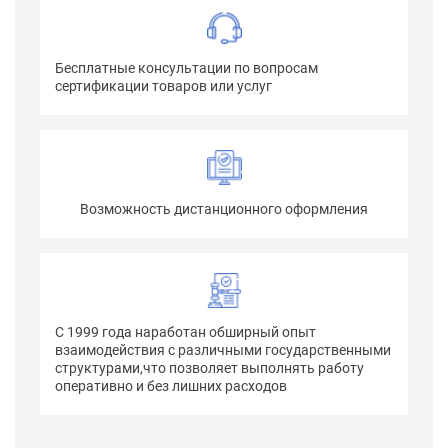
Бесплатные консультации по вопросам
сертификации товаров или услуг
Возможность дистанционного оформления
С 1999 года наработан обширный опыт
взаимодействия с различными государственными
структурами,что позволяет выполнять работу
оперативно и без лишних расходов