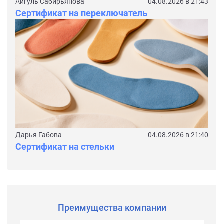
Айгуль Сабирьянова
04.08.2026 в 21:43
Сертификат на переключатель
Дарья Габова
04.08.2026 в 21:40
Сертификат на стельки
Преимущества компании