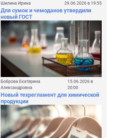
Шилина Ирина
29.06.2026 в 19:55
Для сумок и чемоданов утвердили
новый ГОСТ
Боброва Екатерина
15.06.2026 в
Александровна
20:00
Новый техрегламент для химической
продукции