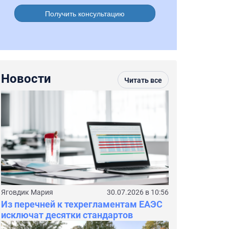
Получить консультацию
Новости
Читать все
Яговдик Мария
30.07.2026 в 10:56
Из перечней к техрегламентам ЕАЭС
исключат десятки стандартов