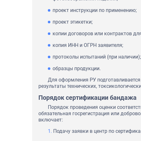
проект инструкции по применению;
проект этикетки;
копии договоров или контрактов для
копия ИНН и ОГРН заявителя;
протоколы испытаний (при наличии);
образцы продукции.
Для оформления РУ подготавливается
результаты технических, токсикологически
Порядок сертификации бандажа
Порядок проведения оценки соответс
обязательная госрегистрация или добров
включает:
Подачу заявки в центр по сертифика