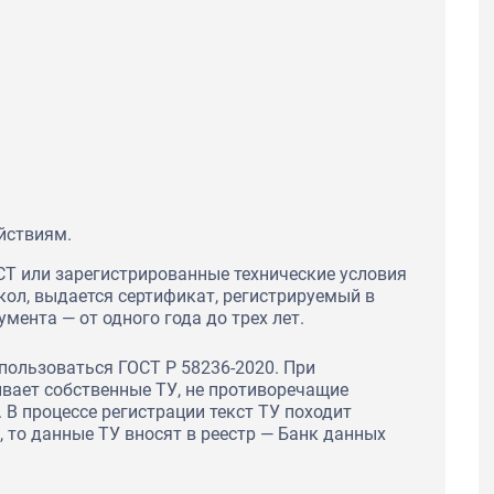
йствиям.
Т или зарегистрированные технические условия
кол, выдается сертификат, регистрируемый в
мента — от одного года до трех лет.
пользоваться ГОСТ Р 58236-2020. При
вает собственные ТУ, не противоречащие
 В процессе регистрации текст ТУ походит
, то данные ТУ вносят в реестр — Банк данных