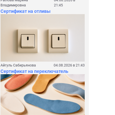
Рылова Марина
04.08.2026 в
Владимировна
21:45
Сертификат на отливы
Айгуль Сабирьянова
04.08.2026 в 21:43
Сертификат на переключатель