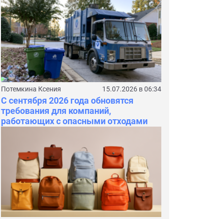
Потемкина Ксения
15.07.2026 в 06:34
С сентября 2026 года обновятся
требования для компаний,
работающих с опасными отходами