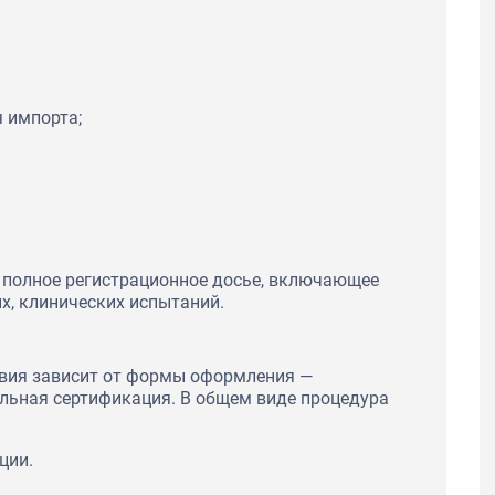
 импорта;
 полное регистрационное досье, включающее
х, клинических испытаний.
твия зависит от формы оформления —
ольная сертификация. В общем виде процедура
ции.