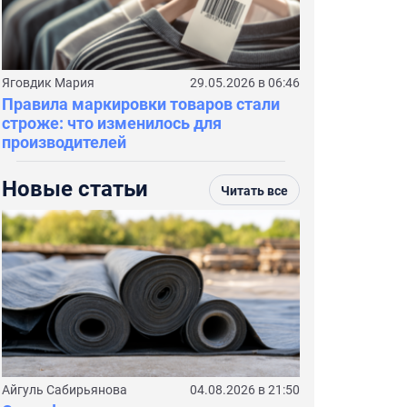
Яговдик Мария
29.05.2026 в 06:46
Правила маркировки товаров стали
строже: что изменилось для
производителей
Новые статьи
Читать все
Айгуль Сабирьянова
04.08.2026 в 21:50