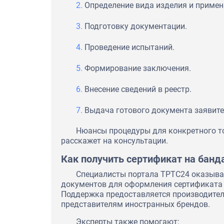
Определение вида изделия и приме
Подготовку документации.
Проведение испытаний.
Формирование заключения.
Внесение сведений в реестр.
Выдача готового документа заявит
Нюансы процедуры для конкретного т
расскажет на консультации.
Как получить сертификат на бан
Специалисты портала ТРТС24 оказыва
документов для оформления сертификата 
Поддержка предоставляется производите
представителям иностранных брендов.
Эксперты также помогают: