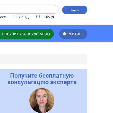
Найти
ости
ОКПД2
ТНВЭД
ПОЛУЧИТЬ КОНСУЛЬТАЦИЮ
РЕЙТИНГ
Получите бесплатную
консультацию эксперта