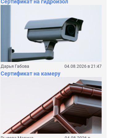
Сертификат на гидроизол
Дарья Габова
04.08.2026 в 21:47
Сертификат на камеру