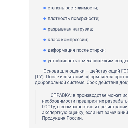
степень растяжимости;
плотность поверхности;
разрывная нагрузка;
класс компрессии;
деформация после стирки;
устойчивость к механическим возде
Основа для оценки — действующий ГОС
(ТУ). После испытаний оформляется прото
добровольной системе. Срок действия доку
СПРАВКА: в производстве может ис
необходимости предприятие разрабаты
ГОСТу, с возможностью их регистрации.
экспертную оценку, если нет замечаний
Продукция России.