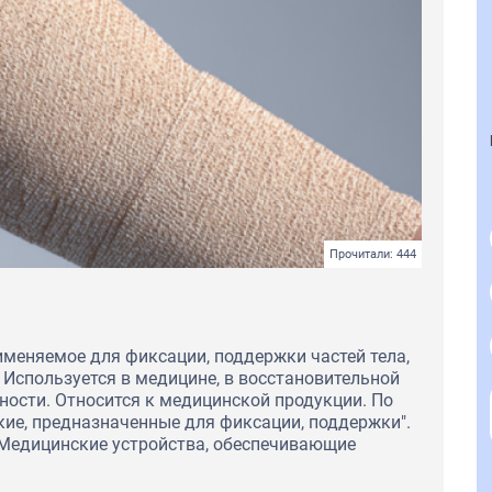
Прочитали: 444
именяемое для фиксации, поддержки частей тела,
 Используется в медицине, в восстановительной
нности. Относится к медицинской продукции. По
ие, предназначенные для фиксации, поддержки".
"Медицинские устройства, обеспечивающие