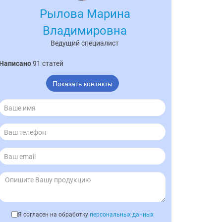
Рылова Марина
Владимировна
Ведущий специалист
Написано
91 статей
Показать контакты
Я согласен на обработку
персональных данных