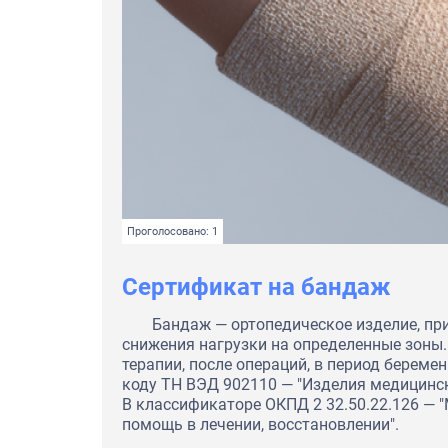
Проголосовано: 1
Сертификат на бандаж
Бандаж — ортопедическое изделие, пр
снижения нагрузки на определенные зоны.
терапии, после операций, в период береме
коду ТН ВЭД 902110 — "Изделия медицинск
В классификаторе ОКПД 2 32.50.22.126 — 
помощь в лечении, восстановлении".