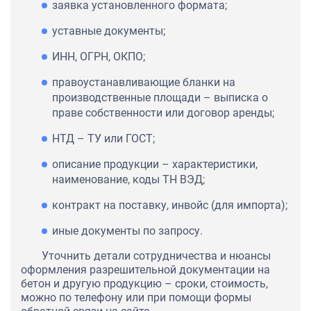
заявка установленного формата;
уставные документы;
ИНН, ОГРН, ОКПО;
правоустанавливающие бланки на
производственные площади – выписка о
праве собственности или договор аренды;
НТД – ТУ или ГОСТ;
описание продукции – характеристики,
наименование, коды ТН ВЭД;
контракт на поставку, инвойс (для импорта);
иные документы по запросу.
Уточнить детали сотрудничества и нюансы
оформления разрешительной документации на
бетон и другую продукцию – сроки, стоимость,
можно по телефону или при помощи формы