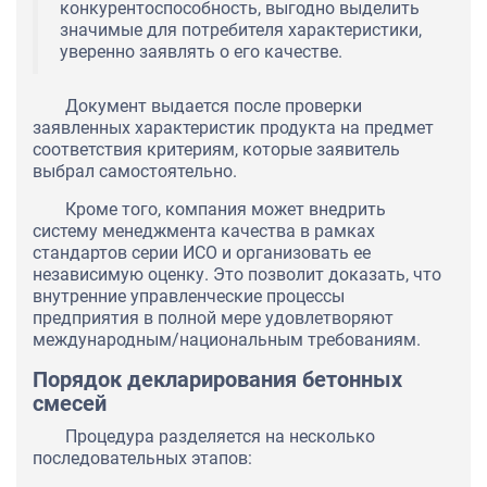
конкурентоспособность, выгодно выделить
значимые для потребителя характеристики,
уверенно заявлять о его качестве.
Документ выдается после проверки
заявленных характеристик продукта на предмет
соответствия критериям, которые заявитель
выбрал самостоятельно.
Кроме того, компания может внедрить
систему менеджмента качества в рамках
стандартов серии ИСО и организовать ее
независимую оценку. Это позволит доказать, что
внутренние управленческие процессы
предприятия в полной мере удовлетворяют
международным/национальным требованиям.
Порядок декларирования бетонных
смесей
Процедура разделяется на несколько
последовательных этапов: