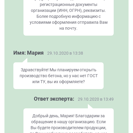
регистрационные документы
организации (ИНН, ОГРН), реквизиты.
Более подробную информацию с
условиями оформления отправила Вам
на почту.
Имя: Мария
29.10.2020 в 13:38
Здравствуйте! Мы планируем открыть
производство бетона, но у нас нет ГОСТ
или ТУ, вы их оформляете?
Ответ эксперта:
29.10.2020 в 13:49
Добрый день, Мария! Благодарим за
обращение в нашу организацию. Если
Вы будете производителем продукции,