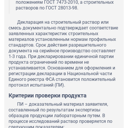
положениям ГОСТ 7473-2010, а строительных
растворов по ГОСТ 28013-98.
Декларация на строительный раствор или
смесь документально подтверждает соответствие
заявленных характеристик строительных
материалов установленным нормам профильных
стандартов. Срок действия разрешительного
документа на серийное производство составляет
1-3 года. При декларировании единичной партии
продукта ограничений по времени не
устанавливается. Основанием для оформления и
регистрации декларации в Национальной части
Единого реестра ФСА становится положительный
протокол испытаний (ПИ).
Критерии проверки продукта
ПИ – доказательный материал заявителя,
составленный по результатам экспертизы
образцов продукции лабораторным путем. В
процессе исследований раствор проверяется по
следующим показателям: