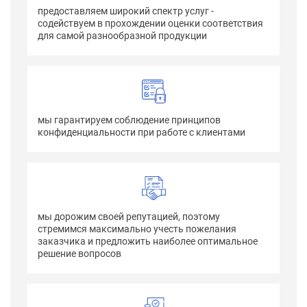
предоставляем широкий спектр услуг -
содействуем в прохождении оценки соответствия
для самой разнообразной продукции
мы гарантируем соблюдение принципов
конфиденциальности при работе с клиентами
мы дорожим своей репутацией, поэтому
стремимся максимально учесть пожелания
заказчика и предложить наиболее оптимальное
решение вопросов