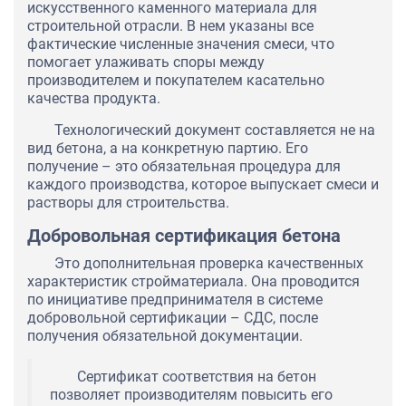
искусственного каменного материала для
строительной отрасли. В нем указаны все
фактические численные значения смеси, что
помогает улаживать споры между
производителем и покупателем касательно
качества продукта.
Технологический документ составляется не на
вид бетона, а на конкретную партию. Его
получение – это обязательная процедура для
каждого производства, которое выпускает смеси и
растворы для строительства.
Добровольная сертификация бетона
Это дополнительная проверка качественных
характеристик стройматериала. Она проводится
по инициативе предпринимателя в системе
добровольной сертификации – СДС, после
получения обязательной документации.
Сертификат соответствия на бетон
позволяет производителям повысить его