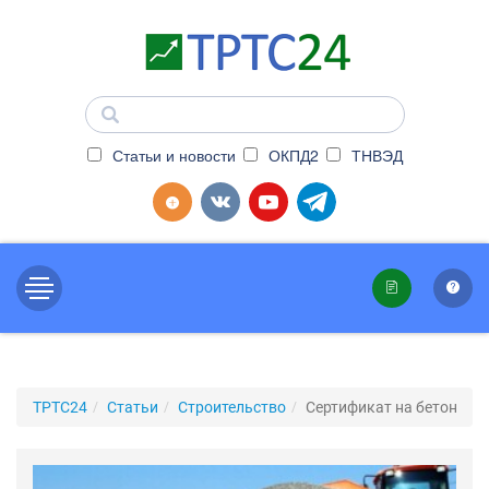
Статьи и новости
ОКПД2
ТНВЭД
ТРТС24
Статьи
Строительство
Сертификат на бетон