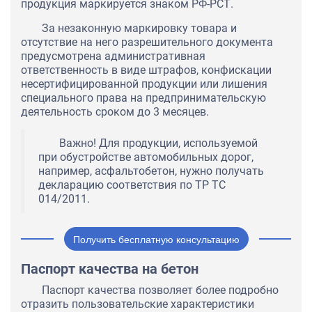
продукция маркируется знаком РФ-РСТ.
За незаконную маркировку товара и
отсутствие на него разрешительного документа
предусмотрена административная
ответственность в виде штрафов, конфискации
несертифицированной продукции или лишения
специального права на предпринимательскую
деятельность сроком до 3 месяцев.
Важно! Для продукции, используемой
при обустройстве автомобильных дорог,
например, асфальтобетон, нужно получать
декларацию соответствия по ТР ТС
014/2011.
Получить бесплатную консультацию
Паспорт качества на бетон
Паспорт качества позволяет более подробно
отразить пользовательские характеристики