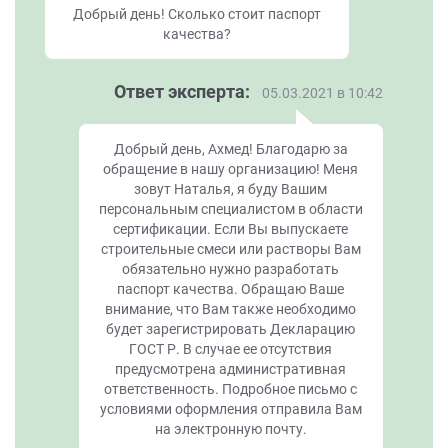
Добрый день! Сколько стоит паспорт
качества?
Ответ эксперта:
05.03.2021 в 10:42
Добрый день, Ахмед! Благодарю за
обращение в нашу организацию! Меня
зовут Наталья, я буду Вашим
персональным специалистом в области
сертификации. Если Вы выпускаете
строительные смеси или растворы Вам
обязательно нужно разработать
паспорт качества. Обращаю Ваше
внимание, что Вам также необходимо
будет зарегистрировать Декларацию
ГОСТ Р. В случае ее отсутствия
предусмотрена административная
ответственность. Подробное письмо с
условиями оформления отправила Вам
на электронную почту.