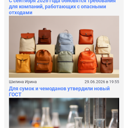
С сентября 2026 года обновятся требования
для компаний, работающих с опасными
отходами
Шилина Ирина
29.06.2026 в 19:55
Для сумок и чемоданов утвердили новый
ГОСТ