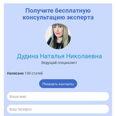
Получите бесплатную
консультацию эксперта
Дудина Наталья Николаевна
Ведущий специалист
Написано
109 статей
Показать контакты