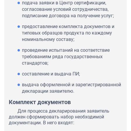
подача заявки в Центр сертификации,
согласование условий сотрудничества,
подписание договора на получение услуг;
предоставление комплекта документов и
типовых образцов продукта по каждому
номинальному составу;
проведение испытаний на соответствие
требованиям ряда государственных
стандартов;
составление и выдача ПИ;
выдача оформленной и зарегистрированной
декларации заявителю.
Комплект документов
Для процесса декларирования заявитель
должен сформировать набор необходимой
документации. В него входят: