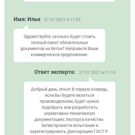
Имя: Илья
27.07.2021 в 11:05
Здравствуйте, сколько будет стоить
полный пакет обязательных
документов на бетон? Направьте Ваше
коммерческое предложение.
Ответ эксперта:
27.07.2021 в 11:10
Добрый день, Илья! В первую очередь,
если Вы будете являться
производителем, будет нужно
подобрать или разработать
нормативно-техническую
документацию, паспорта качества.
Затем провести испытания и
зарегистрировать Декларацию ГОСТ Р.