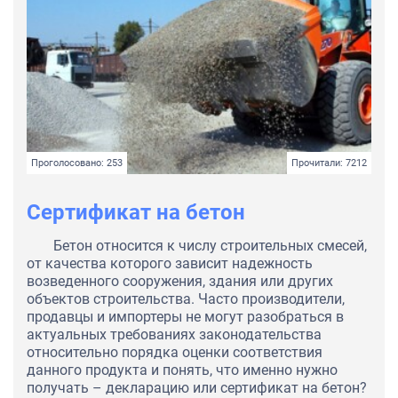
Проголосовано: 253
Прочитали: 7212
Сертификат на бетон
Бетон относится к числу строительных смесей,
от качества которого зависит надежность
возведенного сооружения, здания или других
объектов строительства. Часто производители,
продавцы и импортеры не могут разобраться в
актуальных требованиях законодательства
относительно порядка оценки соответствия
данного продукта и понять, что именно нужно
получать – декларацию или сертификат на бетон?