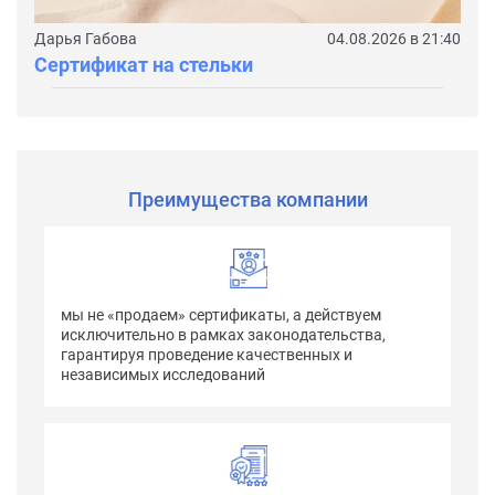
Дарья Габова
04.08.2026 в 21:40
Сертификат на стельки
Преимущества компании
мы не «продаем» сертификаты, а действуем
исключительно в рамках законодательства,
гарантируя проведение качественных и
независимых исследований