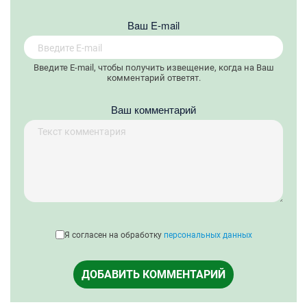
Вaш E-mail
Введите E-mail, чтобы получить извещение, когда на Ваш
комментарий ответят.
Ваш комментарий
Я согласен на обработку
персональных данных
ДОБАВИТЬ КОММЕНТАРИЙ