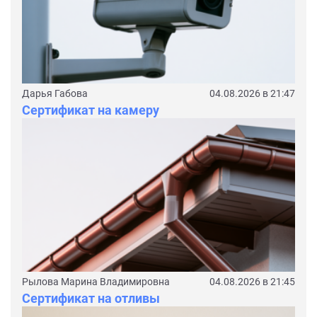
Дарья Габова
04.08.2026 в 21:47
Сертификат на камеру
Рылова Марина Владимировна
04.08.2026 в 21:45
Сертификат на отливы