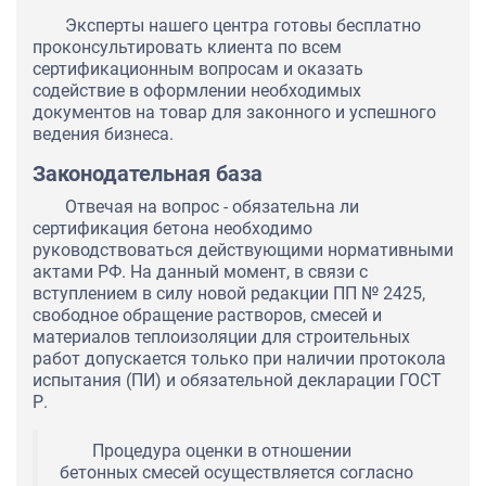
Эксперты нашего центра готовы бесплатно
проконсультировать клиента по всем
сертификационным вопросам и оказать
содействие в оформлении необходимых
документов на товар для законного и успешного
ведения бизнеса.
Законодательная база
Отвечая на вопрос - обязательна ли
сертификация бетона необходимо
руководствоваться действующими нормативными
актами РФ. На данный момент, в связи с
вступлением в силу новой редакции ПП № 2425,
свободное обращение растворов, смесей и
материалов теплоизоляции для строительных
работ допускается только при наличии протокола
испытания (ПИ) и обязательной декларации ГОСТ
Р.
Процедура оценки в отношении
бетонных смесей осуществляется согласно