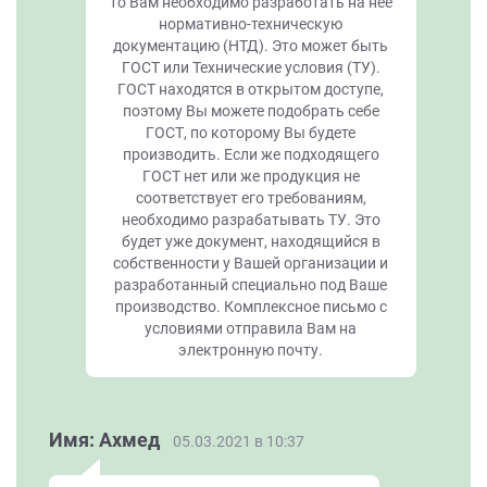
то Вам необходимо разработать на нее
нормативно-техническую
документацию (НТД). Это может быть
ГОСТ или Технические условия (ТУ).
ГОСТ находятся в открытом доступе,
поэтому Вы можете подобрать себе
ГОСТ, по которому Вы будете
производить. Если же подходящего
ГОСТ нет или же продукция не
соответствует его требованиям,
необходимо разрабатывать ТУ. Это
будет уже документ, находящийся в
собственности у Вашей организации и
разработанный специально под Ваше
производство. Комплексное письмо с
условиями отправила Вам на
электронную почту.
Имя: Ахмед
05.03.2021 в 10:37