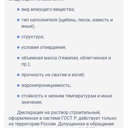
вид вяжущего вещества;
тип наполнителя (щебень, песок, известь и
иные);
структура;
условия отвердения;
объемная масса (тяжелая, облегченная и
пр.);
прочность на сжатие и изгиб;
водонепроницаемость;
стойкость к низким температурам и иные
значения.
Декларация на раствор строительный,
оформленная в системе ГОСТ Р, действует только
на территории России. Допущенная в обращение