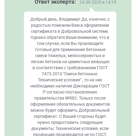
Ответ эксперта:
24.09.2020 в 14:18
Добрый день, Владимир! Да, конечно, с
радостью поможем Вам в оформлении
сертификата в Добровольной системе.
Однако обратите Ваше внимание, что в
том случае, если Вы производите
готовые для применения бетонные
смеси тяжелых, мелкозернистых и
легких бетонов на цементных вяжущих
в соответствии с требованиями ГОСТ
7473-2010 "Смеси бетонные.
Технические условия" , то на них
необходимо наличие Декларации ГОСТ
Р согласно постановлению
правительства №982. Только после
оформления обязательных документов
можно будет оформить Добровольный
сертификат. С Вашей стороны будет
нужно предоставить следующие
документы: Технические условия, если
продукция производится не по ГОСТ,