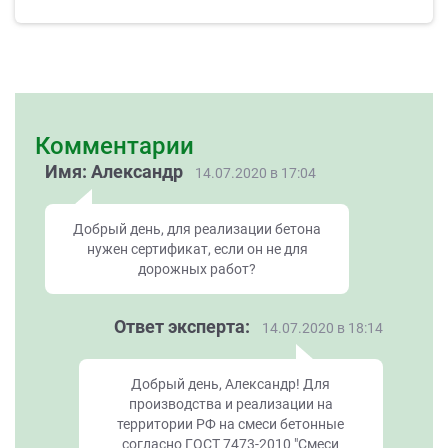
Комментарии
Имя: Александр
14.07.2020 в 17:04
Добрый день, для реализации бетона
нужен сертификат, если он не для
дорожных работ?
Ответ эксперта:
14.07.2020 в 18:14
Добрый день, Александр! Для
производства и реализации на
территории РФ на смеси бетонные
согласно ГОСТ 7473-2010 "Смеси