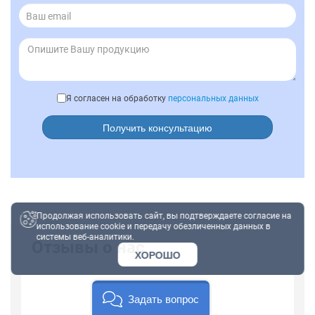
Я согласен на обработку
персональных данных
Получить консультацию
Продолжая использовать сайт, вы подтверждаете согласие на
использование cookie и передачу обезличенных данных в
системы веб-аналитики.
Отзывы о нас
ХОРОШО
Задать вопрос