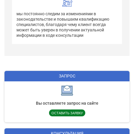
мы постоянно следим за изменениями в
законодательстве и повышаем квалификацию
специалистов, благодаря чему клиент всегда
может быть уверен в получении актуальной
информации в ходе консультации
ЗАПРОС
Вы оставляете запрос на сайте
ОСТАВИТЬ ЗАЯВКУ
КОНСУЛЬТАЦИЯ