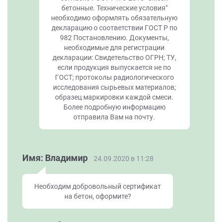
бетонные. Технические условия"
необходимо оформлять обязательную
декларацию о соответствии ГОСТ Р по
982 Постановлению. Документы,
необходимые для регистрации
декларации: Свидетельство ОГРН; ТУ,
если продукция выпускается не по
ГОСТ; протоколы радиологического
исследования сырьевых материалов;
образец маркировки каждой смеси.
Более подробную информацию
отправила Вам на почту.
Имя: Владимир
24.09.2020 в 11:28
Необходим добровольный сертификат
на бетон, оформите?