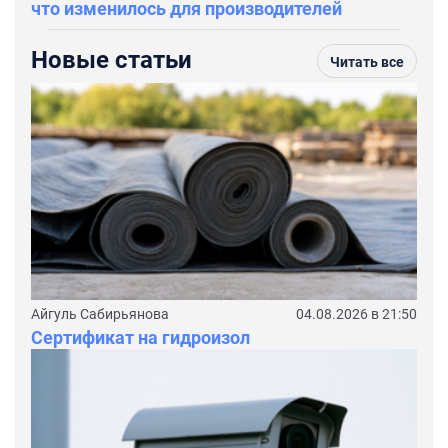
что изменилось для производителей
Новые статьи
Читать все
Айгуль Сабирьянова
04.08.2026 в 21:50
Сертификат на гидроизол