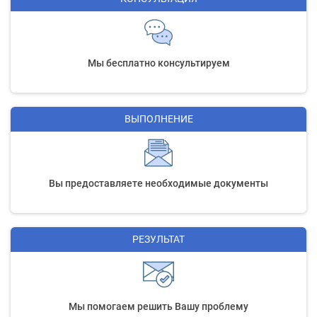
Мы бесплатно консультируем
ВЫПОЛНЕНИЕ
Вы предоставляете необходимые документы
РЕЗУЛЬТАТ
Мы помогаем решить Вашу проблему