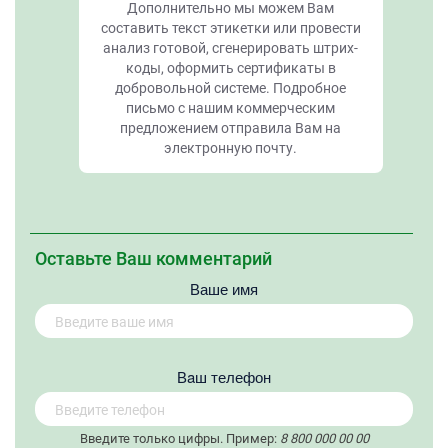
Дополнительно мы можем Вам
составить текст этикетки или провести
анализ готовой, сгенерировать штрих-
коды, оформить сертификаты в
добровольной системе. Подробное
письмо с нашим коммерческим
предложением отправила Вам на
электронную почту.
Оставьте Ваш комментарий
Ваше имя
Вaш телефон
Введите только цифры. Пример:
8 800 000 00 00