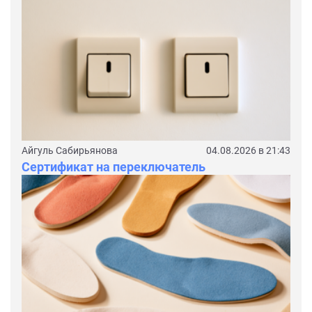
Айгуль Сабирьянова
04.08.2026 в 21:43
Сертификат на переключатель