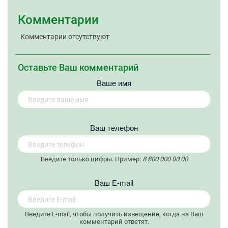
Комментарии
Комментарии отсутствуют
Оставьте Ваш комментарий
Ваше имя
Вaш телефон
Введите только цифры. Пример:
8 800 000 00 00
Вaш E-mail
Введите E-mail, чтобы получить извещение, когда на Ваш
комментарий ответят.