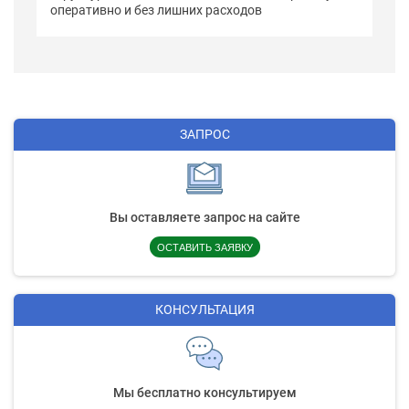
оперативно и без лишних расходов
ЗАПРОС
Вы оставляете запрос на сайте
ОСТАВИТЬ ЗАЯВКУ
КОНСУЛЬТАЦИЯ
Мы бесплатно консультируем