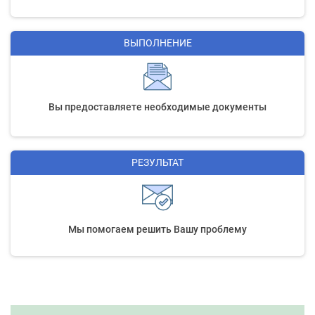
ВЫПОЛНЕНИЕ
Вы предоставляете необходимые документы
РЕЗУЛЬТАТ
Мы помогаем решить Вашу проблему