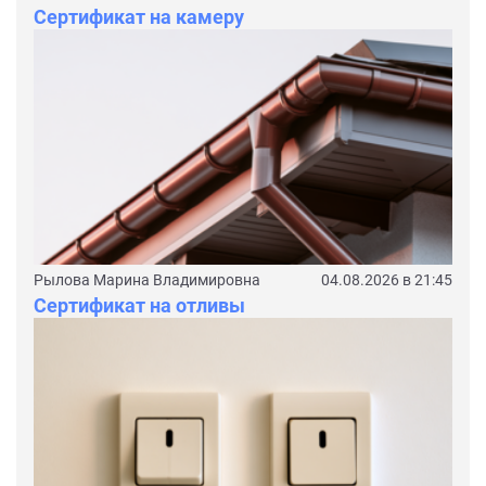
Сертификат на камеру
Рылова Марина Владимировна
04.08.2026 в 21:45
Сертификат на отливы