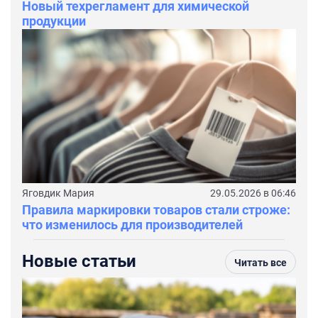
Новый техрегламент для химической
продукции
Яговдик Мария
29.05.2026 в 06:46
Правила маркировки товаров стали строже:
что изменилось для производителей
Новые статьи
Читать все