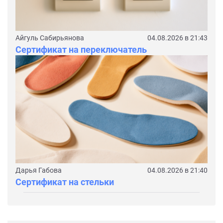
Айгуль Сабирьянова
04.08.2026 в 21:43
Сертификат на переключатель
Дарья Габова
04.08.2026 в 21:40
Сертификат на стельки