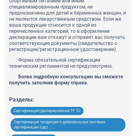
спортивным питанием или иным
специализированным продуктом, не
предназначены для детей и беременных женщин, и
не являются лекарственным средством. Если же
ваша продукция относится к одной из
перечисленных категорий, то в оформлении
декларации вам откажут и отправят вас получать
соответствующие документы (свидетельство о
регистрации/регистрационное удостоверение).
Форма обязательной сертификации
тезническим регламентов не предусмотрена.
Более подробную консультацию вы сможете
получить заполнив форму справа.
Разделы:
Сертификация/декларирование ТР ТС
Сертификация продукции в добровольных системах
сертификации (сдс)