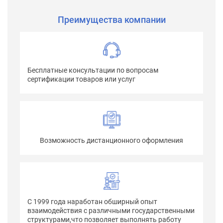
Преимущества компании
Бесплатные консультации по вопросам
сертификации товаров или услуг
Возможность дистанционного оформления
С 1999 года наработан обширный опыт
взаимодействия с различными государственными
структурами,что позволяет выполнять работу