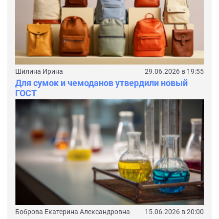
Шилина Ирина
29.06.2026 в 19:55
Для сумок и чемоданов утвердили новый
ГОСТ
Боброва Екатерина Александровна
15.06.2026 в 20:00