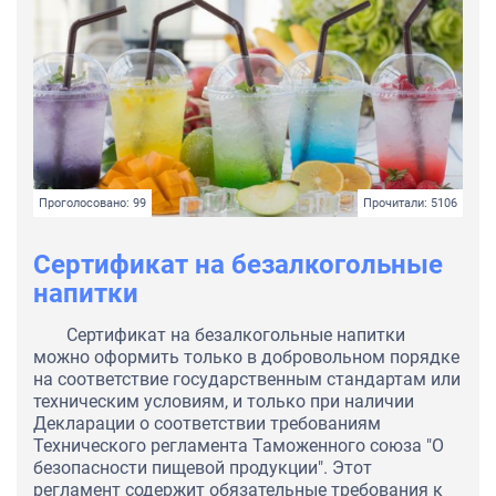
Проголосовано: 99
Прочитали: 5106
Сертификат на безалкогольные
напитки
Сертификат на безалкогольные напитки
можно оформить только в добровольном порядке
на соответствие государственным стандартам или
техническим условиям, и только при наличии
Декларации о соответствии требованиям
Технического регламента Таможенного союза "О
безопасности пищевой продукции". Этот
регламент содержит обязательные требования к