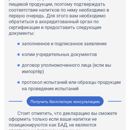
пищевой продукции, поэтому подтверждать
соответствие напитков по нему необходимо в
первую очередь. Для этого вам необходимо
обратиться в аккредитованный орган по
сертификации и предоставить следующие
документы:
заполненное и подписанное заявление
копии учредительных документов
договор уполномоченного лица (если вы
импортёр)
протокол испытаний или образцы продукции
на проведение испытаний
Получить бесплатную консультацию
Стоит отметить, что декларацию вы сможете
оформить только если ваши напитки не
позиционируются как БАД, не являются