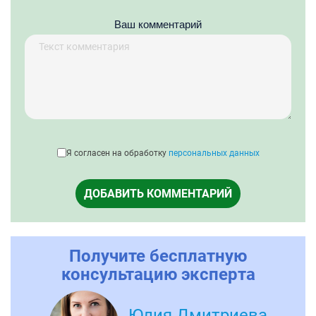
Ваш комментарий
Я согласен на обработку
персональных данных
ДОБАВИТЬ КОММЕНТАРИЙ
Получите бесплатную
консультацию эксперта
Юлия Дмитриева