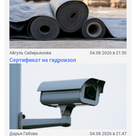
Айгуль Сабирьянова
04.08.2026 в 21:50
Сертификат на гидроизол
Дарья Габова
04.08.2026 в 21:47