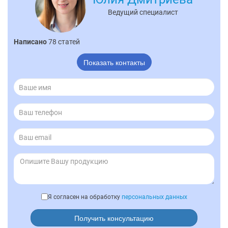
Ведущий специалист
Написано
78 статей
Показать контакты
Я согласен на обработку
персональных данных
Получить консультацию