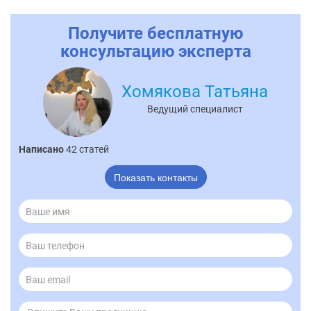
Получите бесплатную
консультацию эксперта
Хомякова Татьяна
Ведущий специалист
Написано
42 статей
Показать контакты