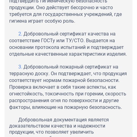
подтвердить гигиеническую безопасность
продукции. Оно действует бессрочно и часто
требуется для государственных учреждений, где
гигиена играет особую роль.
Добровольный сертификат качества на
соответствие ГОСТу или ТУ/СТО. Выдается на
основании протокола испытаний и подтверждает
отдельные качественные характеристики изделия.
Добровольный пожарный сертификат на
террасную доску. Он подтверждает, что продукция
соответствует нормам пожарной безопасности.
Проверка включает в себя такие аспекты, как
огнестойкость, токсичность при горении, скорость
распространения огня по поверхности и другие
факторы, влияющие на пожарную безопасность.
Добровольная документация является
доказательством качества и надежности
продукции, что позволяет увеличить