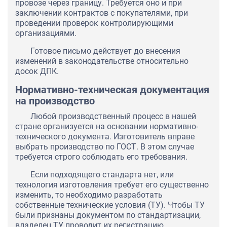
провозе через границу. Требуется оно и при
заключении контрактов с покупателями, при
проведении проверок контролирующими
организациями.
Готовое письмо действует до внесения
изменений в законодательстве относительно
досок ДПК.
Нормативно-техническая документация
на производство
Любой производственный процесс в нашей
стране организуется на основании нормативно-
технического документа. Изготовитель вправе
выбрать производство по ГОСТ. В этом случае
требуется строго соблюдать его требования.
Если подходящего стандарта нет, или
технология изготовления требует его существенно
изменить, то необходимо разработать
собственные технические условия (ТУ). Чтобы ТУ
были признаны документом по стандартизации,
владелец ТУ проводит их регистрацию.