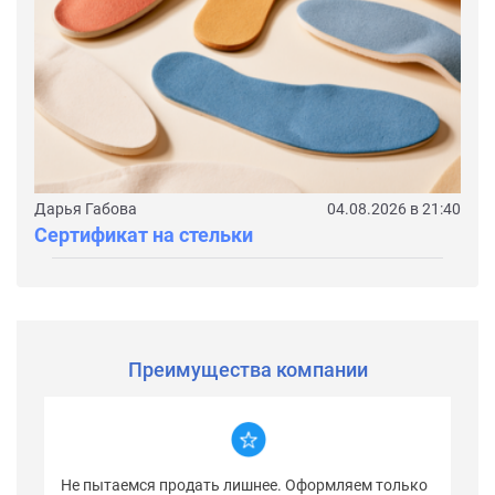
Дарья Габова
04.08.2026 в 21:40
Сертификат на стельки
Преимущества компании
Не пытаемся продать лишнее. Оформляем только