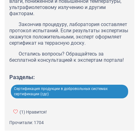
влаги, пониженной и повышенной температуры,
ультрафиолетовому излучению и другим
факторам.
Закончив процедуру, лаборатория составляет
протокол испытаний. Если результаты экспертизы
окажутся положительными, эксперт оформляет
сертификат на террасную доску.
Остались вопросы? Обращайтесь за
бесплатной консультацией к экспертам портала!
Разделы:
Сертификация продукции в добровольных системах
сертификации (сдс)
(1)
Нравится!
Прочитали: 1704