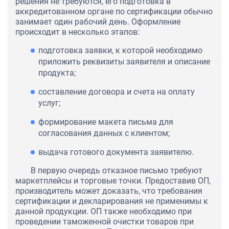
решения не требуются, его подготовка в
аккредитованном органе по сертификации обычно
занимает один рабочий день. Оформление
происходит в несколько этапов:
подготовка заявки, к которой необходимо
приложить реквизиты заявителя и описание
продукта;
составление договора и счета на оплату
услуг;
формирование макета письма для
согласования данных с клиентом;
выдача готового документа заявителю.
В первую очередь отказное письмо требуют
маркетплейсы и торговые точки. Предоставив ОП,
производитель может доказать, что требования
сертификации и декларирования не применимы к
данной продукции. ОП также необходимо при
проведении таможенной очистки товаров при