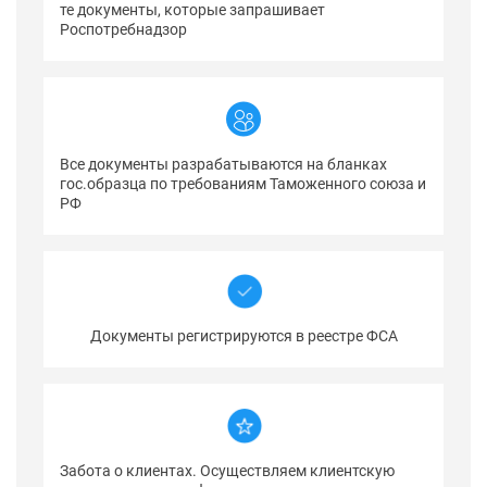
те документы, которые запрашивает
Роспотребнадзор
Все документы разрабатываются на бланках
гос.образца по требованиям Таможенного союза и
РФ
Документы регистрируются в реестре ФСА
Забота о клиентах. Осуществляем клиентскую