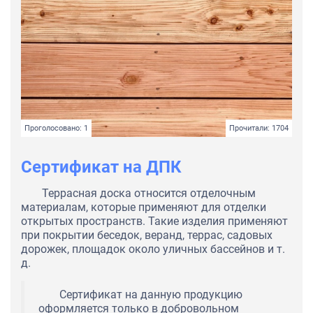
Проголосовано: 1
Прочитали: 1704
Сертификат на ДПК
Террасная доска относится отделочным
материалам, которые применяют для отделки
открытых пространств. Такие изделия применяют
при покрытии беседок, веранд, террас, садовых
дорожек, площадок около уличных бассейнов и т.
д.
Сертификат на данную продукцию
оформляется только в добровольном