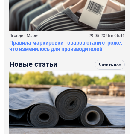
Яговдик Мария
29.05.2026 в 06:46
Правила маркировки товаров стали строже:
что изменилось для производителей
Новые статьи
Читать все