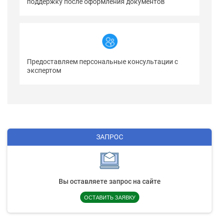
поддержку после оформления документов
Предоставляем персональные консультации с
экспертом
ЗАПРОС
Вы оставляете запрос на сайте
ОСТАВИТЬ ЗАЯВКУ