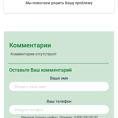
Мы помогаем решить Вашу проблему
Комментарии
Комментарии отсутствуют
Оставьте Ваш комментарий
Ваше имя
Вaш телефон
Введите только цифры. Пример:
8 800 000 00 00