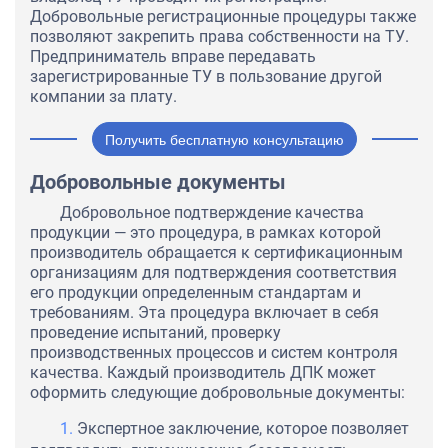
Добровольные регистрационные процедуры также
позволяют закрепить права собственности на ТУ.
Предприниматель вправе передавать
зарегистрированные ТУ в пользование другой
компании за плату.
Получить бесплатную консультацию
Добровольные документы
Добровольное подтверждение качества
продукции — это процедура, в рамках которой
производитель обращается к сертификационным
организациям для подтверждения соответствия
его продукции определенным стандартам и
требованиям. Эта процедура включает в себя
проведение испытаний, проверку
производственных процессов и систем контроля
качества. Каждый производитель ДПК может
оформить следующие добровольные документы:
Экспертное заключение, которое позволяет