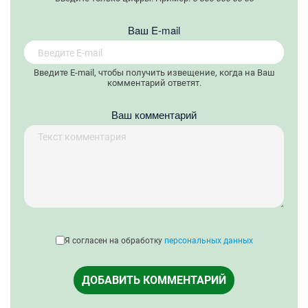
Вaш E-mail
Введите E-mail, чтобы получить извещение, когда на Ваш
комментарий ответят.
Ваш комментарий
Я согласен на обработку
персональных данных
ДОБАВИТЬ КОММЕНТАРИЙ