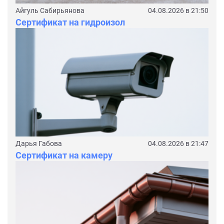
Айгуль Сабирьянова
04.08.2026 в 21:50
Сертификат на гидроизол
Дарья Габова
04.08.2026 в 21:47
Сертификат на камеру