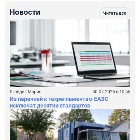
Новости
Читать все
Яговдик Мария
30.07.2026 в 10:56
Из перечней к техрегламентам ЕАЭС
исключат десятки стандартов