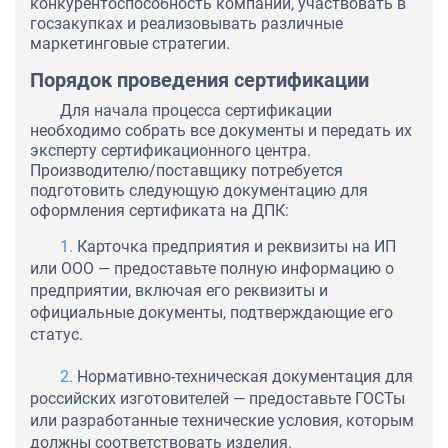
конкурентоспособность компании, участвовать в
госзакупках и реализовывать различные
маркетинговые стратегии.
Порядок проведения сертификации
Для начала процесса сертификации
необходимо собрать все документы и передать их
эксперту сертификационного центра.
Производителю/поставщику потребуется
подготовить следующую документацию для
оформления сертификата на ДПК:
Карточка предприятия и реквизиты на ИП
или ООО — предоставьте полную информацию о
предприятии, включая его реквизиты и
официальные документы, подтверждающие его
статус.
Нормативно-техническая документация для
российских изготовителей — предоставьте ГОСТы
или разработанные технические условия, которым
должны соответствовать изделия.