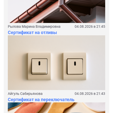
Рылова Марина Владимировна
04.08.2026 в 21:45
Сертификат на отливы
Айгуль Сабирьянова
04.08.2026 в 21:43
Сертификат на переключатель