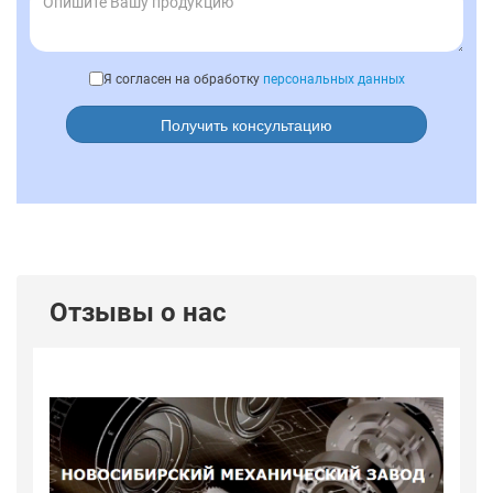
Я согласен на обработку
персональных данных
Получить консультацию
Отзывы о нас