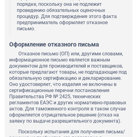
порядке, поскольку она не подлежит
проведению обязательных оценочных
процедур. Для подтверждения этого факта
предприниматель оформляет отказное
письмо.
Оформление отказного письма
Отказное письмо (ОП) или, другими словами,
информационное письмо является важным
документом для производителей и поставщиков,
которые предлагают товары, не подпадающие под
обязательную сертификацию и декларирование.
Оно удостоверяет, что изделия не включены в
сертификационные перечни постановления
Правительства РФ № 2425, технических
регламентов ЕАЭС и других нормативно-правовых
актов. Для таможенного контроля в таком случае
оформляется отрицательное решение (отказ на
заявку по выдаче разрешительного документа).
Поскольку испытания для получения письма/