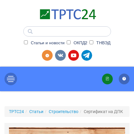
Статьи и новости
ОКПД2
ТНВЭД
ТРТС24
Статьи
Строительство
Сертификат на ДПК