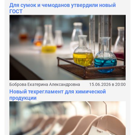
Для сумок и чемоданов утвердили новый
ГОСТ
Боброва Екатерина Александровна
15.06.2026 в 20:00
Новый техрегламент для химической
продукции