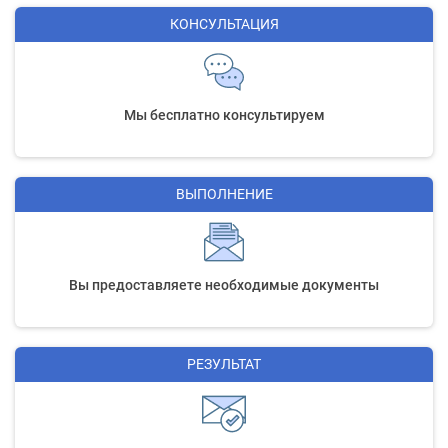
КОНСУЛЬТАЦИЯ
Мы бесплатно консультируем
ВЫПОЛНЕНИЕ
Вы предоставляете необходимые документы
РЕЗУЛЬТАТ