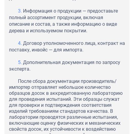
Информация о продукции — предоставьте
полный ассортимент продукции, включая
описание и состав, а также информацию о виде
дерева и используемом покрытии.
Договор уполномоченного лица, контракт на
поставку, инвойс — для импорта.
Дополнительная документация по запросу
эксперта.
После сбора документации производитель/
импортер отправляет небольшое количество
образцов досок в аккредитованную лабораторию
для проведения испытаний. Эти образцы служат
для проверки и подтверждения соответствия
изделий требованиям стандартов качества. В
лаборатории проводятся различные испытания,
включающие оценку физических и механических
свойств досок, их устойчивости к воздействию