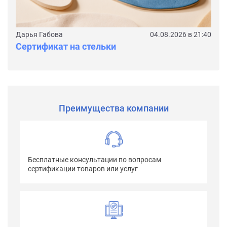
Дарья Габова
04.08.2026 в 21:40
Сертификат на стельки
Преимущества компании
Бесплатные консультации по вопросам
сертификации товаров или услуг