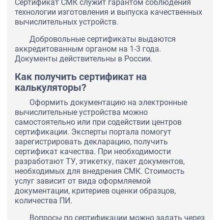
Сертификат СМК служит гарантом соблюдения
технологии изготовления и выпуска качественных
вычислительных устройств.
Добровольные сертификаты выдаются
аккредитованным органом на 1-3 года.
Документы действительны в России.
Как получить сертификат на
калькуляторы?
Оформить документацию на электронные
вычислительные устройства можно
самостоятельно или при содействии центров
сертификации. Эксперты портала помогут
зарегистрировать декларацию, получить
сертификат качества. При необходимости
разработают ТУ, этикетку, пакет документов,
необходимых для внедрения СМК. Стоимость
услуг зависит от вида оформляемой
документации, критериев оценки образцов,
количества ПИ.
Вопросы по сертификации можно задать через