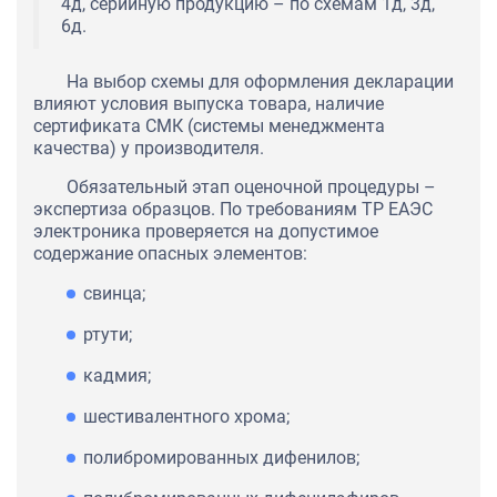
4д, серийную продукцию – по схемам 1д, 3д,
6д.
На выбор схемы для оформления декларации
влияют условия выпуска товара, наличие
сертификата СМК (системы менеджмента
качества) у производителя.
Обязательный этап оценочной процедуры –
экспертиза образцов. По требованиям ТР ЕАЭС
электроника проверяется на допустимое
содержание опасных элементов:
свинца;
ртути;
кадмия;
шестивалентного хрома;
полибромированных дифенилов;