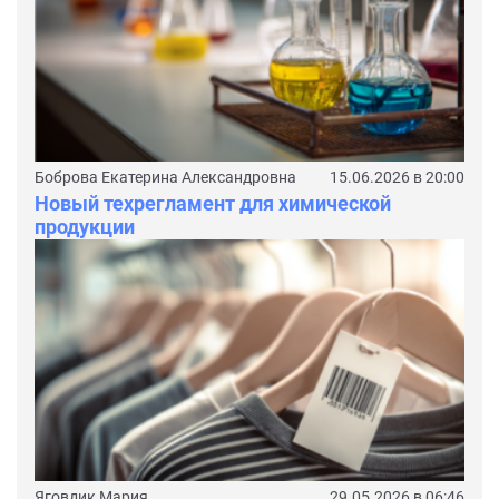
Боброва Екатерина Александровна
15.06.2026 в 20:00
Новый техрегламент для химической
продукции
Яговдик Мария
29.05.2026 в 06:46