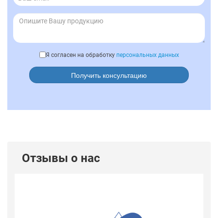
Я согласен на обработку
персональных данных
Получить консультацию
Отзывы о нас