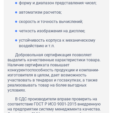
форму и диапазон представления чисел;
автоматизм расчетов;
скорость и точность вычислений;
четкость изображения на дисплее;
устойчивость корпуса к механическому
воздействию и т.п.
Добровольная сертификация позволяет
выделить качественные характеристики товара.
Наличие сертификата повышает
конкурентоспособность продукции и компании-
изготовителя в целом, дает возможность
участвовать в тендерах и госзакупках, а также
реализовывать товар на более выгодных
условиях.
В СДС производители вправе проверить на
соответствие ГОСТ Р ИСО 9001-2015 внедренную
на предприятии систему менеджмента качества.