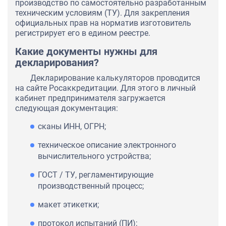
производство по самостоятельно разработанным
техническим условиям (ТУ). Для закрепления
официальных прав на норматив изготовитель
регистрирует его в едином реестре.
Какие документы нужны для
декларирования?
Декларирование калькуляторов проводится
на сайте Росаккредитации. Для этого в личный
кабинет предпринимателя загружается
следующая документация:
сканы ИНН, ОГРН;
техническое описание электронного
вычислительного устройства;
ГОСТ / ТУ, регламентирующие
производственный процесс;
макет этикетки;
протокол испытаний (ПИ);