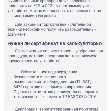
вычислительных приборов даже разрешено
приносить на ЕГЭ и ОГЭ. Непрограммируемые
устройства можно использовать на экзаменах по
физике, химии, географии.
Для законной торговли вычислительной
техники необходимо получить разрешительный
документ.
Нужен ли сертификат на калькуляторы?
Сертификация калькуляторов – добровольная
процедура, которая предполагает независимую
оценку качества устройства.
Обязательное подтверждение
безопасности электронного
вычислительного оборудования (ТН ВЭД
8470) проходит в форме декларирования.
Оценка соответствия реализуется по нормам
технического регламента ТР ЕАЭС 037/2016.
Декларация, зарегистрированная по итогам