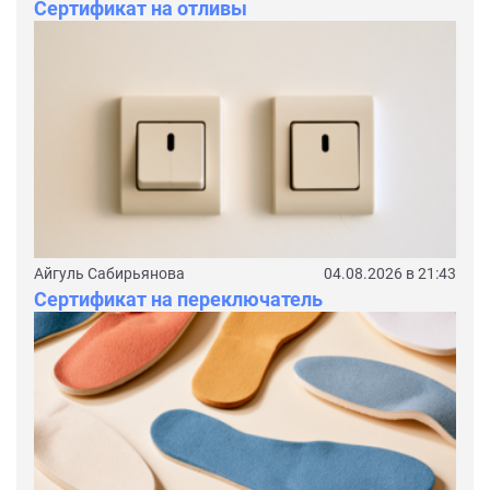
Сертификат на отливы
Айгуль Сабирьянова
04.08.2026 в 21:43
Сертификат на переключатель