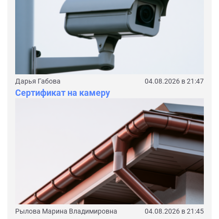
Дарья Габова
04.08.2026 в 21:47
Сертификат на камеру
Рылова Марина Владимировна
04.08.2026 в 21:45