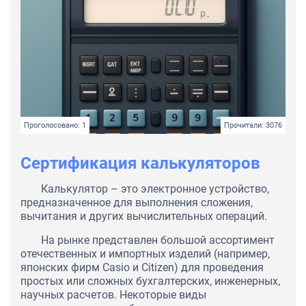
Проголосовано: 1
Прочитали: 3076
Сертификация калькуляторов
Калькулятор – это электронное устройство,
предназначенное для выполнения сложения,
вычитания и других вычислительных операций.
На рынке представлен большой ассортимент
отечественных и импортных изделий (например,
японских фирм Casio и Citizen) для проведения
простых или сложных бухгалтерских, инженерных,
научных расчетов. Некоторые виды