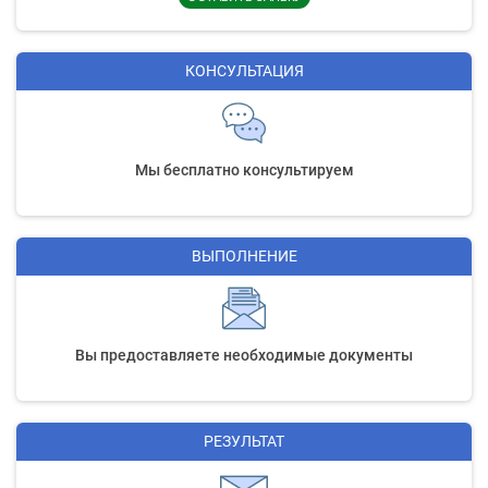
КОНСУЛЬТАЦИЯ
Мы бесплатно консультируем
ВЫПОЛНЕНИЕ
Вы предоставляете необходимые документы
РЕЗУЛЬТАТ