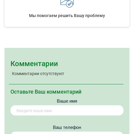
Мы помогаем решить Вашу проблему
Комментарии
Комментарии отсутствуют
Оставьте Ваш комментарий
Ваше имя
Вaш телефон