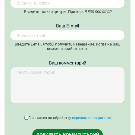
Введите только цифры. Пример:
8 800 000 00 00
Вaш E-mail
Введите E-mail, чтобы получить извещение, когда на Ваш
комментарий ответят.
Ваш комментарий
Я согласен на обработку
персональных данных