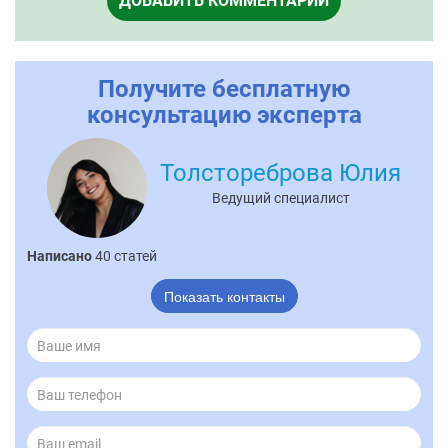
ДОБАВИТЬ КОММЕНТАРИЙ
Получите бесплатную
консультацию эксперта
Толстореброва Юлия
Ведущий специалист
Написано
40 статей
Показать контакты