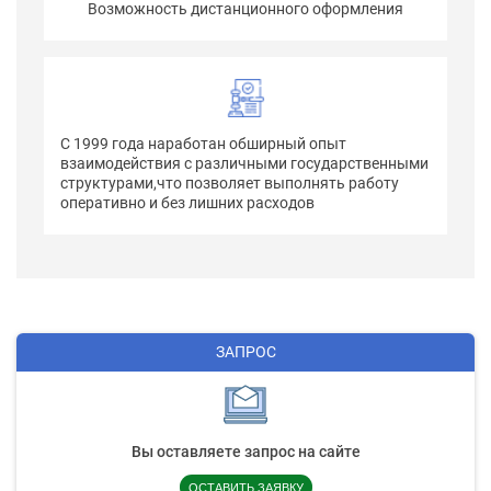
Возможность дистанционного оформления
С 1999 года наработан обширный опыт
взаимодействия с различными государственными
структурами,что позволяет выполнять работу
оперативно и без лишних расходов
ЗАПРОС
Вы оставляете запрос на сайте
ОСТАВИТЬ ЗАЯВКУ