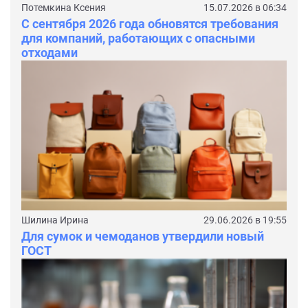
Потемкина Ксения
15.07.2026 в 06:34
С сентября 2026 года обновятся требования
для компаний, работающих с опасными
отходами
Шилина Ирина
29.06.2026 в 19:55
Для сумок и чемоданов утвердили новый
ГОСТ