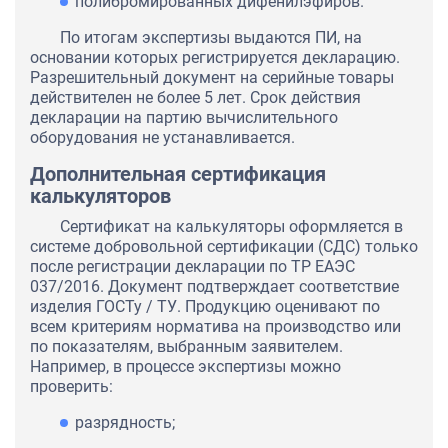
полибромированных дифенилэфиров.
По итогам экспертизы выдаются ПИ, на
основании которых регистрируется декларацию.
Разрешительный документ на серийные товары
действителен не более 5 лет. Срок действия
декларации на партию вычислительного
оборудования не устанавливается.
Дополнительная сертификация
калькуляторов
Сертификат на калькуляторы оформляется в
системе добровольной сертификации (СДС) только
после регистрации декларации по ТР ЕАЭС
037/2016. Документ подтверждает соответствие
изделия ГОСТу / ТУ. Продукцию оценивают по
всем критериям норматива на производство или
по показателям, выбранным заявителем.
Например, в процессе экспертизы можно
проверить:
разрядность;