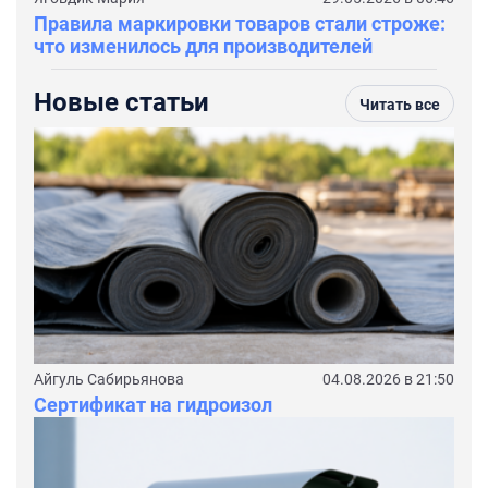
Правила маркировки товаров стали строже:
что изменилось для производителей
Новые статьи
Читать все
Айгуль Сабирьянова
04.08.2026 в 21:50
Сертификат на гидроизол