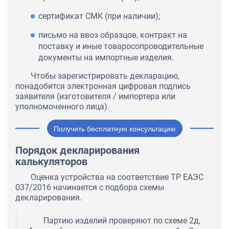
сертификат СМК (при наличии);
письмо на ввоз образцов, контракт на
поставку и иные товаросопроводительные
документы на импортные изделия.
Чтобы зарегистрировать декларацию,
понадобится электронная цифровая подпись
заявителя (изготовителя / импортера или
уполномоченного лица).
Получить бесплатную консультацию
Порядок декларирования
калькуляторов
Оценка устройства на соответствие ТР ЕАЭС
037/2016 начинается с подбора схемы
декларирования.
Партию изделий проверяют по схеме 2д,