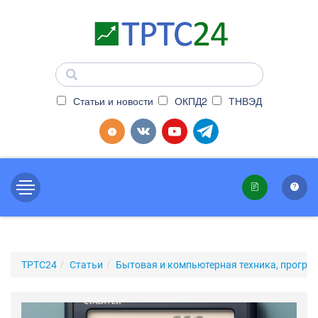
Статьи и новости
ОКПД2
ТНВЭД
ТРТС24
Статьи
Бытовая и компьютерная техника, програ