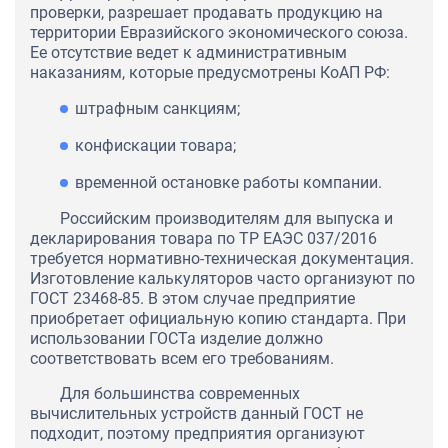
проверки, разрешает продавать продукцию на
территории Евразийского экономического союза.
Ее отсутствие ведет к административным
наказаниям, которые предусмотрены КоАП РФ:
штрафным санкциям;
конфискации товара;
временной остановке работы компании.
Российским производителям для выпуска и
декларирования товара по ТР ЕАЭС 037/2016
требуется нормативно-техническая документация.
Изготовление калькуляторов часто организуют по
ГОСТ 23468-85. В этом случае предприятие
приобретает официальную копию стандарта. При
использовании ГОСТа изделие должно
соответствовать всем его требованиям.
Для большинства современных
вычислительных устройств данный ГОСТ не
подходит, поэтому предприятия организуют