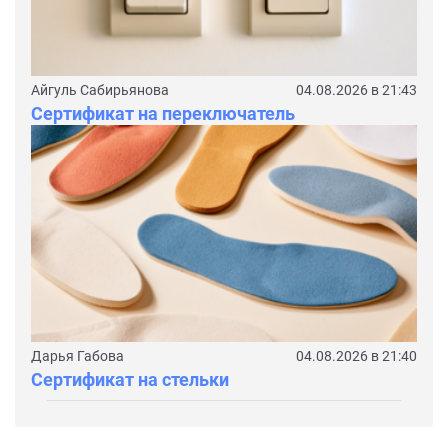
Айгуль Сабирьянова
04.08.2026 в 21:43
Сертификат на переключатель
Дарья Габова
04.08.2026 в 21:40
Сертификат на стельки