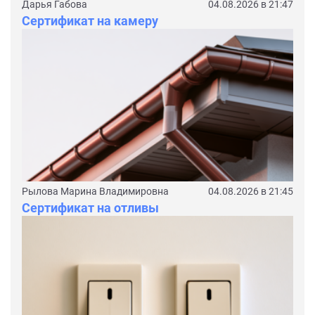
Дарья Габова
04.08.2026 в 21:47
Сертификат на камеру
Рылова Марина Владимировна
04.08.2026 в 21:45
Сертификат на отливы