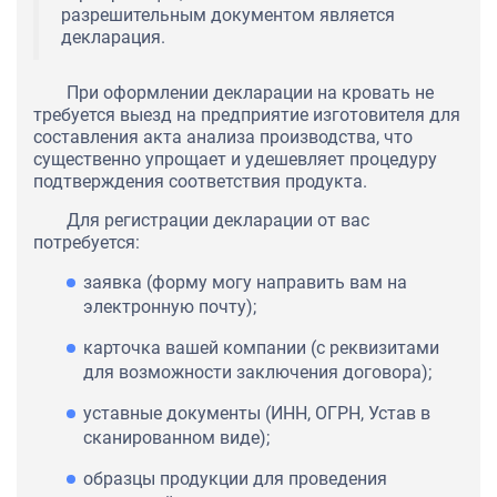
разрешительным документом является
декларация.
При оформлении декларации на кровать не
требуется выезд на предприятие изготовителя для
составления акта анализа производства, что
существенно упрощает и удешевляет процедуру
подтверждения соответствия продукта.
Для регистрации декларации от вас
потребуется:
заявка (форму могу направить вам на
электронную почту);
карточка вашей компании (с реквизитами
для возможности заключения договора);
уставные документы (ИНН, ОГРН, Устав в
сканированном виде);
образцы продукции для проведения