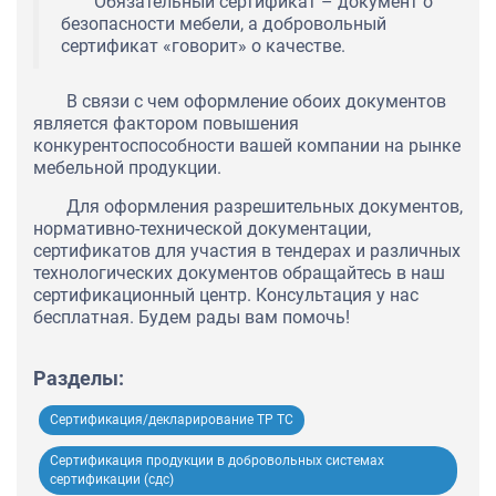
Обязательный сертификат – документ о
безопасности мебели, а добровольный
сертификат «говорит» о качестве.
В связи с чем оформление обоих документов
является фактором повышения
конкурентоспособности вашей компании на рынке
мебельной продукции.
Для оформления разрешительных документов,
нормативно-технической документации,
сертификатов для участия в тендерах и различных
технологических документов обращайтесь в наш
сертификационный центр. Консультация у нас
бесплатная. Будем рады вам помочь!
Разделы:
Сертификация/декларирование ТР ТС
Сертификация продукции в добровольных системах
сертификации (сдс)