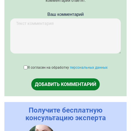
комментарий ответят.
Ваш комментарий
Я согласен на обработку
персональных данных
ДОБАВИТЬ КОММЕНТАРИЙ
Получите бесплатную
консультацию эксперта