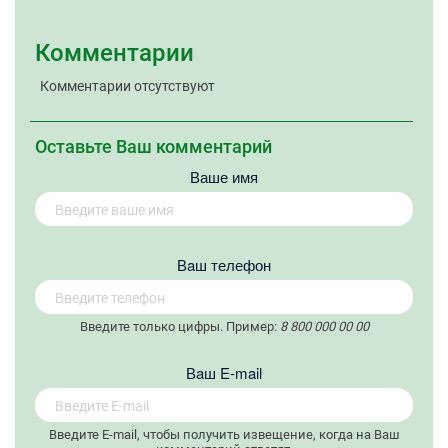
Комментарии
Комментарии отсутствуют
Оставьте Ваш комментарий
Ваше имя
Вaш телефон
Введите только цифры. Пример:
8 800 000 00 00
Вaш E-mail
Введите E-mail, чтобы получить извещение, когда на Ваш