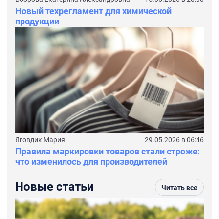
Новый техрегламент для химической
продукции
Яговдик Мария
29.05.2026 в 06:46
Правила маркировки товаров стали строже:
что изменилось для производителей
Новые статьи
Читать все