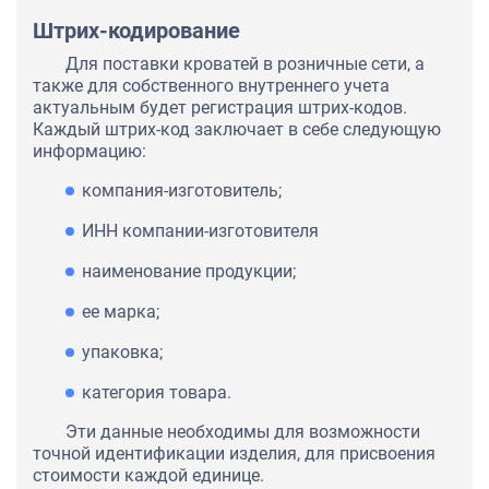
Штрих-кодирование
Для поставки кроватей в розничные сети, а
также для собственного внутреннего учета
актуальным будет регистрация штрих-кодов.
Каждый штрих-код заключает в себе следующую
информацию:
компания-изготовитель;
ИНН компании-изготовителя
наименование продукции;
ее марка;
упаковка;
категория товара.
Эти данные необходимы для возможности
точной идентификации изделия, для присвоения
стоимости каждой единице.