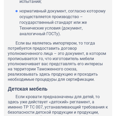
испытаний;
нормативный документ, согласно которому
осуществляется производство –
государственный стандарт или же
Технические условия (документ,
аналогичный ГОСТу).
Если вы являетесь импортером, то тогда
потребуется предоставить договор
уполномоченного лица – это документ, в котором
прописывается то, что изготовитель мебели
уполномочивает вас представлять его интересы
на территории Таможенного союза,
реализовывать здесь продукцию и проходить
необходимые процедуры для сертификации.
Детская мебель
Если кровати предназначены для детей, то
здесь уже действует «детский» регламент, а
именно ТР ТС 007, устанавливающий требования к
безопасности детской продукции и продукции,