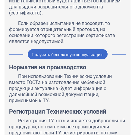
испытаний, который будет являться основанием
для выдачи разрешительного документа
(сертификата).
Если образец испытания не проходит, то
формируется отрицательный протокол, на
основании которого регистрация сертификата
является недопустимой.
Получить бесплатную консультацию
Норматив на производство
При использовании Технических условий
вместо ГОСТа на изготовление мебельной
продукции актуальна будет информация о
дальнейшей возможной документации,
применимой к ТУ.
Регистрация Технических условий
Регистрация ТУ хоть и является добровольной
процедурой, но тем не менее производители
предпочитают свои ТУ регистрировать, потому