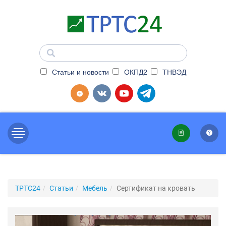
Статьи и новости
ОКПД2
ТНВЭД
ТРТС24
Статьи
Мебель
Сертификат на кровать