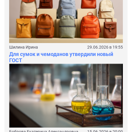
Шилина Ирина
29.06.2026 в 19:55
Для сумок и чемоданов утвердили новый
ГОСТ
Боброва Екатерина Александровна
15.06.2026 в 20:00