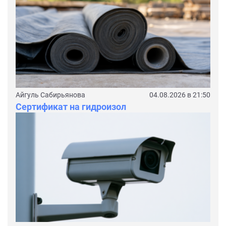
Айгуль Сабирьянова
04.08.2026 в 21:50
Сертификат на гидроизол