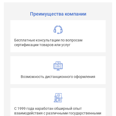
Преимущества компании
Бесплатные консультации по вопросам
сертификации товаров или услуг
Возможность дистанционного оформления
С 1999 года наработан обширный опыт
взаимодействия с различными государственными