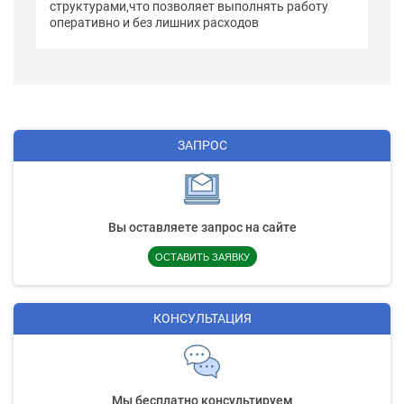
структурами,что позволяет выполнять работу
оперативно и без лишних расходов
ЗАПРОС
Вы оставляете запрос на сайте
ОСТАВИТЬ ЗАЯВКУ
КОНСУЛЬТАЦИЯ
Мы бесплатно консультируем