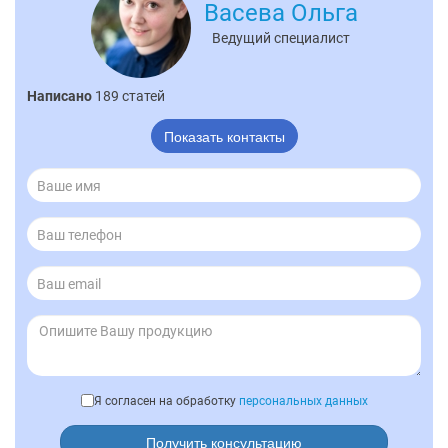
Васева Ольга
Ведущий специалист
Написано
189 статей
Показать контакты
Я согласен на обработку
персональных данных
Получить консультацию