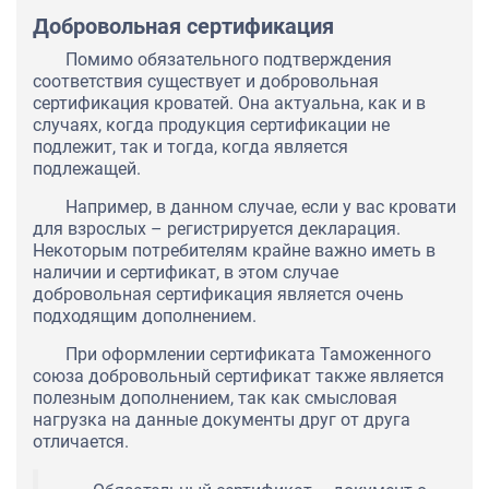
Добровольная сертификация
Помимо обязательного подтверждения
соответствия существует и добровольная
сертификация кроватей. Она актуальна, как и в
случаях, когда продукция сертификации не
подлежит, так и тогда, когда является
подлежащей.
Например, в данном случае, если у вас кровати
для взрослых – регистрируется декларация.
Некоторым потребителям крайне важно иметь в
наличии и сертификат, в этом случае
добровольная сертификация является очень
подходящим дополнением.
При оформлении сертификата Таможенного
союза добровольный сертификат также является
полезным дополнением, так как смысловая
нагрузка на данные документы друг от друга
отличается.