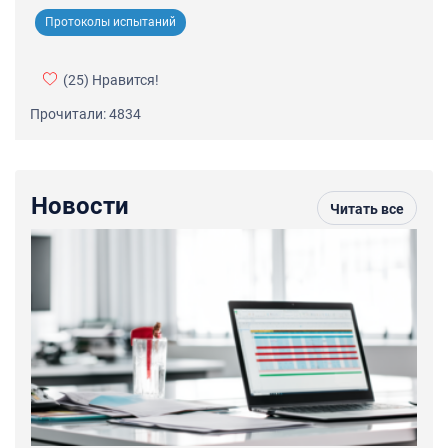
Протоколы испытаний
(25)
Нравится!
Прочитали: 4834
Новости
Читать все