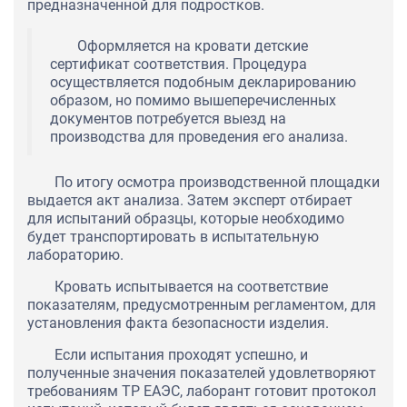
предназначенной для подростков.
Оформляется на кровати детские
сертификат соответствия. Процедура
осуществляется подобным декларированию
образом, но помимо вышеперечисленных
документов потребуется выезд на
производства для проведения его анализа.
По итогу осмотра производственной площадки
выдается акт анализа. Затем эксперт отбирает
для испытаний образцы, которые необходимо
будет транспортировать в испытательную
лабораторию.
Кровать испытывается на соответствие
показателям, предусмотренным регламентом, для
установления факта безопасности изделия.
Если испытания проходят успешно, и
полученные значения показателей удовлетворяют
требованиям ТР ЕАЭС, лаборант готовит протокол