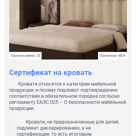
Проголосовано: 25
Прочитали: 4834
Сертификат на кровать
Кровати относятся к категории мебельной
продукции, и посему подлежат подтверждению
соответствия в обязательном порядке согласно
регламенту ЕАЭС 025 – О безопасности мебельной
продукции.
Кровати, не предназначенные для детей,
подлежат декларированию, а не
сертификации, то есть итоговым