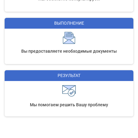
ВЫПОЛНЕНИЕ
Вы предоставляете необходимые документы
РЕЗУЛЬТАТ
Мы помогаем решить Вашу проблему