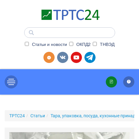
Статьи и новости
ОКПД2
ТНВЭД
ТРТС24
Статьи
Тара, упаковка, посуда, кухонные принад