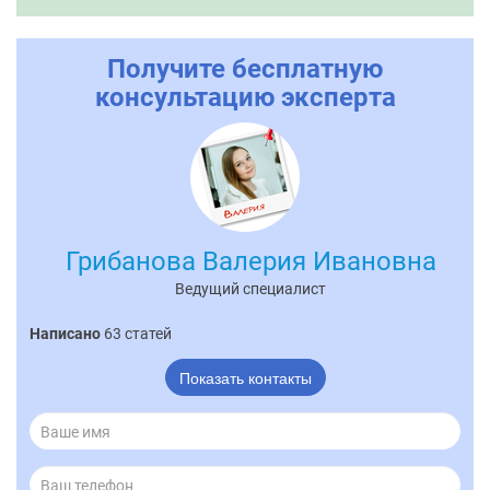
Получите бесплатную
консультацию эксперта
Грибанова Валерия Ивановна
Ведущий специалист
Написано
63 статей
Показать контакты