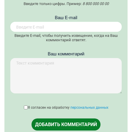
Введите только цифры. Пример:
8 800 000 00 00
Вaш E-mail
Введите E-mail, чтобы получить извещение, когда на Ваш
комментарий ответят.
Ваш комментарий
Я согласен на обработку
персональных данных
ДОБАВИТЬ КОММЕНТАРИЙ