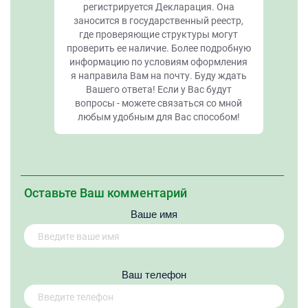
регистрируется Декларация. Она
заносится в государственный реестр,
где проверяющие структуры могут
проверить ее наличие. Более подробную
информацию по условиям оформления
я направила Вам на почту. Буду ждать
Вашего ответа! Если у Вас будут
вопросы - можете связаться со мной
любым удобным для Вас способом!
Оставьте Ваш комментарий
Ваше имя
Вaш телефон