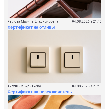
Рылова Марина Владимировна
04.08.2026 в 21:45
Сертификат на отливы
Айгуль Сабирьянова
04.08.2026 в 21:43
Сертификат на переключатель