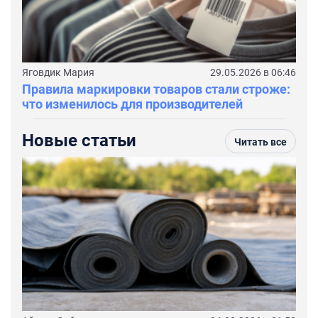
Яговдик Мария
29.05.2026 в 06:46
Правила маркировки товаров стали строже:
что изменилось для производителей
Новые статьи
Читать все