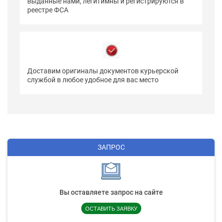
выданные нами, легитимны и регистрируются в
реестре ФСА
Доставим оригиналы документов курьерской
службой в любое удобное для вас место
ЗАПРОС
Вы оставляете запрос на сайте
ОСТАВИТЬ ЗАЯВКУ