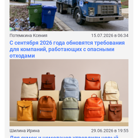
Потемкина Ксения
15.07.2026 в 06:34
С сентября 2026 года обновятся требования
для компаний, работающих с опасными
отходами
Шилина Ирина
29.06.2026 в 19:55
Для сумок и чемоданов утвердили новый