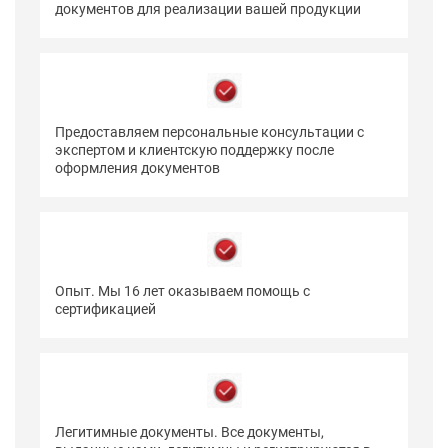
документов для реализации вашей продукции
Предоставляем персональные консультации с
экспертом и клиентскую поддержку после
оформления документов
Опыт. Мы 16 лет оказываем помощь с
сертификацией
Легитимные документы. Все документы,