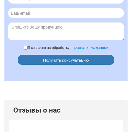
Я согласен на обработку
персональных данных
Получить консультацию
Отзывы о нас