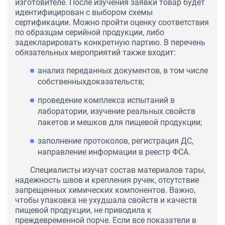
изготовителе. После изучения заявки товар будет
идентифицирован с выбором схемы
сертификации. Можно пройти оценку соответствия
по образцам серийной продукции, либо
задекларировать конкретную партию. В перечень
обязательных мероприятий также входит:
анализ переданных документов, в том числе
собственныхдоказательств;
проведение комплекса испытаний в
лаборатории, изучение реальных свойств
пакетов и мешков для пищевой продукции;
заполнение протоколов, регистрация ДС,
направление информации в реестр ФСА.
Специалисты изучат состав материалов тары,
надежность швов и крепления ручек, отсутствие
запрещенных химических компонентов. Важно,
чтобы упаковка не ухудшала свойств и качеств
пищевой продукции, не приводила к
преждевременной порче. Если все показатели в