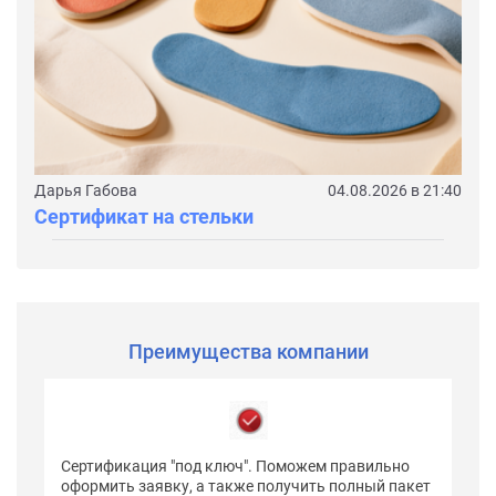
Дарья Габова
04.08.2026 в 21:40
Сертификат на стельки
Преимущества компании
Сертификация "под ключ". Поможем правильно
оформить заявку, а также получить полный пакет