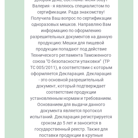
Валерия - я являюсь специалистом по
сертификации. Рада знакомству!
Получила Ваш вопрос по сертификации
одноразовых мешков. Направляю Вам
информацию по оформлению
разрешительных документов на данную
продукцию: Мешки для пищевой
продукции попадают под действие
Технического регламента Таможенного
союза "О безопасности упаковки" (ТР
ТС 005/2011), в соответствии с которым
оформляется Декларация. Декларация
- это основной разрешительный
документ, который подтверждает
соответствие продукции
установленным нормам и требованием.
Основанием для выдачи данного
документа является протокол
испытаний. Декларация регистрируется
сроком до 5 лет и заносится в
государственный реестр. Также для
поставки продукции в крупные