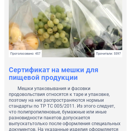
Проголосовано: 457
Прочитали: 5597
Сертификат на мешки для
пищевой продукции
Мешки упаковывания и фасовки
продовольствия относятся к таре и упаковке,
поэтому на них распространяются нормыи
стандарты по ТР ТС 005/2011. Из этого следует,
что полипропиленовые, бумажные или иные
разновидности пакетов допускается
выпускатьтолько после оформления специальных
документов. На указанные изделия оформляется