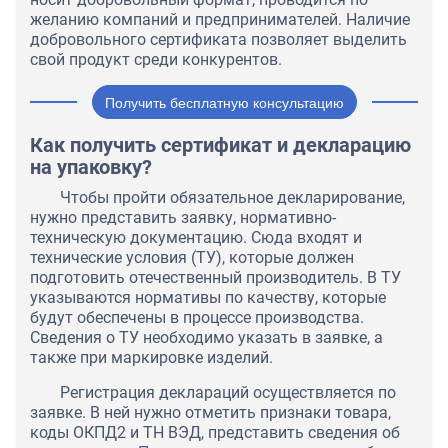
желанию компаний и предпринимателей. Наличие
добровольного сертификата позволяет выделить
свой продукт среди конкурентов.
Получить бесплатную консультацию
Как получить сертификат и декларацию
на упаковку?
Чтобы пройти обязательное декларирование,
нужно представить заявку, нормативно-
техническую документацию. Сюда входят и
технические условия (ТУ), которые должен
подготовить отечественный производитель. В ТУ
указываются нормативы по качеству, которые
будут обеспечены в процессе производства.
Сведения о ТУ необходимо указать в заявке, а
также при маркировке изделий.
Регистрация деклараций осуществляется по
заявке. В ней нужно отметить признаки товара,
коды ОКПД2 и ТН ВЭД, представить сведения об