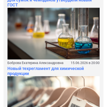
ГОСТ
Боброва Екатерина Александровна
15.06.2026 в 20:00
Новый техрегламент для химической
продукции