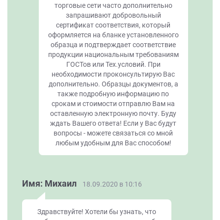
торговые сети часто дополнительно
запрашивают добровольный
сертификат соответствия, который
оформляется на бланке установленного
образца и подтверждает соответствие
продукции национальным требованиям
ГОСТов или Тех.условий. При
необходимости проконсультирую Вас
дополнительно. Образцы документов, а
также подробную информацию по
срокам и стоимости отправлю Вам на
оставленную электронную почту. Буду
ждать Вашего ответа! Если у Вас будут
вопросы - можете связаться со мной
любым удобным для Вас способом!
Имя: Михаил
18.09.2020 в 10:16
Здравствуйте! Хотели бы узнать, что