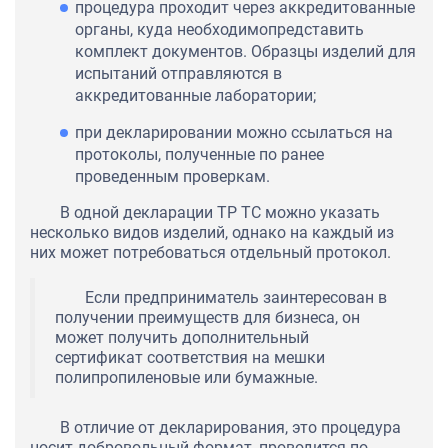
процедура проходит через аккредитованные
органы, куда необходимопредставить
комплект документов. Образцы изделий для
испытаний отправляются в
аккредитованные лаборатории;
при декларировании можно ссылаться на
протоколы, полученные по ранее
проведенным проверкам.
В одной декларации ТР ТС можно указать
несколько видов изделий, однако на каждый из
них может потребоваться отдельный протокол.
Если предприниматель заинтересован в
получении преимуществ для бизнеса, он
может получить дополнительный
сертификат соответствия на мешки
полипропиленовые или бумажные.
В отличие от декларирования, это процедура
носит добровольный формат, проводится по