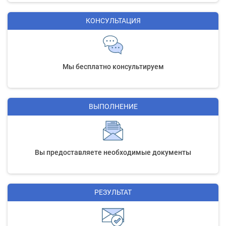
КОНСУЛЬТАЦИЯ
Мы бесплатно консультируем
ВЫПОЛНЕНИЕ
Вы предоставляете необходимые документы
РЕЗУЛЬТАТ