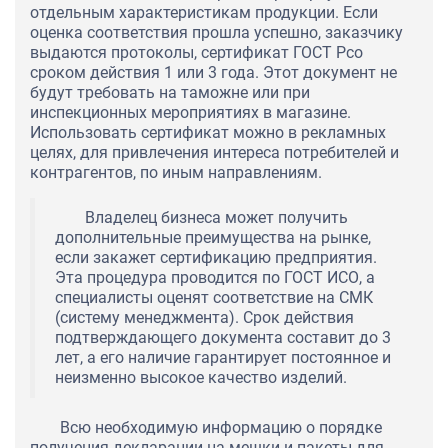
отдельным характеристикам продукции. Если
оценка соответствия прошла успешно, заказчику
выдаются протоколы, сертификат ГОСТ Рсо
сроком действия 1 или 3 года. Этот документ не
будут требовать на таможне или при
инспекционных мероприятиях в магазине.
Использовать сертификат можно в рекламных
целях, для привлечения интереса потребителей и
контрагентов, по иным направлениям.
Владелец бизнеса может получить
дополнительные преимущества на рынке,
если закажет сертификацию предприятия.
Эта процедура проводится по ГОСТ ИСО, а
специалисты оценят соответствие на СМК
(систему менеджмента). Срок действия
подтверждающего документа составит до 3
лет, а его наличие гарантирует постоянное и
неизменно высокое качество изделий.
Всю необходимую информацию о порядке
получения декларации на мешки и пакеты для