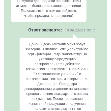
требуется для продажи пакетов, чтобы
их можно было использовать для пищи.
Подскажите, что нам потребуется,
чтобы продавать продукцию?
Ответ эксперта:
18.09.2020 в 10:17
Добрый день, Михаил! Меня зовут
Валерия - я являюсь специалистом по
сертификации. Рада знакомству! На
указанную продукцию
распространяется действие
Технического Регламента ТС 005/2011
"О безопасности упаковки", в
соответствии с которым оформляется
Декларация. Процедура
декларирования упаковки начинается с
предоставления стандартного пакета
документов. После проведения
испытаний продукции и получения
положительных результатов