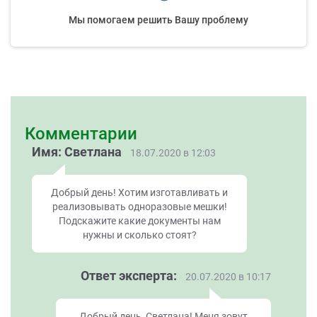
Мы помогаем решить Вашу проблему
Комментарии
Имя: Светлана
18.07.2020 в 12:03
Добрый день! Хотим изготавливать и
реализовывать одноразовые мешки!
Подскажите какие документы нам
нужны и сколько стоят?
Ответ эксперта:
20.07.2020 в 10:17
Добрый день, Светлана! Меня зовут