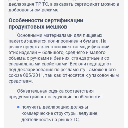
декларация ТР ТС, а заказать сертификат можно в
добровольном режиме.
Особенности сертификации
продуктовых мешков
Основными материалами для пищевых
пакетов является полипропилен и бумага. На
рынке представлено множество модификаций
этих изделий – большого, среднего и малого
объема, с ручками и без них, стандартные и со
специальными свойствами. Все они подпадают
под декларирование по регламенту Таможенного
союза 005/2011, так как относятся к упаковочным
средствам.
Обязательная оценка соответствия
предусматривает следующие особенности:
получать декларацию должны
коммерческие структуры, ведущие
деятельность на рынке ТС;