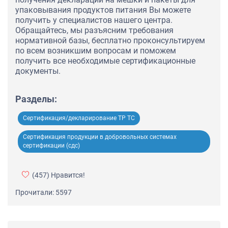
упаковывания продуктов питания Вы можете
получить у специалистов нашего центра.
Обращайтесь, мы разъясним требования
нормативной базы, бесплатно проконсультируем
по всем возникшим вопросам и поможем
получить все необходимые сертификационные
документы.
Разделы:
Сертификация/декларирование ТР ТС
Сертификация продукции в добровольных системах
сертификации (сдс)
(457)
Нравится!
Прочитали: 5597