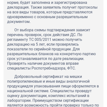
норме, будет заполнена и зарегистрирована
декларация. Также заявитель получит протоколы
на все виды товаров, которые представляются
одновременно с основным разрешительным
документом.
От выбора схемы подтверждения зависит
перечень проверок, срок действия ДС. По
регламенту ТС 005/2011 можно получить
декларацию на 5 лет, если проверялись
показатели по серийной продукции. Для
разрешительных бланков на конкретную партию
срок устанавливается по дате реализации.
Проверять наличие документов вправе
специалисты Роспотребнадзора, ФТС.
Добровольный сертификат на мешки
полипропиленовые и иные виды аналогичной
продукциидля упаковывания пищи оформляется в
национальной системе. Специалисты проведут
оценку документации, комплекс испытаний в
лаборатории. Преимуществом сертификации
является возможность пройти проверку только по