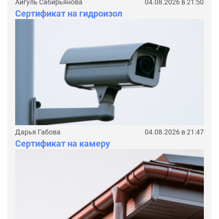
Айгуль Сабирьянова
04.08.2026 в 21:50
Сертификат на гидроизол
Дарья Габова
04.08.2026 в 21:47
Сертификат на камеру