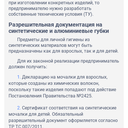
при изготовлении конкретных изделий, то
предпринимателю нужно разработать
собственные технические условия (ТУ).
Разрешительная документация на
синтетические и алюминиевые губки
Предметы для личной гигиены из
синтетических материалов могут быть
предназначены как для взрослых, так и для детей.
Для их законной реализации предприниматель
должен получить:
Декларацию на мочалки для взрослых,
которые созданы из химических волокон,
поскольку такие изделия попадают под действие
Постановления Правительства №2425.
Сертификат соответствия на синтетические
мочалки для детей. Обязательный
разрешительный документ оформляется согласно
ТР ТС 007/2011.