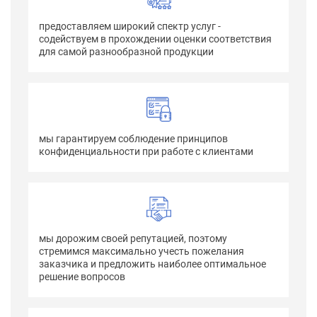
предоставляем широкий спектр услуг -
содействуем в прохождении оценки соответствия
для самой разнообразной продукции
мы гарантируем соблюдение принципов
конфиденциальности при работе с клиентами
мы дорожим своей репутацией, поэтому
стремимся максимально учесть пожелания
заказчика и предложить наиболее оптимальное
решение вопросов