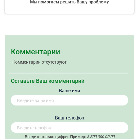
Мы помогаем решить Вашу проблему
Комментарии
Комментарии отсутствуют
Оставьте Ваш комментарий
Ваше имя
Вaш телефон
Введите только цифры. Пример:
8 800 000 00 00