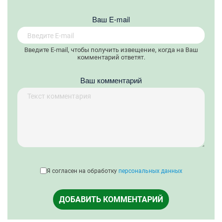
Вaш E-mail
Введите E-mail, чтобы получить извещение, когда на Ваш
комментарий ответят.
Ваш комментарий
Я согласен на обработку
персональных данных
ДОБАВИТЬ КОММЕНТАРИЙ