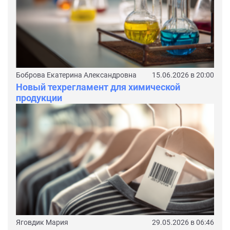
Боброва Екатерина Александровна
15.06.2026 в 20:00
Новый техрегламент для химической
продукции
Яговдик Мария
29.05.2026 в 06:46