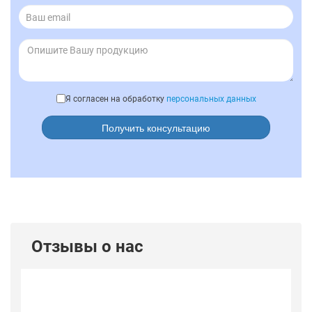
Я согласен на обработку
персональных данных
Получить консультацию
Отзывы о нас