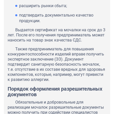
расширить рынки сбыта;
подтвердить документально качество
продукции.
Выдается сертификат на мочалки на срок до 3
лет. После его получения предприниматель может
наносить на товар знак качества СДС.
Также предприниматель для повышения
конкурентоспособности изделий вправе получить
экспертное заключение (ЭЗ). Документ
подтвердит санитарную безопасность мочалок,
т.е. отсутствие в их составе вредных для здоровья
компонентов, которые, например, могут привести
к развитию аллергии.
Порядок оформления разрешительных
документов
Обязательные и добровольные для
реализации мочалок разрешительные документы
можно получить при содействии специалистов