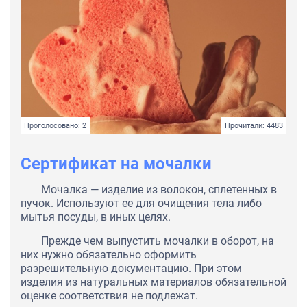
Проголосовано: 2
Прочитали: 4483
Сертификат на мочалки
Мочалка — изделие из волокон, сплетенных в
пучок. Используют ее для очищения тела либо
мытья посуды, в иных целях.
Прежде чем выпустить мочалки в оборот, на
них нужно обязательно оформить
разрешительную документацию. При этом
изделия из натуральных материалов обязательной
оценке соответствия не подлежат.