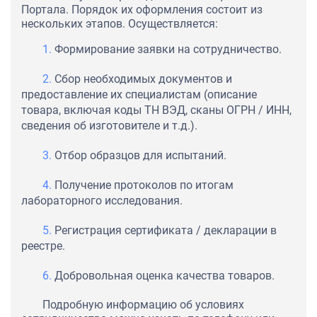
Портала. Порядок их оформления состоит из
нескольких этапов. Осуществляется:
Формирование заявки на сотрудничество.
Сбор необходимых документов и
предоставление их специалистам (описание
товара, включая коды ТН ВЭД, сканы ОГРН / ИНН,
сведения об изготовителе и т.д.).
Отбор образцов для испытаний.
Получение протоколов по итогам
лабораторного исследования.
Регистрация сертификата / декларации в
реестре.
Добровольная оценка качества товаров.
Подробную информацию об условиях