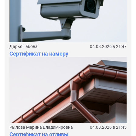
Дарья Габова
04.08.2026 в 21:47
Сертификат на камеру
Рылова Марина Владимировна
04.08.2026 в 21:45
Сертификат на отливы