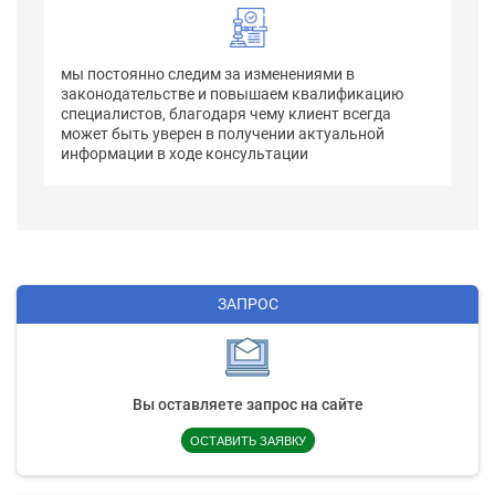
мы постоянно следим за изменениями в
законодательстве и повышаем квалификацию
специалистов, благодаря чему клиент всегда
может быть уверен в получении актуальной
информации в ходе консультации
ЗАПРОС
Вы оставляете запрос на сайте
ОСТАВИТЬ ЗАЯВКУ