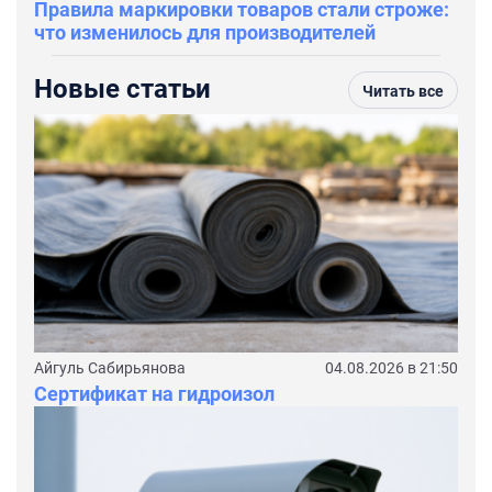
Правила маркировки товаров стали строже:
что изменилось для производителей
Новые статьи
Читать все
Айгуль Сабирьянова
04.08.2026 в 21:50
Сертификат на гидроизол