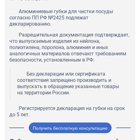
Алюминиевые губки для чистки посуды
согласно ПП РФ №2425 подлежат
декларированию.
Разрешительная документация подтверждает,
что выпускаемые изделия из нейлона,
полиэтилена, поролона, алюминия и иных
аналогичных материалов отвечают требованиям
безопасности, установленным в РФ.
Без декларации или сертификата
соответствия запрещено производить и
выпускать в обращение указанные товары
на территории России.
Регистрируется декларация на губки на срок
до 5 лет.
Получить бесплатную консультацию