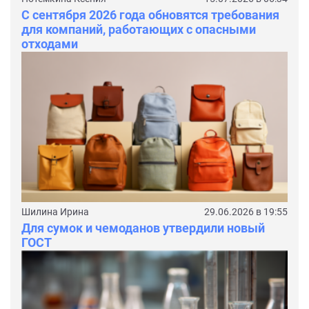
С сентября 2026 года обновятся требования
для компаний, работающих с опасными
отходами
Шилина Ирина
29.06.2026 в 19:55
Для сумок и чемоданов утвердили новый
ГОСТ