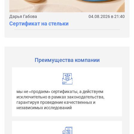
Дарья Габова
04.08.2026 в 21:40
Сертификат на стельки
Преимущества компании
мы не «продаем» сертификаты, а действуем
исключительно в рамках законодательства,
гарантируя проведение качественных и
независимых исследований