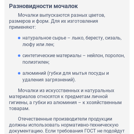
Разновидности мочалок
Мочалки выпускаются разных цветов,
размеров и форм. Для их изготовления
применяют:
натуральное сырье – лыко, бересту, сизаль,
люфу или лен;
синтетические материалы – нейлон, поролон,
полиэтилен;
алюминий (губки для мытья посуды и
удаления загрязнений).
Мочалки из искусственных и натуральных
материалов относятся к предметам личной
гигиены, а губки из алюминия – к хозяйственным
товарам.
Отечественные производители продукции
должны использовать нормативно-техническую
документацию. Если требования ГОСТ не подойдут