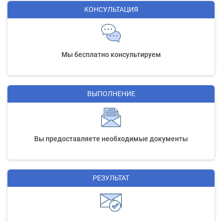
КОНСУЛЬТАЦИЯ
Мы бесплатно консультируем
ВЫПОЛНЕНИЕ
Вы предоставляете необходимые документы
РЕЗУЛЬТАТ