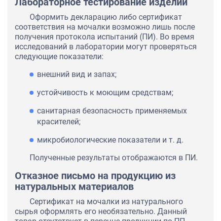
Лабораторное тестирование изделий
Оформить декларацию либо сертификат
соответствия на мочалки возможно лишь после
получения протокола испытаний (ПИ). Во время
исследований в лаборатории могут проверяться
следующие показатели:
внешний вид и запах;
устойчивость к моющим средствам;
санитарная безопасность применяемых
красителей;
микробиологические показатели и т. д.
Полученные результаты отображаются в ПИ.
Отказное письмо на продукцию из
натуральных материалов
Сертификат на мочалки из натурального
сырья оформлять его необязательно. Данный