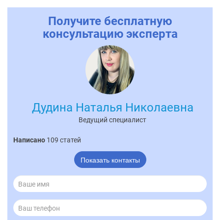
Получите бесплатную
консультацию эксперта
Дудина Наталья Николаевна
Ведущий специалист
Написано
109 статей
Показать контакты