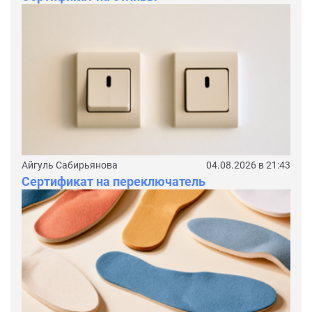
Айгуль Сабирьянова
04.08.2026 в 21:43
Сертификат на переключатель