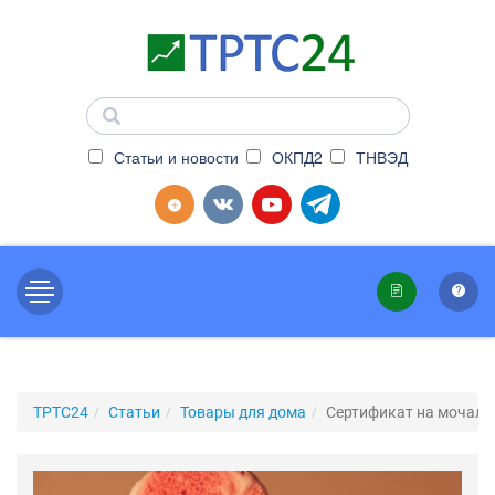
Статьи и новости
ОКПД2
ТНВЭД
ТРТС24
Статьи
Товары для дома
Сертификат на мочалк