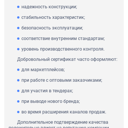
надежность конструкции;
стабильность характеристик;
безопасность эксплуатации;
соответствие внутренним стандартам;
уровень производственного контроля.
Добровольный сертификат часто оформляют:
для маркетплейсов;
при работе с оптовыми заказчиками;
для участия в тендерах;
при выводе нового бренда;
во время расширения каналов продаж.
Дополнительное подтверждение качества
положительно влияет на репутацию компании,