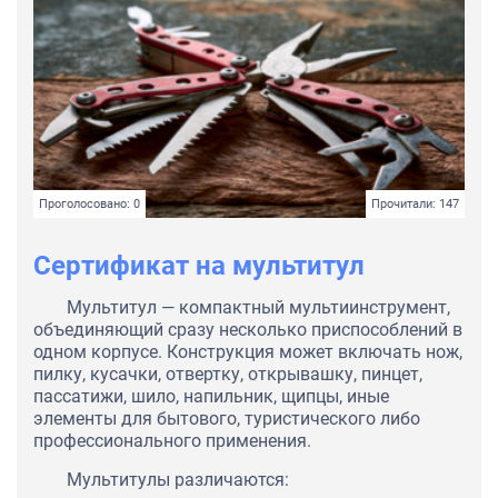
Проголосовано: 0
Прочитали: 147
Сертификат на мультитул
Мультитул — компактный мультиинструмент,
объединяющий сразу несколько приспособлений в
одном корпусе. Конструкция может включать нож,
пилку, кусачки, отвертку, открывашку, пинцет,
пассатижи, шило, напильник, щипцы, иные
элементы для бытового, туристического либо
профессионального применения.
Мультитулы различаются: