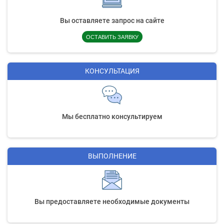
Вы оставляете запрос на сайте
ОСТАВИТЬ ЗАЯВКУ
КОНСУЛЬТАЦИЯ
Мы бесплатно консультируем
ВЫПОЛНЕНИЕ
Вы предоставляете необходимые документы