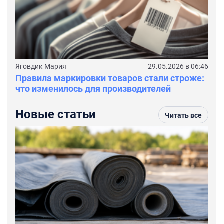
Яговдик Мария
29.05.2026 в 06:46
Правила маркировки товаров стали строже:
что изменилось для производителей
Новые статьи
Читать все