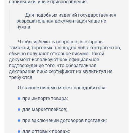
напильники, иные приспособления.
Для подобных изделий государственная
разрешительная документация чаще не
нужна.
Чтобы избежать вопросов со стороны
таможни, торговых площадок либо контрагентов,
обычно получают отказное письмо. Такой
документ используют как официальное
подтверждение того, что обязательная
декларация либо сертификат на мультитул не
требуются.
Отказное письмо может понадобиться:
при импорте товара;
для маркетплейсов;
при заключении договоров поставки;
для оптовых продаж;