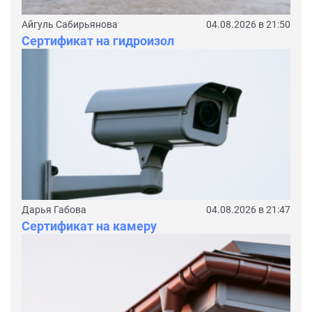
Айгуль Сабирьянова
04.08.2026 в 21:50
Сертификат на гидроизол
Дарья Габова
04.08.2026 в 21:47
Сертификат на камеру