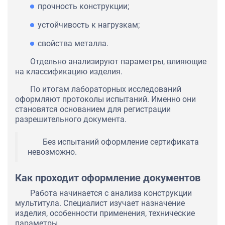
прочность конструкции;
устойчивость к нагрузкам;
свойства металла.
Отдельно анализируют параметры, влияющие
на классификацию изделия.
По итогам лабораторных исследований
оформляют протоколы испытаний. Именно они
становятся основанием для регистрации
разрешительного документа.
Без испытаний оформление сертификата
невозможно.
Как проходит оформление документов
Работа начинается с анализа конструкции
мультитула. Специалист изучает назначение
изделия, особенности применения, технические
параметры.