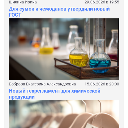
Шилина Ирина
29.06.2026 в 19:55
Для сумок и чемоданов утвердили новый
ГОСТ
Боброва Екатерина Александровна
15.06.2026 в 20:00
Новый техрегламент для химической
продукции