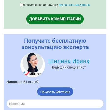
Я согласен на обработку
персональных данных
ДОБАВИТЬ КОММЕНТАРИЙ
Получите бесплатную
консультацию эксперта
Шилина Ирина
Ведущий специалист
Написано
61 статей
Показать контакты