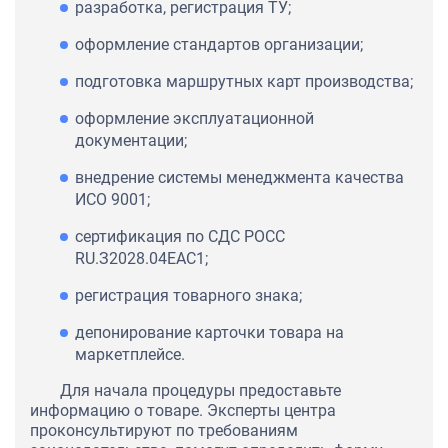
разработка, регистрация ТУ;
оформление стандартов организации;
подготовка маршрутных карт производства;
оформление эксплуатационной
документации;
внедрение системы менеджмента качества
ИСО 9001;
сертификация по СДС РОСС
RU.З2028.04ЕАС1;
регистрация товарного знака;
депонирование карточки товара на
маркетплейсе.
Для начала процедуры предоставьте
информацию о товаре. Эксперты центра
проконсультируют по требованиям