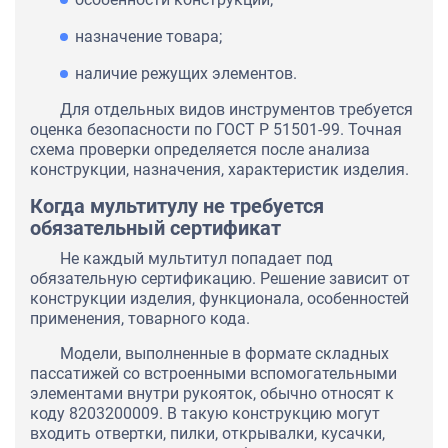
назначение товара;
наличие режущих элементов.
Для отдельных видов инструментов требуется
оценка безопасности по ГОСТ Р 51501-99. Точная
схема проверки определяется после анализа
конструкции, назначения, характеристик изделия.
Когда мультитулу не требуется
обязательный сертификат
Не каждый мультитул попадает под
обязательную сертификацию. Решение зависит от
конструкции изделия, функционала, особенностей
применения, товарного кода.
Модели, выполненные в формате складных
пассатижей со встроенными вспомогательными
элементами внутри рукояток, обычно относят к
коду 8203200009. В такую конструкцию могут
входить отвертки, пилки, открывалки, кусачки,