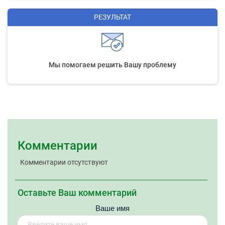
РЕЗУЛЬТАТ
Мы помогаем решить Вашу проблему
Комментарии
Комментарии отсутствуют
Оставьте Ваш комментарий
Ваше имя