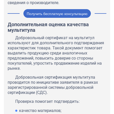
сведения о производителе.
Получить бесплатную консультацию
Дополнительная оценка качества
мультитула
Добровольный сертификат на мультитул
используют для дополнительного подтверждения
характеристик товара. Такой документ помогает
выделить продукцию среди аналогичных
предложений, повысить доверие со стороны
покупателей, упростить продвижение изделий на
рынке.
Добровольная сертификация мультитула
проводится по инициативе заявителя в рамках
зарегистрированной системы добровольной
сертификации (СДС).
Проверка помогает подтвердить:
качество материалов;