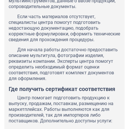
мультиинструментов, данные о ввозе продукции,
сопроводительные документы.
Если часть материалов отсутствует,
специалисты центра помогут подготовить
недостающую документацию, подобрать
корректные формулировки, оформить технические
сведения для прохождения процедуры.
Для начала работы достаточно предоставить
описание мультитула, фотографии изделия,
реквизиты компании. Эксперты центра помогут
определить необходимый формат оценки
соответствия, подготовят комплект документов
для оформления.
Где получить сертификат соответствия
Центр помогает подготовить продукцию к
выпуску, продажам, поставкам, размещению на
маркетплейсах. Работы выполняются как для
производителей, так для импортеров либо
поставщиков. Дополнительно доступны услуги: