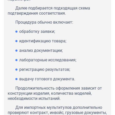
Далее подбирается подходящая схема
подтверждения соответствия.
Процедура обычно включает:
обработку заявки;
идентификацию товара;
анализ документации;
лабораторные исследования;
регистрацию результатов;
выдачу готового документа.
Продолжительность оформления зависит от
конструкции изделия, количества моделей,
необходимости испытаний.
Для импортных мультитулов дополнительно
проверяют контракт, инвойс, грузовые документы,