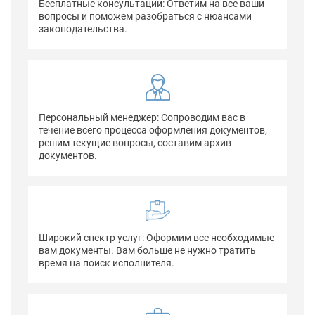
Бесплатные консультации: Ответим на все ваши
вопросы и поможем разобраться с нюансами
законодательства.
Персональный менеджер: Сопроводим вас в
течение всего процесса оформления документов,
решим текущие вопросы, составим архив
документов.
Широкий спектр услуг: Оформим все необходимые
вам документы. Вам больше не нужно тратить
время на поиск исполнителя.