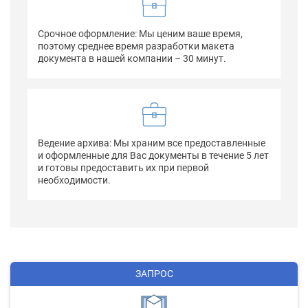
Срочное оформление: Мы ценим ваше время,
поэтому среднее время разработки макета
документа в нашей компании – 30 минут.
Ведение архива: Мы храним все предоставленные
и оформленные для Вас документы в течение 5 лет
и готовы предоставить их при первой
необходимости.
ЗАПРОС