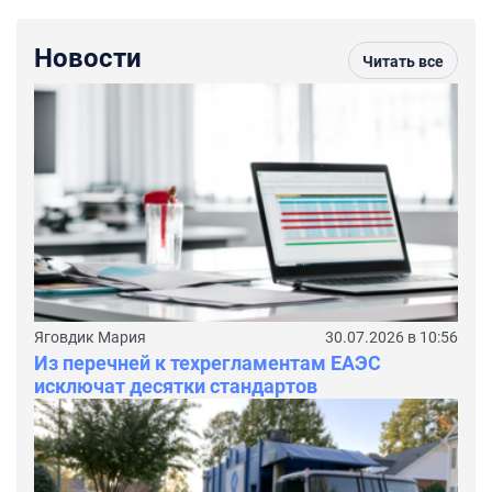
Новости
Читать все
Яговдик Мария
30.07.2026 в 10:56
Из перечней к техрегламентам ЕАЭС
исключат десятки стандартов