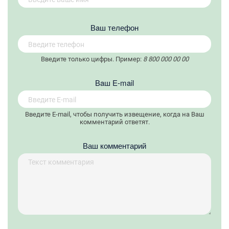
Вaш телефон
Введите только цифры. Пример:
8 800 000 00 00
Вaш E-mail
Введите E-mail, чтобы получить извещение, когда на Ваш
комментарий ответят.
Ваш комментарий