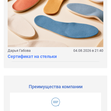
Дарья Габова
04.08.2026 в 21:40
Сертификат на стельки
Преимущества компании