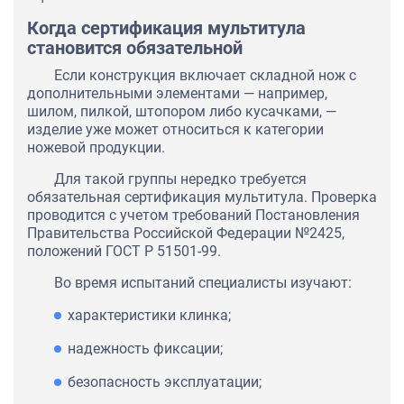
Когда сертификация мультитула
становится обязательной
Если конструкция включает складной нож с
дополнительными элементами — например,
шилом, пилкой, штопором либо кусачками, —
изделие уже может относиться к категории
ножевой продукции.
Для такой группы нередко требуется
обязательная сертификация мультитула. Проверка
проводится с учетом требований Постановления
Правительства Российской Федерации №2425,
положений ГОСТ Р 51501-99.
Во время испытаний специалисты изучают:
характеристики клинка;
надежность фиксации;
безопасность эксплуатации;