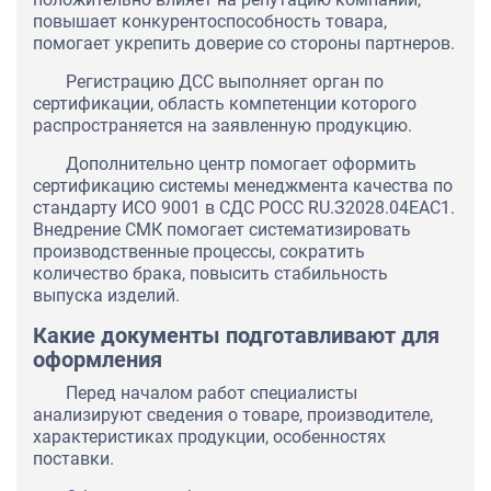
повышает конкурентоспособность товара,
помогает укрепить доверие со стороны партнеров.
Регистрацию ДСС выполняет орган по
сертификации, область компетенции которого
распространяется на заявленную продукцию.
Дополнительно центр помогает оформить
сертификацию системы менеджмента качества по
стандарту ИСО 9001 в СДС РОСС RU.З2028.04ЕАС1.
Внедрение СМК помогает систематизировать
производственные процессы, сократить
количество брака, повысить стабильность
выпуска изделий.
Какие документы подготавливают для
оформления
Перед началом работ специалисты
анализируют сведения о товаре, производителе,
характеристиках продукции, особенностях
поставки.