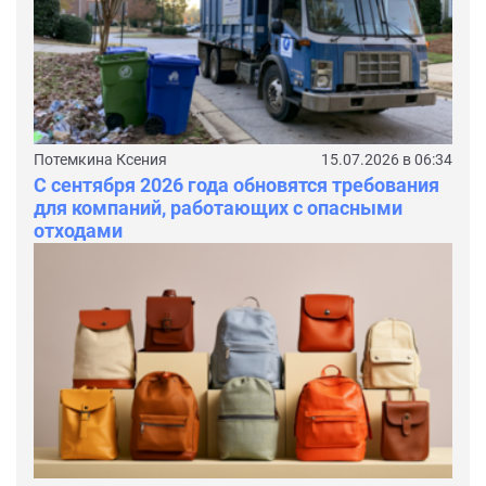
Потемкина Ксения
15.07.2026 в 06:34
С сентября 2026 года обновятся требования
для компаний, работающих с опасными
отходами