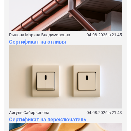
Рылова Марина Владимировна
04.08.2026 в 21:45
Сертификат на отливы
Айгуль Сабирьянова
04.08.2026 в 21:43
Сертификат на переключатель