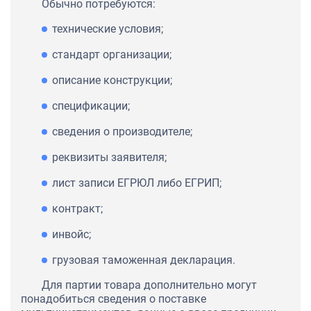
Обычно потребуются:
технические условия;
стандарт организации;
описание конструкции;
спецификации;
сведения о производителе;
реквизиты заявителя;
лист записи ЕГРЮЛ либо ЕГРИП;
контракт;
инвойс;
грузовая таможенная декларация.
Для партии товара дополнительно могут
понадобиться сведения о поставке