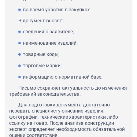
во время участия в закупках.
В документ вносят:
сведения о заявителе;
наименование изделий;
товарные коды;
торговые марки;
информацию о нормативной базе.
Письмо сохраняет актуальность до изменения
требований законодательства.
Для подготовки документа достаточно
передать специалисту описание изделия,
фотографии, технические характеристики либо
ссылку на товар. После анализа конструкции
эксперт определяет необходимость обязательной
оценки соответствия.