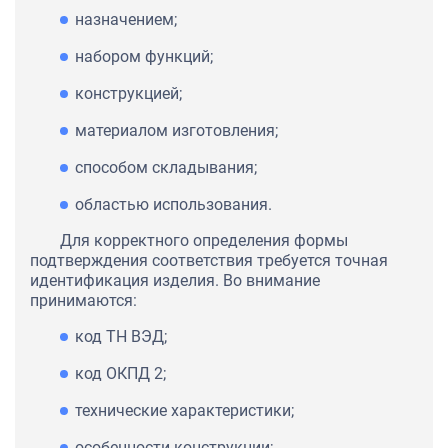
назначением;
набором функций;
конструкцией;
материалом изготовления;
способом складывания;
областью использования.
Для корректного определения формы
подтверждения соответствия требуется точная
идентификация изделия. Во внимание
принимаются:
код ТН ВЭД;
код ОКПД 2;
технические характеристики;
особенности конструкции;