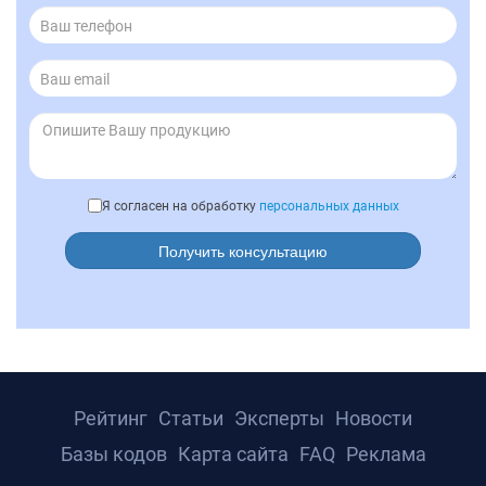
Я согласен на обработку
персональных данных
Получить консультацию
Рейтинг
Статьи
Эксперты
Новости
Базы кодов
Карта сайта
FAQ
Реклама