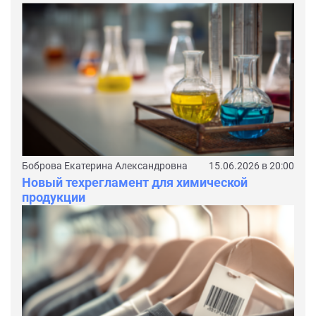
Боброва Екатерина Александровна
15.06.2026 в 20:00
Новый техрегламент для химической
продукции