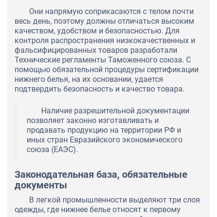
Они напрямую соприкасаются с телом почти
весь день, поэтому должны отличаться высоким
качеством, удобством и безопасностью. Для
контроля распространения низкокачественных и
фальсифицированных товаров разработали
Технические регламенты Таможенного союза. С
помощью обязательной процедуры сертификации
нижнего белья, на их основании, удается
подтвердить безопасность и качество товара.
Наличие разрешительной документации
позволяет законно изготавливать и
продавать продукцию на территории РФ и
иных стран Евразийского экономического
союза (ЕАЭС).
Законодательная база, обязательные
документы
В легкой промышленности выделяют три слоя
одежды, где нижнее белье относят к первому