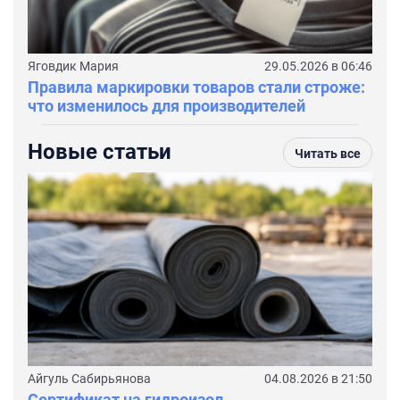
Яговдик Мария
29.05.2026 в 06:46
Правила маркировки товаров стали строже:
что изменилось для производителей
Новые статьи
Читать все
Айгуль Сабирьянова
04.08.2026 в 21:50
Сертификат на гидроизол