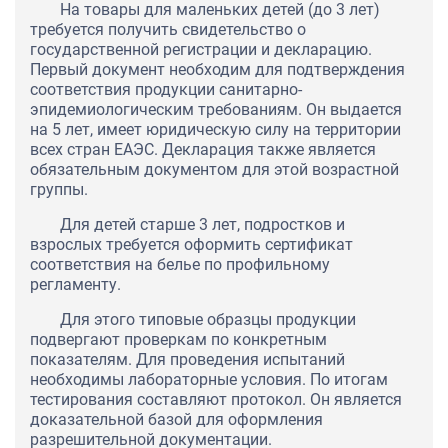
На товары для маленьких детей (до 3 лет)
требуется получить свидетельство о
государственной регистрации и декларацию.
Первый документ необходим для подтверждения
соответствия продукции санитарно-
эпидемиологическим требованиям. Он выдается
на 5 лет, имеет юридическую силу на территории
всех стран ЕАЭС. Декларация также является
обязательным документом для этой возрастной
группы.
Для детей старше 3 лет, подростков и
взрослых требуется оформить сертификат
соответствия на белье по профильному
регламенту.
Для этого типовые образцы продукции
подвергают проверкам по конкретным
показателям. Для проведения испытаний
необходимы лабораторные условия. По итогам
тестирования составляют протокол. Он является
доказательной базой для оформления
разрешительной документации.