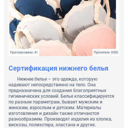
Проголосовано: 41
Прочитали: 6300
Сертификация нижнего белья
Нижнее белье – это одежда, которую
надевают непосредственно на тело. Она
предназначена для создания благоприятных
гигиенических условий. Белье классифицируется
по разным параметрам, бывает мужским и
женским, взрослым и детским. Материалы
изготовления и дизайн также отличаются
разнообразием. Производят изделия из хлопка,
вискозы, полиэстера, эластана и других.