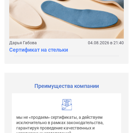
Дарья Габова
04.08.2026 в 21:40
Сертификат на стельки
Преимущества компании
мы не «продаем» сертификаты, а действуем
исключительно в рамках законодательства,
гарантируя проведение качественных и