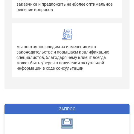
заказчика и предложить наиболее оптимальное
решение вопросов
мы постоянно следим за изменениями в
законодательстве и повышаем квалификацию
специалистов, благодаря чему клиент всегда
может быть уверен в получении актуальной
информации в ходе консультации
ЗАПРОС