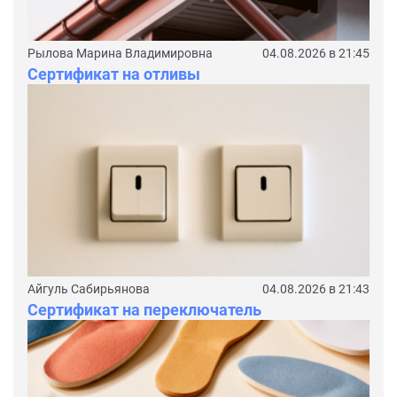
Рылова Марина Владимировна
04.08.2026 в 21:45
Сертификат на отливы
Айгуль Сабирьянова
04.08.2026 в 21:43
Сертификат на переключатель