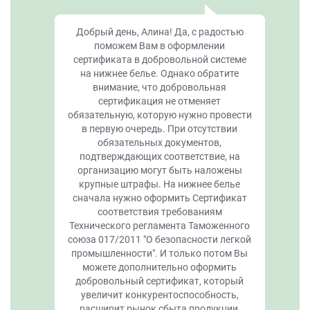
Добрый день, Алина! Да, с радостью
поможем Вам в оформлении
сертификата в добровольной системе
на нижнее белье. Однако обратите
внимание, что добровольная
сертификация не отменяет
обязательную, которую нужно провести
в первую очередь. При отсутствии
обязательных документов,
подтверждающих соответствие, на
организацию могут быть наложены
крупные штрафы. На нижнее белье
сначала нужно оформить Сертификат
соответствия требованиям
Технического регламента Таможенного
союза 017/2011 "О безопасности легкой
промышленности". И только потом Вы
можете дополнительно оформить
добровольный сертификат, который
увеличит конкурентоспособность,
расширит рынок сбыта продукции,