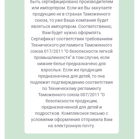
быть сертифицировано производителем
или импортером. Если же Вы закупаете
продукцию не в странах Таможенного
союза, то уже Ваша компания будет
являться импортером. Соответственно,
Вам будет нужно оформлять
Сертификат соответствия требованиям
Технического регламента Таможенного
союза 017/2011 "О безопасности легкой
промышленности" в том случае, если
нижнее белье предназначено для
взрослых. Если же продукция
предназначена для детей, то она
подлежит подтверждению соответствия
по Техническому регламенту
Таможенного союза 007/2011 "О
безопасности продукции,
предназначенной для детей и
подростков. Комплексное письмо с
условиями оформления отправила Вам
на электронную почту.