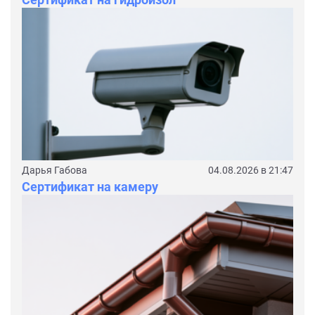
Дарья Габова
04.08.2026 в 21:47
Сертификат на камеру