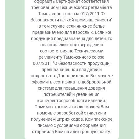
оформить Сертификат соответствия
требованиям Технического регламента
Таможенного союза 017/2011 "О
безопасности легкой промышленности"
в том случае, если нижнее белье
предназначено для взрослых. Если же
продукция предназначена для детей, то
она подлежит подтверждению
соответствия по Техническому
регламенту Таможенного союза
007/2011 "О безопасности продукции,
предназначенной для детей и
подростков. Дополнительно Вы можете
оформить сертификат в добровольной
системе для повышения доверия
потребителей и увеличения
конкурентоспособности изделий.
Помимо этого мы также можем Вам
помочь с разработкой этикетки и
получением штрих-кодов. Комплексное
письмо с условиями оформления
отправила Вам на электронную почту.