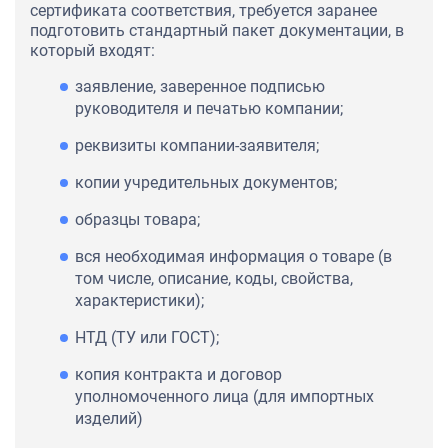
сертификата соответствия, требуется заранее
подготовить стандартный пакет документации, в
который входят:
заявление, заверенное подписью
руководителя и печатью компании;
реквизиты компании-заявителя;
копии учредительных документов;
образцы товара;
вся необходимая информация о товаре (в
том числе, описание, коды, свойства,
характеристики);
НТД (ТУ или ГОСТ);
копия контракта и договор
уполномоченного лица (для импортных
изделий)