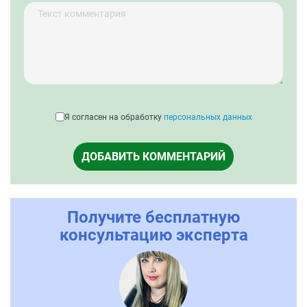
Я согласен на обработку
персональных данных
ДОБАВИТЬ КОММЕНТАРИЙ
Получите бесплатную
консультацию эксперта