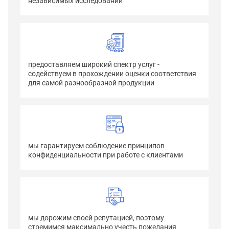
независимых исследований
предоставляем широкий спектр услуг -
содействуем в прохождении оценки соответствия
для самой разнообразной продукции
мы гарантируем соблюдение принципов
конфиденциальности при работе с клиентами
мы дорожим своей репутацией, поэтому
стремимся максимально учесть пожелания