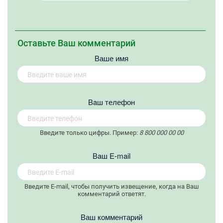
Оставьте Ваш комментарий
Ваше имя
Вaш телефон
Введите только цифры. Пример:
8 800 000 00 00
Вaш E-mail
Введите E-mail, чтобы получить извещение, когда на Ваш
комментарий ответят.
Ваш комментарий