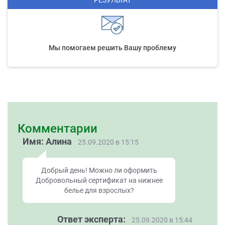
РЕЗУЛЬТАТ
Мы помогаем решить Вашу проблему
Комментарии
Имя: Алина
25.09.2020 в 15:15
Добрый день! Можно ли оформить
Добровольный сертификат на нижнее
белье для взрослых?
Ответ эксперта:
25.09.2020 в 15:44