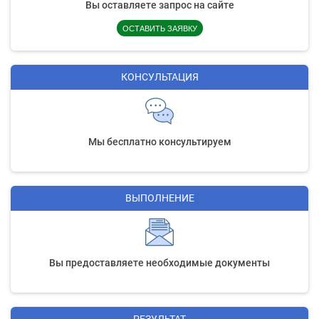
Вы оставляете запрос на сайте
ОСТАВИТЬ ЗАЯВКУ
КОНСУЛЬТАЦИЯ
Мы бесплатно консультируем
ВЫПОЛНЕНИЕ
Вы предоставляете необходимые документы