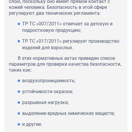
слою, поскольку оно имеет прямой контакт с
кожей человека. Безопасность в этой сфере
регулируют два технических регламента:
ТР ТС «007/2011» отвечает за детскую и
подростковую продукцию;
ТР ТС «017/2011» регулирует производство
изделий для взрослых.
В этих нормативных актах приведен список
параметров для проверки качества безопасности,
таких как:
воздухопроницаемость;
устойчивости окраски;
разрывная нагрузка;
выделение вредных химических веществ;
и другие.