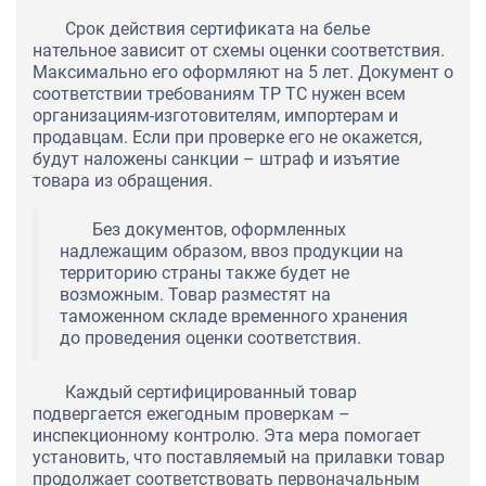
Срок действия сертификата на белье
нательное зависит от схемы оценки соответствия.
Максимально его оформляют на 5 лет. Документ о
соответствии требованиям ТР ТС нужен всем
организациям-изготовителям, импортерам и
продавцам. Если при проверке его не окажется,
будут наложены санкции – штраф и изъятие
товара из обращения.
Без документов, оформленных
надлежащим образом, ввоз продукции на
территорию страны также будет не
возможным. Товар разместят на
таможенном складе временного хранения
до проведения оценки соответствия.
Каждый сертифицированный товар
подвергается ежегодным проверкам –
инспекционному контролю. Эта мера помогает
установить, что поставляемый на прилавки товар
продолжает соответствовать первоначальным