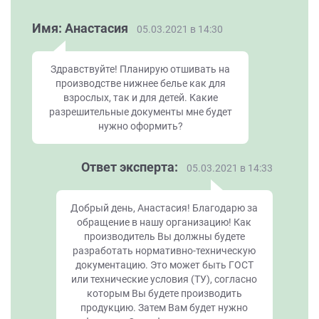
Имя: Анастасия
05.03.2021 в 14:30
Здравствуйте! Планирую отшивать на
производстве нижнее белье как для
взрослых, так и для детей. Какие
разрешительные документы мне будет
нужно оформить?
Ответ эксперта:
05.03.2021 в 14:33
Добрый день, Анастасия! Благодарю за
обращение в нашу организацию! Как
производитель Вы должны будете
разработать нормативно-техническую
документацию. Это может быть ГОСТ
или технические условия (ТУ), согласно
которым Вы будете производить
продукцию. Затем Вам будет нужно