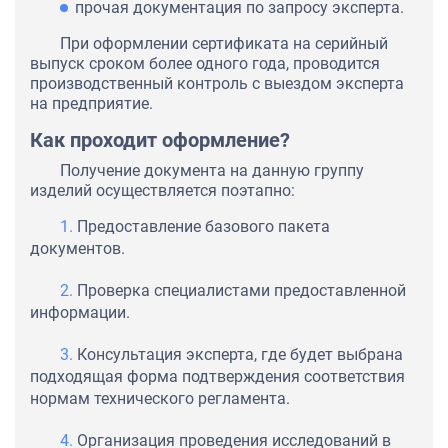
прочая документация по запросу эксперта.
При оформлении сертификата на серийный
выпуск сроком более одного года, проводится
производственный контроль с выездом эксперта
на предприятие.
Как проходит оформление?
Получение документа на данную группу
изделий осуществляется поэтапно:
Предоставление базового пакета
документов.
Проверка специалистами предоставленной
информации.
Консультация эксперта, где будет выбрана
подходящая форма подтверждения соответствия
нормам технического регламента.
Организация проведения исследований в