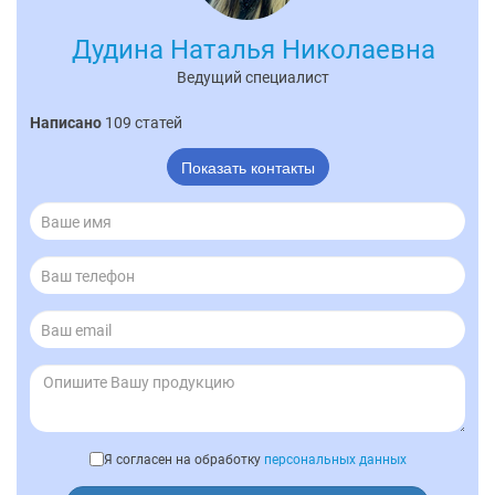
Дудина Наталья Николаевна
Ведущий специалист
Написано
109 статей
Показать контакты
Я согласен на обработку
персональных данных