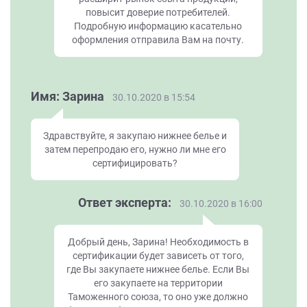
повысит доверие потребителей.
Подробную информацию касательно
оформления отправила Вам на почту.
Имя: Зарина
30.10.2020 в 15:54
Здравствуйте, я закупаю нижнее белье и
затем перепродаю его, нужно ли мне его
сертифицировать?
Ответ эксперта:
30.10.2020 в 16:00
Добрый день, Зарина! Необходимость в
сертификации будет зависеть от того,
где Вы закупаете нижнее белье. Если Вы
его закупаете на территории
Таможенного союза, то оно уже должно