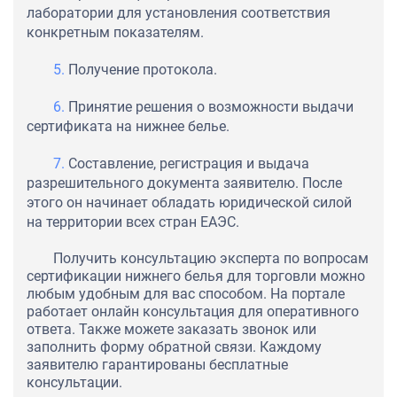
лаборатории для установления соответствия
конкретным показателям.
Получение протокола.
Принятие решения о возможности выдачи
сертификата на нижнее белье.
Составление, регистрация и выдача
разрешительного документа заявителю. После
этого он начинает обладать юридической силой
на территории всех стран ЕАЭС.
Получить консультацию эксперта по вопросам
сертификации нижнего белья для торговли можно
любым удобным для вас способом. На портале
работает онлайн консультация для оперативного
ответа. Также можете заказать звонок или
заполнить форму обратной связи. Каждому
заявителю гарантированы бесплатные
консультации.