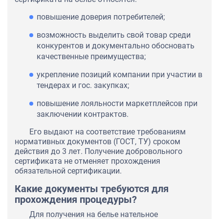
повышение доверия потребителей;
возможность выделить свой товар среди
конкурентов и документально обосновать
качественные преимущества;
укрепление позиций компании при участии в
тендерах и гос. закупках;
повышение лояльности маркетплейсов при
заключении контрактов.
Его выдают на соответствие требованиям
нормативных документов (ГОСТ, ТУ) сроком
действия до 3 лет. Получение добровольного
сертификата не отменяет прохождения
обязательной сертификации.
Какие документы требуются для
прохождения процедуры?
Для получения на белье нательное