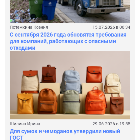
Потемкина Ксения
15.07.2026 в 06:34
С сентября 2026 года обновятся требования
для компаний, работающих с опасными
отходами
Шилина Ирина
29.06.2026 в 19:55
Для сумок и чемоданов утвердили новый
ГОСТ