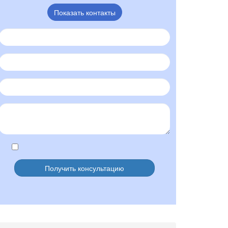
Показать контакты
Я согласен на обработку
персональных данных
Получить консультацию