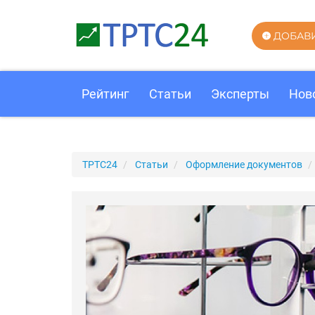
ДОБАВ
Рейтинг
Статьи
Эксперты
Нов
ТРТС24
Статьи
Оформление документов