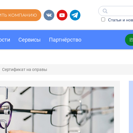
ИТЬ КОМПАНИЮ
Статьи и нов
ости
Сервисы
Партнёрство
Сертификат на оправы