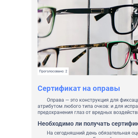
Проголосовано: 2
Сертификат на оправы
Оправа — это конструкция для фиксац
атрибутом любого типа очков: и для испра
предохранения глаз от вредных воздейств
Необходимо ли получать сертифи
На сегодняшний день обязательная оц