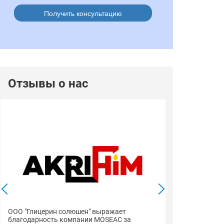
Получить консультацию
Отзывы о нас
ООО "Глицерин солюшен" выражает
благодарность компании MOSEAC за