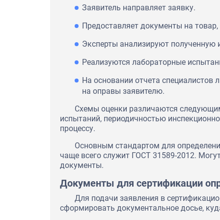
Заявитель направляет заявку.
Предоставляет документы на товар,
Эксперты анализируют полученную 
Реализуются лабораторные испытани
На основании отчета специалистов 
на оправы заявителю.
Схемы оценки различаются следующи
испытаний, периодичностью инспекционно
процессу.
Основным стандартом для определени
чаще всего служит ГОСТ 31589-2012. Могу
документы.
Документы для сертификации опр
Для подачи заявления в сертификацио
сформировать документальное досье, куд