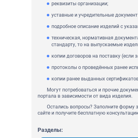
реквизиты организации;
уставные и учредительные документ
подробное описание изделий с указа
техническая, нормативная документа
стандарту, то на выпускаемые изде
копии договоров на поставку (если 
протоколы о проведённых ранее испы
копии ранее выданных сертификатов
Могут потребоваться и прочие докуме
портала в зависимости от вида изделия.
Остались вопросы? Заполните форму з
сайте и получите бесплатную консультаци
Разделы: