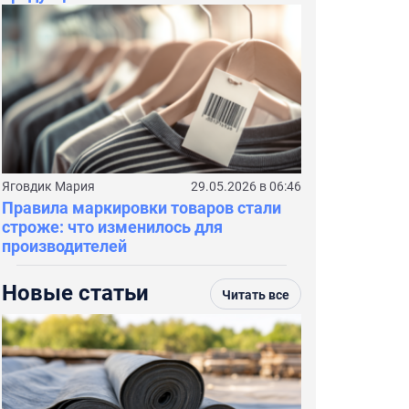
Яговдик Мария
29.05.2026 в 06:46
Правила маркировки товаров стали
строже: что изменилось для
производителей
Новые статьи
Читать все