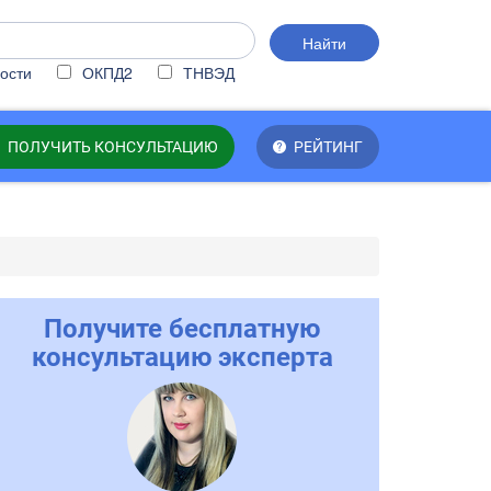
Найти
ости
ОКПД2
ТНВЭД
ПОЛУЧИТЬ КОНСУЛЬТАЦИЮ
РЕЙТИНГ
Получите бесплатную
консультацию эксперта