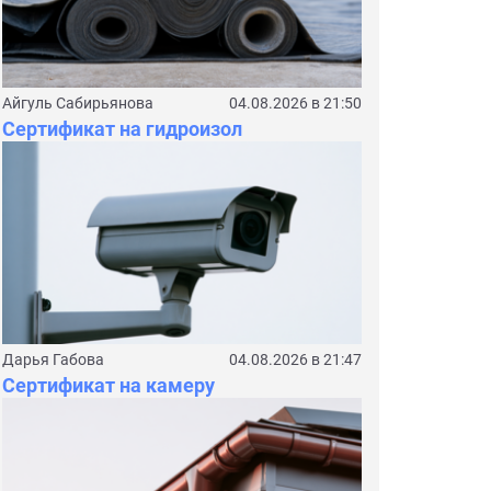
Айгуль Сабирьянова
04.08.2026 в 21:50
Сертификат на гидроизол
Дарья Габова
04.08.2026 в 21:47
Сертификат на камеру