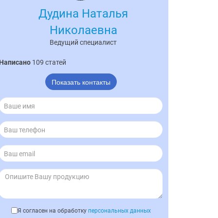
Дудина Наталья
Николаевна
Ведущий специалист
Написано
109 статей
Показать контакты
Я согласен на обработку
персональных данных