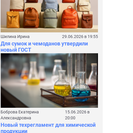
Шилина Ирина
29.06.2026 в 19:55
Для сумок и чемоданов утвердили
новый ГОСТ
Боброва Екатерина
15.06.2026 в
Александровна
20:00
Новый техрегламент для химической
продукции