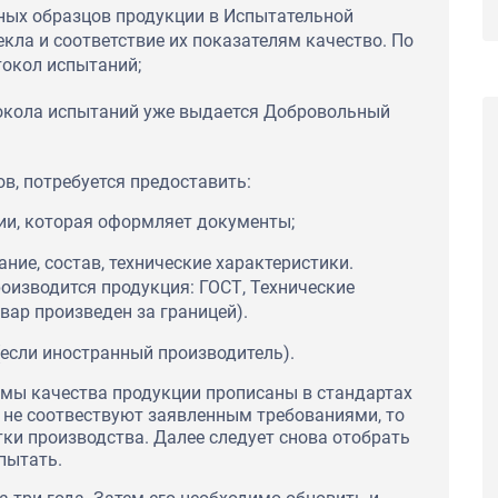
ных образцов продукции в Испытательной
кла и соответствие их показателям качество. По
окол испытаний;
окола испытаний уже выдается Добровольный
в, потребуется предоставить:
ии, которая оформляет документы;
ие, состав, технические характеристики.
оизводится продукция: ГОСТ, Технические
вар произведен за границей).
(если иностранный производитель).
мы качества продукции прописаны в стандартах
 не соотвествуют заявленным требованиями, то
ки производства. Далее следует снова отобрать
пытать.