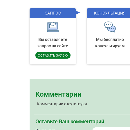
ЗАПРОС
КОНСУЛЬТАЦИЯ
Вы оставляете
Мы бесплатно
запрос на сайте
консультируем
ОСТАВИТЬ ЗАЯВКУ
Комментарии
Комментарии отсутствуют
Оставьте Ваш комментарий