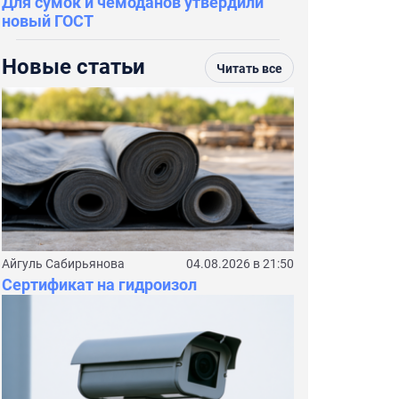
Для сумок и чемоданов утвердили
новый ГОСТ
Новые статьи
Читать все
Айгуль Сабирьянова
04.08.2026 в 21:50
Сертификат на гидроизол