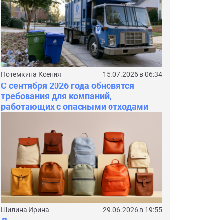
Потемкина Ксения
15.07.2026 в 06:34
С сентября 2026 года обновятся
требования для компаний,
работающих с опасными отходами
Шилина Ирина
29.06.2026 в 19:55