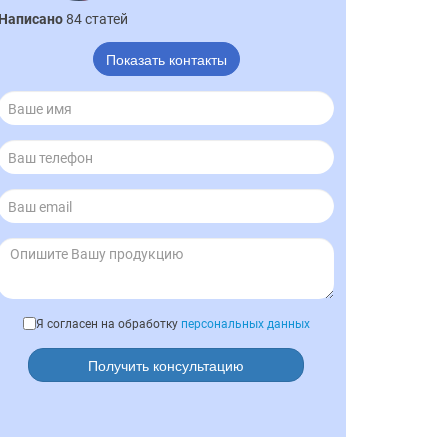
Написано
84 статей
Показать контакты
Я согласен на обработку
персональных данных
Получить консультацию