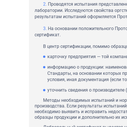
Проводятся испытания представлен
лаборатории. Исследуются свойства оргсте
результатам испытаний оформляется Прот
На основании положительного Прот
сертификат.
В центр сертификации, помимо образцо
карточку предприятия — той компан
информацию о продукции: наименован
Стандарты, на основании которых пр
условия, иная документация (если то
уточнить сведения о производителе 
Методы необходимых испытаний и нор
производства. Если результаты испытаний
необходимо выявить и исправить недостат
образцы продукции и дополнительно их ис