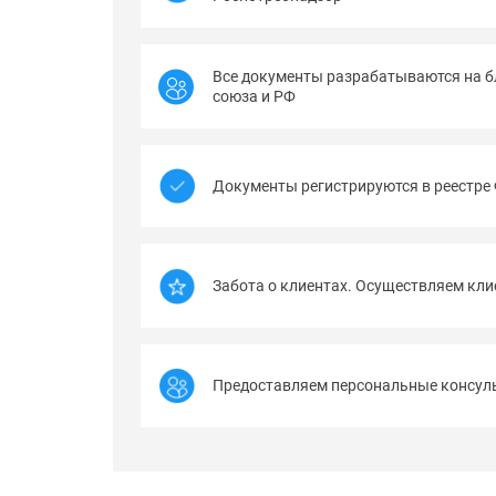
Все документы разрабатываются на б
союза и РФ
Документы регистрируются в реестре
Забота о клиентах. Осуществляем кл
Предоставляем персональные консуль