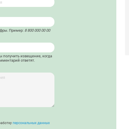
ифры. Пример:
8 800 000 00 00
бы получить извещение, когда
мментарий ответят.
работку
персональных данных