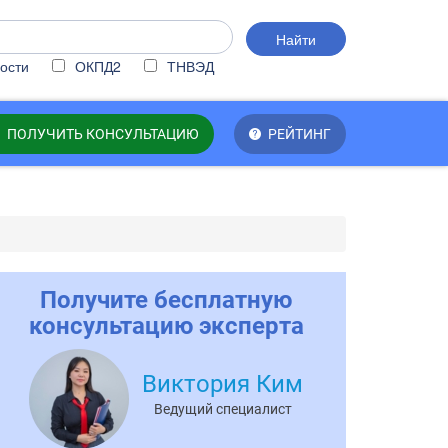
Найти
ости
ОКПД2
ТНВЭД
ПОЛУЧИТЬ КОНСУЛЬТАЦИЮ
РЕЙТИНГ
Получите бесплатную
консультацию эксперта
Виктория Ким
Ведущий специалист