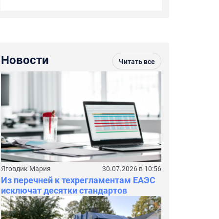
Новости
Читать все
Яговдик Мария
30.07.2026 в 10:56
Из перечней к техрегламентам ЕАЭС
исключат десятки стандартов