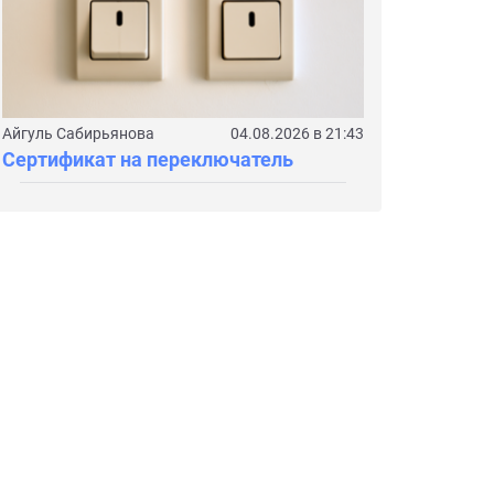
Айгуль Сабирьянова
04.08.2026 в 21:43
Сертификат на переключатель