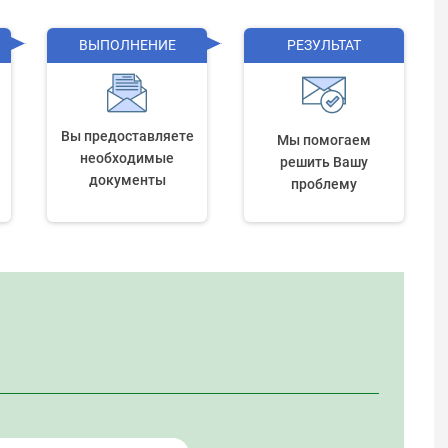
ВЫПОЛНЕНИЕ
РЕЗУЛЬТАТ
Вы предоставляете
Мы помогаем
необходимые
решить Вашу
документы
проблему