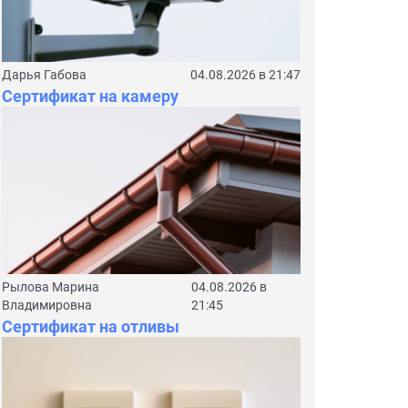
Дарья Габова
04.08.2026 в 21:47
Сертификат на камеру
Рылова Марина
04.08.2026 в
Владимировна
21:45
Сертификат на отливы