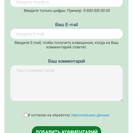
Введите только цифры. Пример:
8 800 000 00 00
Вaш E-mail
Введите E-mail, чтобы получить извещение, когда на Ваш
комментарий ответят.
Ваш комментарий
Я согласен на обработку
персональных данных
ДОБАВИТЬ КОММЕНТАРИЙ