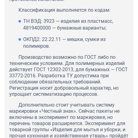
Классификация выполняется по кодам:
ТН ВЭД: 3923 — изделия из пластмасс,
4819400000 — бумажные варианты;
ОКПД2: 22.22.11 — мешки, сумки из
полимеров.
Производство возможно по ГОСТ либо по
техническим условиям. Для полимерных изделий
действует ГОСТ 12302-2013, для бумажных — ГОСТ
33772-2016. Разработка ТУ допустима при
соблюдении обязательных требований.
Регистрация носит добровольный характер, но
упрощает систематизацию процессов.
Дополнительно стоит учитывать систему
маркировки «Честный знак». Сейчас пакеты не
включены в эксперимент по маркировке, но
перечень товаров расширяется. Эксперимент для
товарной группы «Изделия для мытья и уборки, и
прочая кухонная и хозяйственная утварь» пройдёт