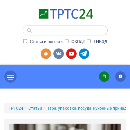
Статьи и новости
ОКПД2
ТНВЭД
ТРТС24
Статьи
Тара, упаковка, посуда, кухонные принад