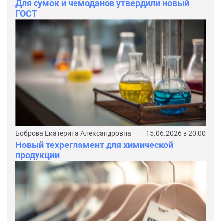
Для сумок и чемоданов утвердили новый
ГОСТ
Боброва Екатерина Александровна
15.06.2026 в 20:00
Новый техрегламент для химической
продукции