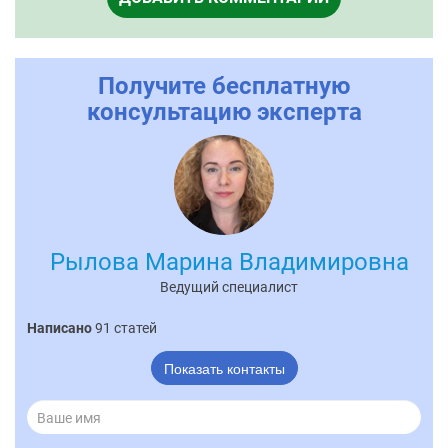
Получите бесплатную
консультацию эксперта
Рылова Марина Владимировна
Ведущий специалист
Написано
91 статей
Показать контакты