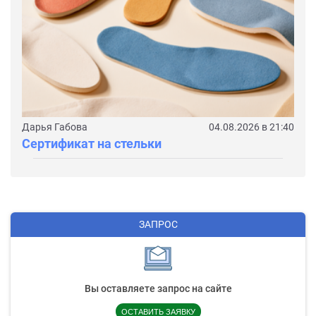
Дарья Габова
04.08.2026 в 21:40
Сертификат на стельки
ЗАПРОС
Вы оставляете запрос на сайте
ОСТАВИТЬ ЗАЯВКУ