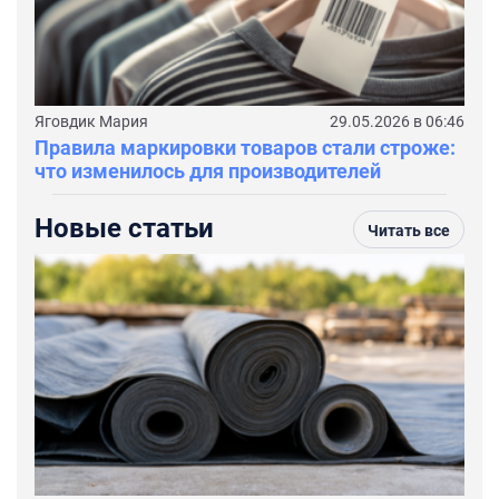
Яговдик Мария
29.05.2026 в 06:46
Правила маркировки товаров стали строже:
что изменилось для производителей
Новые статьи
Читать все