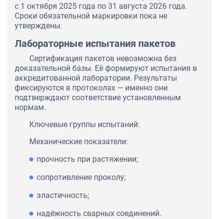
с 1 октября 2025 года по 31 августа 2026 года.
Сроки обязательной маркировки пока не
утверждены.
Лабораторные испытания пакетов
Сертификация пакетов невозможна без
доказательной базы. Её формируют испытания в
аккредитованной лаборатории. Результаты
фиксируются в протоколах — именно они
подтверждают соответствие установленным
нормам.
Ключевые группы испытаний:
Механические показатели:
прочность при растяжении;
сопротивление проколу;
эластичность;
надёжность сварных соединений.