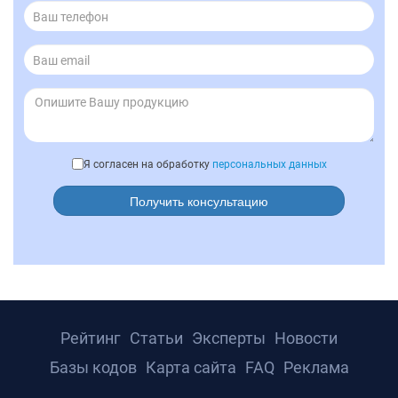
Я согласен на обработку
персональных данных
Получить консультацию
Рейтинг
Статьи
Эксперты
Новости
Базы кодов
Карта сайта
FAQ
Реклама