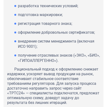
разработка технических условий;
подготовка маркировки;
регистрация товарного знака;
оформление добровольных сертификатов;
внедрение систем менеджмента (включая
ИСО 9001);
получение отраслевых знаков («ЭКО», «БИО»,
«ГИПОАЛЛЕРГЕННО»).
Рациональный подход к оформлению снижает
издержки, ускоряет вывод продукции на рынок,
обеспечивает стабильное соответствие
требованиям регуляторов. Для запуска процесса
достаточно направить запрос через сайт
«ТРТС24» — специалисты подключатся, предложат
оптимальную схему, доведут задачу до
результата без лишних итераций.