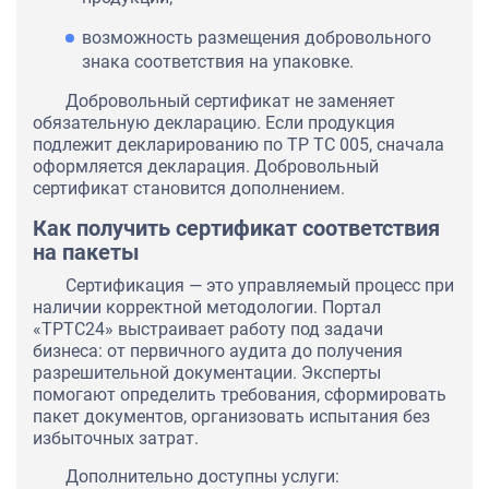
возможность размещения добровольного
знака соответствия на упаковке.
Добровольный сертификат не заменяет
обязательную декларацию. Если продукция
подлежит декларированию по ТР ТС 005, сначала
оформляется декларация. Добровольный
сертификат становится дополнением.
Как получить сертификат соответствия
на пакеты
Сертификация — это управляемый процесс при
наличии корректной методологии. Портал
«ТРТС24» выстраивает работу под задачи
бизнеса: от первичного аудита до получения
разрешительной документации. Эксперты
помогают определить требования, сформировать
пакет документов, организовать испытания без
избыточных затрат.
Дополнительно доступны услуги: