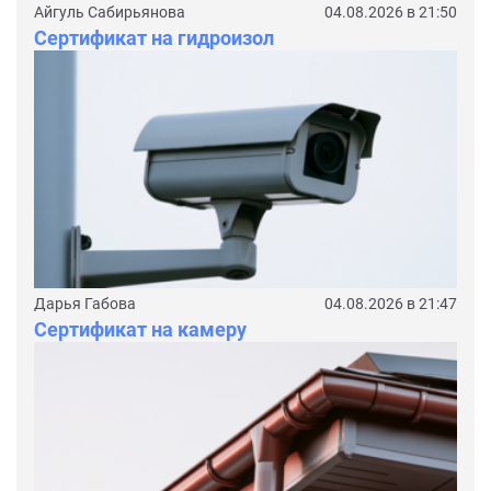
Айгуль Сабирьянова
04.08.2026 в 21:50
Сертификат на гидроизол
Дарья Габова
04.08.2026 в 21:47
Сертификат на камеру