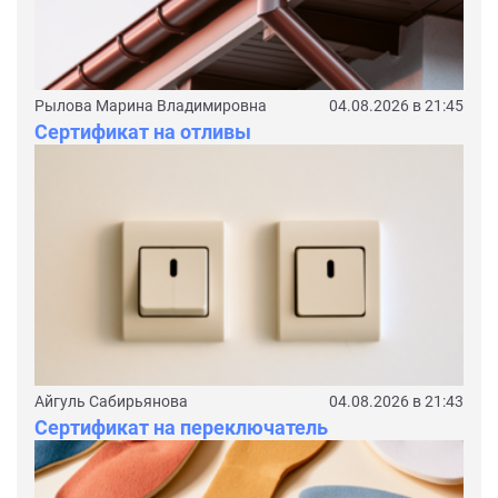
Рылова Марина Владимировна
04.08.2026 в 21:45
Сертификат на отливы
Айгуль Сабирьянова
04.08.2026 в 21:43
Сертификат на переключатель