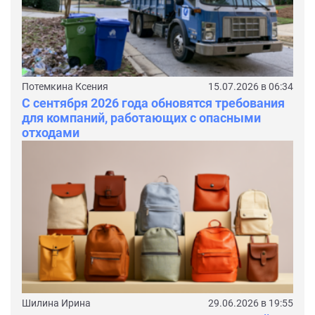
Потемкина Ксения
15.07.2026 в 06:34
С сентября 2026 года обновятся требования
для компаний, работающих с опасными
отходами
Шилина Ирина
29.06.2026 в 19:55