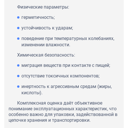
Физические параметры:
герметичность;
устойчивость к ударам;
поведение при температурных колебаниях,
изменении влажности.
Химическая безопасность:
миграция веществ при контакте с пищей;
отсутствие токсичных компонентов;
инертность к агрессивным средам (жиры,
кислоты).
Комплексная оценка даёт объективное
понимание эксплуатационных характеристик, что
особенно важно для упаковки, задействованной в
цепочке хранения и транспортировки.