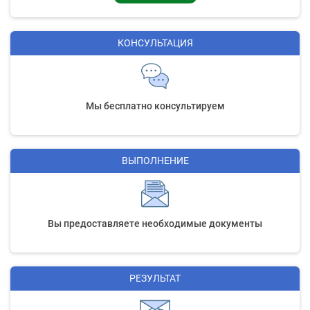
КОНСУЛЬТАЦИЯ
Мы бесплатно консультируем
ВЫПОЛНЕНИЕ
Вы предоставляете необходимые документы
РЕЗУЛЬТАТ