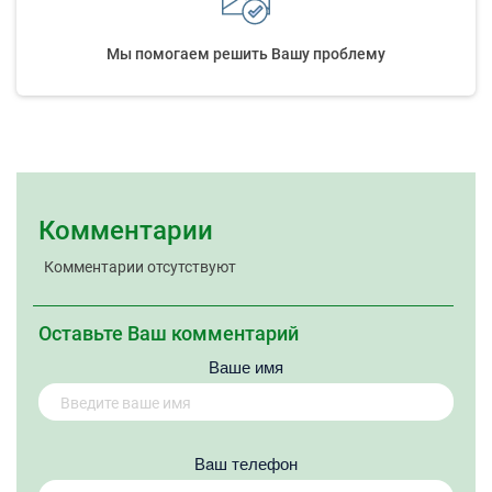
Мы помогаем решить Вашу проблему
Комментарии
Комментарии отсутствуют
Оставьте Ваш комментарий
Ваше имя
Вaш телефон