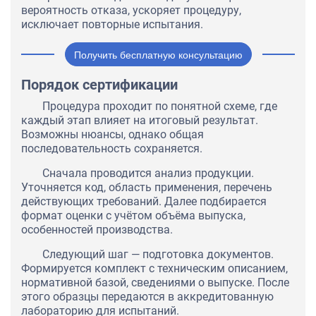
вероятность отказа, ускоряет процедуру,
исключает повторные испытания.
Получить бесплатную консультацию
Порядок сертификации
Процедура проходит по понятной схеме, где
каждый этап влияет на итоговый результат.
Возможны нюансы, однако общая
последовательность сохраняется.
Сначала проводится анализ продукции.
Уточняется код, область применения, перечень
действующих требований. Далее подбирается
формат оценки с учётом объёма выпуска,
особенностей производства.
Следующий шаг — подготовка документов.
Формируется комплект с техническим описанием,
нормативной базой, сведениями о выпуске. После
этого образцы передаются в аккредитованную
лабораторию для испытаний.