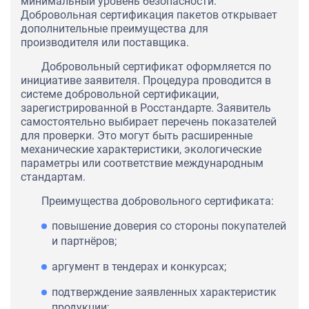
минимальный уровень безопасности.
Добровольная сертификация пакетов открывает
дополнительные преимущества для
производителя или поставщика.
Добровольный сертификат оформляется по
инициативе заявителя. Процедура проводится в
системе добровольной сертификации,
зарегистрированной в Росстандарте. Заявитель
самостоятельно выбирает перечень показателей
для проверки. Это могут быть расширенные
механические характеристики, экологические
параметры или соответствие международным
стандартам.
Преимущества добровольного сертификата:
повышение доверия со стороны покупателей
и партнёров;
аргумент в тендерах и конкурсах;
подтверждение заявленных характеристик
продукции;