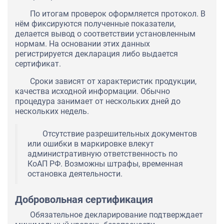
По итогам проверок оформляется протокол. В
нём фиксируются полученные показатели,
делается вывод о соответствии установленным
нормам. На основании этих данных
регистрируется декларация либо выдается
сертификат.
Сроки зависят от характеристик продукции,
качества исходной информации. Обычно
процедура занимает от нескольких дней до
нескольких недель.
Отсутствие разрешительных документов
или ошибки в маркировке влекут
административную ответственность по
КоАП РФ. Возможны штрафы, временная
остановка деятельности.
Добровольная сертификация
Обязательное декларирование подтверждает