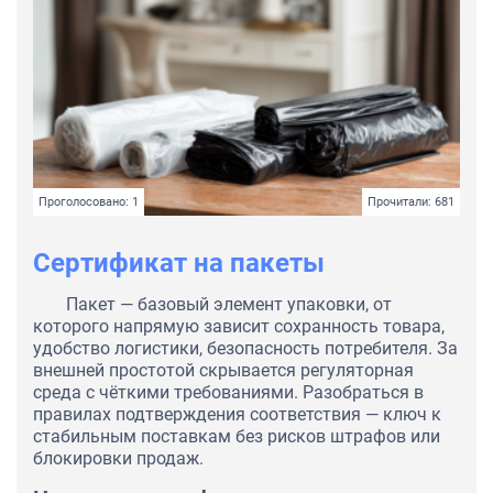
Проголосовано: 1
Прочитали: 681
Сертификат на пакеты
Пакет — базовый элемент упаковки, от
которого напрямую зависит сохранность товара,
удобство логистики, безопасность потребителя. За
внешней простотой скрывается регуляторная
среда с чёткими требованиями. Разобраться в
правилах подтверждения соответствия — ключ к
стабильным поставкам без рисков штрафов или
блокировки продаж.