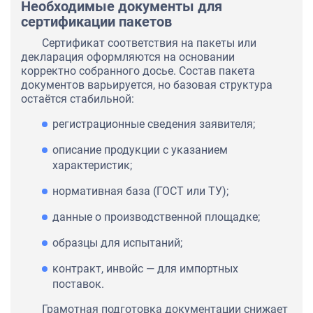
Необходимые документы для
сертификации пакетов
Сертификат соответствия на пакеты или
декларация оформляются на основании
корректно собранного досье. Состав пакета
документов варьируется, но базовая структура
остаётся стабильной:
регистрационные сведения заявителя;
описание продукции с указанием
характеристик;
нормативная база (ГОСТ или ТУ);
данные о производственной площадке;
образцы для испытаний;
контракт, инвойс — для импортных
поставок.
Грамотная подготовка документации снижает