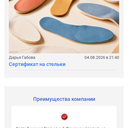
Дарья Габова
04.08.2026 в 21:40
Сертификат на стельки
Преимущества компании