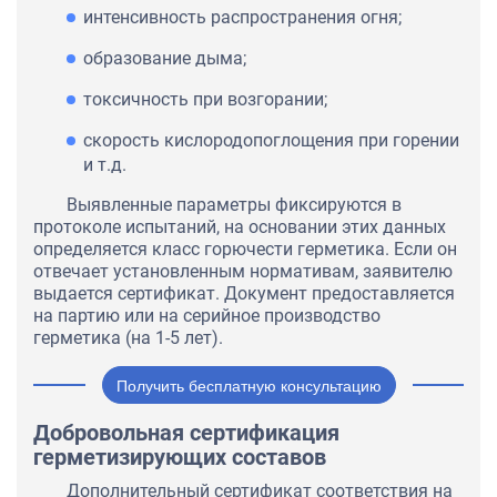
интенсивность распространения огня;
образование дыма;
токсичность при возгорании;
скорость кислородопоглощения при горении
и т.д.
Выявленные параметры фиксируются в
протоколе испытаний, на основании этих данных
определяется класс горючести герметика. Если он
отвечает установленным нормативам, заявителю
выдается сертификат. Документ предоставляется
на партию или на серийное производство
герметика (на 1-5 лет).
Получить бесплатную консультацию
Добровольная сертификация
герметизирующих составов
Дополнительный сертификат соответствия на