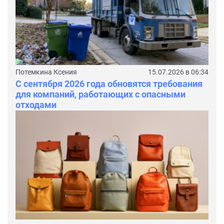
Потемкина Ксения
15.07.2026 в 06:34
С сентября 2026 года обновятся требования
для компаний, работающих с опасными
отходами