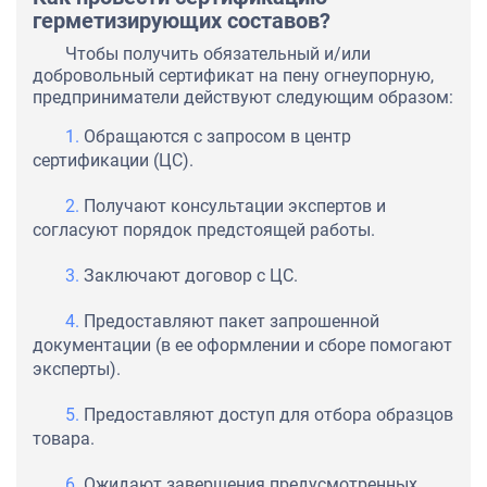
герметизирующих составов?
Чтобы получить обязательный и/или
добровольный сертификат на пену огнеупорную,
предприниматели действуют следующим образом:
Обращаются с запросом в центр
сертификации (ЦС).
Получают консультации экспертов и
согласуют порядок предстоящей работы.
Заключают договор с ЦС.
Предоставляют пакет запрошенной
документации (в ее оформлении и сборе помогают
эксперты).
Предоставляют доступ для отбора образцов
товара.
Ожидают завершения предусмотренных