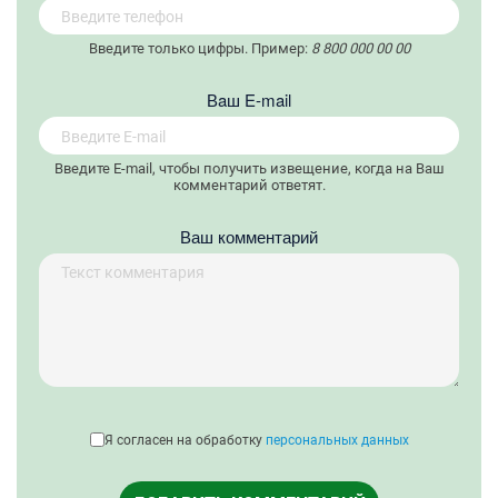
Введите только цифры. Пример:
8 800 000 00 00
Вaш E-mail
Введите E-mail, чтобы получить извещение, когда на Ваш
комментарий ответят.
Ваш комментарий
Я согласен на обработку
персональных данных