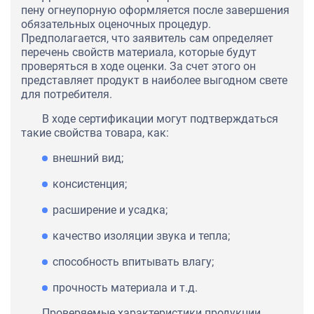
пену огнеупорную оформляется после завершения
обязательных оценочных процедур.
Предполагается, что заявитель сам определяет
перечень свойств материала, которые будут
проверяться в ходе оценки. За счет этого он
представляет продукт в наиболее выгодном свете
для потребителя.
В ходе сертификации могут подтверждаться
такие свойства товара, как:
внешний вид;
консистенция;
расширение и усадка;
качество изоляции звука и тепла;
способность впитывать влагу;
прочность материала и т.д.
Проверяемые характеристики продукции