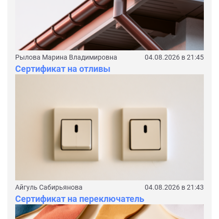
Рылова Марина Владимировна
04.08.2026 в 21:45
Сертификат на отливы
Айгуль Сабирьянова
04.08.2026 в 21:43
Сертификат на переключатель