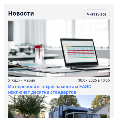
Новости
Читать все
Яговдик Мария
30.07.2026 в 10:56
Из перечней к техрегламентам ЕАЭС
исключат десятки стандартов