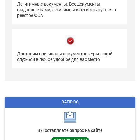
Легитимные документы. Все документы,
выданные нами, легитимны и регистрируются в
реестре ФСА
Доставим оригиналы документов курьерской
службой в любое удобное для вас место
ЗАПРОС
Вы оставляете запрос на сайте