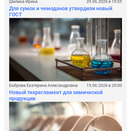
Шилина Ирина
29.06.2026 в 19:55
Для сумок и чемоданов утвердили новый
ГОСТ
Боброва Екатерина Александровна
15.06.2026 в 20:00
Новый техрегламент для химической
продукции