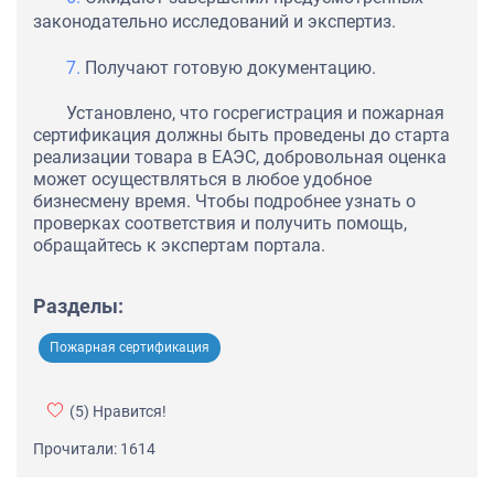
законодательно исследований и экспертиз.
Получают готовую документацию.
Установлено, что госрегистрация и пожарная
сертификация должны быть проведены до старта
реализации товара в ЕАЭС, добровольная оценка
может осуществляться в любое удобное
бизнесмену время. Чтобы подробнее узнать о
проверках соответствия и получить помощь,
обращайтесь к экспертам портала.
Разделы:
Пожарная сертификация
(5)
Нравится!
Прочитали: 1614