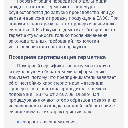
Госрегистрация проводится отдельно для
каждого состава герметика. Процедура
осуществляется до запуска производства или до
ввоза и выпуска в продажу продукции в ЕАЭС. При
положительных результатах проверки заявителю
выдается СГР. Документ действует бессрочно, т.е.
теряет актуальность только после изменения
законодательных требований, технологии
изготовления или состава продукта.
Пожарная сертификация герметика
Пожарный сертификат на пену монтажную
огнеупорную – обязательный к оформлению
документ, потому что предприниматель заявляет
об огнестойких характеристиках материала.
Проверка соответствия проводится в рамках
положений 123-ФЗ от 22.07.08. Оценочная
процедура включают отбор образцов товара и их
исследования в аккредитованной лаборатории с
выявлением таких характеристик, как:
скорость воспламенения;