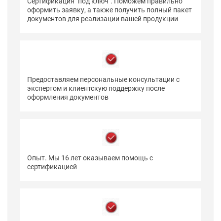
Сертификация "под ключ". Поможем правильно
оформить заявку, а также получить полный пакет
документов для реализации вашей продукции
Предоставляем персональные консультации с
экспертом и клиентскую поддержку после
оформления документов
Опыт. Мы 16 лет оказываем помощь с
сертификацией