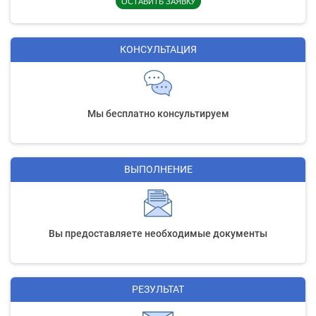
ОСТАВИТЬ ЗАЯВКУ
КОНСУЛЬТАЦИЯ
Мы бесплатно консультируем
ВЫПОЛНЕНИЕ
Вы предоставляете необходимые документы
РЕЗУЛЬТАТ