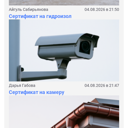
Айгуль Сабирьянова
04.08.2026 в 21:50
Сертификат на гидроизол
Дарья Габова
04.08.2026 в 21:47
Сертификат на камеру