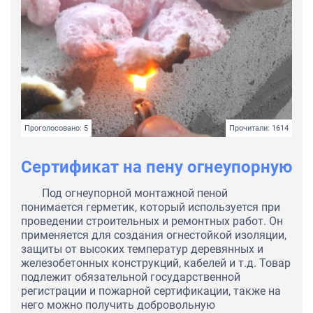
Проголосовано: 5
Прочитали: 1614
Сертификат на пену огнеупорную
Под огнеупорной монтажной пеной
понимается герметик, который используется при
проведении строительных и ремонтных работ. Он
применяется для создания огнестойкой изоляции,
защиты от высоких температур деревянных и
железобетонных конструкций, кабелей и т.д. Товар
подлежит обязательной государственной
регистрации и пожарной сертификации, также на
него можно получить добровольную