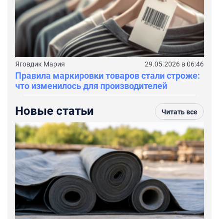
Яговдик Мария
29.05.2026 в 06:46
Правила маркировки товаров стали строже:
что изменилось для производителей
Новые статьи
Читать все