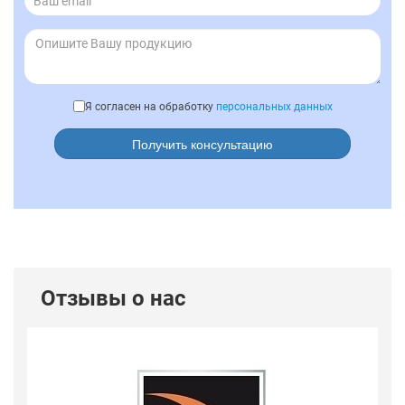
Я согласен на обработку
персональных данных
Получить консультацию
Отзывы о нас