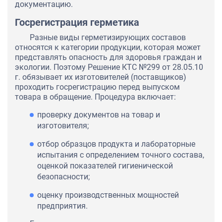
документацию.
Госрегистрация герметика
Разные виды герметизирующих составов
относятся к категории продукции, которая может
представлять опасность для здоровья граждан и
экологии. Поэтому Решение КТС №299 от 28.05.10
г. обязывает их изготовителей (поставщиков)
проходить госрегистрацию перед выпуском
товара в обращение. Процедура включает:
проверку документов на товар и
изготовителя;
отбор образцов продукта и лабораторные
испытания с определением точного состава,
оценкой показателей гигиенической
безопасности;
оценку производственных мощностей
предприятия.