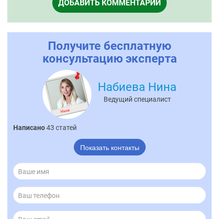
ДОБАВИТЬ КОММЕНТАРИЙ
Получите бесплатную
консультацию эксперта
Набиева Нина
Ведущий специалист
Написано
43 статей
Показать контакты