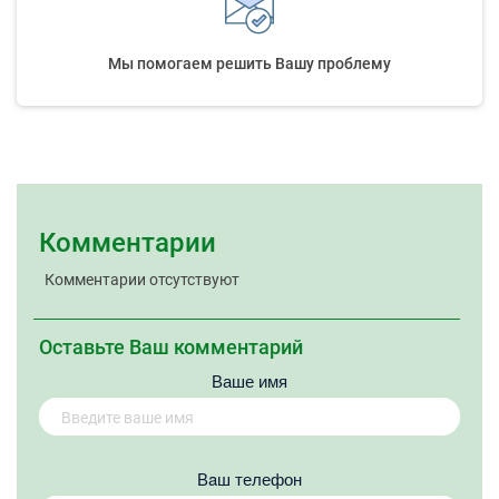
Мы помогаем решить Вашу проблему
Комментарии
Комментарии отсутствуют
Оставьте Ваш комментарий
Ваше имя
Вaш телефон