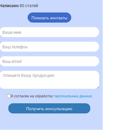
Написано
80 статей
Показать контакты
Я согласен на обработку
персональных данных
Получить консультацию