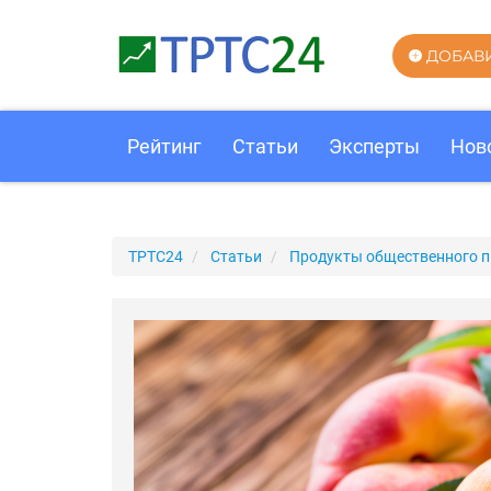
ДОБАВ
Рейтинг
Статьи
Эксперты
Нов
ТРТС24
Статьи
Продукты общественного п