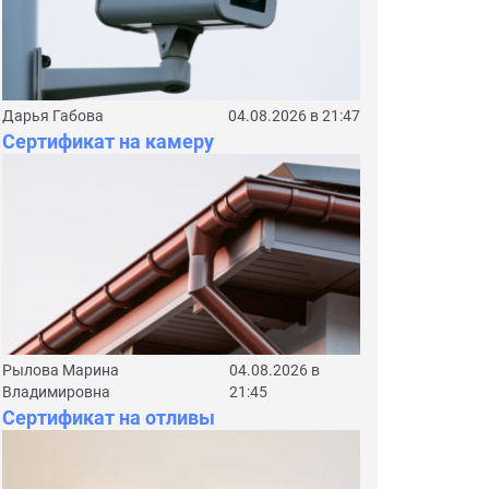
Дарья Габова
04.08.2026 в 21:47
Сертификат на камеру
Рылова Марина
04.08.2026 в
Владимировна
21:45
Сертификат на отливы