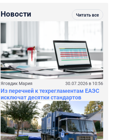
Новости
Читать все
Яговдик Мария
30.07.2026 в 10:56
Из перечней к техрегламентам ЕАЭС
исключат десятки стандартов