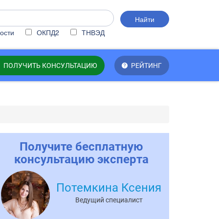
Найти
ости
ОКПД2
ТНВЭД
ПОЛУЧИТЬ КОНСУЛЬТАЦИЮ
РЕЙТИНГ
Получите бесплатную
консультацию эксперта
Потемкина Ксения
Ведущий специалист