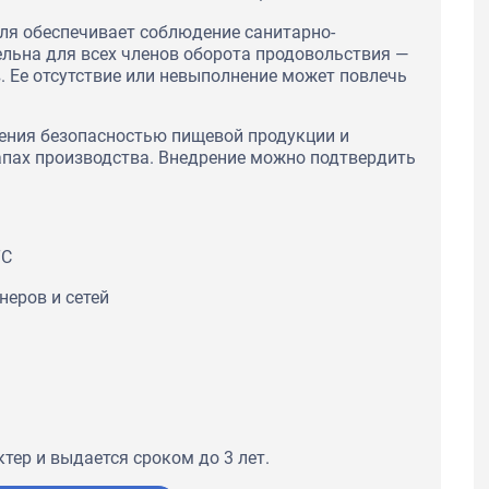
ля обеспечивает соблюдение санитарно-
льна для всех членов оборота продовольствия —
. Ее отсутствие или невыполнение может повлечь
ения безопасностью пищевой продукции и
апах производства. Внедрение можно подтвердить
ТС
неров и сетей
тер и выдается сроком до 3 лет.