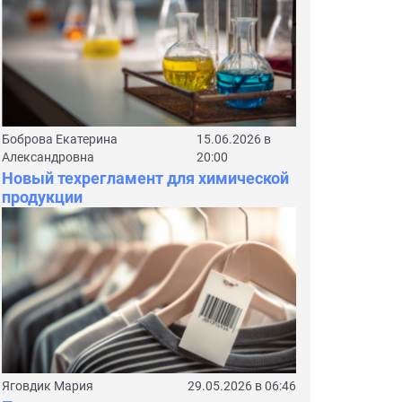
Боброва Екатерина
15.06.2026 в
Александровна
20:00
Новый техрегламент для химической
продукции
Яговдик Мария
29.05.2026 в 06:46