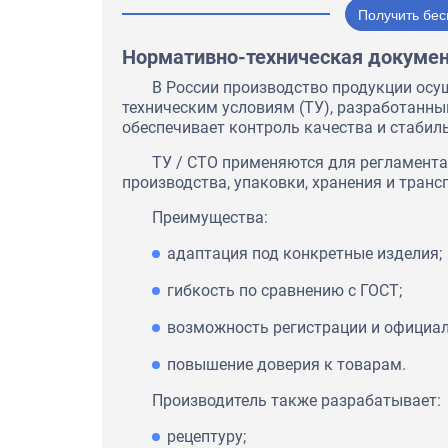
Получить бес
Нормативно-техническая докуме
В России производство продукции осу
техническим условиям (ТУ), разработанн
обеспечивает контроль качества и стабил
ТУ / СТО применяются для регламента
производства, упаковки, хранения и транс
Преимущества:
адаптация под конкретные изделия;
гибкость по сравнению с ГОСТ;
возможность регистрации и официал
повышение доверия к товарам.
Производитель также разрабатывает:
рецептуру;