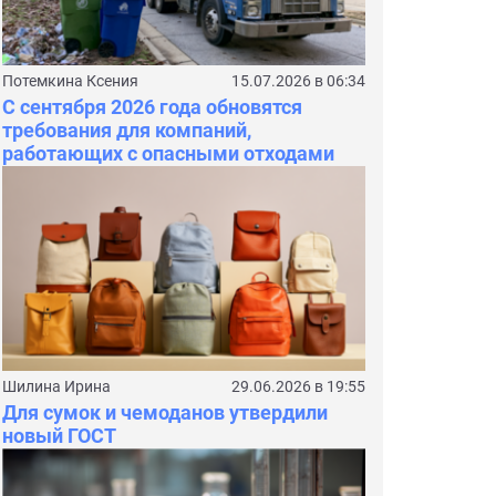
Потемкина Ксения
15.07.2026 в 06:34
С сентября 2026 года обновятся
требования для компаний,
работающих с опасными отходами
Шилина Ирина
29.06.2026 в 19:55
Для сумок и чемоданов утвердили
новый ГОСТ