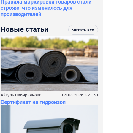
Правила маркировки товаров стали
строже: что изменилось для
производителей
Новые статьи
Читать все
Айгуль Сабирьянова
04.08.2026 в 21:50
Сертификат на гидроизол