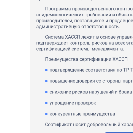
Программа производственного контро
эпидемиологических требований и обязате
производителей, поставщиков и продавцов
административную ответственность.
Система ХАССП лежит в основе управл
подтверждает контроль рисков на всех эт
сертификацией системы менеджмента.
Преимущества сертификации ХАССП
подтверждение соответствия по ТР 
повышение доверия со стороны парт
снижение рисков нарушений и брака
упрощение проверок
конкурентные преимущества
Сертификат носит добровольный харак