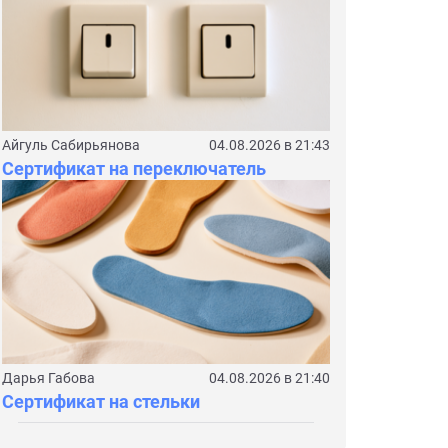
Айгуль Сабирьянова
04.08.2026 в 21:43
Сертификат на переключатель
Дарья Габова
04.08.2026 в 21:40
Сертификат на стельки