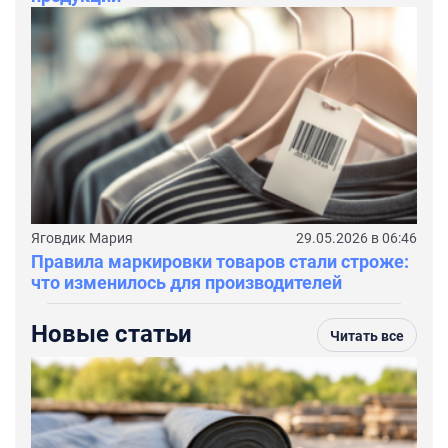
Яговдик Мария
29.05.2026 в 06:46
Правила маркировки товаров стали строже:
что изменилось для производителей
Новые статьи
Читать все