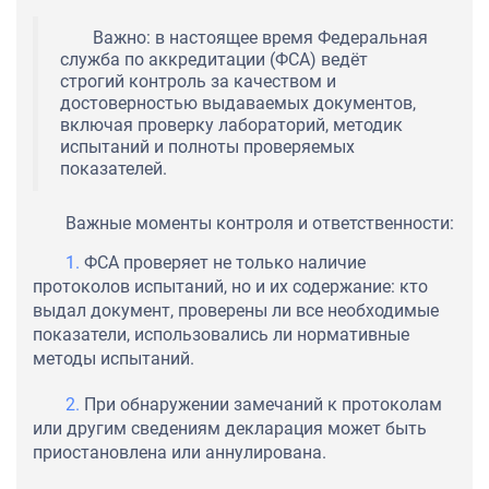
Важно: в настоящее время Федеральная
служба по аккредитации (ФСА) ведёт
строгий контроль за качеством и
достоверностью выдаваемых документов,
включая проверку лабораторий, методик
испытаний и полноты проверяемых
показателей.
Важные моменты контроля и ответственности:
ФСА проверяет не только наличие
протоколов испытаний, но и их содержание: кто
выдал документ, проверены ли все необходимые
показатели, использовались ли нормативные
методы испытаний.
При обнаружении замечаний к протоколам
или другим сведениям декларация может быть
приостановлена или аннулирована.