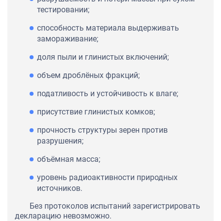
тестировании;
способность материала выдерживать
замораживание;
доля пыли и глинистых включений;
объем дроблёных фракций;
податливость и устойчивость к влаге;
присутствие глинистых комков;
прочность структуры зерен против
разрушения;
объёмная масса;
уровень радиоактивности природных
источников.
Без протоколов испытаний зарегистрировать
декларацию невозможно.