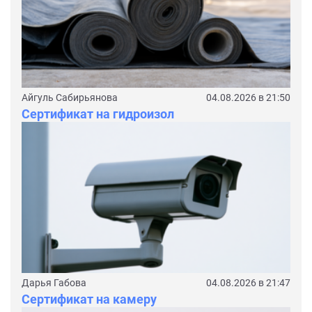
Айгуль Сабирьянова
04.08.2026 в 21:50
Сертификат на гидроизол
Дарья Габова
04.08.2026 в 21:47
Сертификат на камеру