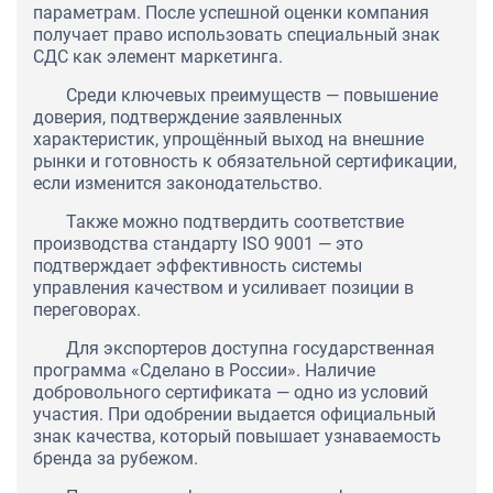
параметрам. После успешной оценки компания
получает право использовать специальный знак
СДС как элемент маркетинга.
Среди ключевых преимуществ — повышение
доверия, подтверждение заявленных
характеристик, упрощённый выход на внешние
рынки и готовность к обязательной сертификации,
если изменится законодательство.
Также можно подтвердить соответствие
производства стандарту ISO 9001 — это
подтверждает эффективность системы
управления качеством и усиливает позиции в
переговорах.
Для экспортеров доступна государственная
программа «Сделано в России». Наличие
добровольного сертификата — одно из условий
участия. При одобрении выдается официальный
знак качества, который повышает узнаваемость
бренда за рубежом.