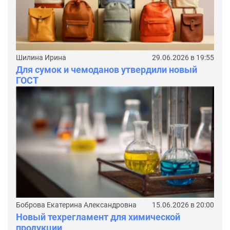
Шилина Ирина
29.06.2026 в 19:55
Для сумок и чемоданов утвердили новый
ГОСТ
Боброва Екатерина Александровна
15.06.2026 в 20:00
Новый техрегламент для химической
продукции