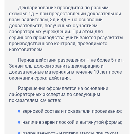
Декларирование проводится по разным
схемам: 1д – при предоставлении доказательной
базы заявителем, 3д и 4д – на основании
доказательств, полученных с участием
лабораторных учреждений. При этом для
серийного производства учитываются результаты
производственного контроля, проводимого
изготовителем.
Период действия разрешения – не более 5 лет.
Заявитель должен хранить декларацию и
доказательные материалы в течение 10 лет после
окончания срока действия.
Разрешение оформляется на основании
лабораторных экспертиз по следующим
показателям качества:
зерновой состав и показатели просеивания;
наличие зерен плоской и вытянутой формы;
разрушаемость и потери массы при сухом