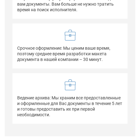
вам документы. Вам больше не нужно тратить
время на поиск исполнителя.
Срочное оформление: Мы ценим ваше время,
поэтому среднее время разработки макета
документа в нашей компании – 30 минут.
Ведение архива: Мы храним все предоставленные
и оформленные для Вас документы в течение 5 лет
и готовы предоставить их при первой
необходимости.