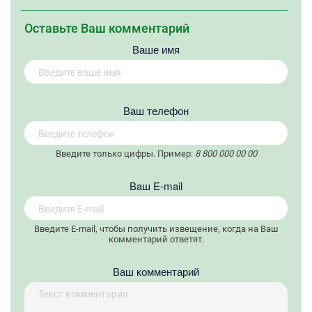
Оставьте Ваш комментарий
Ваше имя
Вaш телефон
Введите только цифры. Пример:
8 800 000 00 00
Вaш E-mail
Введите E-mail, чтобы получить извещение, когда на Ваш
комментарий ответят.
Ваш комментарий