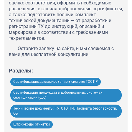
оценке соответствия, оформить необходимые
разрешения, включая добровольные сертификаты,
а также подготовить полный комплект
технической документации — от разработки и
регистрации ТУ до инструкций, описаний и
маркировки в соответствии с требованиями
техрегламентов.
Оставьте заявку на сайте, и мы свяжемся с
вами для бесплатной консультации.
Разделы:
Сертификация/декларирование в системе ГОСТ Р
Сертификация продукции в добровольных системах
сертификации (сдс)
Технические документы: ТУ, СТО, ТИ, Паспорта безопасности,
ОБ
Штрих-коды, этикетки