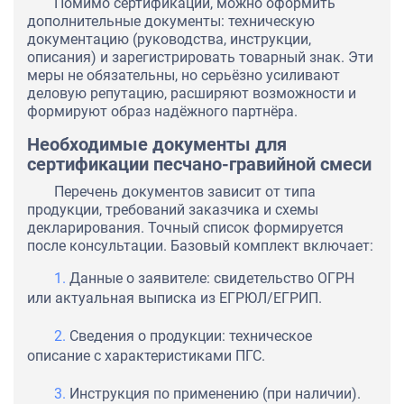
Помимо сертификации, можно оформить
дополнительные документы: техническую
документацию (руководства, инструкции,
описания) и зарегистрировать товарный знак. Эти
меры не обязательны, но серьёзно усиливают
деловую репутацию, расширяют возможности и
формируют образ надёжного партнёра.
Необходимые документы для
сертификации песчано-гравийной смеси
Перечень документов зависит от типа
продукции, требований заказчика и схемы
декларирования. Точный список формируется
после консультации. Базовый комплект включает:
Данные о заявителе: свидетельство ОГРН
или актуальная выписка из ЕГРЮЛ/ЕГРИП.
Сведения о продукции: техническое
описание с характеристиками ПГС.
Инструкция по применению (при наличии).