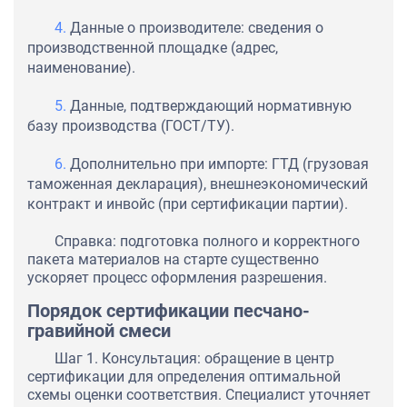
Данные о производителе: сведения о
производственной площадке (адрес,
наименование).
Данные, подтверждающий нормативную
базу производства (ГОСТ/ТУ).
Дополнительно при импорте: ГТД (грузовая
таможенная декларация), внешнеэкономический
контракт и инвойс (при сертификации партии).
Справка: подготовка полного и корректного
пакета материалов на старте существенно
ускоряет процесс оформления разрешения.
Порядок сертификации песчано-
гравийной смеси
Шаг 1. Консультация: обращение в центр
сертификации для определения оптимальной
схемы оценки соответствия. Специалист уточняет