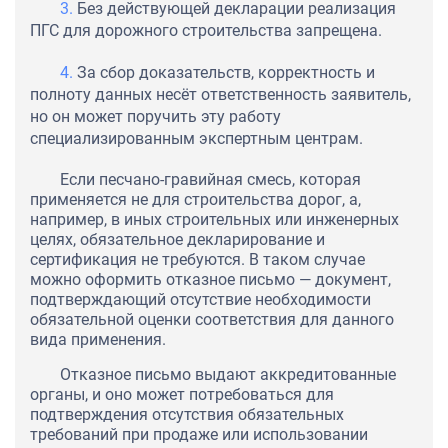
Без действующей декларации реализация
ПГС для дорожного строительства запрещена.
За сбор доказательств, корректность и
полноту данных несёт ответственность заявитель,
но он может поручить эту работу
специализированным экспертным центрам.
Если песчано-гравийная смесь, которая
применяется не для строительства дорог, а,
например, в иных строительных или инженерных
целях, обязательное декларирование и
сертификация не требуются. В таком случае
можно оформить отказное письмо — документ,
подтверждающий отсутствие необходимости
обязательной оценки соответствия для данного
вида применения.
Отказное письмо выдают аккредитованные
органы, и оно может потребоваться для
подтверждения отсутствия обязательных
требований при продаже или использовании