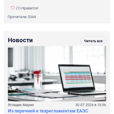
(1)
Нравится!
Прочитали: 3344
Новости
Читать все
Яговдик Мария
30.07.2026 в 10:56
Из перечней к техрегламентам ЕАЭС