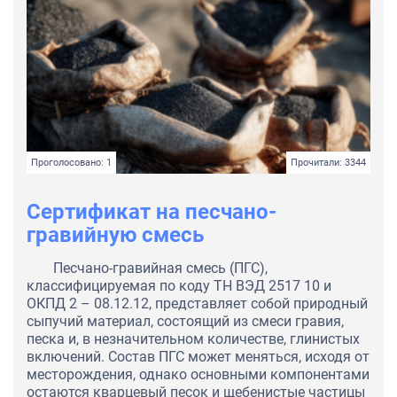
Проголосовано: 1
Прочитали: 3344
Сертификат на песчано-
гравийную смесь
Песчано-гравийная смесь (ПГС),
классифицируемая по коду ТН ВЭД 2517 10 и
ОКПД 2 – 08.12.12, представляет собой природный
сыпучий материал, состоящий из смеси гравия,
песка и, в незначительном количестве, глинистых
включений. Состав ПГС может меняться, исходя от
месторождения, однако основными компонентами
остаются кварцевый песок и щебенистые частицы