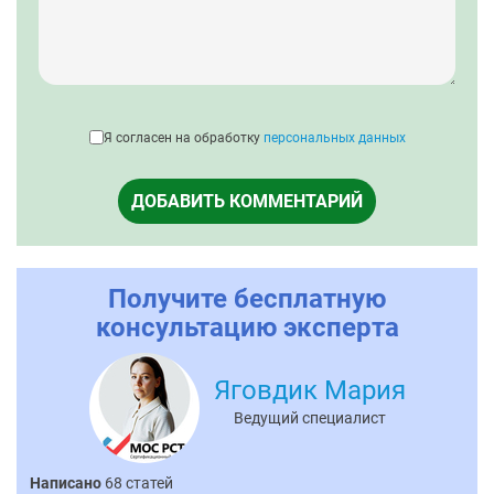
Я согласен на обработку
персональных данных
ДОБАВИТЬ КОММЕНТАРИЙ
Получите бесплатную
консультацию эксперта
Яговдик Мария
Ведущий специалист
Написано
68 статей