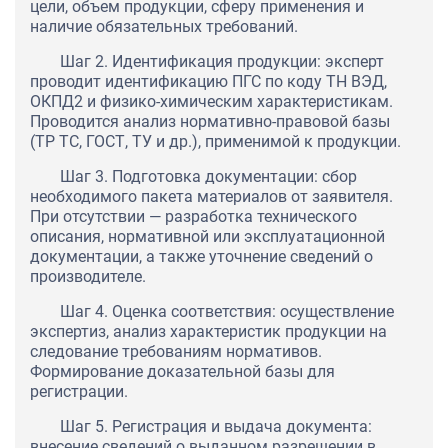
цели, объем продукции, сферу применения и
наличие обязательных требований.
Шаг 2. Идентификация продукции: эксперт
проводит идентификацию ПГС по коду ТН ВЭД,
ОКПД2 и физико-химическим характеристикам.
Проводится анализ нормативно-правовой базы
(ТР ТС, ГОСТ, ТУ и др.), применимой к продукции.
Шаг 3. Подготовка документации: сбор
необходимого пакета материалов от заявителя.
При отсутствии — разработка технического
описания, нормативной или эксплуатационной
документации, а также уточнение сведений о
производителе.
Шаг 4. Оценка соответствия: осуществление
экспертиз, анализ характеристик продукции на
следование требованиям нормативов.
Формирование доказательной базы для
регистрации.
Шаг 5. Регистрация и выдача документа:
внесение сведений о выданном разрешении в