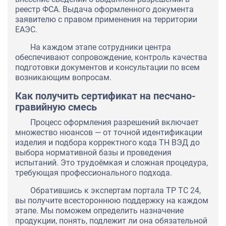
реестр ФСА. Выдача оформленного документа
заявителю с правом применения на территории
ЕАЭС.
На каждом этапе сотрудники центра
обеспечивают сопровождение, контроль качества
подготовки документов и консультации по всем
возникающим вопросам.
Как получить сертификат на песчано-
гравийную смесь
Процесс оформления разрешений включает
множество нюансов — от точной идентификации
изделия и подбора корректного кода ТН ВЭД до
выбора нормативной базы и проведения
испытаний. Это трудоёмкая и сложная процедура,
требующая профессионального подхода.
Обратившись к экспертам портала ТР ТС 24,
вы получите всестороннюю поддержку на каждом
этапе. Мы поможем определить назначение
продукции, понять, подлежит ли она обязательной