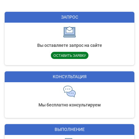
ЗАПРОС
Вы оставляете запрос на сайте
ОСТАВИТЬ ЗАЯВКУ
КОНСУЛЬТАЦИЯ
Мы бесплатно консультируем
ВЫПОЛНЕНИЕ