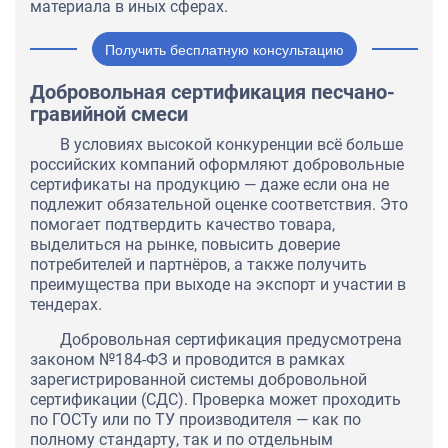
материала в иных сферах.
Получить бесплатную консультацию
Добровольная сертификация песчано-
гравийной смеси
В условиях высокой конкуренции всё больше
российских компаний оформляют добровольные
сертификаты на продукцию — даже если она не
подлежит обязательной оценке соответствия. Это
помогает подтвердить качество товара,
выделиться на рынке, повысить доверие
потребителей и партнёров, а также получить
преимущества при выходе на экспорт и участии в
тендерах.
Добровольная сертификация предусмотрена
законом №184-ФЗ и проводится в рамках
зарегистрированной системы добровольной
сертификации (СДС). Проверка может проходить
по ГОСТу или по ТУ производителя — как по
полному стандарту, так и по отдельным