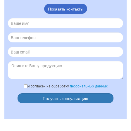
Показать контакты
Я согласен на обработку
персональных данных
Получить консультацию