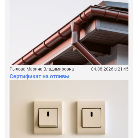
Рылова Марина Владимировна
04.08.2026 в 21:45
Сертификат на отливы