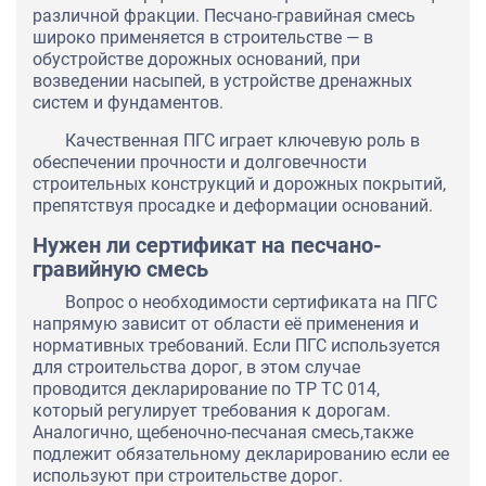
различной фракции. Песчано-гравийная смесь
широко применяется в строительстве — в
обустройстве дорожных оснований, при
возведении насыпей, в устройстве дренажных
систем и фундаментов.
Качественная ПГС играет ключевую роль в
обеспечении прочности и долговечности
строительных конструкций и дорожных покрытий,
препятствуя просадке и деформации оснований.
Нужен ли сертификат на песчано-
гравийную смесь
Вопрос о необходимости сертификата на ПГС
напрямую зависит от области её применения и
нормативных требований. Если ПГС используется
для строительства дорог, в этом случае
проводится декларирование по ТР ТС 014,
который регулирует требования к дорогам.
Аналогично, щебеночно-песчаная смесь,также
подлежит обязательному декларированию если ее
используют при строительстве дорог.