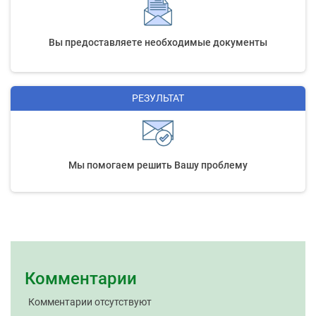
Вы предоставляете необходимые документы
РЕЗУЛЬТАТ
Мы помогаем решить Вашу проблему
Комментарии
Комментарии отсутствуют