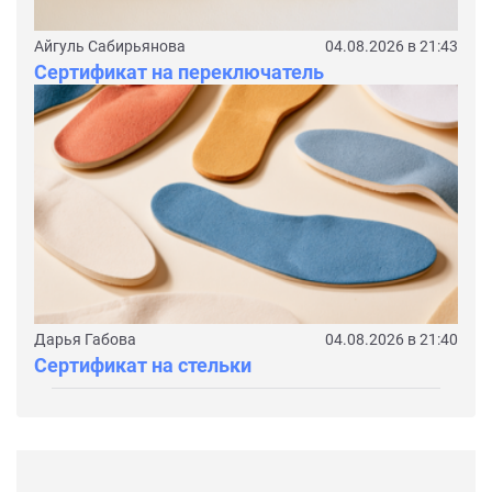
Айгуль Сабирьянова
04.08.2026 в 21:43
Сертификат на переключатель
Дарья Габова
04.08.2026 в 21:40
Сертификат на стельки