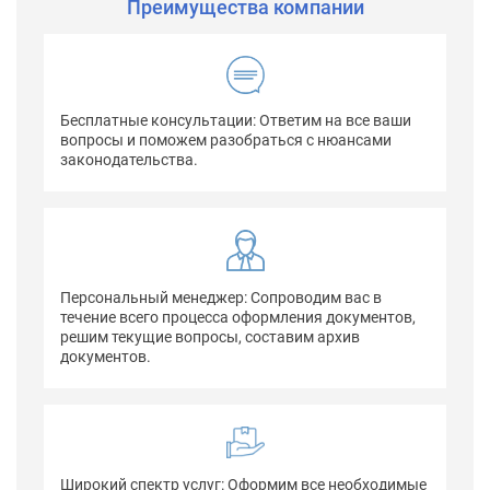
Преимущества компании
Бесплатные консультации: Ответим на все ваши
вопросы и поможем разобраться с нюансами
законодательства.
Персональный менеджер: Сопроводим вас в
течение всего процесса оформления документов,
решим текущие вопросы, составим архив
документов.
Широкий спектр услуг: Оформим все необходимые