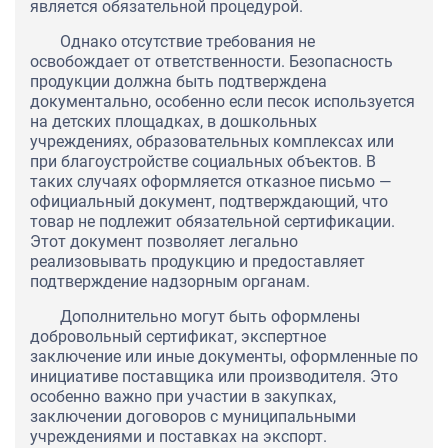
является обязательной процедурой.
Однако отсутствие требования не
освобождает от ответственности. Безопасность
продукции должна быть подтверждена
документально, особенно если песок используется
на детских площадках, в дошкольных
учреждениях, образовательных комплексах или
при благоустройстве социальных объектов. В
таких случаях оформляется отказное письмо —
официальный документ, подтверждающий, что
товар не подлежит обязательной сертификации.
Этот документ позволяет легально
реализовывать продукцию и предоставляет
подтверждение надзорным органам.
Дополнительно могут быть оформлены
добровольный сертификат, экспертное
заключение или иные документы, оформленные по
инициативе поставщика или производителя. Это
особенно важно при участии в закупках,
заключении договоров с муниципальными
учреждениями и поставках на экспорт.