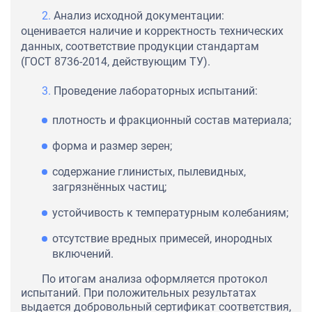
Анализ исходной документации:
оценивается наличие и корректность технических
данных, соответствие продукции стандартам
(ГОСТ 8736-2014, действующим ТУ).
Проведение лабораторных испытаний:
плотность и фракционный состав материала;
форма и размер зерен;
содержание глинистых, пылевидных,
загрязнённых частиц;
устойчивость к температурным колебаниям;
отсутствие вредных примесей, инородных
включений.
По итогам анализа оформляется протокол
испытаний. При положительных результатах
выдается добровольный сертификат соответствия,