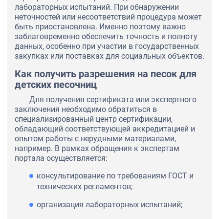
лабораторных испытаний. При обнаружении
неточностей или несоответствий процедура может
быть приостановлена. Именно поэтому важно
заблаговременно обеспечить точность и полноту
данных, особенно при участии в государственных
закупках или поставках для социальных объектов.
Как получить разрешения на песок для
детских песочниц
Для получения сертификата или экспертного
заключения необходимо обратиться в
специализированный центр сертификации,
обладающий соответствующей аккредитацией и
опытом работы с нерудными материалами,
например. В рамках обращения к экспертам
портала осуществляется:
консультирование по требованиям ГОСТ и
технических регламентов;
организация лабораторных испытаний;