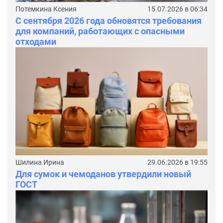
Потемкина Ксения
15.07.2026 в 06:34
С сентября 2026 года обновятся требования
для компаний, работающих с опасными
отходами
Шилина Ирина
29.06.2026 в 19:55
Для сумок и чемоданов утвердили новый
ГОСТ