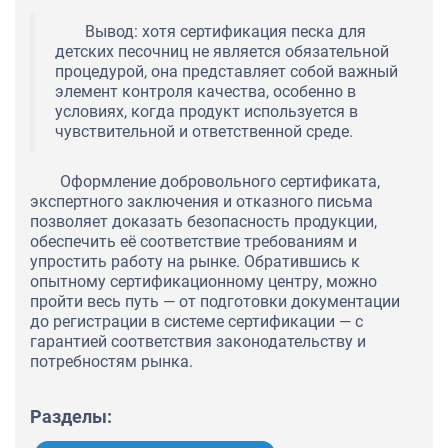
Вывод: хотя сертификация песка для
детских песочниц не является обязательной
процедурой, она представляет собой важный
элемент контроля качества, особенно в
условиях, когда продукт используется в
чувствительной и ответственной среде.
Оформление добровольного сертификата,
экспертного заключения и отказного письма
позволяет доказать безопасность продукции,
обеспечить её соответствие требованиям и
упростить работу на рынке. Обратившись к
опытному сертификационному центру, можно
пройти весь путь — от подготовки документации
до регистрации в системе сертификации — с
гарантией соответствия законодательству и
потребностям рынка.
Разделы: