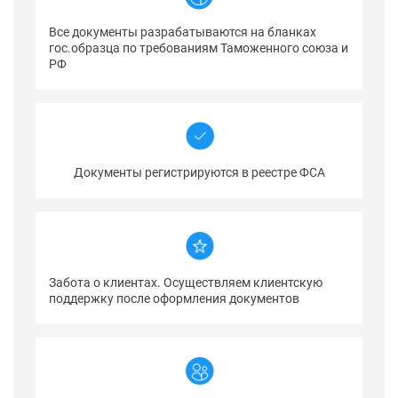
Все документы разрабатываются на бланках
гос.образца по требованиям Таможенного союза и
РФ
Документы регистрируются в реестре ФСА
Забота о клиентах. Осуществляем клиентскую
поддержку после оформления документов