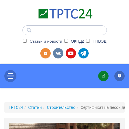
Статьи и новости
ОКПД2
ТНВЭД
ТРТС24
Статьи
Строительство
Сертификат на песок для