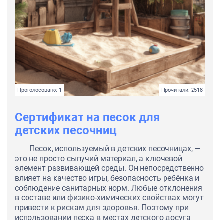
Проголосовано: 1
Прочитали: 2518
Сертификат на песок для
детских песочниц
Песок, используемый в детских песочницах, —
это не просто сыпучий материал, а ключевой
элемент развивающей среды. Он непосредственно
влияет на качество игры, безопасность ребёнка и
соблюдение санитарных норм. Любые отклонения
в составе или физико-химических свойствах могут
привести к рискам для здоровья. Поэтому при
использовании песка в местах детского досуга