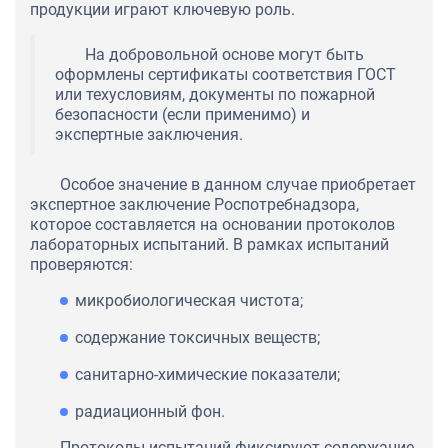
продукции играют ключевую роль.
На добровольной основе могут быть
оформлены сертификаты соответствия ГОСТ
или техусловиям, документы по пожарной
безопасности (если применимо) и
экспертные заключения.
Особое значение в данном случае приобретает
экспертное заключение Роспотребнадзора,
которое составляется на основании протоколов
лабораторных испытаний. В рамках испытаний
проверяются:
микробиологическая чистота;
содержание токсичных веществ;
санитарно-химические показатели;
радиационный фон.
Протоколы испытаний фиксируют содержание