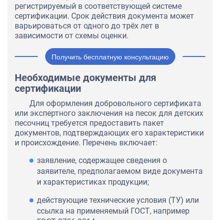
регистрируемый в соответствующей системе
сертификации. Срок действия документа может
варьироваться от одного до трёх лет в
зависимости от схемы оценки.
Получить бесплатную консультацию
Необходимые документы для
сертификации
Для оформления добровольного сертификата
или экспертного заключения на песок для детских
песочниц требуется предоставить пакет
документов, подтверждающих его характеристики
и происхождение. Перечень включает:
заявление, содержащее сведения о
заявителе, предполагаемом виде документа
и характеристиках продукции;
действующие технические условия (ТУ) или
ссылка на применяемый ГОСТ, например