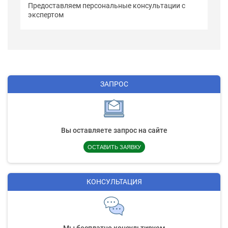
Предоставляем персональные консультации с
экспертом
ЗАПРОС
Вы оставляете запрос на сайте
ОСТАВИТЬ ЗАЯВКУ
КОНСУЛЬТАЦИЯ