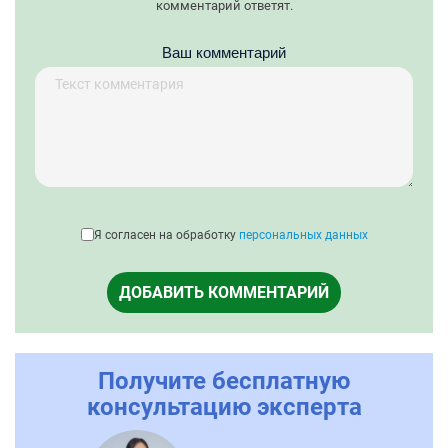
комментарий ответят.
Ваш комментарий
Я согласен на обработку
персональных данных
ДОБАВИТЬ КОММЕНТАРИЙ
Получите бесплатную
консультацию эксперта