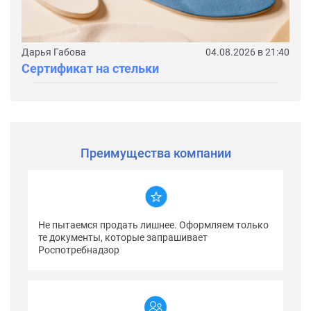
Дарья Габова
04.08.2026 в 21:40
Сертификат на стельки
Преимущества компании
Не пытаемся продать лишнее. Оформляем только
те документы, которые запрашивает
Роспотребнадзор