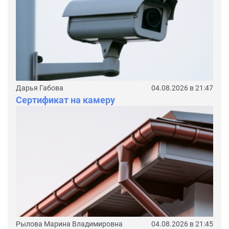
Дарья Габова
04.08.2026 в 21:47
Сертификат на камеру
Рылова Марина Владимировна
04.08.2026 в 21:45