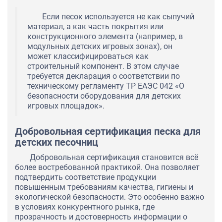
Если песок используется не как сыпучий
материал, а как часть покрытия или
конструкционного элемента (например, в
модульных детских игровых зонах), он
может классифицироваться как
строительный компонент. В этом случае
требуется декларация о соответствии по
техническому регламенту ТР ЕАЭС 042 «О
безопасности оборудования для детских
игровых площадок».
Добровольная сертификация песка для
детских песочниц
Добровольная сертификация становится всё
более востребованной практикой. Она позволяет
подтвердить соответствие продукции
повышенным требованиям качества, гигиены и
экологической безопасности. Это особенно важно
в условиях конкурентного рынка, где
прозрачность и достоверность информации о