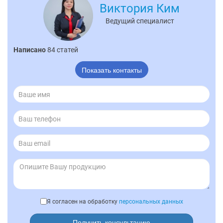
Виктория Ким
Ведущий специалист
Написано
84 статей
Показать контакты
Я согласен на обработку
персональных данных
Получить консультацию