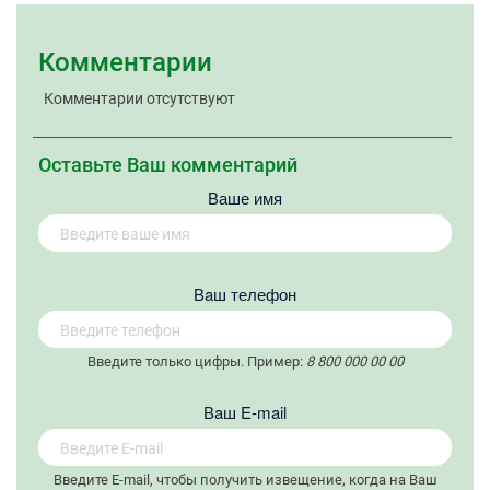
Комментарии
Комментарии отсутствуют
Оставьте Ваш комментарий
Ваше имя
Вaш телефон
Введите только цифры. Пример:
8 800 000 00 00
Вaш E-mail
Введите E-mail, чтобы получить извещение, когда на Ваш