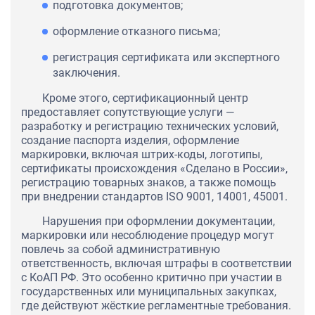
подготовка документов;
оформление отказного письма;
регистрация сертификата или экспертного
заключения.
Кроме этого, сертификационный центр
предоставляет сопутствующие услуги —
разработку и регистрацию технических условий,
создание паспорта изделия, оформление
маркировки, включая штрих-коды, логотипы,
сертификаты происхождения «Сделано в России»,
регистрацию товарных знаков, а также помощь
при внедрении стандартов ISO 9001, 14001, 45001.
Нарушения при оформлении документации,
маркировки или несоблюдение процедур могут
повлечь за собой административную
ответственность, включая штрафы в соответствии
с КоАП РФ. Это особенно критично при участии в
государственных или муниципальных закупках,
где действуют жёсткие регламентные требования.