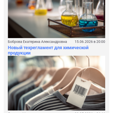
Боброва Екатерина Александровна
15.06.2026 в 20:00
Новый техрегламент для химической
продукции