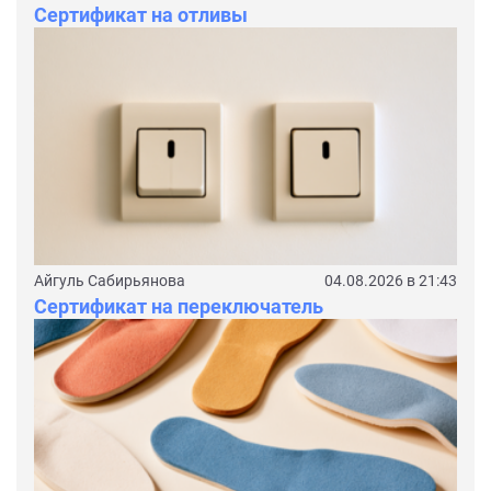
Сертификат на отливы
Айгуль Сабирьянова
04.08.2026 в 21:43
Сертификат на переключатель