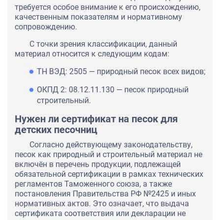
требуется особое внимание к его происхождению,
качественным показателям и нормативному
сопровождению.
С точки зрения классификации, данный
материал относится к следующим кодам:
ТН ВЭД: 2505 — природный песок всех видов;
ОКПД 2: 08.12.11.130 — песок природный
строительный.
Нужен ли сертификат на песок для
детских песочниц
Согласно действующему законодательству,
песок как природный и строительный материал не
включён в перечень продукции, подлежащей
обязательной сертификации в рамках технических
регламентов Таможенного союза, а также
постановления Правительства РФ №2425 и иных
нормативных актов. Это означает, что выдача
сертификата соответствия или декларации не