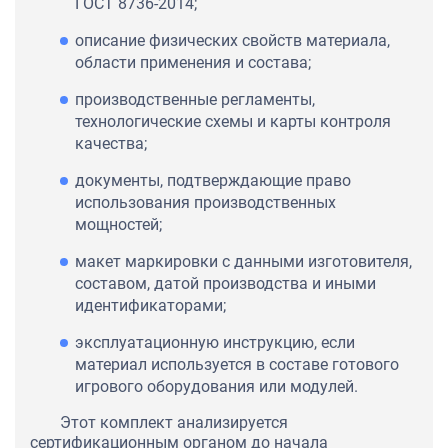
ГОСТ 8736-2014;
описание физических свойств материала,
области применения и состава;
производственные регламенты,
технологические схемы и карты контроля
качества;
документы, подтверждающие право
использования производственных
мощностей;
макет маркировки с данными изготовителя,
составом, датой производства и иными
идентификаторами;
эксплуатационную инструкцию, если
материал используется в составе готового
игрового оборудования или модулей.
Этот комплект анализируется
сертификационным органом до начала