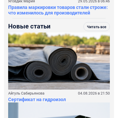
Яговдик Мария
29.05.2026 в 06:46
Правила маркировки товаров стали строже:
что изменилось для производителей
Новые статьи
Читать все
Айгуль Сабирьянова
04.08.2026 в 21:50
Сертификат на гидроизол