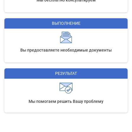
Мы бесплатно консультируем
ВЫПОЛНЕНИЕ
Вы предоставляете необходимые документы
РЕЗУЛЬТАТ
Мы помогаем решить Вашу проблему