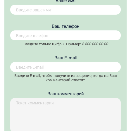
Ваше имя
Вaш телефон
Введите только цифры. Пример:
8 800 000 00 00
Вaш E-mail
Введите E-mail, чтобы получить извещение, когда на Ваш
комментарий ответят.
Ваш комментарий