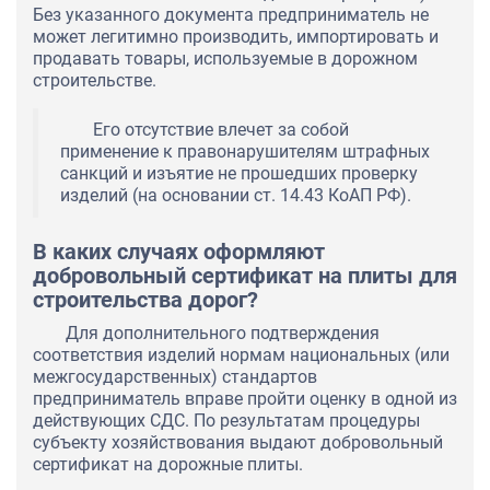
Без указанного документа предприниматель не
может легитимно производить, импортировать и
продавать товары, используемые в дорожном
строительстве.
Его отсутствие влечет за собой
применение к правонарушителям штрафных
санкций и изъятие не прошедших проверку
изделий (на основании ст. 14.43 КоАП РФ).
В каких случаях оформляют
добровольный сертификат на плиты для
строительства дорог?
Для дополнительного подтверждения
соответствия изделий нормам национальных (или
межгосударственных) стандартов
предприниматель вправе пройти оценку в одной из
действующих СДС. По результатам процедуры
субъекту хозяйствования выдают добровольный
сертификат на дорожные плиты.