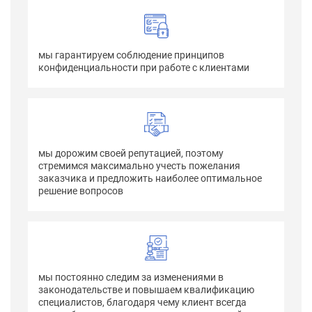
мы гарантируем соблюдение принципов
конфиденциальности при работе с клиентами
мы дорожим своей репутацией, поэтому
стремимся максимально учесть пожелания
заказчика и предложить наиболее оптимальное
решение вопросов
мы постоянно следим за изменениями в
законодательстве и повышаем квалификацию
специалистов, благодаря чему клиент всегда