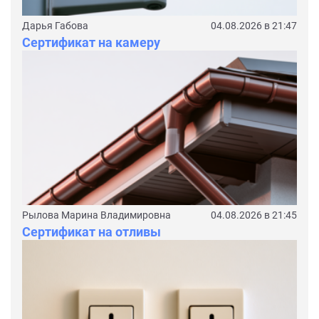
Дарья Габова
04.08.2026 в 21:47
Сертификат на камеру
Рылова Марина Владимировна
04.08.2026 в 21:45
Сертификат на отливы