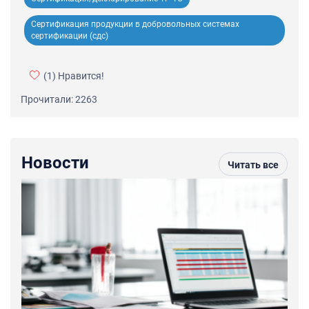
Сертификация продукции в добровольных системах
сертификации (сдс)
(1)
Нравится!
Прочитали: 2263
Новости
Читать все