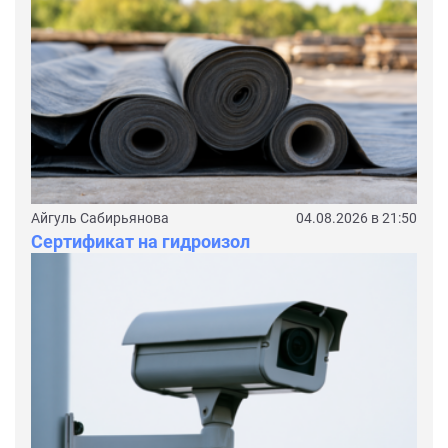
Айгуль Сабирьянова
04.08.2026 в 21:50
Сертификат на гидроизол