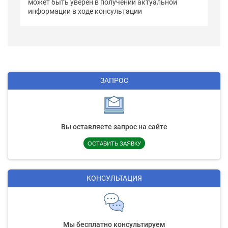
может быть уверен в получении актуальной
информации в ходе консультации
ЗАПРОС
Вы оставляете запрос на сайте
ОСТАВИТЬ ЗАЯВКУ
КОНСУЛЬТАЦИЯ
Мы бесплатно консультируем