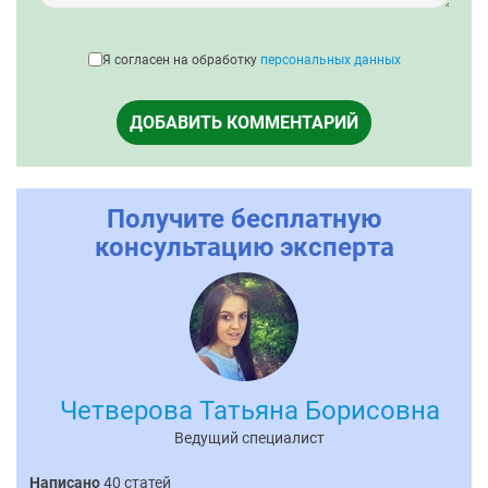
Я согласен на обработку
персональных данных
ДОБАВИТЬ КОММЕНТАРИЙ
Получите бесплатную
консультацию эксперта
Четверова Татьяна Борисовна
Ведущий специалист
Написано
40 статей