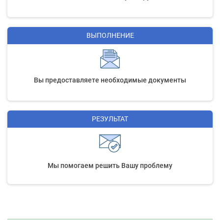
ВЫПОЛНЕНИЕ
Вы предоставляете необходимые документы
РЕЗУЛЬТАТ
Мы помогаем решить Вашу проблему