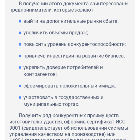
В получении этого документа заинтересованы
предприниматели, которые желают:
выйти на дополнительные рынки сбыта;
увеличить объемы продаж;
повысить уровень конкурентоспособности;
привлечь инвестиции на развитие бизнеса;
укрепить доверие потребителей и
контрагентов;
сформировать положительный имидж;
участвовать в государственных и
муниципальных торгах.
Получить ряд конкурентных преимуществ
изготовителю удастся, оформив сертификат ИСО
9001 (свидетельствует об использовании системы
управления качеством на производстве) или