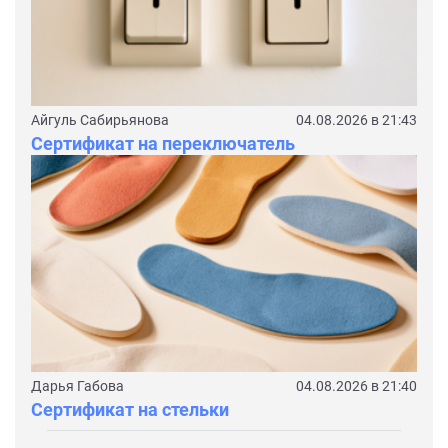
Айгуль Сабирьянова
04.08.2026 в 21:43
Сертификат на переключатель
Дарья Габова
04.08.2026 в 21:40
Сертификат на стельки