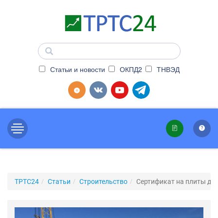
Статьи и новости
ОКПД2
ТНВЭД
ТРТС24
Статьи
Строительство
Сертификат на плиты д