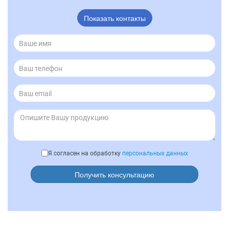
Показать контакты
Я согласен на обработку
персональных данных
Получить консультацию