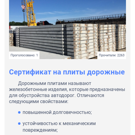
Проголосовано: 1
Прочитали: 2263
Сертификат на плиты дорожные
Дорожными плитами называют
железобетонные изделия, которые предназначены
для обустройства автодорог. Отличаются
следующими свойствами:
повышенной долговечностью;
устойчивостью к механическим
повреждениям;