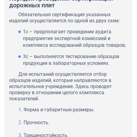
дорожных плит
Обязательная сертификация указанных
изделий осуществляется по одной из двух схем:
1с – предполагает проведение аудита
предприятия экспертной комиссией и
комплекса исследований образцов товаров;
3с – выполняется тестирование образцов
продукции в лабораторных условиях.
Для испытаний осуществляется отбор
образцов изделий, которые направляются в
испытательное учреждение. Здесь проводят
проверку в отношении целого комплекса
показателей.
Форма и габаритные размеры.
Прочность.
Трещиностойкость.