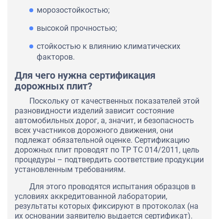
морозостойкостью;
высокой прочностью;
стойкостью к влиянию климатических
факторов.
Для чего нужна сертификация
дорожных плит?
Поскольку от качественных показателей этой
разновидности изделий зависит состояние
автомобильных дорог, а, значит, и безопасность
всех участников дорожного движения, они
подлежат обязательной оценке. Сертификацию
дорожных плит проводят по ТР ТС 014/2011, цель
процедуры – подтвердить соответствие продукции
установленным требованиям.
Для этого проводятся испытания образцов в
условиях аккредитованной лаборатории,
результаты которых фиксируют в протоколах (на
их основании заявителю выдается сертификат).