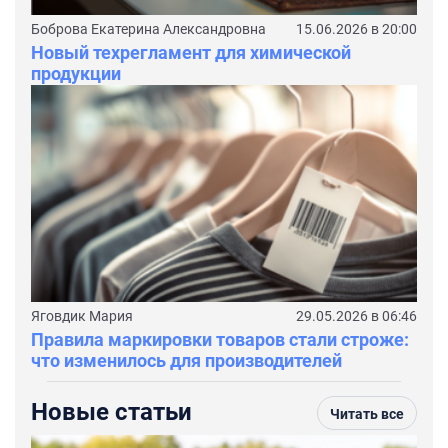
Боброва Екатерина Александровна
15.06.2026 в 20:00
Новый техрегламент для химической
продукции
Яговдик Мария
29.05.2026 в 06:46
Правила маркировки товаров стали строже:
что изменилось для производителей
Новые статьи
Читать все