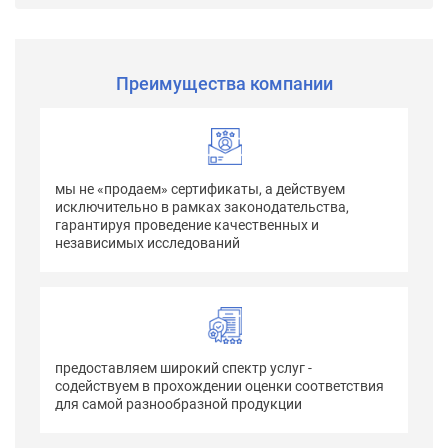
Преимущества компании
мы не «продаем» сертификаты, а действуем
исключительно в рамках законодательства,
гарантируя проведение качественных и
независимых исследований
предоставляем широкий спектр услуг -
содействуем в прохождении оценки соответствия
для самой разнообразной продукции