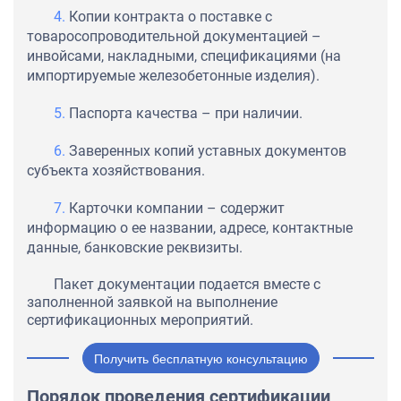
Копии контракта о поставке с
товаросопроводительной документацией –
инвойсами, накладными, спецификациями (на
импортируемые железобетонные изделия).
Паспорта качества – при наличии.
Заверенных копий уставных документов
субъекта хозяйствования.
Карточки компании – содержит
информацию о ее названии, адресе, контактные
данные, банковские реквизиты.
Пакет документации подается вместе с
заполненной заявкой на выполнение
сертификационных мероприятий.
Получить бесплатную консультацию
Порядок проведения сертификации