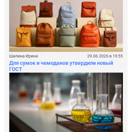
Шилина Ирина
29.06.2026 в 19:55
Для сумок и чемоданов утвердили новый
ГОСТ