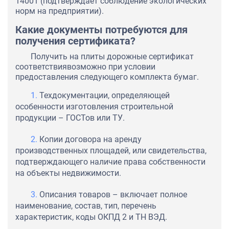
14001 (подтверждает соблюдение экологических
норм на предприятии).
Какие документы потребуются для
получения сертификата?
Получить на плиты дорожные сертификат
соответствиявозможно при условии
предоставления следующего комплекта бумаг.
Техдокументации, определяющей
особенности изготовления строительной
продукции – ГОСТов или ТУ.
Копии договора на аренду
производственных площадей, или свидетельства,
подтверждающего наличие права собственности
на объекты недвижимости.
Описания товаров – включает полное
наименование, состав, тип, перечень
характеристик, коды ОКПД 2 и ТН ВЭД.