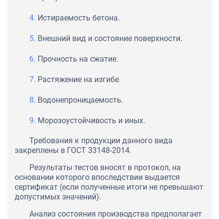
Истираемость бетона.
Внешний вид и состояние поверхности.
Прочность на сжатие.
Растяжение на изгибе.
Водонепроницаемость.
Морозоустойчивость и иных.
Требования к продукции данного вида
закреплены в ГОСТ 33148-2014.
Результаты тестов вносят в протокол, на
основании которого впоследствии выдается
сертификат (если полученные итоги не превышают
допустимых значений).
Анализ состояния производства предполагает