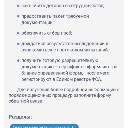
заключить договор о сотрудничестве;
предоставить пакет требуемой
документации;
обеспечить отбор проб;
дождаться результатов исследований и
ознакомиться с протоколом испытаний;
получить готовую разрешительную
документацию – сертификат оформляют на
бланке определенной формы, после чего
регистрируют в Едином реестре ФСА.
Для получения более подробной информации о
порядке оценочных процедур заполните форму
обратной связи.
Разделы:
Сертификация/декларирование ТР ТС