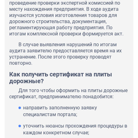
проведение проверки экспертной комиссией по
месту нахождения предприятия. В ходе аудита
изучаются условия изготовления товаров для
дорожного строительства, документация,
регламентирующая работу предприятия. По
итогам комплексной проверки формируется акт.
В случае выявления нарушений по итогам
аудита заявителю предоставляется время на их
устранение. После этого проверку проводят
повторно.
Как получить сертификат на плиты
дорожные?
Для того чтобы оформить на плиты дорожные
сертификат, предпринимателю понадобится:
направить заполненную заявку
специалистам портала;
уточнить нюансы прохождения процедуры в
каждом конкретном случае;