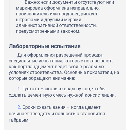
Важно: если документы отсутствуют или
маркировка оформлена неправильно,
производитель или продавец рискует
штрафами и другими мерами
административной ответственности,
предусмотренными законом.
Лабораторные испытания
Для оформления разрешений проводят
специальные испытания, которые показывают,
как портландцемент ведет себя в реальных
условиях строительства. Основные показатели, на
которые обращают внимание:
Густота – сколько воды нужно, чтобы
сделать цементную смесь нужной консистенции.
Сроки схватывания – когда цемент
начинает твердеть и полностью становится
твёрдым.