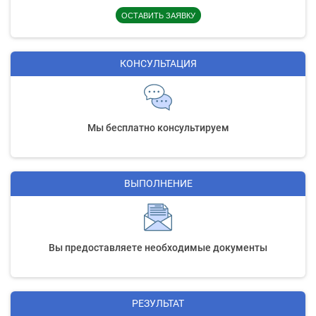
ОСТАВИТЬ ЗАЯВКУ
КОНСУЛЬТАЦИЯ
Мы бесплатно консультируем
ВЫПОЛНЕНИЕ
Вы предоставляете необходимые документы
РЕЗУЛЬТАТ