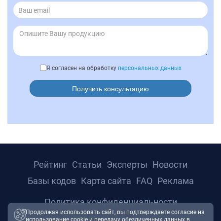
Я согласен на обработку
персональных данных
Получить консультацию
Рейтинг
Статьи
Эксперты
Новости
Базы кодов
Карта сайта
FAQ
Реклама
Политика конфиденциальности
Продолжая использовать сайт, вы подтверждаете согласие на
использование cookie и передачу обезличенных данных в