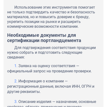
Использование этих инструментов помогает
не только подтвердить качество и безопасность
материалов, но и повысить доверие к бренду,
укрепить позиции на рынке и расширить
коммерческие возможности компании.
Необходимые документы для
сертификации портландцемента
Для подтверждения соответствия продукции
нужно собрать и подготовить следующие
сведения:
Заявка на оценку соответствия —
официальный запрос на проведение проверки.
Информация о компании —
регистрационные данные, включая ИНН, ОГРН и
другие реквизиты.
Описание изделия — назначение, основные
свойства, область применения и правила