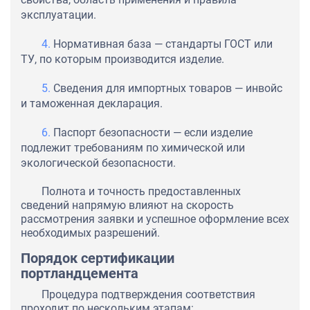
эксплуатации.
Нормативная база — стандарты ГОСТ или
ТУ, по которым производится изделие.
Сведения для импортных товаров — инвойс
и таможенная декларация.
Паспорт безопасности — если изделие
подлежит требованиям по химической или
экологической безопасности.
Полнота и точность предоставленных
сведений напрямую влияют на скорость
рассмотрения заявки и успешное оформление всех
необходимых разрешений.
Порядок сертификации
портландцемента
Процедура подтверждения соответствия
проходит по нескольким этапам: