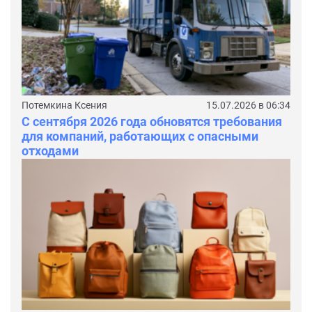
Потемкина Ксения
15.07.2026 в 06:34
С сентября 2026 года обновятся требования
для компаний, работающих с опасными
отходами