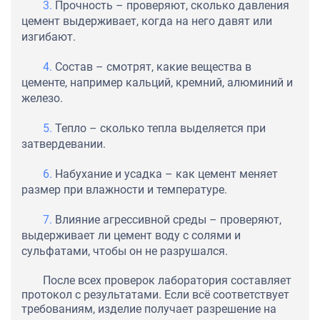
Прочность – проверяют, сколько давления
цемент выдерживает, когда на него давят или
изгибают.
Состав – смотрят, какие вещества в
цементе, например кальций, кремний, алюминий и
железо.
Тепло – сколько тепла выделяется при
затвердевании.
Набухание и усадка – как цемент меняет
размер при влажности и температуре.
Влияние агрессивной среды – проверяют,
выдерживает ли цемент воду с солями и
сульфатами, чтобы он не разрушался.
После всех проверок лаборатория составляет
протокол с результатами. Если всё соответствует
требованиям, изделие получает разрешение на