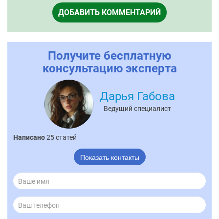
ДОБАВИТЬ КОММЕНТАРИЙ
Получите бесплатную
консультацию эксперта
Дарья Габова
Ведущий специалист
Написано
25 статей
Показать контакты