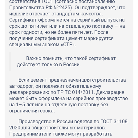
соответствия ГОСТ (согласно постановлению
Правительства РФ № 2425). Он подтверждает, что
изделие отвечает стандартам качества.
Сертификат оформляется на серийный выпуск на
срок до пяти лет или на отдельную поставку — на
срок годности, но не более пяти лет. После
получения сертификата цемент маркируется
специальным знаком «СТР».
Важно помнить, что такой сертификат
действует только в России.
Если цемент предназначен для строительства
автодорог, он подлежит обязательному
декларированию по ТР ТС 014/2011. Декларация
может быть оформлена на серийное производство
на 1–5 лет или на отдельную поставку без
ограничения срока.
Производство в России ведется по ГОСТ 31108-
2020 для общестроительных материалов.
Предприниматели также могут разработать