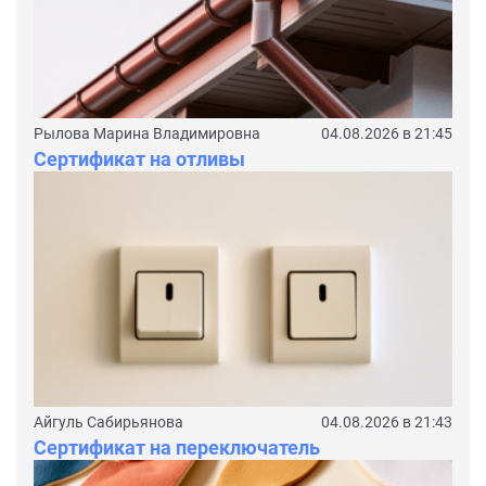
Рылова Марина Владимировна
04.08.2026 в 21:45
Сертификат на отливы
Айгуль Сабирьянова
04.08.2026 в 21:43
Сертификат на переключатель