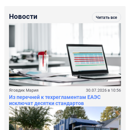
Новости
Читать все
Яговдик Мария
30.07.2026 в 10:56
Из перечней к техрегламентам ЕАЭС
исключат десятки стандартов