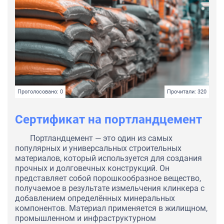
Проголосовано: 0
Прочитали: 320
Сертификат на портландцемент
Портландцемент — это один из самых
популярных и универсальных строительных
материалов, который используется для создания
прочных и долговечных конструкций. Он
представляет собой порошкообразное вещество,
получаемое в результате измельчения клинкера с
добавлением определённых минеральных
компонентов. Материал применяется в жилищном,
промышленном и инфраструктурном