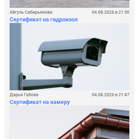
Айгуль Сабирьянова
04.08.2026 в 21:50
Сертификат на гидроизол
Дарья Габова
04.08.2026 в 21:47
Сертификат на камеру