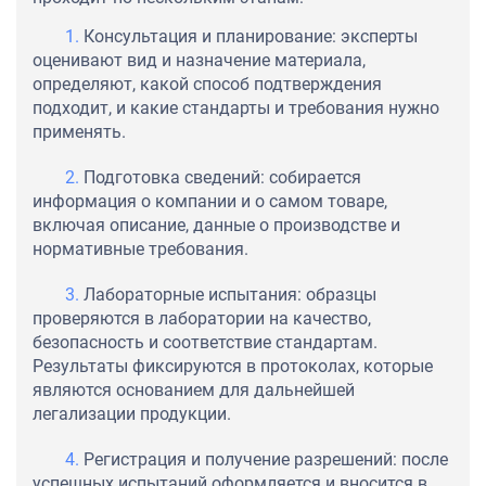
Консультация и планирование: эксперты
оценивают вид и назначение материала,
определяют, какой способ подтверждения
подходит, и какие стандарты и требования нужно
применять.
Подготовка сведений: собирается
информация о компании и о самом товаре,
включая описание, данные о производстве и
нормативные требования.
Лабораторные испытания: образцы
проверяются в лаборатории на качество,
безопасность и соответствие стандартам.
Результаты фиксируются в протоколах, которые
являются основанием для дальнейшей
легализации продукции.
Регистрация и получение разрешений: после
успешных испытаний оформляется и вносится в