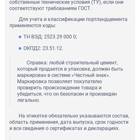
собственные технические условия (ТУ), если они
соответствуют требованиям ГОСТ.
Для учета и классификации портландцемента
применяются коды:
ТН ВЭД: 2523 29 000 0;
ОКПД2: 23.51.12.
Справка: любой строительный цемент,
который продается в упаковке, должен быть
маркирован в системе «Честный знак».
Маркировка позволяет покупателю
проверить происхождение товара и
убедиться, что он безопасен и произведен
легально.
На этикетке обязательно указываются состав,
область применения, дата выпуска, срок годности
и все сведения о сертификатах и декларациях.