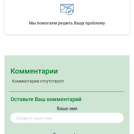
Мы помогаем решить Вашу проблему
Комментарии
Комментарии отсутствуют
Оставьте Ваш комментарий
Ваше имя