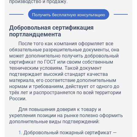
производство и продажу.
Получить бесплатную консультацию
Добровольная сертификация
портландцемента
После того как компания оформляет все
обязательные разрешительные документы, она
может дополнительно получить добровольный
сертификат по ГОСТ или своим собственным
техническим условиям. Такой документ
подтверждает высокий стандарт качества
материала, его соответствие дополнительным
нормам и требованиям, действует от одного до
трёх лет и распространяется по всей территории
России.
Для повышения доверия к товару и
укрепления позиции на рынке полезно оформить
дополнительные виды подтверждений:
Добровольный пожарный сертификат —