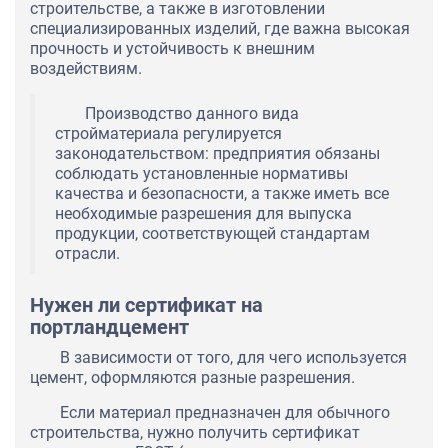
строительстве, а также в изготовлении
специализированных изделий, где важна высокая
прочность и устойчивость к внешним
воздействиям.
Производство данного вида
стройматериала регулируется
законодательством: предприятия обязаны
соблюдать установленные нормативы
качества и безопасности, а также иметь все
необходимые разрешения для выпуска
продукции, соответствующей стандартам
отрасли.
Нужен ли сертификат на
портландцемент
В зависимости от того, для чего используется
цемент, оформляются разные разрешения.
Если материал предназначен для обычного
строительства, нужно получить сертификат