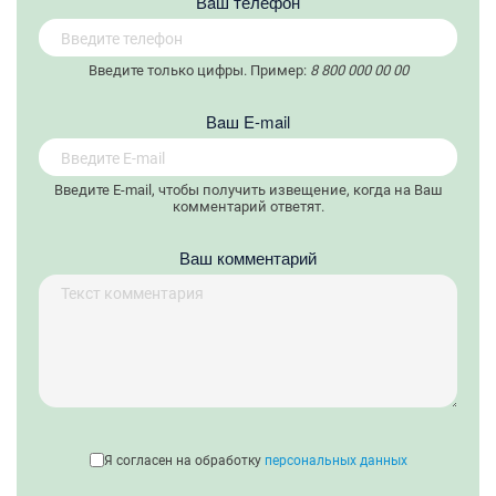
Вaш телефон
Введите только цифры. Пример:
8 800 000 00 00
Вaш E-mail
Введите E-mail, чтобы получить извещение, когда на Ваш
комментарий ответят.
Ваш комментарий
Я согласен на обработку
персональных данных