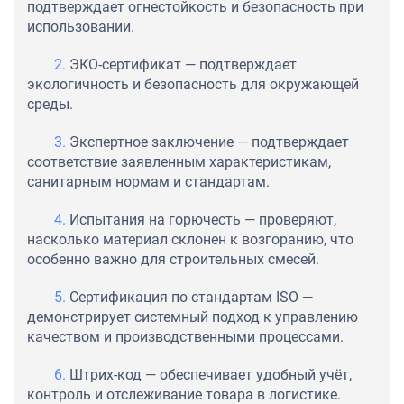
подтверждает огнестойкость и безопасность при
использовании.
ЭКО-сертификат — подтверждает
экологичность и безопасность для окружающей
среды.
Экспертное заключение — подтверждает
соответствие заявленным характеристикам,
санитарным нормам и стандартам.
Испытания на горючесть — проверяют,
насколько материал склонен к возгоранию, что
особенно важно для строительных смесей.
Сертификация по стандартам ISO —
демонстрирует системный подход к управлению
качеством и производственными процессами.
Штрих-код — обеспечивает удобный учёт,
контроль и отслеживание товара в логистике.