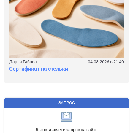
Дарья Габова
04.08.2026 в 21:40
Сертификат на стельки
ЗАПРОС
Вы оставляете запрос на сайте