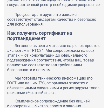
государственный реестр необходимое разрешение.
Процесс гарантирует, что изделие
соответствует стандартам качества и безопасно
для использования.
Как получить сертификат на
портландцемент
Легально вывести материал на рынок просто с
экспертами ТРТС24. Мы сопровождаем на всех
этапах — от консультации до официального
подтверждения соответствия, чтобы ваш товар
полностью соответствовал требованиям
безопасности и нормам.
Мы готовим техническую информацию (по
ГОСТ или вашим ТУ), оформляем этикетку с
обязательными сведениями и регистрируем товар
в системе «Честный знак».
Комплексное сопровождение без лишней
бюрократии — быстро, просто и законно.