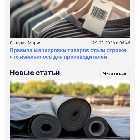
Яговдик Мария
29.05.2026 в 06:46
Правила маркировки товаров стали строже:
что изменилось для производителей
Новые статьи
Читать все