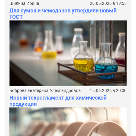
Шилина Ирина
29.06.2026 в 19:55
Для сумок и чемоданов утвердили новый
ГОСТ
Боброва Екатерина Александровна
15.06.2026 в 20:00
Новый техрегламент для химической
продукции