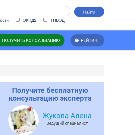
Найти
ости
ОКПД2
ТНВЭД
ПОЛУЧИТЬ КОНСУЛЬТАЦИЮ
РЕЙТИНГ
Получите бесплатную
консультацию эксперта
Жукова Алена
Ведущий специалист