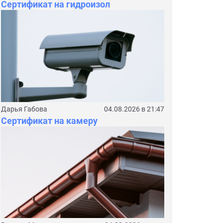
Сертификат на гидроизол
Дарья Габова
04.08.2026 в 21:47
Сертификат на камеру