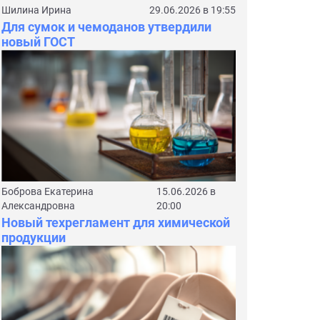
Шилина Ирина
29.06.2026 в 19:55
Для сумок и чемоданов утвердили
новый ГОСТ
Боброва Екатерина
15.06.2026 в
Александровна
20:00
Новый техрегламент для химической
продукции