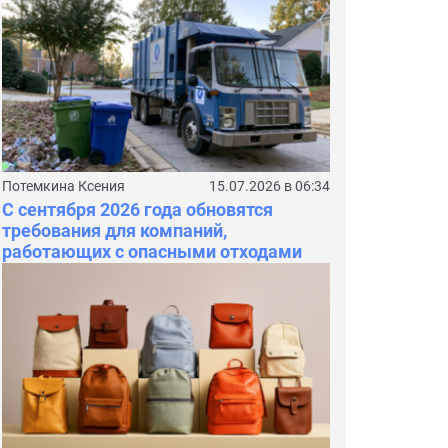
Потемкина Ксения
15.07.2026 в 06:34
С сентября 2026 года обновятся
требования для компаний,
работающих с опасными отходами