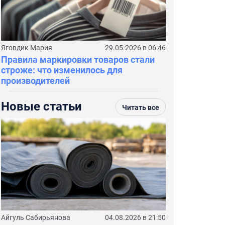
Яговдик Мария
29.05.2026 в 06:46
Правила маркировки товаров стали
строже: что изменилось для
производителей
Новые статьи
Читать все
Айгуль Сабирьянова
04.08.2026 в 21:50