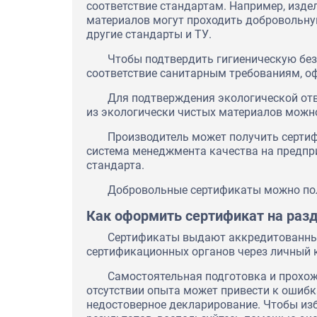
соответствие стандартам. Например, изде
материалов могут проходить добровольну
другие стандарты и ТУ.
Чтобы подтвердить гигиеническую без
соответствие санитарным требованиям, о
Для подтверждения экологической отв
из экологически чистых материалов можн
Производитель может получить сертиф
система менеджмента качества на предпр
стандарта.
Добровольные сертификаты можно полу
Как оформить сертификат на раз
Сертификаты выдают аккредитованные
сертификационных органов через личный 
Самостоятельная подготовка и прохо
отсутствии опыта может привести к ошибк
недостоверное декларирование. Чтобы из