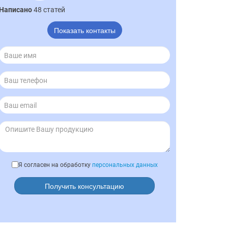
Написано
48 статей
Показать контакты
Я согласен на обработку
персональных данных
Получить консультацию