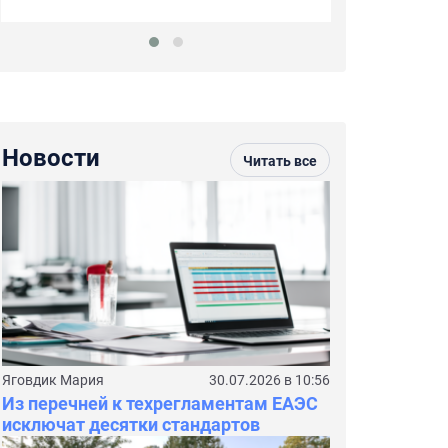
Новости
Читать все
Яговдик Мария
30.07.2026 в 10:56
Из перечней к техрегламентам ЕАЭС
исключат десятки стандартов