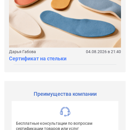
Дарья Габова
04.08.2026 в 21:40
Сертификат на стельки
Преимущества компании
Бесплатные консультации по вопросам
сертификации товаров или услуг