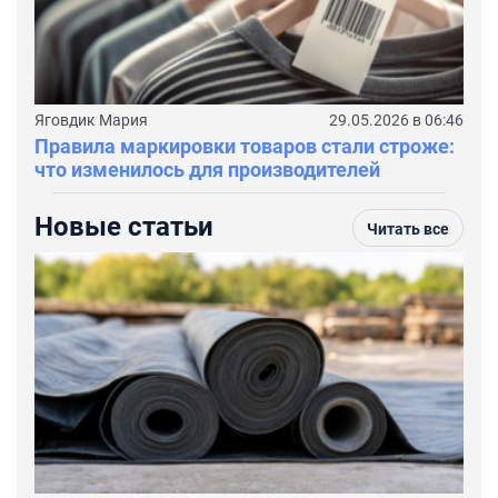
Яговдик Мария
29.05.2026 в 06:46
Правила маркировки товаров стали строже:
что изменилось для производителей
Новые статьи
Читать все