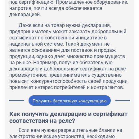
под сертификацию. Промышленное оборудование,
напротив, почти всегда обеспечивается
декларацией.
Даже если на товар нужна декларация,
предприниматель может заказать добровольный
сертификат по собственной инициативе в
национальной системе. Такой документ не
является основанием для поставок и продаж
продукции, однако дает множество преимуществ
на рынке. Например, получив обязательную
декларацию и добровольный сертификат на реле
промежуточное, предприниматель существенно
повысит конкурентоспособность своей продукции,
привлечет интерес потребителей и контрагентов.
Получить бесплатную консультацию
Как получить декларацию и сертификат
соответствия на реле?
Если вам нужны разрешительные бланки на
электротехнические устройства, необходимо