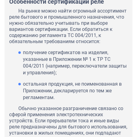
Особенности сертификации реле
На рынке можно найти огромный ассортимент
реле бытового и промышленного назначения, что
нужно обязательно учитывать при выборе
вариантов сертификации. Если обратиться к
содержанию регламента ТС 004/2011, к
обязательным требованиям относится:
получение сертификатов на изделия,
указанные в Приложении № 1 к ТР ТС
004/2011 (например, переключатели защиты
и управления);
остальная продукция, не поименованная в
Приложении, декларируется по тем же
регламентам.
Обычно указанное разграничение связано со
сферой применения электротехнических
устройств. Если прерыватели тока и иные виды
реле предназначены для бытового использования,
установки в жилых помещениях, они подпадают