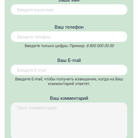
Вaш телефон
Введите только цифры. Пример:
8 800 000 00 00
Вaш E-mail
Введите E-mail, чтобы получить извещение, когда на Ваш
комментарий ответят.
Ваш комментарий