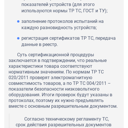
показателей устройств (для этого
используются нормы ТР ТС, ГОСТ и ТУ);
заполнение протоколов испытаний на
каждую разновидность устройств;
регистрация сертификатов ТР ТС, передача
данные в реестр.
Суть сертификационной процедуры
заключается в подтверждении, что реальные
характеристики товара соответствуют
нормативным значениям. По нормам ТР ТС
020/2011 проверят электромагнитную
совместимость товаров, а по ТР ТС 004/2011 –
показатели безопасности низковольтного
оборудования. Итоги проверок будут указаны в
протоколах, поэтому их нужно предъявлять
вместе с основным разрешительным документом.
Согласно техническому регламенту ТС,
срок действия разрешительных документов