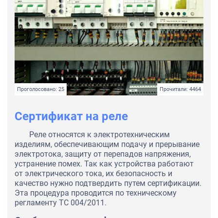
Проголосовано: 25
Прочитали: 4464
Сертификат на реле
Реле относятся к электротехническим
изделиям, обеспечивающим подачу и прерывание
электротока, защиту от перепадов напряжения,
устранение помех. Так как устройства работают
от электрического тока, их безопасность и
качество нужно подтвердить путем сертификации.
Эта процедура проводится по техническому
регламенту ТС 004/2011.