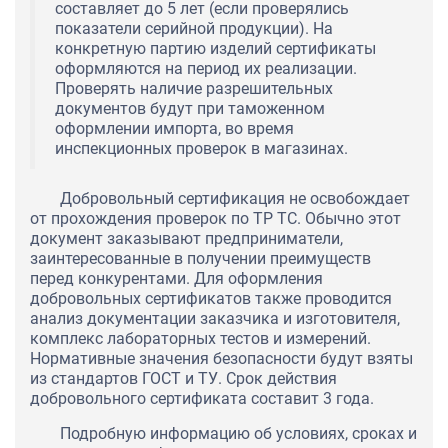
составляет до 5 лет (если проверялись
показатели серийной продукции). На
конкретную партию изделий сертификаты
оформляются на период их реализации.
Проверять наличие разрешительных
документов будут при таможенном
оформлении импорта, во время
инспекционных проверок в магазинах.
Добровольный сертификация не освобождает
от прохождения проверок по ТР ТС. Обычно этот
документ заказывают предприниматели,
заинтересованные в получении преимуществ
перед конкурентами. Для оформления
добровольных сертификатов также проводится
анализ документации заказчика и изготовителя,
комплекс лабораторных тестов и измерений.
Нормативные значения безопасности будут взяты
из стандартов ГОСТ и ТУ. Срок действия
добровольного сертификата составит 3 года.
Подробную информацию об условиях, сроках и