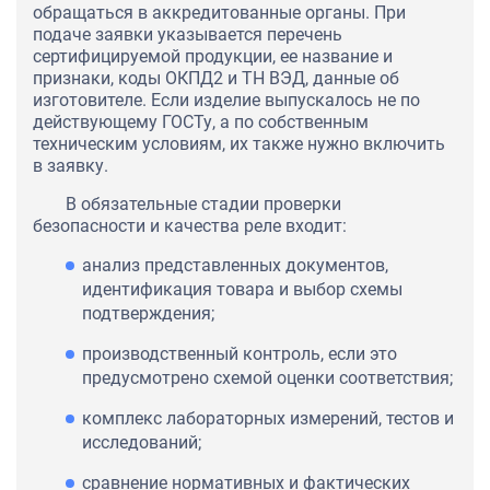
обращаться в аккредитованные органы. При
подаче заявки указывается перечень
сертифицируемой продукции, ее название и
признаки, коды ОКПД2 и ТН ВЭД, данные об
изготовителе. Если изделие выпускалось не по
действующему ГОСТу, а по собственным
техническим условиям, их также нужно включить
в заявку.
В обязательные стадии проверки
безопасности и качества реле входит:
анализ представленных документов,
идентификация товара и выбор схемы
подтверждения;
производственный контроль, если это
предусмотрено схемой оценки соответствия;
комплекс лабораторных измерений, тестов и
исследований;
сравнение нормативных и фактических