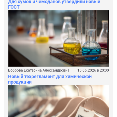
Для сумок и чемоданов утвердили новый
ГОСТ
Боброва Екатерина Александровна
15.06.2026 в 20:00
Новый техрегламент для химической
продукции