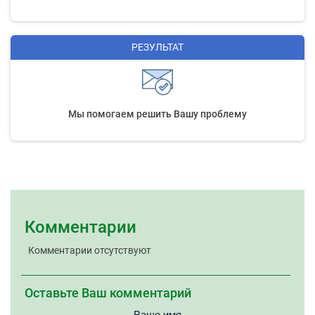
РЕЗУЛЬТАТ
Мы помогаем решить Вашу проблему
Комментарии
Комментарии отсутствуют
Оставьте Ваш комментарий
Ваше имя