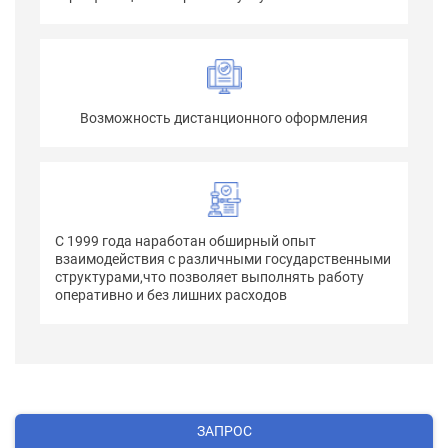
Возможность дистанционного оформления
С 1999 года наработан обширный опыт
взаимодействия с различными государственными
структурами,что позволяет выполнять работу
оперативно и без лишних расходов
ЗАПРОС