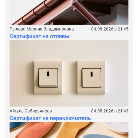
Рылова Марина Владимировна
04.08.2026 в 21:45
Сертификат на отливы
Айгуль Сабирьянова
04.08.2026 в 21:43
Сертификат на переключатель