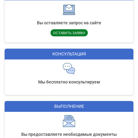
Вы оставляете запрос на сайте
ОСТАВИТЬ ЗАЯВКУ
КОНСУЛЬТАЦИЯ
Мы бесплатно консультируем
ВЫПОЛНЕНИЕ
Вы предоставляете необходимые документы