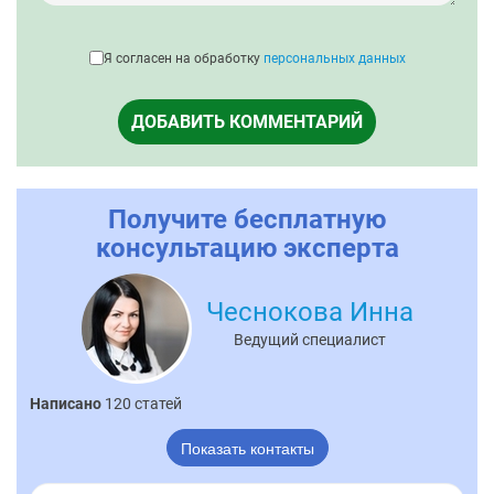
Я согласен на обработку
персональных данных
ДОБАВИТЬ КОММЕНТАРИЙ
Получите бесплатную
консультацию эксперта
Чеснокова Инна
Ведущий специалист
Написано
120 статей
Показать контакты