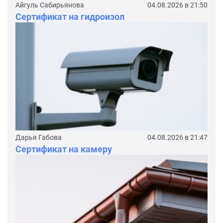
Айгуль Сабирьянова
04.08.2026 в 21:50
Сертификат на гидроизол
Дарья Габова
04.08.2026 в 21:47
Сертификат на камеру