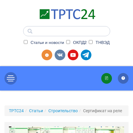
Статьи и новости
ОКПД2
ТНВЭД
ТРТС24
Статьи
Строительство
Сертификат на реле