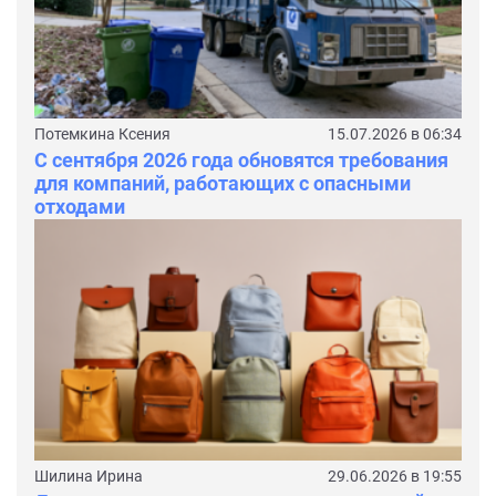
Потемкина Ксения
15.07.2026 в 06:34
С сентября 2026 года обновятся требования
для компаний, работающих с опасными
отходами
Шилина Ирина
29.06.2026 в 19:55