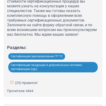
стоимости сертификационных процедур вы
можете узнать на консультации у наших
специалистов. Также мы готовы оказать
комплексную помощь в оформлении всех
требуемых сертификационных документов.
Заполните на сайте форму обратной связи, и по
всем возникшим вопросам мы проконсультируем
вас бесплатно. Мы ждем ваших заявок!
Разделы:
Сертификация/декларирование ТР ТС
Сертификация продукции в добровольных системах
сертификации (сдс)
(25)
Нравится!
Прочитали: 4464