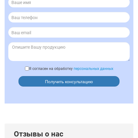
Я согласен на обработку
персональных данных
Получить консультацию
Отзывы о нас