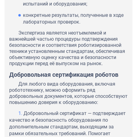
испытаний и оборудования;
конкретные результаты, полученные в ходе
лабораторных проверок.
Экспертиза является неотъемлемой и
важнейшей частью процедуры подтверждения
безопасности и соответствия роботизированной
техники установленным стандартам, обеспечивая
объективную оценку качества и безопасности
продукции перед её выпуском на рынок.
Добровольная сертификация роботов
Для любого вида оборудования, включая
робототехнику, можно оформить ряд
добровольных документов, которые способствуют
повышению доверия к оборудованию:
Добровольный сертификат — подтверждает
качество и безопасность оборудования по
дополнительным стандартам, выходящим за
рамки обязательных требований. Помогает