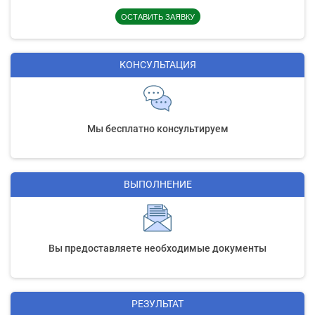
ОСТАВИТЬ ЗАЯВКУ
КОНСУЛЬТАЦИЯ
Мы бесплатно консультируем
ВЫПОЛНЕНИЕ
Вы предоставляете необходимые документы
РЕЗУЛЬТАТ