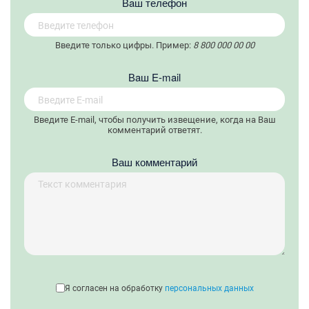
Вaш телефон
Введите только цифры. Пример:
8 800 000 00 00
Вaш E-mail
Введите E-mail, чтобы получить извещение, когда на Ваш
комментарий ответят.
Ваш комментарий
Я согласен на обработку
персональных данных