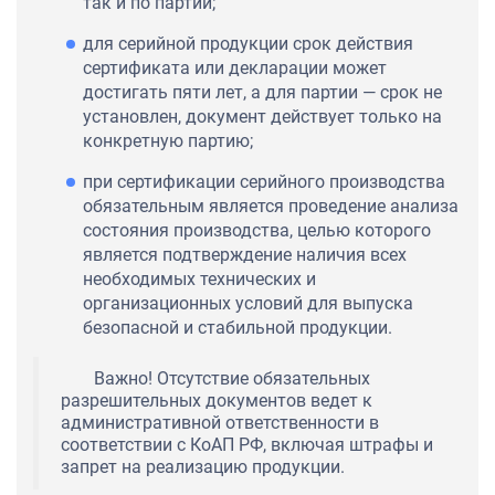
так и по партии;
для серийной продукции срок действия
сертификата или декларации может
достигать пяти лет, а для партии — срок не
установлен, документ действует только на
конкретную партию;
при сертификации серийного производства
обязательным является проведение анализа
состояния производства, целью которого
является подтверждение наличия всех
необходимых технических и
организационных условий для выпуска
безопасной и стабильной продукции.
Важно! Отсутствие обязательных
разрешительных документов ведет к
административной ответственности в
соответствии с КоАП РФ, включая штрафы и
запрет на реализацию продукции.