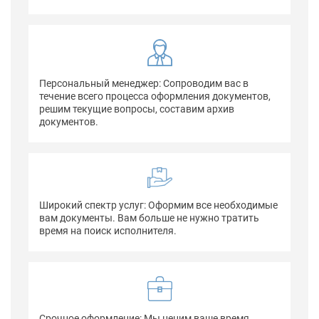
Персональный менеджер: Сопроводим вас в
течение всего процесса оформления документов,
решим текущие вопросы, составим архив
документов.
Широкий спектр услуг: Оформим все необходимые
вам документы. Вам больше не нужно тратить
время на поиск исполнителя.
Срочное оформление: Мы ценим ваше время,