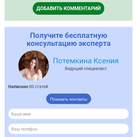
ДОБАВИТЬ КОММЕНТАРИЙ
Получите бесплатную
консультацию эксперта
Потемкина Ксения
Ведущий специалист
Написано
80 статей
Показать контакты