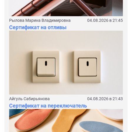
Рылова Марина Владимировна
04.08.2026 в 21:45
Сертификат на отливы
Айгуль Сабирьянова
04.08.2026 в 21:43
Сертификат на переключатель