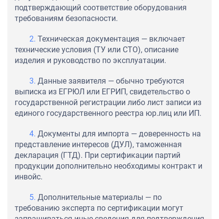
подтверждающий соответствие оборудования
требованиям безопасности.
Техническая документация — включает
технические условия (ТУ или СТО), описание
изделия и руководство по эксплуатации.
Данные заявителя — обычно требуются
выписка из ЕГРЮЛ или ЕГРИП, свидетельство о
государственной регистрации либо лист записи из
единого государственного реестра юр.лиц или ИП.
Документы для импорта — доверенность на
представление интересов (ДУЛ), таможенная
декларация (ГТД). При сертификации партий
продукции дополнительно необходимы контракт и
инвойс.
Дополнительные материалы — по
требованию эксперта по сертификации могут
запрашиваться иные сведения для подтверждения