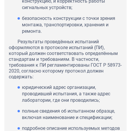
конструкцию, и корректность работы
сигнальных устройств;
безопасность конструкции с точки зрения
монтажа, транспортировки, хранения и
ремонта.
Результаты проведённых испытаний
оформляются в протоколе испытаний (ПИ),
который должен соответствовать определённым
стандартам и требованиям. В частности,
требования к ПИ регламентированы ГОСТ Р 58973-
2020, согласно которому протокол должен
содержать:
юридический адрес организации,
проводившей испытания, а также адрес
лаборатории, где они проводились;
полные сведения об испытанном образце,
включая наименование и спецификации;
подробное описание используемых методов