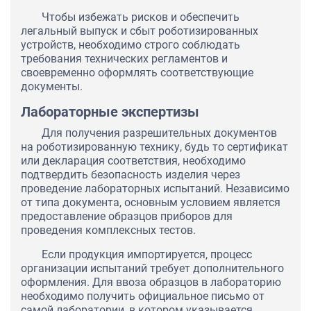
Чтобы избежать рисков и обеспечить
легальный выпуск и сбыт роботизированных
устройств, необходимо строго соблюдать
требования технических регламентов и
своевременно оформлять соответствующие
документы.
Лабораторные экспертизы
Для получения разрешительных документов
на роботизированную технику, будь то сертификат
или декларация соответствия, необходимо
подтвердить безопасность изделия через
проведение лабораторных испытаний. Независимо
от типа документа, основным условием является
предоставление образцов приборов для
проведения комплексных тестов.
Если продукция импортируется, процесс
организации испытаний требует дополнительного
оформления. Для ввоза образцов в лабораторию
необходимо получить официальное письмо от
самой лаборатории, в котором указывается