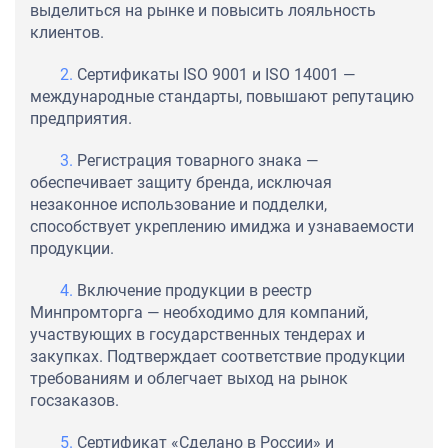
выделиться на рынке и повысить лояльность
клиентов.
Сертификаты ISO 9001 и ISO 14001 —
международные стандарты, повышают репутацию
предприятия.
Регистрация товарного знака —
обеспечивает защиту бренда, исключая
незаконное использование и подделки,
способствует укреплению имиджа и узнаваемости
продукции.
Включение продукции в реестр
Минпромторга — необходимо для компаний,
участвующих в государственных тендерах и
закупках. Подтверждает соответствие продукции
требованиям и облегчает выход на рынок
госзаказов.
Сертификат «Сделано в России» и