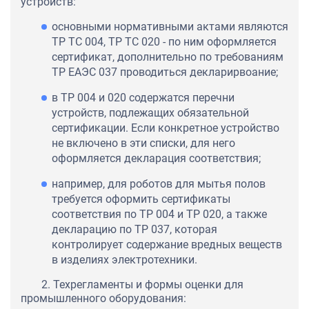
устройств:
основными нормативными актами являются
ТР ТС 004, ТР ТС 020 - по ним оформляется
сертификат, дополнительно по требованиям
ТР ЕАЭС 037 проводиться декларирвоание;
в ТР 004 и 020 содержатся перечни
устройств, подлежащих обязательной
сертификации. Если конкретное устройство
не включено в эти списки, для него
оформляется декларация соответствия;
например, для роботов для мытья полов
требуется оформить сертификаты
соответствия по ТР 004 и ТР 020, а также
декларацию по ТР 037, которая
контролирует содержание вредных веществ
в изделиях электротехники.
2. Техрегламенты и формы оценки для
промышленного оборудования: