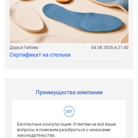
Дарья Габова
04.08.2026 в 21:40
Сертификат на стельки
Преимущества компании
Бесплатные консультации: Ответим на все ваши
вопросы и поможем разобраться с нюансами
законодательства.