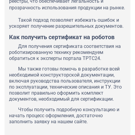
реестры, что обеспечивает легальность и
прозрачность использования продукции на рынке.
Такой подход позволяет избежать ошибок и
ускоряет получение разрешительных документов.
Как получить сертификат на роботов
Для получения сертификата соответствия на
роботизированную технику рекомендуем
обратиться к эксперты портала ТРТС24.
Мы также готовы помочь в разработке всей
необходимой конструкторской документации,
включая руководства пользователя, инструкции
по эксплуатации, технические описания и ТУ. Это
позволит правильно оформить комплект
документов, необходимый для сертификации.
Чтобы получить подробную консультацию и
начать процесс оформления, достаточно
заполнить заявку на нашем сайте.