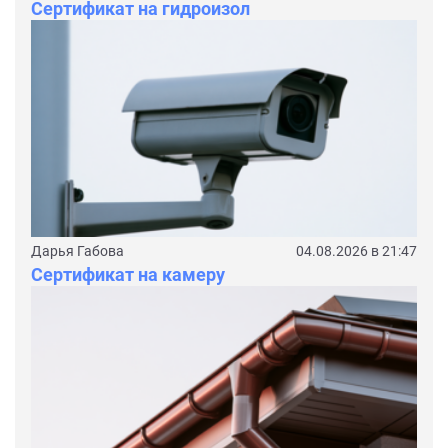
Сертификат на гидроизол
Дарья Габова
04.08.2026 в 21:47
Сертификат на камеру