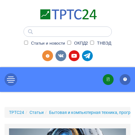
Статьи и новости
ОКПД2
ТНВЭД
ТРТС24
Статьи
Бытовая и компьютерная техника, програ