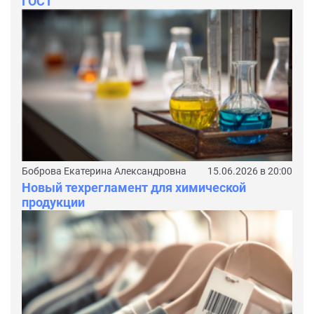
ГОСТ
Боброва Екатерина Александровна
15.06.2026 в 20:00
Новый техрегламент для химической
продукции