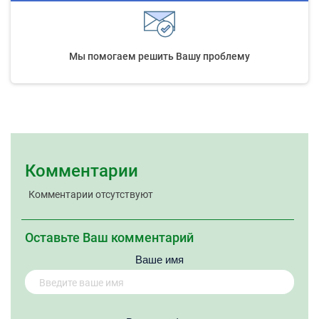
Мы помогаем решить Вашу проблему
Комментарии
Комментарии отсутствуют
Оставьте Ваш комментарий
Ваше имя