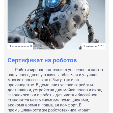
Проголосовано: 0
Прочитали: 1813
Сертификат на роботов
Роботизированная техника уверенно входит в
нашу повседневную жизнь, облегчая и улучшая
многие процессы как в быту, так и на
производстве. В домашних условиях роботы-
доставщики, устройства для мойки полов и окон,
газонокосилки и роботы для чистки бассейнов
становятся незаменимыми помощниками,
экономя время и повышая комфорт. В
промышленности же робототехника играет