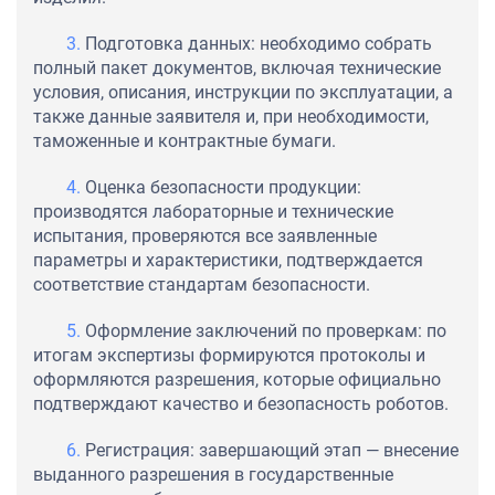
Подготовка данных: необходимо собрать
полный пакет документов, включая технические
условия, описания, инструкции по эксплуатации, а
также данные заявителя и, при необходимости,
таможенные и контрактные бумаги.
Оценка безопасности продукции:
производятся лабораторные и технические
испытания, проверяются все заявленные
параметры и характеристики, подтверждается
соответствие стандартам безопасности.
Оформление заключений по проверкам: по
итогам экспертизы формируются протоколы и
оформляются разрешения, которые официально
подтверждают качество и безопасность роботов.
Регистрация: завершающий этап — внесение
выданного разрешения в государственные