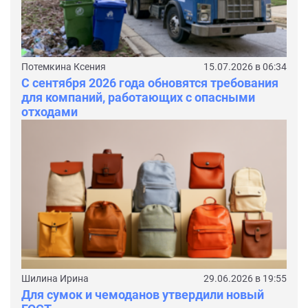
Потемкина Ксения
15.07.2026 в 06:34
С сентября 2026 года обновятся требования
для компаний, работающих с опасными
отходами
Шилина Ирина
29.06.2026 в 19:55
Для сумок и чемоданов утвердили новый