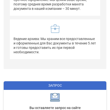
поэтому среднее время разработки макета
документа в нашей компании – 30 минут.
Ведение архива: Мы храним все предоставленные
и оформленные для Вас документы в течение 5 лет
и готовы предоставить их при первой
необходимости.
ЗАПРОС
Вы оставляете запрос на сайте