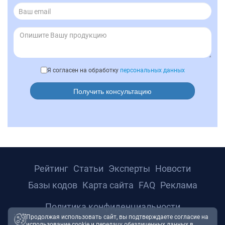
Я согласен на обработку
персональных данных
Получить консультацию
Рейтинг
Статьи
Эксперты
Новости
Базы кодов
Карта сайта
FAQ
Реклама
Политика конфиденциальности
Продолжая использовать сайт, вы подтверждаете согласие на
использование cookie и передачу обезличенных данных в