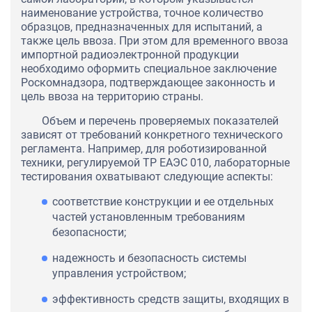
наименование устройства, точное количество
образцов, предназначенных для испытаний, а
также цель ввоза. При этом для временного ввоза
импортной радиоэлектронной продукции
необходимо оформить специальное заключение
Роскомнадзора, подтверждающее законность и
цель ввоза на территорию страны.
Объем и перечень проверяемых показателей
зависят от требований конкретного технического
регламента. Например, для роботизированной
техники, регулируемой ТР ЕАЭС 010, лабораторные
тестирования охватывают следующие аспекты:
соответствие конструкции и ее отдельных
частей установленным требованиям
безопасности;
надежность и безопасность системы
управления устройством;
эффективность средств защиты, входящих в