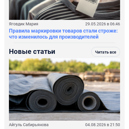
Яговдик Мария
29.05.2026 в 06:46
Правила маркировки товаров стали строже:
что изменилось для производителей
Новые статьи
Читать все
Айгуль Сабирьянова
04.08.2026 в 21:50