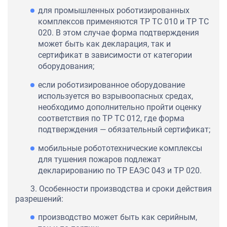
для промышленных роботизированных
комплексов применяются ТР ТС 010 и ТР ТС
020. В этом случае форма подтверждения
может быть как декларация, так и
сертификат в зависимости от категории
оборудования;
если роботизированное оборудование
используется во взрывоопасных средах,
необходимо дополнительно пройти оценку
соответствия по ТР ТС 012, где форма
подтверждения — обязательный сертификат;
мобильные робототехнические комплексы
для тушения пожаров подлежат
декларированию по ТР ЕАЭС 043 и ТР 020.
3. Особенности производства и сроки действия
разрешений:
производство может быть как серийным,