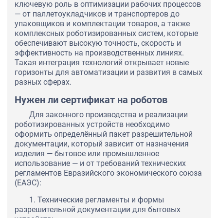
ключевую роль в оптимизации рабочих процессов
— от паллетоукладчиков и транспортеров до
упаковщиков и комплектации товаров, а также
комплексных роботизированных систем, которые
обеспечивают высокую точность, скорость и
эффективность на производственных линиях.
Такая интеграция технологий открывает новые
горизонты для автоматизации и развития в самых
разных сферах.
Нужен ли сертификат на роботов
Для законного производства и реализации
роботизированных устройств необходимо
оформить определённый пакет разрешительной
документации, который зависит от назначения
изделия — бытовое или промышленное
использование — и от требований технических
регламентов Евразийского экономического союза
(ЕАЭС):
1. Технические регламенты и формы
разрешительной документации для бытовых