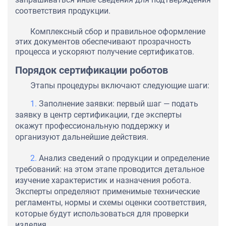
соответствия продукции.
Комплексный сбор и правильное оформление
этих документов обеспечивают прозрачность
процесса и ускоряют получение сертификатов.
Порядок сертификации роботов
Этапы процедуры включают следующие шаги:
Заполнение заявки: первый шаг — подать
заявку в центр сертификации, где эксперты
окажут профессиональную поддержку и
организуют дальнейшие действия.
Анализ сведений о продукции и определение
требований: на этом этапе проводится детальное
изучение характеристик и назначения робота.
Эксперты определяют применимые технические
регламенты, нормы и схемы оценки соответствия,
которые будут использоваться для проверки
изделия.