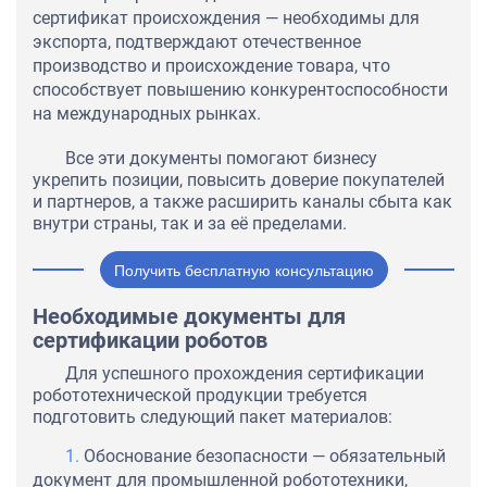
сертификат происхождения — необходимы для
экспорта, подтверждают отечественное
производство и происхождение товара, что
способствует повышению конкурентоспособности
на международных рынках.
Все эти документы помогают бизнесу
укрепить позиции, повысить доверие покупателей
и партнеров, а также расширить каналы сбыта как
внутри страны, так и за её пределами.
Получить бесплатную консультацию
Необходимые документы для
сертификации роботов
Для успешного прохождения сертификации
робототехнической продукции требуется
подготовить следующий пакет материалов:
Обоснование безопасности — обязательный
документ для промышленной робототехники,