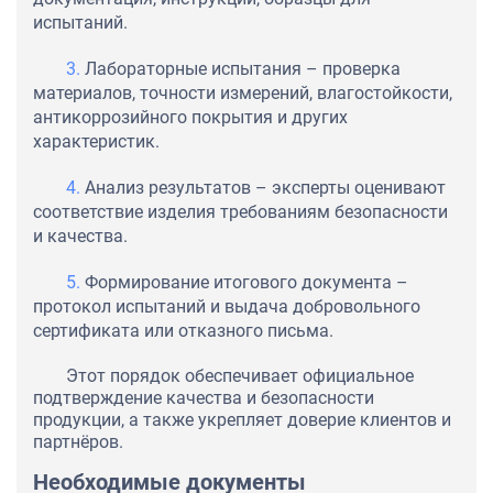
испытаний.
Лабораторные испытания – проверка
материалов, точности измерений, влагостойкости,
антикоррозийного покрытия и других
характеристик.
Анализ результатов – эксперты оценивают
соответствие изделия требованиям безопасности
и качества.
Формирование итогового документа –
протокол испытаний и выдача добровольного
сертификата или отказного письма.
Этот порядок обеспечивает официальное
подтверждение качества и безопасности
продукции, а также укрепляет доверие клиентов и
партнёров.
Необходимые документы