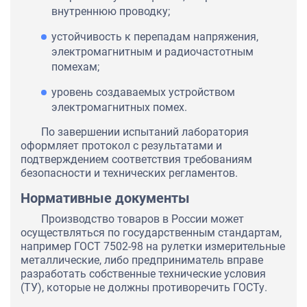
внутреннюю проводку;
устойчивость к перепадам напряжения,
электромагнитным и радиочастотным
помехам;
уровень создаваемых устройством
электромагнитных помех.
По завершении испытаний лаборатория
оформляет протокол с результатами и
подтверждением соответствия требованиям
безопасности и технических регламентов.
Нормативные документы
Производство товаров в России может
осуществляться по государственным стандартам,
например ГОСТ 7502-98 на рулетки измерительные
металлические, либо предприниматель вправе
разработать собственные технические условия
(ТУ), которые не должны противоречить ГОСТу.