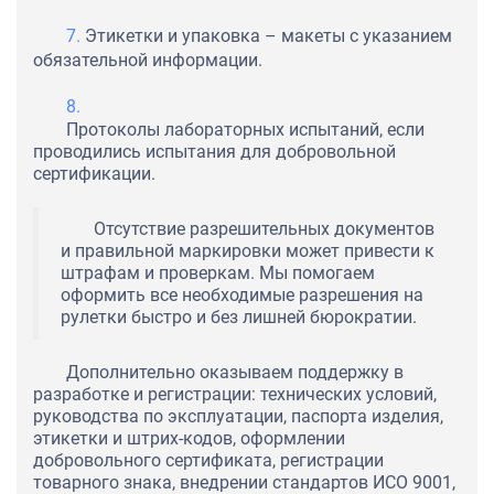
Этикетки и упаковка – макеты с указанием
обязательной информации.
Протоколы лабораторных испытаний, если
проводились испытания для добровольной
сертификации.
Отсутствие разрешительных документов
и правильной маркировки может привести к
штрафам и проверкам. Мы помогаем
оформить все необходимые разрешения на
рулетки быстро и без лишней бюрократии.
Дополнительно оказываем поддержку в
разработке и регистрации: технических условий,
руководства по эксплуатации, паспорта изделия,
этикетки и штрих-кодов, оформлении
добровольного сертификата, регистрации
товарного знака, внедрении стандартов ИСО 9001,