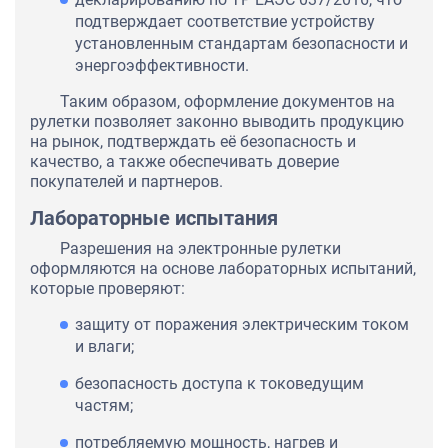
подтверждает соответствие устройству
установленным стандартам безопасности и
энергоэффективности.
Таким образом, оформление документов на
рулетки позволяет законно выводить продукцию
на рынок, подтверждать её безопасность и
качество, а также обеспечивать доверие
покупателей и партнеров.
Лабораторные испытания
Разрешения на электронные рулетки
оформляются на основе лабораторных испытаний,
которые проверяют:
защиту от поражения электрическим током
и влаги;
безопасность доступа к токоведущим
частям;
потребляемую мощность, нагрев и