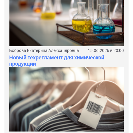
Боброва Екатерина Александровна
15.06.2026 в 20:00
Новый техрегламент для химической
продукции