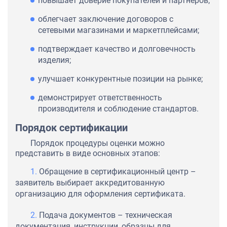
повышает доверие покупателей и партнёров;
облегчает заключение договоров с
сетевыми магазинами и маркетплейсами;
подтверждает качество и долговечность
изделия;
улучшает конкурентные позиции на рынке;
демонстрирует ответственность
производителя и соблюдение стандартов.
Порядок сертификации
Порядок процедуры оценки можно
представить в виде основных этапов:
Обращение в сертификационный центр –
заявитель выбирает аккредитованную
организацию для оформления сертификата.
Подача документов – техническая
документация, инструкции, образцы для