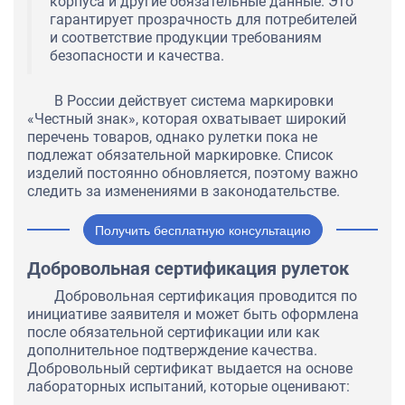
корпуса и другие обязательные данные. Это
гарантирует прозрачность для потребителей
и соответствие продукции требованиям
безопасности и качества.
В России действует система маркировки
«Честный знак», которая охватывает широкий
перечень товаров, однако рулетки пока не
подлежат обязательной маркировке. Список
изделий постоянно обновляется, поэтому важно
следить за изменениями в законодательстве.
Получить бесплатную консультацию
Добровольная сертификация рулеток
Добровольная сертификация проводится по
инициативе заявителя и может быть оформлена
после обязательной сертификации или как
дополнительное подтверждение качества.
Добровольный сертификат выдается на основе
лабораторных испытаний, которые оценивают: