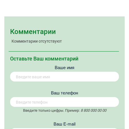
Комментарии
Комментарии отсутствуют
Оставьте Ваш комментарий
Ваше имя
Вaш телефон
Введите только цифры. Пример:
8 800 000 00 00
Вaш E-mail