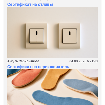
Сертификат на отливы
Айгуль Сабирьянова
04.08.2026 в 21:43
Сертификат на переключатель