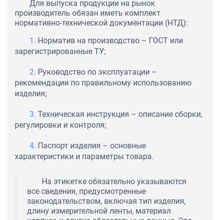
Для выпуска продукции на рынок
производитель обязан иметь комплект
нормативно-технической документации (НТД):
Норматив на производство – ГОСТ или
зарегистрированные ТУ;
Руководство по эксплуатации –
рекомендации по правильному использованию
изделия;
Техническая инструкция – описание сборки,
регулировки и контроля;
Паспорт изделия – основные
характеристики и параметры товара.
На этикетке обязательно указываются
все сведения, предусмотренные
законодательством, включая тип изделия,
длину измерительной ленты, материал