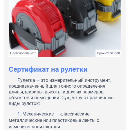
Проголосовано: 1
Прочитали: 600
Сертификат на рулетки
Рулетка — это измерительный инструмент,
предназначенный для точного определения
длины, ширины, высоты и других размеров
объектов и помещений. Существуют различные
виды рулеток:
Механические — классические
металлические или пластиковые ленты с
измерительной шкалой.