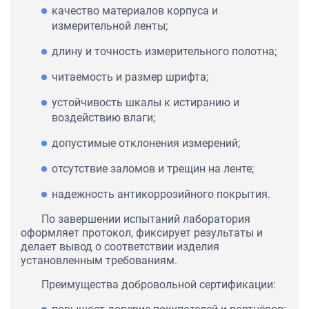
качество материалов корпуса и
измерительной ленты;
длину и точность измерительного полотна;
читаемость и размер шрифта;
устойчивость шкалы к истиранию и
воздействию влаги;
допустимые отклонения измерений;
отсутствие заломов и трещин на ленте;
надежность антикоррозийного покрытия.
По завершении испытаний лаборатория
оформляет протокол, фиксирует результаты и
делает вывод о соответствии изделия
установленным требованиям.
Преимущества добровольной сертификации: