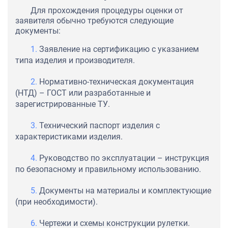
Для прохождения процедуры оценки от
заявителя обычно требуются следующие
документы:
Заявление на сертификацию с указанием
типа изделия и производителя.
Нормативно-техническая документация
(НТД) – ГОСТ или разработанные и
зарегистрированные ТУ.
Технический паспорт изделия с
характеристиками изделия.
Руководство по эксплуатации – инструкция
по безопасному и правильному использованию.
Документы на материалы и комплектующие
(при необходимости).
Чертежи и схемы конструкции рулетки.