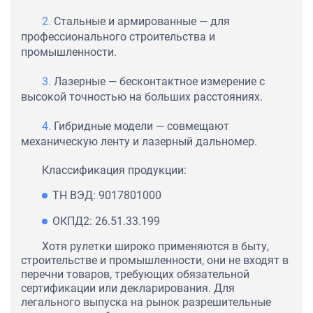
Стальные и армированные — для
профессионального строительства и
промышленности.
Лазерные — бесконтактное измерение с
высокой точностью на больших расстояниях.
Гибридные модели — совмещают
механическую ленту и лазерный дальномер.
Классификация продукции:
ТН ВЭД: 9017801000
ОКПД2: 26.51.33.199
Хотя рулетки широко применяются в быту,
строительстве и промышленности, они не входят в
перечни товаров, требующих обязательной
сертификации или декларирования. Для
легального выпуска на рынок разрешительные