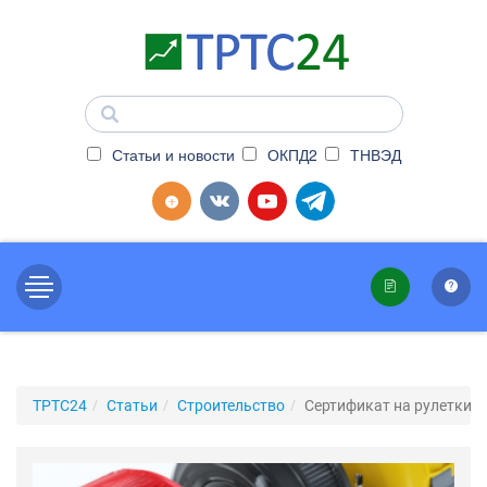
Статьи и новости
ОКПД2
ТНВЭД
ТРТС24
Статьи
Строительство
Сертификат на рулетки