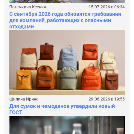
Потемкина Ксения
15.07.2026 в 06:34
С сентября 2026 года обновятся требования
для компаний, работающих с опасными
отходами
Шилина Ирина
29.06.2026 в 19:55
Для сумок и чемоданов утвердили новый
ГОСТ