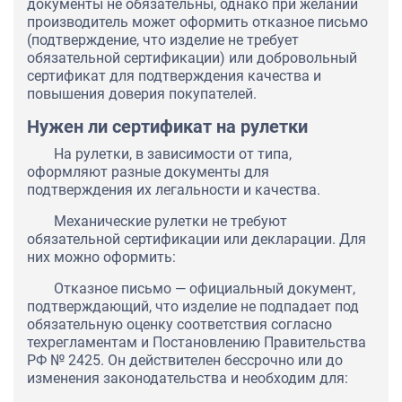
документы не обязательны, однако при желании
производитель может оформить отказное письмо
(подтверждение, что изделие не требует
обязательной сертификации) или добровольный
сертификат для подтверждения качества и
повышения доверия покупателей.
Нужен ли сертификат на рулетки
На рулетки, в зависимости от типа,
оформляют разные документы для
подтверждения их легальности и качества.
Механические рулетки не требуют
обязательной сертификации или декларации. Для
них можно оформить:
Отказное письмо — официальный документ,
подтверждающий, что изделие не подпадает под
обязательную оценку соответствия согласно
техрегламентам и Постановлению Правительства
РФ № 2425. Он действителен бессрочно или до
изменения законодательства и необходим для: