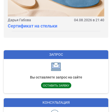
Дарья Габова
04.08.2026 в 21:40
Сертификат на стельки
ЗАПРОС
Вы оставляете запрос на сайте
ОСТАВИТЬ ЗАЯВКУ
КОНСУЛЬТАЦИЯ