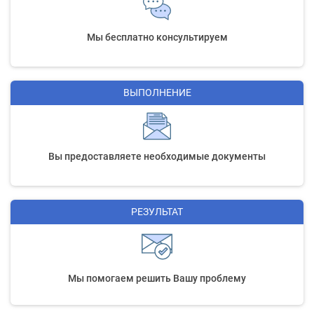
Мы бесплатно консультируем
ВЫПОЛНЕНИЕ
Вы предоставляете необходимые документы
РЕЗУЛЬТАТ
Мы помогаем решить Вашу проблему