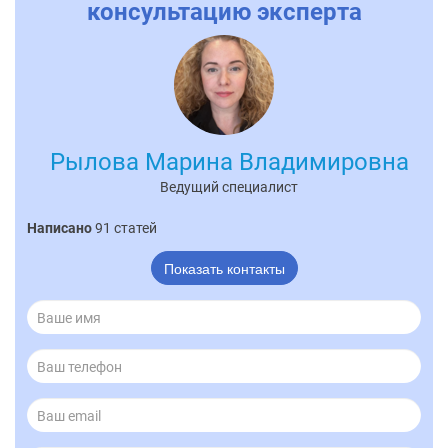
консультацию эксперта
Рылова Марина Владимировна
Ведущий специалист
Написано
91 статей
Показать контакты