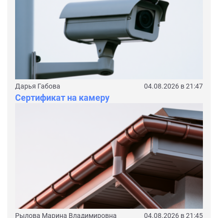
Дарья Габова
04.08.2026 в 21:47
Сертификат на камеру
Рылова Марина Владимировна
04.08.2026 в 21:45