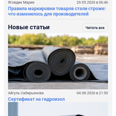
Яговдик Мария
29.05.2026 в 06:46
Правила маркировки товаров стали строже:
что изменилось для производителей
Новые статьи
Читать все
Айгуль Сабирьянова
04.08.2026 в 21:50
Сертификат на гидроизол