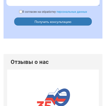
Я согласен на обработку
персональных данных
Получить консультацию
Отзывы о нас