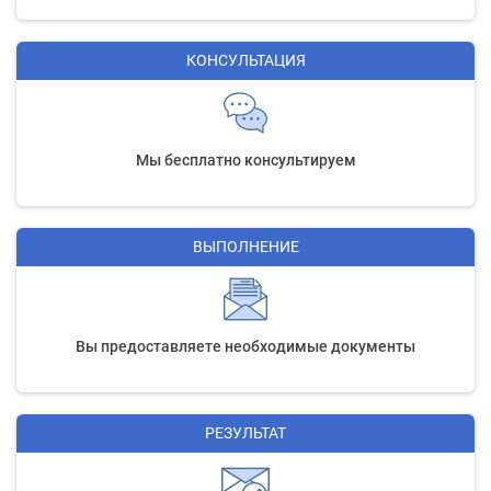
КОНСУЛЬТАЦИЯ
Мы бесплатно консультируем
ВЫПОЛНЕНИЕ
Вы предоставляете необходимые документы
РЕЗУЛЬТАТ