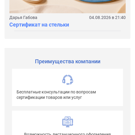
Дарья Габова
04.08.2026 в 21:40
Сертификат на стельки
Преимущества компании
Бесплатные консультации по вопросам
сертификации товаров или услуг
Возможность дистанционного оформления