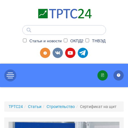
Статьи и новости
ОКПД2
ТНВЭД
ТРТС24
Статьи
Строительство
Сертификат на щит