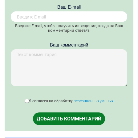
Вaш E-mail
Введите E-mail, чтобы получить извещение, когда на Ваш
комментарий ответят.
Ваш комментарий
Я согласен на обработку
персональных данных
ДОБАВИТЬ КОММЕНТАРИЙ