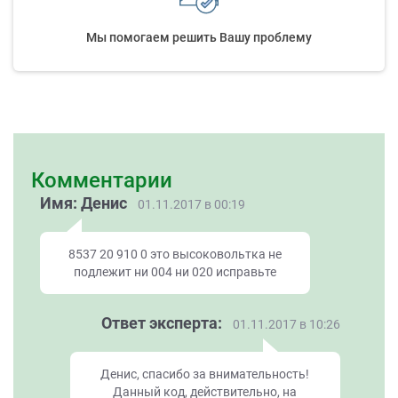
Мы помогаем решить Вашу проблему
Комментарии
Имя: Денис
01.11.2017 в 00:19
8537 20 910 0 это высоковольтка не
подлежит ни 004 ни 020 исправьте
Ответ эксперта:
01.11.2017 в 10:26
Денис, спасибо за внимательность!
Данный код, действительно, на