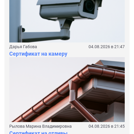
Дарья Габова
04.08.2026 в 21:47
Сертификат на камеру
Рылова Марина Владимировна
04.08.2026 в 21:45
Сертификат на отливы