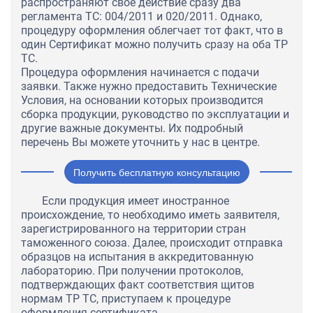
распространяют свое действие сразу два
регламента ТС: 004/2011 и 020/2011. Однако,
процедуру оформления облегчает тот факт, что в
один Сертификат можно получить сразу на оба ТР
ТС.
Процедура оформления начинается с подачи
заявки. Также нужно предоставить Технические
Условия, на основании которых производится
сборка продукции, руководство по эксплуатации и
другие важные документы. Их подробный
перечень Вы можете уточнить у нас в центре.
Получить бесплатную консультацию
Если продукция имеет иностранное
происхождение, то необходимо иметь заявителя,
зарегистрированного на территории стран
таможенного союза. Далее, происходит отправка
образцов на испытания в аккредитованную
лабораторию. При получении протоколов,
подтверждающих факт соответствия щитов
нормам ТР ТС, приступаем к процедуре
оформления сертификата.