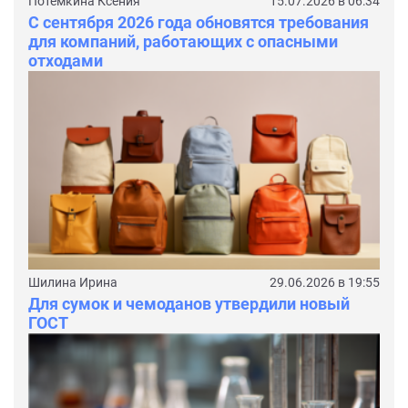
Потемкина Ксения
15.07.2026 в 06:34
С сентября 2026 года обновятся требования
для компаний, работающих с опасными
отходами
Шилина Ирина
29.06.2026 в 19:55
Для сумок и чемоданов утвердили новый
ГОСТ