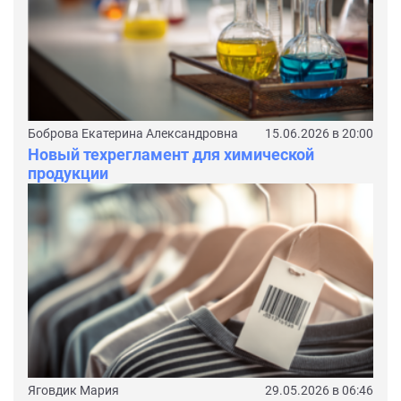
Боброва Екатерина Александровна
15.06.2026 в 20:00
Новый техрегламент для химической
продукции
Яговдик Мария
29.05.2026 в 06:46