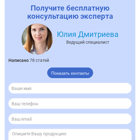
Получите бесплатную
консультацию эксперта
Юлия Дмитриева
Ведущий специалист
Написано
78 статей
Показать контакты