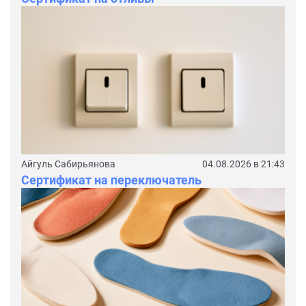
Айгуль Сабирьянова
04.08.2026 в 21:43
Сертификат на переключатель