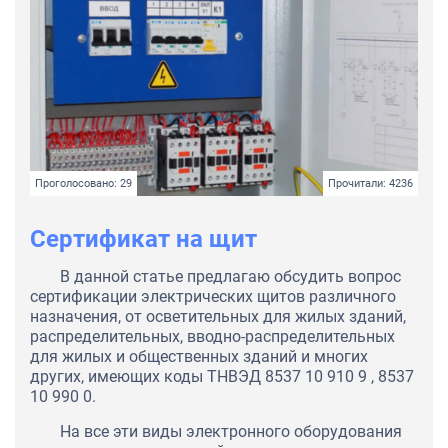
Проголосовано: 29
Прочитали: 4236
Сертификат на щит
В данной статье предлагаю обсудить вопрос
сертификации электрических щитов различного
назначения, от осветительных для жилых зданий,
распределительных, вводно-распределительных
для жилых и общественных зданий и многих
других, имеющих коды ТНВЭД 8537 10 910 9 , 8537
10 990 0.
На все эти виды электронного оборудования