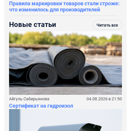
Правила маркировки товаров стали строже:
что изменилось для производителей
Новые статьи
Читать все
Айгуль Сабирьянова
04.08.2026 в 21:50
Сертификат на гидроизол