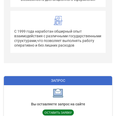
С 1999 года наработан обширный опыт
взаимодействия с различными государственными
структурами,что позволяет выполнять работу
оперативно и без лишних расходов
ЗАПРОС
Вы оставляете запрос на сайте
ОСТАВИТЬ ЗАЯВКУ