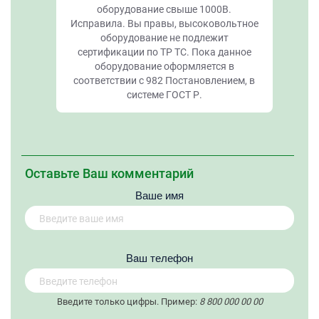
оборудование свыше 1000В.
Исправила. Вы правы, высоковольтное
оборудование не подлежит
сертификации по ТР ТС. Пока данное
оборудование оформляется в
соответствии с 982 Постановлением, в
системе ГОСТ Р.
Оставьте Ваш комментарий
Ваше имя
Вaш телефон
Введите только цифры. Пример:
8 800 000 00 00