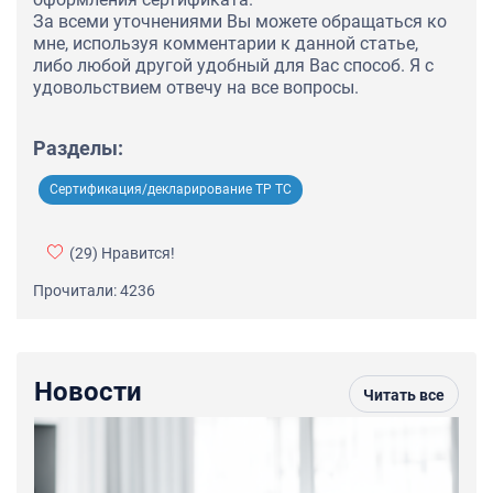
За всеми уточнениями Вы можете обращаться ко
мне, используя комментарии к данной статье,
либо любой другой удобный для Вас способ. Я с
удовольствием отвечу на все вопросы.
Разделы:
Сертификация/декларирование ТР ТС
(29)
Нравится!
Прочитали: 4236
Новости
Читать все