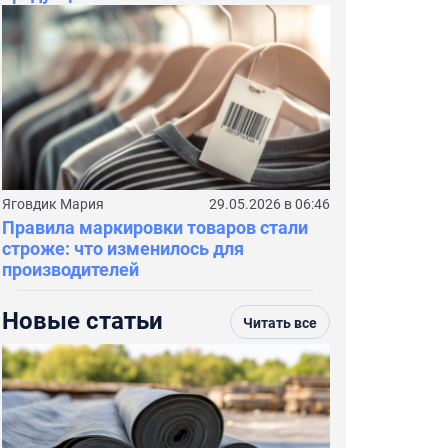
Яговдик Мария
29.05.2026 в 06:46
Правила маркировки товаров стали
строже: что изменилось для
производителей
Новые статьи
Читать все