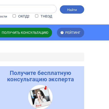
Найти
ости
ОКПД2
ТНВЭД
ПОЛУЧИТЬ КОНСУЛЬТАЦИЮ
РЕЙТИНГ
Получите бесплатную
консультацию эксперта