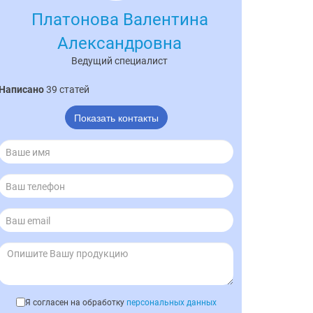
Платонова Валентина
Александровна
Ведущий специалист
Написано
39 статей
Показать контакты
Я согласен на обработку
персональных данных