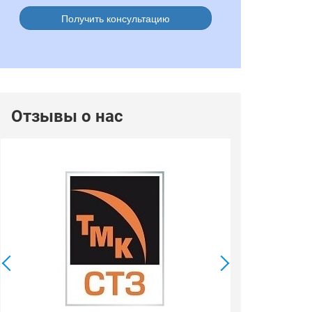
Получить консультацию
Отзывы о нас