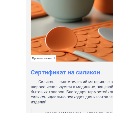
Проголосовано: 1
Сертификат на силикон
Силикон — синтетический материал с 
широко используется в медицине, пищевой
бытовых товаров. Благодаря термостойкос
силикон идеально подходит для изготовле
изделий.