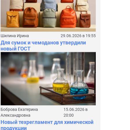
Шилина Ирина
29.06.2026 в 19:55
Для сумок и чемоданов утвердили
новый ГОСТ
Боброва Екатерина
15.06.2026 в
Александровна
20:00
Новый техрегламент для химической
продукции