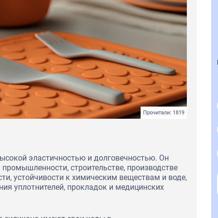
Прочитали: 1819
высокой эластичностью и долговечностью. Он
 промышленности, строительстве, производстве
ти, устойчивости к химическим веществам и воде,
ния уплотнителей, прокладок и медицинских