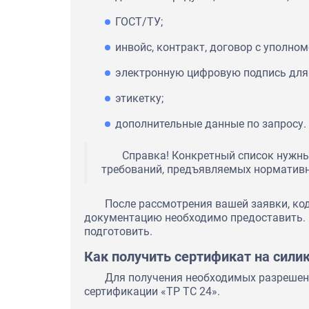
ГОСТ/ТУ;
инвойс, контракт, договор с уполно
электронную цифровую подпись для 
этикетку;
дополнительные данные по запросу.
Справка! Конкретный список нужны
требований, предъявляемых норматив
После рассмотрения вашей заявки, ко
документацию необходимо предоставить. 
подготовить.
Как получить сертификат на сили
Для получения необходимых разрешен
сертификации «ТР ТС 24».