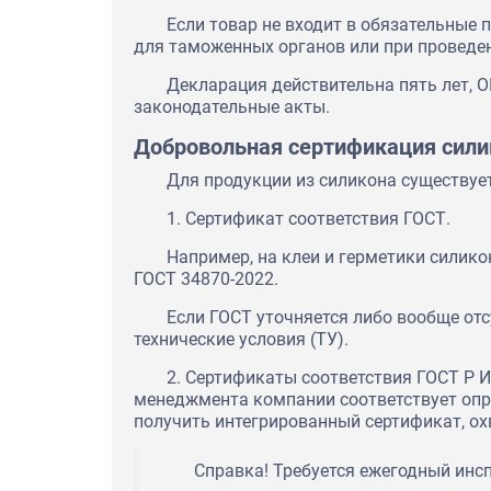
Если товар не входит в обязательные 
для таможенных органов или при проведен
Декларация действительна пять лет, О
законодательные акты.
Добровольная сертификация сили
Для продукции из силикона существуе
1. Сертификат соответствия ГОСТ.
Например, на клеи и герметики силико
ГОСТ 34870-2022.
Если ГОСТ уточняется либо вообще отс
технические условия (ТУ).
2. Сертификаты соответствия ГОСТ Р И
менеджмента компании соответствует опр
получить интегрированный сертификат, о
Справка! Требуется ежегодный инс