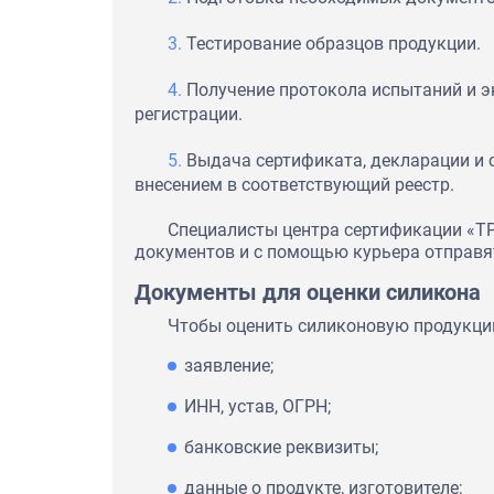
Тестирование образцов продукции.
Получение протокола испытаний и э
регистрации.
Выдача сертификата, декларации и 
внесением в соответствующий реестр.
Специалисты центра сертификации «Т
документов и с помощью курьера отправят
Документы для оценки силикона
Чтобы оценить силиконовую продукци
заявление;
ИНН, устав, ОГРН;
банковские реквизиты;
данные о продукте, изготовителе;