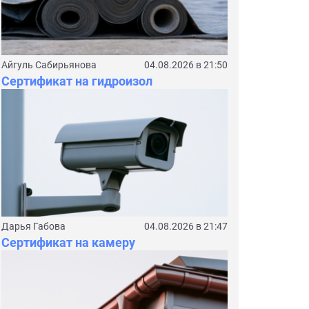
Айгуль Сабирьянова
04.08.2026 в 21:50
Сертификат на гидроизол
Дарья Габова
04.08.2026 в 21:47
Сертификат на камеру