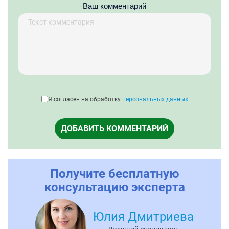
Ваш комментарий
Я согласен на обработку
персональных данных
ДОБАВИТЬ КОММЕНТАРИЙ
Получите бесплатную
консультацию эксперта
Юлия Дмитриева