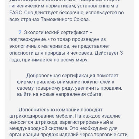
гигиеническим нормативам, установленным в
ЕАЭС. Оно действует бессрочно, используется во
всех странах Таможенного Союза.
Экологический сертификат –
подтверждение, что товар произведен из
экологичных материалов, не представляет
опасности для природы и человека. Действует 3
года, принимается по всему миру.
Добровольная сертификация помогает
фирме привлечь внимание покупателей к
своему товарному ряду, увеличить продажи,
выйти на новые направления сбыта.
Дополнительно компании проводят
штрихкодирование мебели. На каждое изделие
наносится штрихкод, зарегистрированный в
международной системе. Это необходимо для
организации продаж изделий через торговые сети,