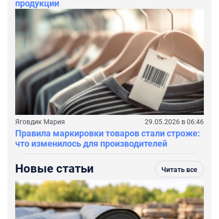
продукции
Яговдик Мария
29.05.2026 в 06:46
Правила маркировки товаров стали строже:
что изменилось для производителей
Новые статьи
Читать все