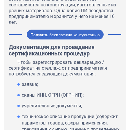
составляются на конструкции, изготовленные из
разных материалов. Одна копия ПИ передается
предпринимателю и хранится у него не менее 10
лет.
Получить бесплатную консультацию
Документация для проведения
сертификационных процедур
Чтобы зарегистрировать декларацию /
сертификат на стеллаж, от предпринимателя
потребуется следующая документация:
заявка;
сканы ИНН, ОГРН (ОГРНИП);
учредительные документы;
техническое описание продукции (содержит
параметры товара, сферы применения,
требования к сырью, данные о проведенных