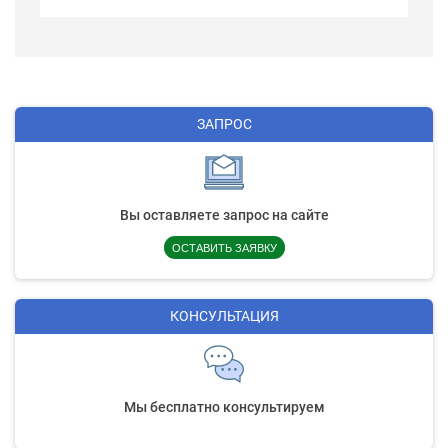
ЗАПРОС
Вы оставляете запрос на сайте
ОСТАВИТЬ ЗАЯВКУ
КОНСУЛЬТАЦИЯ
Мы бесплатно консультируем