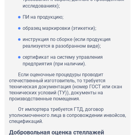
исследованиях);
ПИ на продукцию;
образец маркировки (этикетки);
инструкция по сборке (если продукция
реализуется в разобранном виде);
сертификат на систему управления
предприятия (при наличии).
Если оценочные процедуры проводит
отечественный изготовитель, то требуется
техническая документация (номер ГОСТ или скан
технических условий (ТУ)), документы на
производственные помещения.
От импортера требуется ГТД, договор
уполномоченного лица в сопровождении инвойсов,
спецификаций.
Добровольная оценка стеллажей