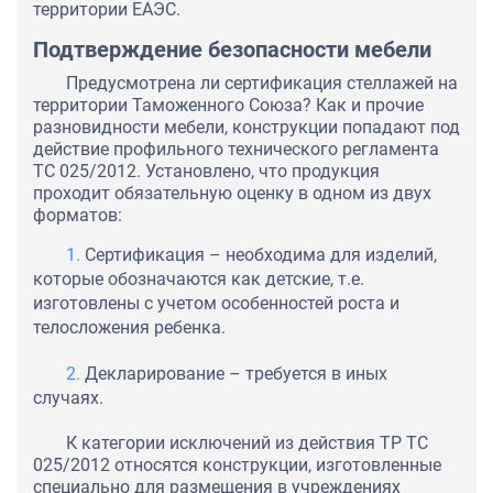
территории ЕАЭС.
Подтверждение безопасности мебели
Предусмотрена ли сертификация стеллажей на
территории Таможенного Союза? Как и прочие
разновидности мебели, конструкции попадают под
действие профильного технического регламента
ТС 025/2012. Установлено, что продукция
проходит обязательную оценку в одном из двух
форматов:
Сертификация – необходима для изделий,
которые обозначаются как детские, т.е.
изготовлены с учетом особенностей роста и
телосложения ребенка.
Декларирование – требуется в иных
случаях.
К категории исключений из действия ТР ТС
025/2012 относятся конструкции, изготовленные
специально для размещения в учреждениях