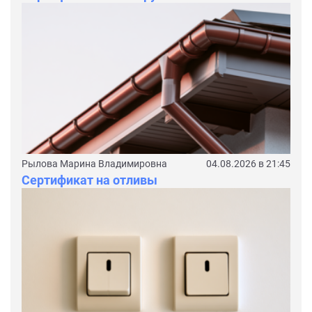
Рылова Марина Владимировна
04.08.2026 в 21:45
Сертификат на отливы