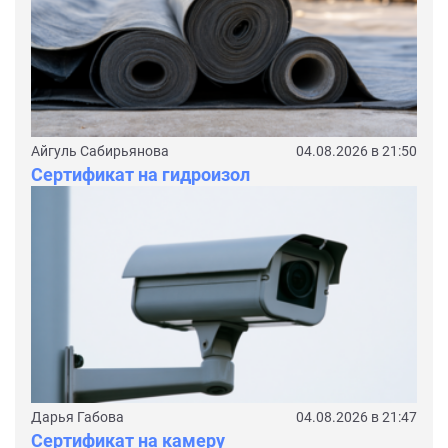
Айгуль Сабирьянова
04.08.2026 в 21:50
Сертификат на гидроизол
Дарья Габова
04.08.2026 в 21:47
Сертификат на камеру