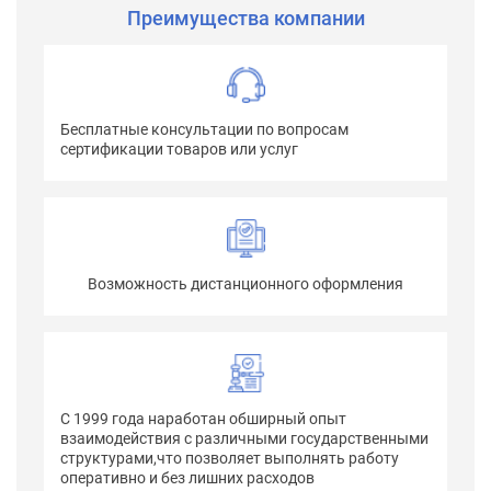
Преимущества компании
Бесплатные консультации по вопросам
сертификации товаров или услуг
Возможность дистанционного оформления
С 1999 года наработан обширный опыт
взаимодействия с различными государственными
структурами,что позволяет выполнять работу
оперативно и без лишних расходов