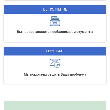
ВЫПОЛНЕНИЕ
Вы предоставляете необходимые документы
РЕЗУЛЬТАТ
Мы помогаем решить Вашу проблему