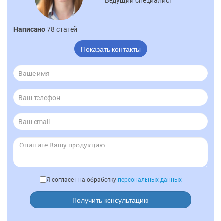
Ведущий специалист
Написано
78 статей
Показать контакты
Я согласен на обработку
персональных данных
Получить консультацию