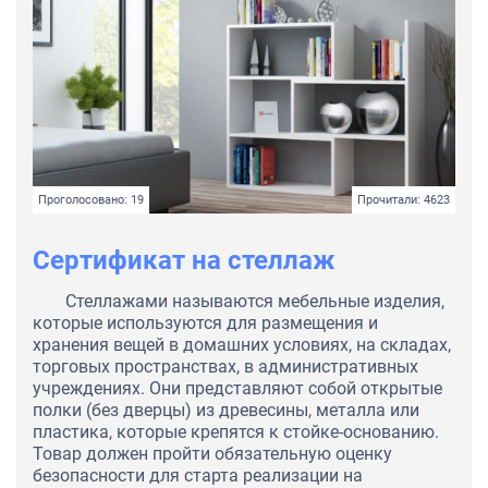
Проголосовано: 19
Прочитали: 4623
Сертификат на стеллаж
Стеллажами называются мебельные изделия,
которые используются для размещения и
хранения вещей в домашних условиях, на складах,
торговых пространствах, в административных
учреждениях. Они представляют собой открытые
полки (без дверцы) из древесины, металла или
пластика, которые крепятся к стойке-основанию.
Товар должен пройти обязательную оценку
безопасности для старта реализации на