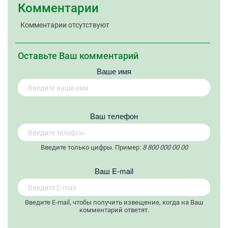
Комментарии
Комментарии отсутствуют
Оставьте Ваш комментарий
Ваше имя
Вaш телефон
Введите только цифры. Пример:
8 800 000 00 00
Вaш E-mail
Введите E-mail, чтобы получить извещение, когда на Ваш
комментарий ответят.