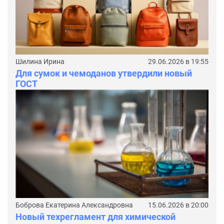
Шилина Ирина
29.06.2026 в 19:55
Для сумок и чемоданов утвердили новый
ГОСТ
Боброва Екатерина Александровна
15.06.2026 в 20:00
Новый техрегламент для химической