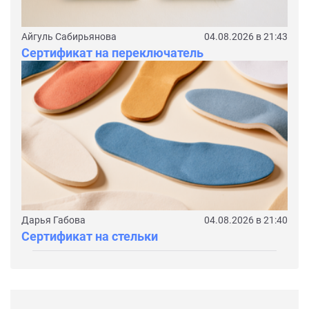
Айгуль Сабирьянова
04.08.2026 в 21:43
Сертификат на переключатель
Дарья Габова
04.08.2026 в 21:40
Сертификат на стельки