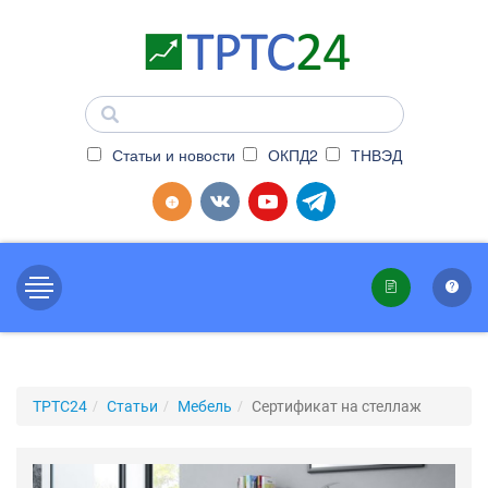
Статьи и новости
ОКПД2
ТНВЭД
ТРТС24
Статьи
Мебель
Сертификат на стеллаж