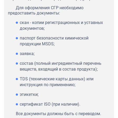
Для оформления СГР необходимо
предоставить документы:
скан - копии регистрационных и уставных
документов;
паспорт безопасности химической
продукции MSDS;
заявка;
состав (полный ингредиентный перечень
веществ, входящий в состав продукта);
TDS (технические карты данных) или
инструкция по применению;
этикетки;
сертификат ISO (при наличии).
Все документы должны быть с переводом.