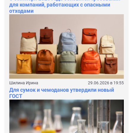
для компаний, работающих с опасными
отходами
Шилина Ирина
29.06.2026 в 19:55
Для сумок и чемоданов утвердили новый
ГОСТ