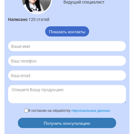
Ведущий специалист
Написано
120 статей
Показать контакты
Я согласен на обработку
персональных данных
Получить консультацию