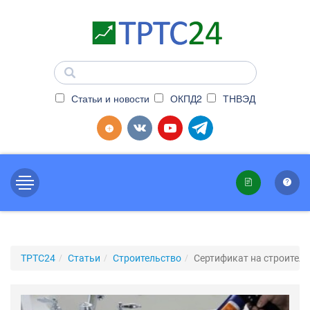
Статьи и новости
ОКПД2
ТНВЭД
ТРТС24
Статьи
Строительство
Сертификат на строител