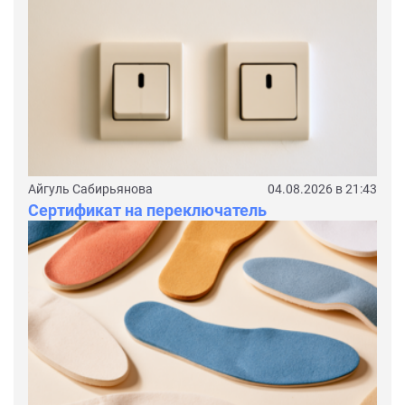
Айгуль Сабирьянова
04.08.2026 в 21:43
Сертификат на переключатель