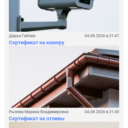
Дарья Габова
04.08.2026 в 21:47
Сертификат на камеру
Рылова Марина Владимировна
04.08.2026 в 21:45
Сертификат на отливы