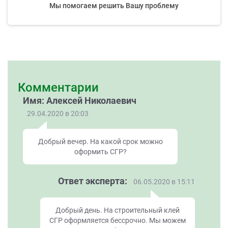
Мы помогаем решить Вашу проблему
Комментарии
Имя: Алексей Николаевич
29.04.2020 в 20:03
Добрый вечер. На какой срок можно
оформить СГР?
Ответ эксперта:
06.05.2020 в 15:11
Добрый день. На строительный клей
СГР оформляется бессрочно. Мы можем