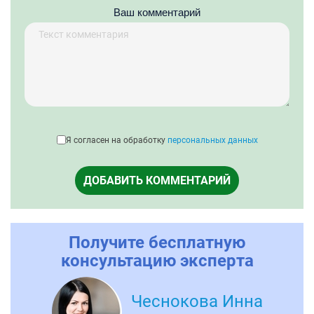
Ваш комментарий
Я согласен на обработку
персональных данных
ДОБАВИТЬ КОММЕНТАРИЙ
Получите бесплатную
консультацию эксперта
Чеснокова Инна