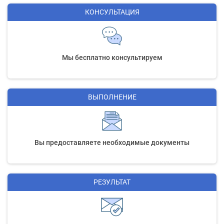
КОНСУЛЬТАЦИЯ
Мы бесплатно консультируем
ВЫПОЛНЕНИЕ
Вы предоставляете необходимые документы
РЕЗУЛЬТАТ