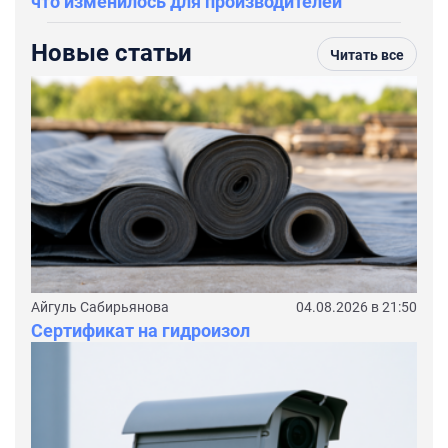
что изменилось для производителей
Новые статьи
Читать все
Айгуль Сабирьянова
04.08.2026 в 21:50
Сертификат на гидроизол