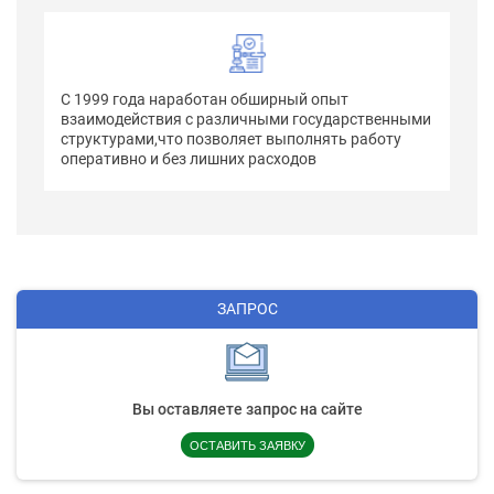
С 1999 года наработан обширный опыт
взаимодействия с различными государственными
структурами,что позволяет выполнять работу
оперативно и без лишних расходов
ЗАПРОС
Вы оставляете запрос на сайте
ОСТАВИТЬ ЗАЯВКУ