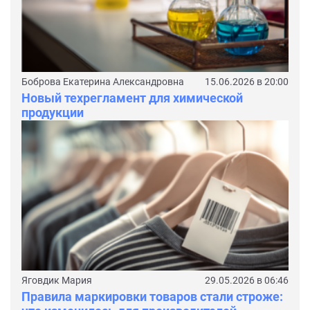
Боброва Екатерина Александровна
15.06.2026 в 20:00
Новый техрегламент для химической
продукции
Яговдик Мария
29.05.2026 в 06:46
Правила маркировки товаров стали строже: