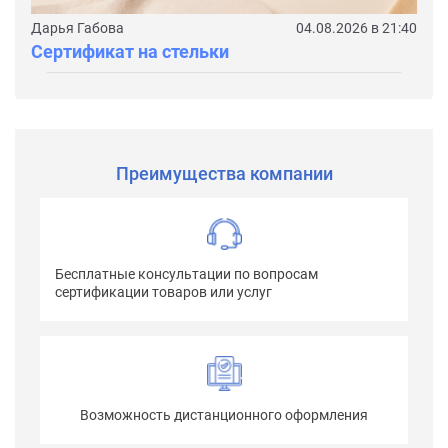
Дарья Габова
04.08.2026 в 21:40
Сертификат на стельки
Преимущества компании
Бесплатные консультации по вопросам
сертификации товаров или услуг
Возможность дистанционного оформления