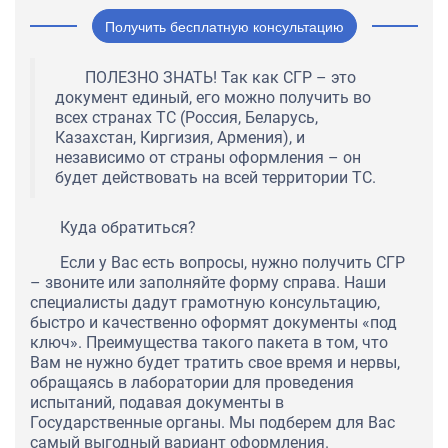
Получить бесплатную консультацию
ПОЛЕЗНО ЗНАТЬ! Так как СГР – это
документ единый, его можно получить во
всех странах ТС (Россия, Беларусь,
Казахстан, Киргизия, Армения), и
независимо от страны оформления – он
будет действовать на всей территории ТС.
Куда обратиться?
Если у Вас есть вопросы, нужно получить СГР
– звоните или заполняйте форму справа. Наши
специалисты дадут грамотную консультацию,
быстро и качественно оформят документы «под
ключ». Преимущества такого пакета в том, что
Вам не нужно будет тратить свое время и нервы,
обращаясь в лаборатории для проведения
испытаний, подавая документы в
Государственные органы. Мы подберем для Вас
самый выгодный вариант оформления.