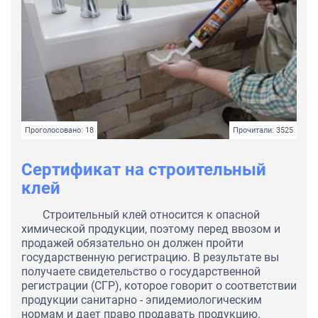
Проголосовано: 18
Прочитали: 3525
Сертификат на строительный
клей
Строительный клей относится к опасной
химической продукции, поэтому перед ввозом и
продажей обязательно он должен пройти
государственную регистрацию. В результате вы
получаете свидетельство о государственной
регистрации (СГР), которое говорит о соответствии
продукции санитарно - эпидемиологическим
нормам и дает право продавать продукцию.