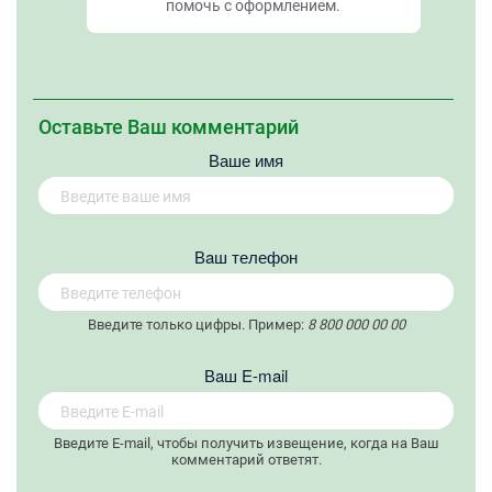
помочь с оформлением.
Оставьте Ваш комментарий
Ваше имя
Вaш телефон
Введите только цифры. Пример:
8 800 000 00 00
Вaш E-mail
Введите E-mail, чтобы получить извещение, когда на Ваш
комментарий ответят.