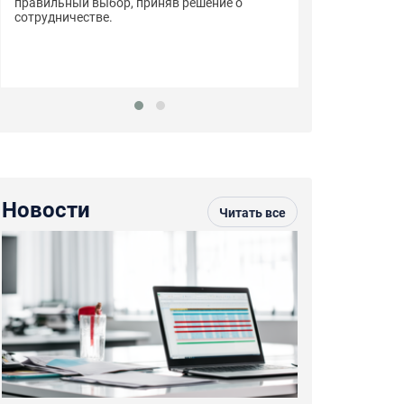
правильный выбор, приняв решение о
сотрудничестве.
Новости
Читать все