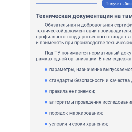
Получить бес
Техническая документация на та
Обязательная и добровольная сертиф
технической документации производителя.
профильного государственного стандарта
и применять при производстве технические
Под ТУ понимается нормативный докум
рамках одной организации. В нем содержа
параметры, назначение выпускаемог
стандарты безопасности и качества 
правила ее приемки;
алгоритмы проведения исследовани
порядок маркирования;
условия и сроки хранения;