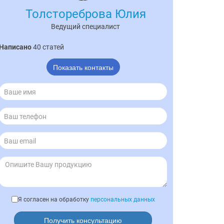
Толстореброва Юлия
Ведущий специалист
Написано
40 статей
Показать контакты
Я согласен на обработку
персональных данных
Получить консультацию