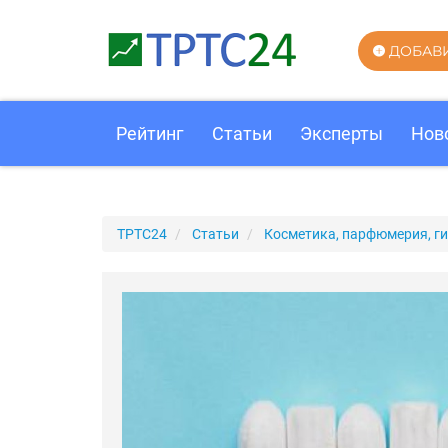
ДОБАВ
Рейтинг
Статьи
Эксперты
Нов
ТРТС24
Статьи
Косметика, парфюмерия, ги