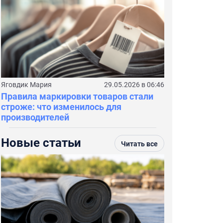
Яговдик Мария
29.05.2026 в 06:46
Правила маркировки товаров стали
строже: что изменилось для
производителей
Новые статьи
Читать все