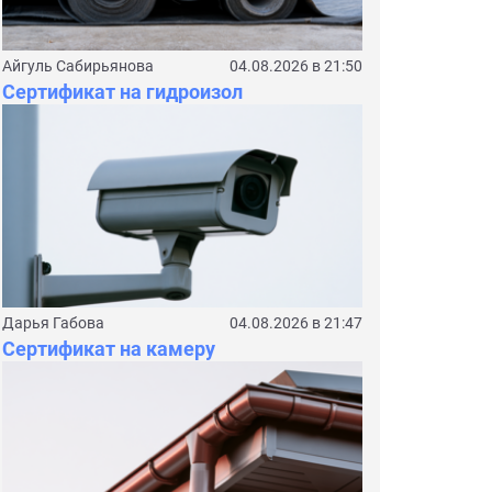
Айгуль Сабирьянова
04.08.2026 в 21:50
Сертификат на гидроизол
Дарья Габова
04.08.2026 в 21:47
Сертификат на камеру