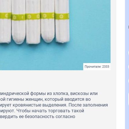
Прочитали: 2333
линдрической формы из хлопка, вискозы или
ной гигиены женщин, который вводится во
ирует кровянистые выделения. После заполнения
зируют. Чтобы начать торговать такой
вердить ее безопасность согласно