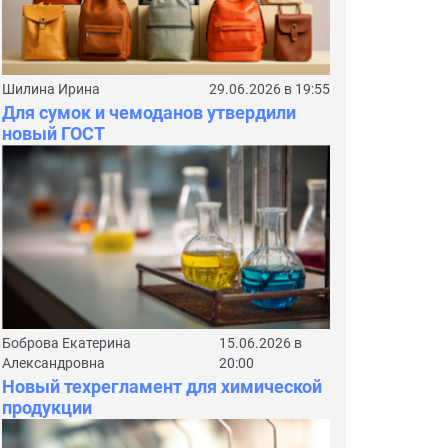
Шилина Ирина
29.06.2026 в 19:55
Для сумок и чемоданов утвердили
новый ГОСТ
Боброва Екатерина
15.06.2026 в
Александровна
20:00
Новый техрегламент для химической
продукции