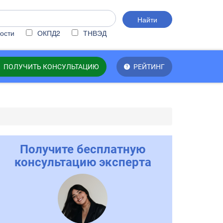
Найти
ости
ОКПД2
ТНВЭД
ПОЛУЧИТЬ КОНСУЛЬТАЦИЮ
РЕЙТИНГ
Получите бесплатную
консультацию эксперта