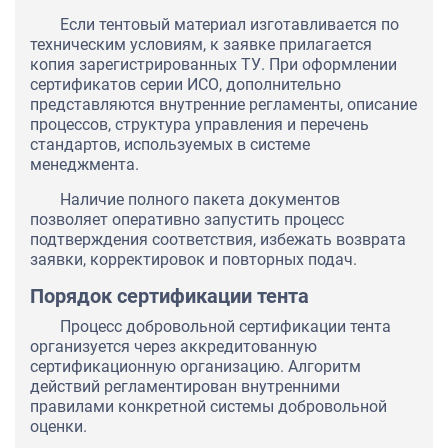
Если тентовый материал изготавливается по
техническим условиям, к заявке прилагается
копия зарегистрированных ТУ. При оформлении
сертификатов серии ИСО, дополнительно
представляются внутренние регламенты, описание
процессов, структура управления и перечень
стандартов, используемых в системе
менеджмента.
Наличие полного пакета документов
позволяет оперативно запустить процесс
подтверждения соответствия, избежать возврата
заявки, корректировок и повторных подач.
Порядок сертификации тента
Процесс добровольной сертификации тента
организуется через аккредитованную
сертификационную организацию. Алгоритм
действий регламентирован внутренними
правилами конкретной системы добровольной
оценки.