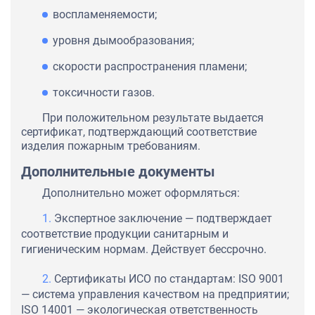
воспламеняемости;
уровня дымообразования;
скорости распространения пламени;
токсичности газов.
При положительном результате выдается
сертификат, подтверждающий соответствие
изделия пожарным требованиям.
Дополнительные документы
Дополнительно может оформляться:
Экспертное заключение — подтверждает
соответствие продукции санитарным и
гигиеническим нормам. Действует бессрочно.
Сертификаты ИСО по стандартам: ISO 9001
— система управления качеством на предприятии;
ISO 14001 — экологическая ответственность