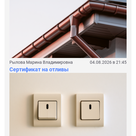
Рылова Марина Владимировна
04.08.2026 в 21:45
Сертификат на отливы