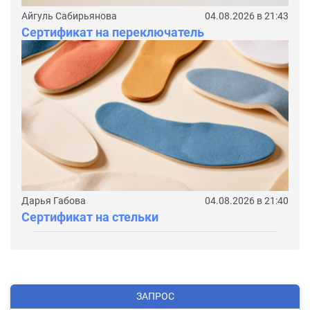
Айгуль Сабирьянова
04.08.2026 в 21:43
Сертификат на переключатель
Дарья Габова
04.08.2026 в 21:40
Сертификат на стельки
ЗАПРОС