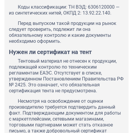
Коды классификации: ТН ВЭД: 6306120000 —
из синтетических нитей, ОКПД 2: 13.92.22.140.
Перед выпуском такой продукции на рынок
следует проверить, подлежит ли она
обязательному контролю и какие документы
необходимо оформить.
Нужен ли сертификат на тент
Тентовый материал не отнесен к продукции,
подлежащей контролю по техническим
регламентам ЕАЭС. Отсутствует в списке,
утвержденном Постановлением Правительства РФ
№ 2425. Это означает, что обязательная
сертификация тента не предусмотрена.
Несмотря на освобождение от оценки
производителю требуется подтвердить данный
факт. Подтверждающим документом для работы
с маркетплейсами, сетевыми магазинами,
торговыми партнерами может стать отказное
письмо, а также добровольный сертификат