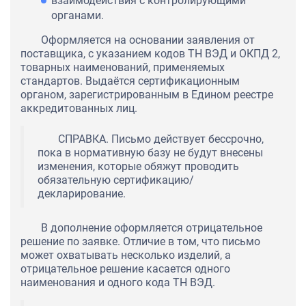
взаимодействия с контролирующими
органами.
Оформляется на основании заявления от
поставщика, с указанием кодов ТН ВЭД и ОКПД 2,
товарных наименований, применяемых
стандартов. Выдаётся сертификационным
органом, зарегистрированным в Едином реестре
аккредитованных лиц.
СПРАВКА. Письмо действует бессрочно,
пока в нормативную базу не будут внесены
изменения, которые обяжут проводить
обязательную сертификацию/
декларирование.
В дополнение оформляется отрицательное
решение по заявке. Отличие в том, что письмо
может охватывать несколько изделий, а
отрицательное решение касается одного
наименования и одного кода ТН ВЭД.