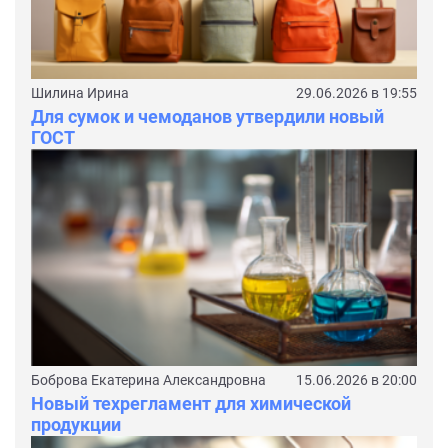
Шилина Ирина
29.06.2026 в 19:55
Для сумок и чемоданов утвердили новый
ГОСТ
Боброва Екатерина Александровна
15.06.2026 в 20:00
Новый техрегламент для химической
продукции