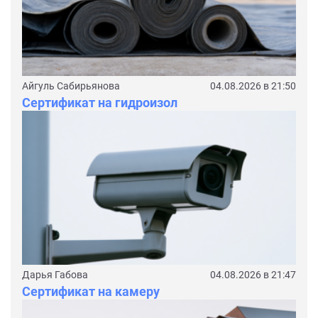
Айгуль Сабирьянова
04.08.2026 в 21:50
Сертификат на гидроизол
Дарья Габова
04.08.2026 в 21:47
Сертификат на камеру