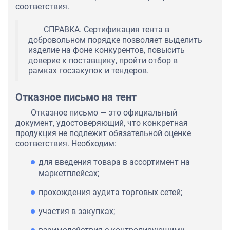
соответствия.
СПРАВКА. Сертификация тента в
добровольном порядке позволяет выделить
изделие на фоне конкурентов, повысить
доверие к поставщику, пройти отбор в
рамках госзакупок и тендеров.
Отказное письмо на тент
Отказное письмо — это официальный
документ, удостоверяющий, что конкретная
продукция не подлежит обязательной оценке
соответствия. Необходим:
для введения товара в ассортимент на
маркетплейсах;
прохождения аудита торговых сетей;
участия в закупках;