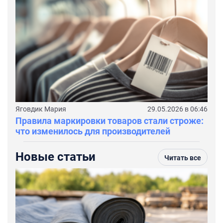
Яговдик Мария
29.05.2026 в 06:46
Правила маркировки товаров стали строже:
что изменилось для производителей
Новые статьи
Читать все