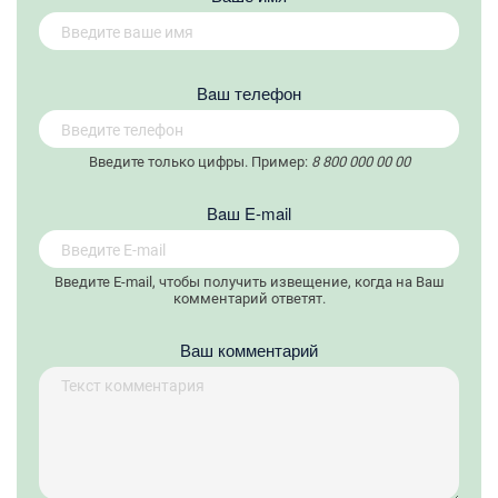
Вaш телефон
Введите только цифры. Пример:
8 800 000 00 00
Вaш E-mail
Введите E-mail, чтобы получить извещение, когда на Ваш
комментарий ответят.
Ваш комментарий