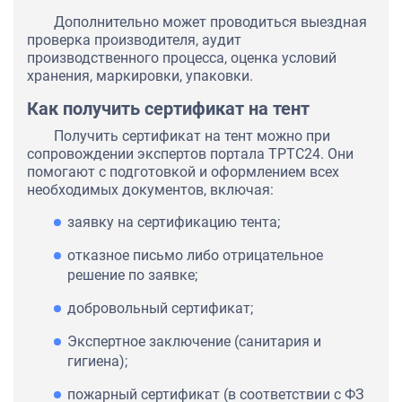
Дополнительно может проводиться выездная
проверка производителя, аудит
производственного процесса, оценка условий
хранения, маркировки, упаковки.
Как получить сертификат на тент
Получить сертификат на тент можно при
сопровождении экспертов портала ТРТС24. Они
помогают с подготовкой и оформлением всех
необходимых документов, включая:
заявку на сертификацию тента;
отказное письмо либо отрицательное
решение по заявке;
добровольный сертификат;
Экспертное заключение (санитария и
гигиена);
пожарный сертификат (в соответствии с ФЗ