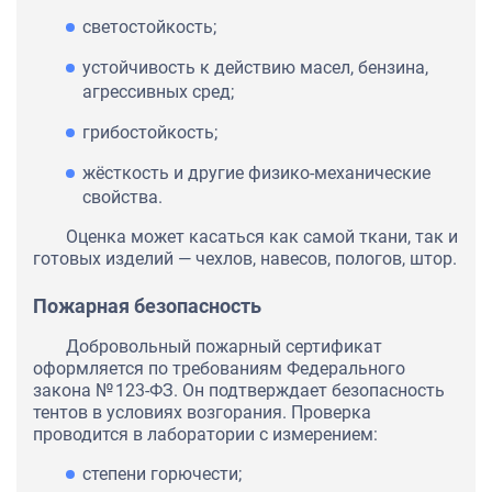
светостойкость;
устойчивость к действию масел, бензина,
агрессивных сред;
грибостойкость;
жёсткость и другие физико-механические
свойства.
Оценка может касаться как самой ткани, так и
готовых изделий — чехлов, навесов, пологов, штор.
Пожарная безопасность
Добровольный пожарный сертификат
оформляется по требованиям Федерального
закона № 123-ФЗ. Он подтверждает безопасность
тентов в условиях возгорания. Проверка
проводится в лаборатории с измерением:
степени горючести;