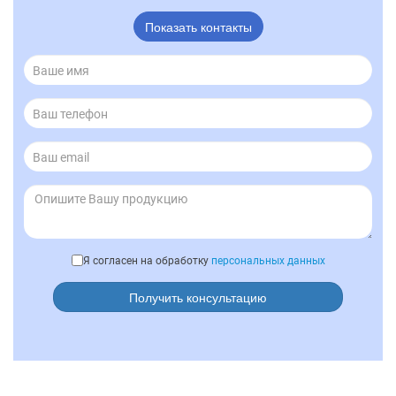
Показать контакты
Я согласен на обработку
персональных данных
Получить консультацию