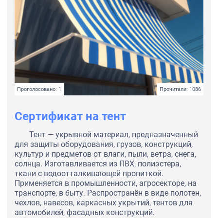
Проголосовано: 1
Прочитали: 1086
Сертификат на тент
Тент — укрывной материал, предназначенный
для защиты оборудования, грузов, конструкций,
культур и предметов от влаги, пыли, ветра, снега,
солнца. Изготавливается из ПВХ, полиэстера,
ткани с водоотталкивающей пропиткой.
Применяется в промышленности, агросекторе, на
транспорте, в быту. Распространён в виде полотен,
чехлов, навесов, каркасных укрытий, тентов для
автомобилей, фасадных конструкций.