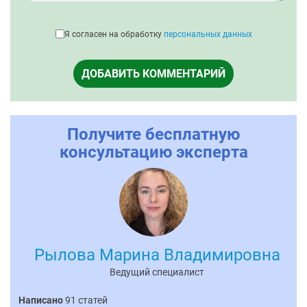
Я согласен на обработку
персональных данных
ДОБАВИТЬ КОММЕНТАРИЙ
Получите бесплатную
консультацию эксперта
Рылова Марина Владимировна
Ведущий специалист
Написано
91 статей