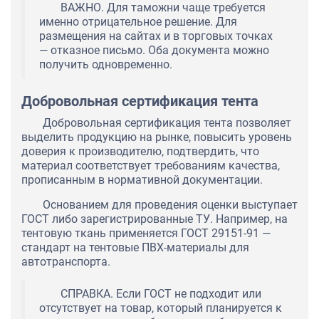
ВАЖНО. Для таможни чаще требуется
именно отрицательное решение. Для
размещения на сайтах и в торговых точках
— отказное письмо. Оба документа можно
получить одновременно.
Добровольная сертификация тента
Добровольная сертификация тента позволяет
выделить продукцию на рынке, повысить уровень
доверия к производителю, подтвердить, что
материал соответствует требованиям качества,
прописанным в нормативной документации.
Основанием для проведения оценки выступает
ГОСТ либо зарегистрированные ТУ. Например, на
тентовую ткань применяется ГОСТ 29151-91 —
стандарт на тентовые ПВХ-материалы для
автотранспорта.
СПРАВКА. Если ГОСТ не подходит или
отсутствует на товар, который планируется к