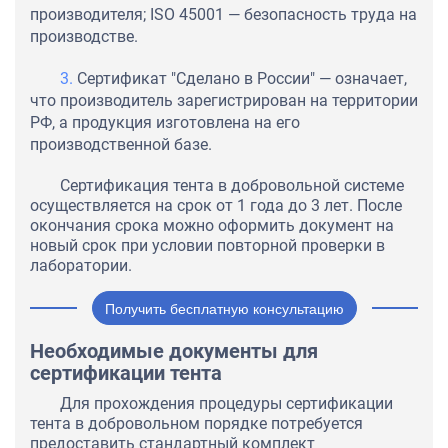
производителя; ISO 45001 — безопасность труда на
производстве.
Сертификат "Сделано в России" — означает,
что производитель зарегистрирован на территории
РФ, а продукция изготовлена на его
производственной базе.
Сертификация тента в добровольной системе
осуществляется на срок от 1 года до 3 лет. После
окончания срока можно оформить документ на
новый срок при условии повторной проверки в
лаборатории.
Получить бесплатную консультацию
Необходимые документы для
сертификации тента
Для прохождения процедуры сертификации
тента в добровольном порядке потребуется
предоставить стандартный комплект