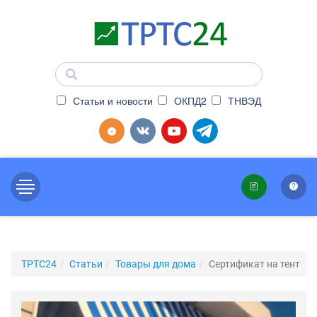
Статьи и новости
ОКПД2
ТНВЭД
ТРТС24
Статьи
Товары для дома
Сертификат на тент