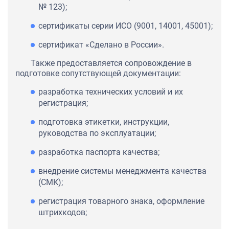
№ 123);
сертификаты серии ИСО (9001, 14001, 45001);
сертификат «Сделано в России».
Также предоставляется сопровождение в
подготовке сопутствующей документации:
разработка технических условий и их
регистрация;
подготовка этикетки, инструкции,
руководства по эксплуатации;
разработка паспорта качества;
внедрение системы менеджмента качества
(СМК);
регистрация товарного знака, оформление
штрихкодов;