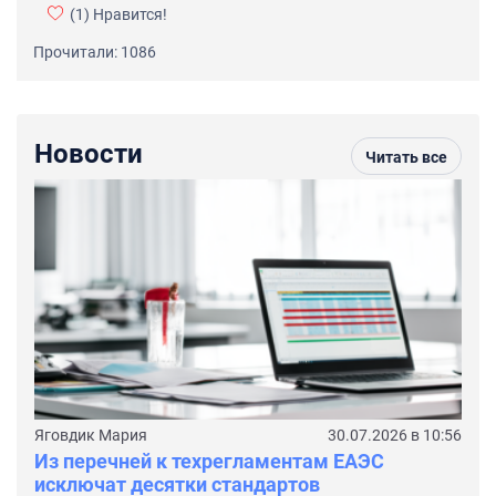
(1)
Нравится!
Прочитали: 1086
Новости
Читать все
Яговдик Мария
30.07.2026 в 10:56
Из перечней к техрегламентам ЕАЭС
исключат десятки стандартов