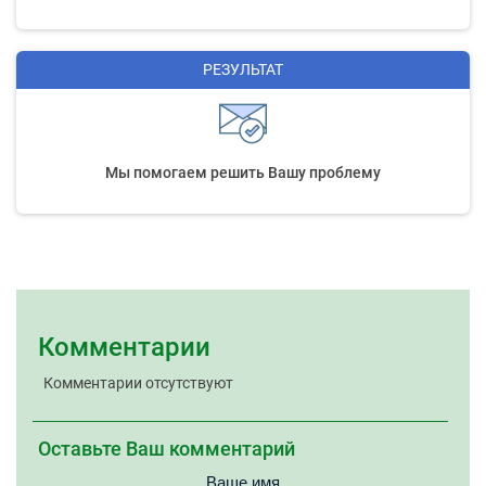
РЕЗУЛЬТАТ
Мы помогаем решить Вашу проблему
Комментарии
Комментарии отсутствуют
Оставьте Ваш комментарий
Ваше имя