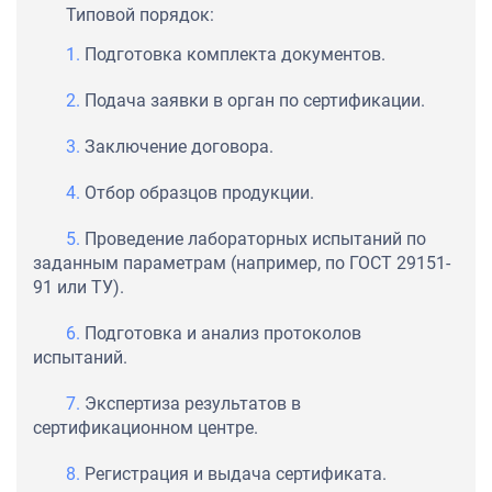
Типовой порядок:
Подготовка комплекта документов.
Подача заявки в орган по сертификации.
Заключение договора.
Отбор образцов продукции.
Проведение лабораторных испытаний по
заданным параметрам (например, по ГОСТ 29151-
91 или ТУ).
Подготовка и анализ протоколов
испытаний.
Экспертиза результатов в
сертификационном центре.
Регистрация и выдача сертификата.