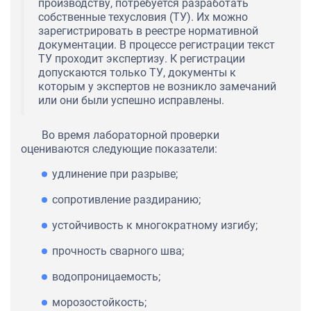
производству, потребуется разработать
собственные техусловия (ТУ). Их можно
зарегистрировать в реестре нормативной
документации. В процессе регистрации текст
ТУ проходит экспертизу. К регистрации
допускаются только ТУ, документы к
которым у экспертов не возникло замечаний
или они были успешно исправлены.
Во время лабораторной проверки
оцениваются следующие показатели:
удлинение при разрыве;
сопротивление раздиранию;
устойчивость к многократному изгибу;
прочность сварного шва;
водопроницаемость;
морозостойкость;