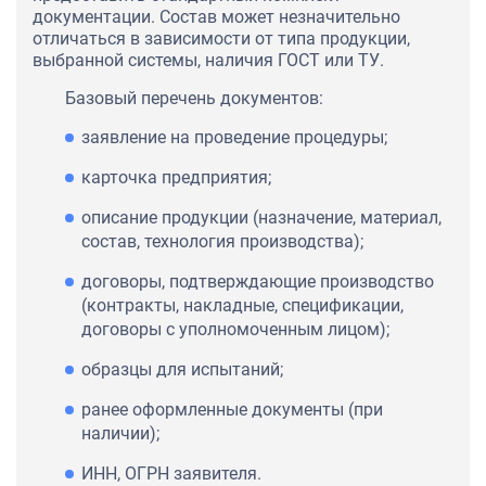
документации. Состав может незначительно
отличаться в зависимости от типа продукции,
выбранной системы, наличия ГОСТ или ТУ.
Базовый перечень документов:
заявление на проведение процедуры;
карточка предприятия;
описание продукции (назначение, материал,
состав, технология производства);
договоры, подтверждающие производство
(контракты, накладные, спецификации,
договоры с уполномоченным лицом);
образцы для испытаний;
ранее оформленные документы (при
наличии);
ИНН, ОГРН заявителя.