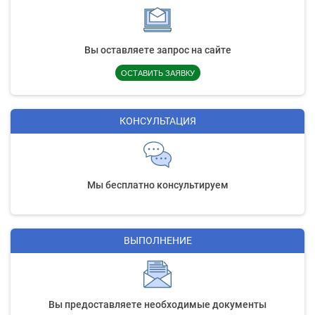
Вы оставляете запрос на сайте
ОСТАВИТЬ ЗАЯВКУ
КОНСУЛЬТАЦИЯ
Мы бесплатно консультируем
ВЫПОЛНЕНИЕ
Вы предоставляете необходимые документы