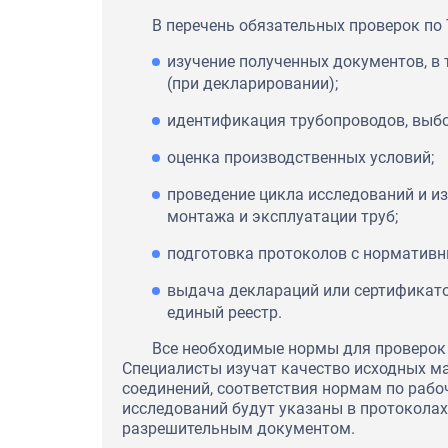
В перечень обязательных проверок по 
изучение полученных документов, в 
(при декларировании);
идентификация трубопроводов, выбо
оценка производственных условий;
проведение цикла исследований и из
монтажа и эксплуатации труб;
подготовка протоколов с норматив
выдача деклараций или сертификато
единый реестр.
Все необходимые нормы для проверок 
Специалисты изучат качество исходных м
соединений, соответствия нормам по рабо
исследований будут указаны в протокола
разрешительным документом.