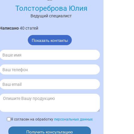
Толстореброва Юлия
Ведущий специалист
Написано
40 статей
Показать контакты
Я согласен на обработку
персональных данных
Получить консультацию