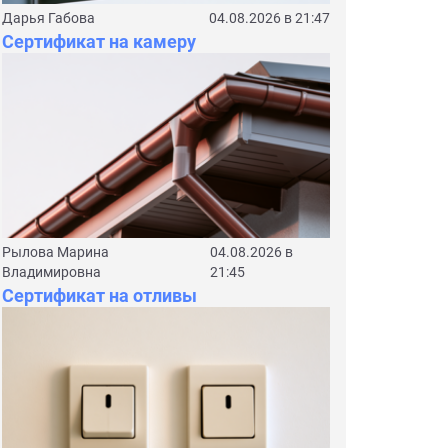
Дарья Габова
04.08.2026 в 21:47
Сертификат на камеру
Рылова Марина
04.08.2026 в
Владимировна
21:45
Сертификат на отливы