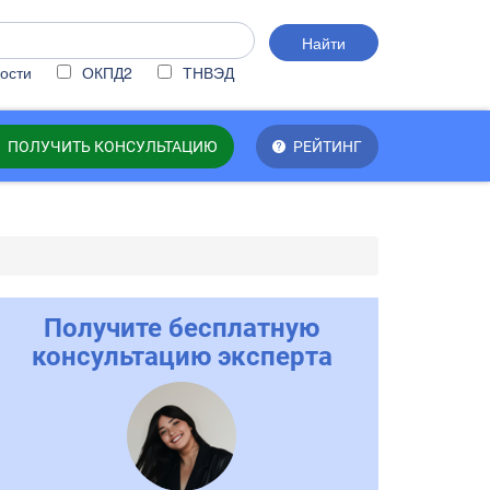
Найти
ости
ОКПД2
ТНВЭД
ПОЛУЧИТЬ КОНСУЛЬТАЦИЮ
РЕЙТИНГ
Получите бесплатную
консультацию эксперта