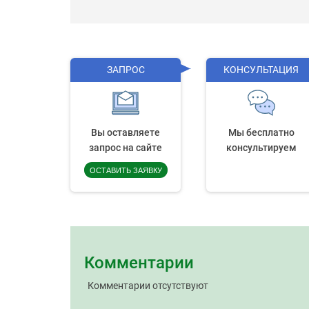
ЗАПРОС
КОНСУЛЬТАЦИЯ
Вы оставляете
Мы бесплатно
запрос на сайте
консультируем
ОСТАВИТЬ ЗАЯВКУ
Комментарии
Комментарии отсутствуют