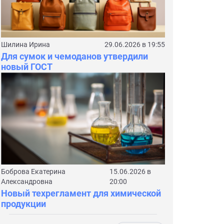
Шилина Ирина
29.06.2026 в 19:55
Для сумок и чемоданов утвердили
новый ГОСТ
Боброва Екатерина
15.06.2026 в
Александровна
20:00
Новый техрегламент для химической
продукции