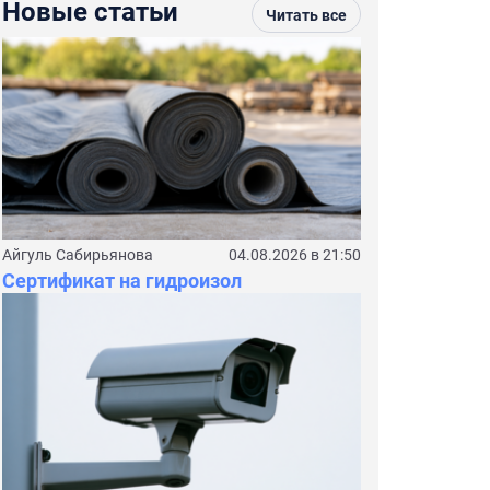
Новые статьи
Читать все
Айгуль Сабирьянова
04.08.2026 в 21:50
Сертификат на гидроизол