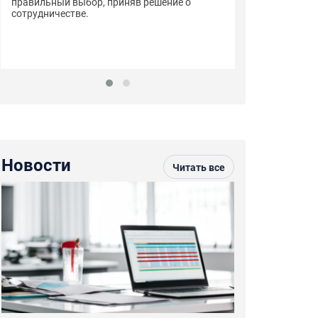
правильный выбор, приняв решение о
сотрудничестве.
Новости
Читать все