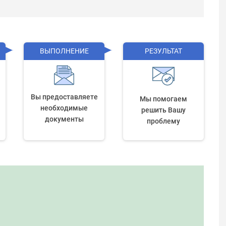
ВЫПОЛНЕНИЕ
РЕЗУЛЬТАТ
Вы предоставляете
Мы помогаем
необходимые
решить Вашу
документы
проблему