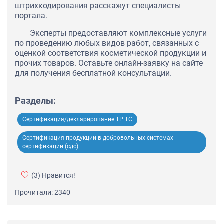
штрихкодирования расскажут специалисты
портала.
Эксперты предоставляют комплексные услуги
по проведению любых видов работ, связанных с
оценкой соответствия косметической продукции и
прочих товаров. Оставьте онлайн-заявку на сайте
для получения бесплатной консультации.
Разделы:
Сертификация/декларирование ТР ТС
Сертификация продукции в добровольных системах
сертификации (сдс)
(3)
Нравится!
Прочитали: 2340