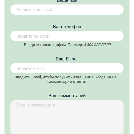
Вaш телефон
Введите только цифры. Пример:
8 800 000 00 00
Вaш E-mail
Введите E-mail, чтобы получить извещение, когда на Ваш
комментарий ответят.
Ваш комментарий