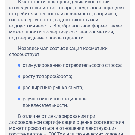
В частности, при проведении испытаний
исследуют свойства товара, представляющие для
потребителя ценность и значимость, например,
гипоаллергенность, водостойкость или
водоустойчивость. В добровольной форме также
можно пройти экспертизу состава косметики,
подтверждения сроков годности.
Независимая сертификация косметики
способствует:
стимулированию потребительского спроса;
росту товарооборота;
расширению рынка сбыта;
улучшению инвестиционной
привлекательности.
В отличие от декларирования при
добровольной сертификации оценка соответствия
может проводиться в отношении действующих
госстандартов – ГОСТов или технических условий