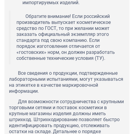
импортируемых изделий.
Обратите внимание! Если российский
производитель выпускает косметическое
средство по ГОСТ, то при желании может
заказать официальный экземпляр этого
стандарта под свою компанию. Если
порядок изготовления отличается от
«гостовских» норм, он должен разработать
собственные технические условия (ТУ).
Все сведения о продукции, подтвержденные
лабораторными испытаниями, могут указываться
на этикетке в качестве маркировочной
информации.
Для возможности сотрудничества с крупными
торговыми сетями и поставок косметики в
крупные магазины изделия должны иметь
штрихкод. Штрихкодирование позволяет быстро
идентифицировать продукцию, отслеживать
остатки на складе. Детальнее о порядке