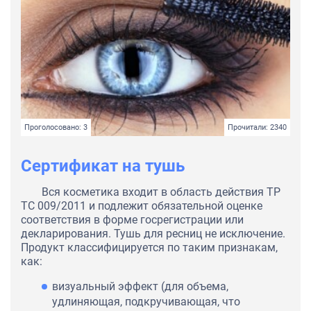
Проголосовано: 3
Прочитали: 2340
Сертификат на тушь
Вся косметика входит в область действия ТР
ТС 009/2011 и подлежит обязательной оценке
соответствия в форме госрегистрации или
декларирования. Тушь для ресниц не исключение.
Продукт классифицируется по таким признакам,
как:
визуальный эффект (для объема,
удлиняющая, подкручивающая, что