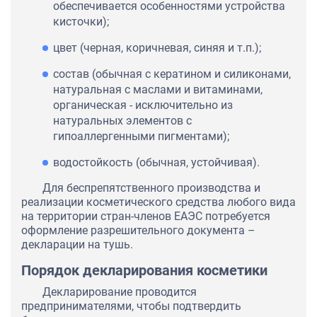
обеспечивается особенностями устройства
кисточки);
цвет (черная, коричневая, синяя и т.п.);
состав (обычная с кератином и силиконами,
натуральная с маслами и витаминами,
органическая - исключительно из
натуральных элементов с
гипоаллергенными пигментами);
водостойкость (обычная, устойчивая).
Для беспрепятственного производства и
реализации косметического средства любого вида
на территории стран-членов ЕАЭС потребуется
оформление разрешительного документа –
декларации на тушь.
Порядок декларирования косметики
Декларирование проводится
предпринимателями, чтобы подтвердить