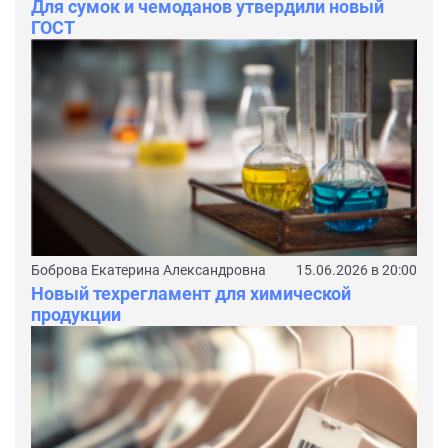
Для сумок и чемоданов утвердили новый
ГОСТ
Боброва Екатерина Александровна
15.06.2026 в 20:00
Новый техрегламент для химической
продукции