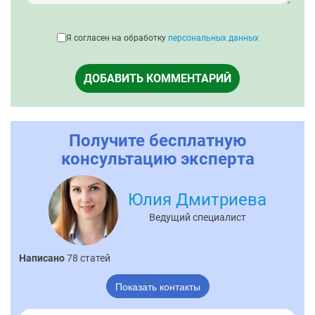
Я согласен на обработку
персональных данных
ДОБАВИТЬ КОММЕНТАРИЙ
Получите бесплатную
консультацию эксперта
Юлия Дмитриева
Ведущий специалист
Написано
78 статей
Показать контакты