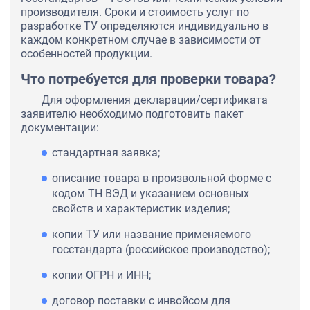
производителя. Сроки и стоимость услуг по
разработке ТУ определяются индивидуально в
каждом конкретном случае в зависимости от
особенностей продукции.
Что потребуется для проверки товара?
Для оформления декларации/сертификата
заявителю необходимо подготовить пакет
документации:
стандартная заявка;
описание товара в произвольной форме с
кодом ТН ВЭД и указанием основных
свойств и характеристик изделия;
копии ТУ или название применяемого
госстандарта (российское производство);
копии ОГРН и ИНН;
договор поставки с инвойсом для