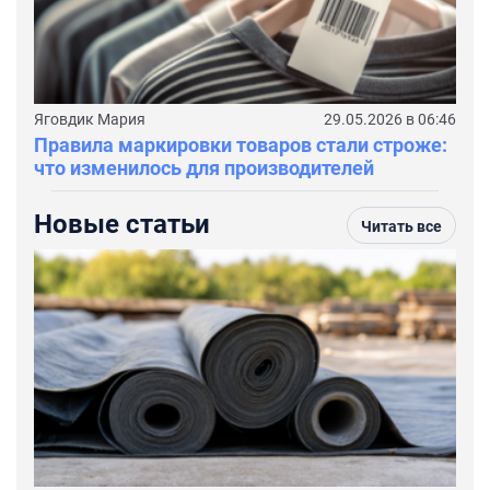
Яговдик Мария
29.05.2026 в 06:46
Правила маркировки товаров стали строже:
что изменилось для производителей
Новые статьи
Читать все