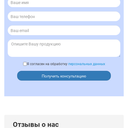
Я согласен на обработку
персональных данных
Получить консультацию
Отзывы о нас