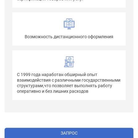
Возможность дистанционного оформления
С 1999 года наработан обширный опыт
взаимодействия с различными государственными
структурами,что позволяет выполнять работу
оперативно и без лишних расходов
ЗАПРОС