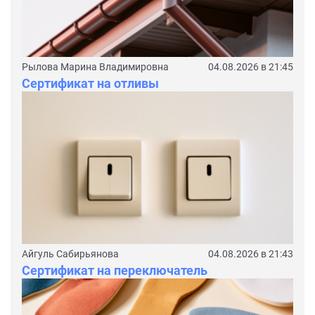
Рылова Марина Владимировна
04.08.2026 в 21:45
Сертификат на отливы
Айгуль Сабирьянова
04.08.2026 в 21:43
Сертификат на переключатель