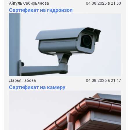
Айгуль Сабирьянова
04.08.2026 в 21:50
Сертификат на гидроизол
Дарья Габова
04.08.2026 в 21:47
Сертификат на камеру