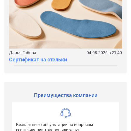
Дарья Габова
04.08.2026 в 21:40
Сертификат на стельки
Преимущества компании
Бесплатные консультации по вопросам
сертификации товаров или услуг