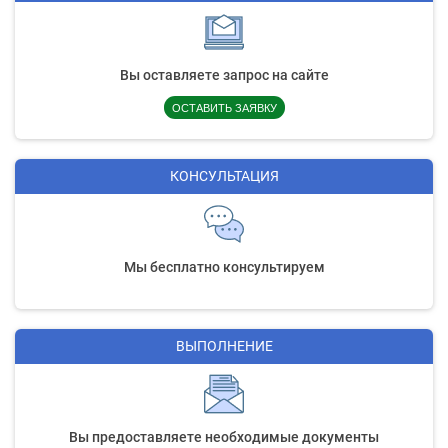
Вы оставляете запрос на сайте
ОСТАВИТЬ ЗАЯВКУ
КОНСУЛЬТАЦИЯ
Мы бесплатно консультируем
ВЫПОЛНЕНИЕ
Вы предоставляете необходимые документы