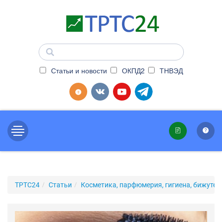
Статьи и новости
ОКПД2
ТНВЭД
ТРТС24
Статьи
Косметика, парфюмерия, гигиена, бижутер