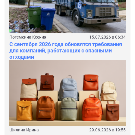
Потемкина Ксения
15.07.2026 в 06:34
С сентября 2026 года обновятся требования
для компаний, работающих с опасными
отходами
Шилина Ирина
29.06.2026 в 19:55