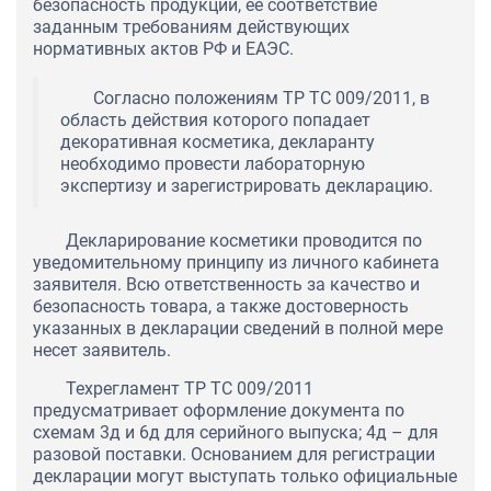
безопасность продукции, ее соответствие
заданным требованиям действующих
нормативных актов РФ и ЕАЭС.
Согласно положениям ТР ТС 009/2011, в
область действия которого попадает
декоративная косметика, декларанту
необходимо провести лабораторную
экспертизу и зарегистрировать декларацию.
Декларирование косметики проводится по
уведомительному принципу из личного кабинета
заявителя. Всю ответственность за качество и
безопасность товара, а также достоверность
указанных в декларации сведений в полной мере
несет заявитель.
Техрегламент ТР ТС 009/2011
предусматривает оформление документа по
схемам 3д и 6д для серийного выпуска; 4д – для
разовой поставки. Основанием для регистрации
декларации могут выступать только официальные