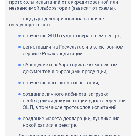
протоколы испытаний от аккредитованной или
независимой лаборатории (зависит от схемы).
Процедура декларирования включает
следующие этапы:
получение ЭЦП в удостоверяющем центре;
регистрация на Госуслугах и в электронном
сервисе Росаккредитации;
обращение в лабораторию с комплектом
документов и образцами продукции;
получение протокола испытаний;
создание личного кабинета, загрузка
необходимой документации удостоверенной
ЭЦП, в том числе протоколов испытаний;
создание макета декларации, публикация
новой записи в реестре.