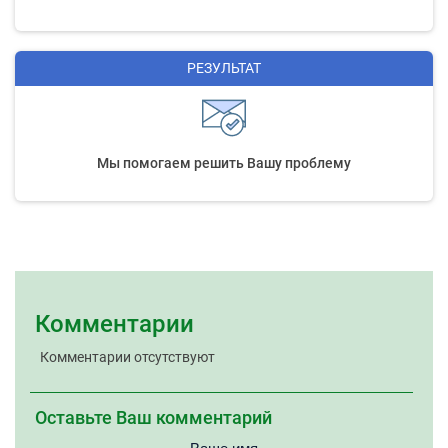
РЕЗУЛЬТАТ
Мы помогаем решить Вашу проблему
Комментарии
Комментарии отсутствуют
Оставьте Ваш комментарий
Ваше имя