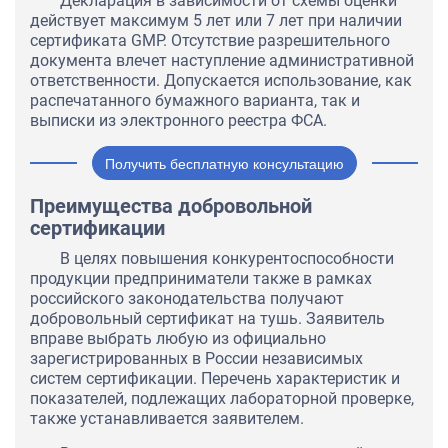
Декларация в зависимости от схемы оценки
действует максимум 5 лет или 7 лет при наличии
сертификата GMP. Отсутствие разрешительного
документа влечет наступление административной
ответственности. Допускается использование, как
распечатанного бумажного варианта, так и
выписки из электронного реестра ФСА.
Получить бесплатную консультацию
Преимущества добровольной
сертификации
В целях повышения конкурентоспособности
продукции предприниматели также в рамках
российского законодательства получают
добровольный сертификат на тушь. Заявитель
вправе выбрать любую из официально
зарегистрированных в России независимых
систем сертификации. Перечень характеристик и
показателей, подлежащих лабораторной проверке,
также устанавливается заявителем.