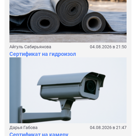
Айгуль Сабирьянова
04.08.2026 в 21:50
Сертификат на гидроизол
Дарья Габова
04.08.2026 в 21:47
Сертификат на камеру