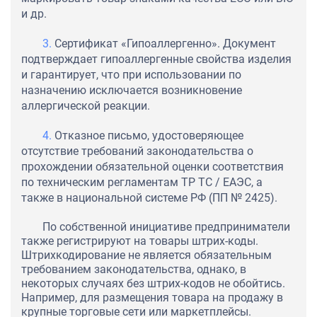
и др.
Сертификат «Гипоаллергенно». Документ
подтверждает гипоаллергенные свойства изделия
и гарантирует, что при использовании по
назначению исключается возникновение
аллергической реакции.
Отказное письмо, удостоверяющее
отсутствие требований законодательства о
прохождении обязательной оценки соответствия
по техническим регламентам ТР ТС / ЕАЭС, а
также в национальной системе РФ (ПП № 2425).
По собственной инициативе предприниматели
также регистрируют на товары штрих-коды.
Штрихкодирование не является обязательным
требованием законодательства, однако, в
некоторых случаях без штрих-кодов не обойтись.
Например, для размещения товара на продажу в
крупные торговые сети или маркетплейсы.