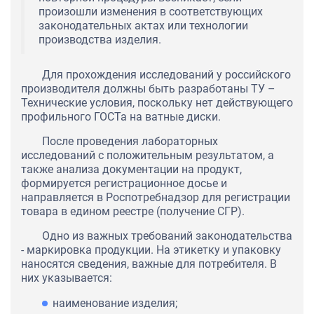
произошли изменения в соответствующих
законодательных актах или технологии
производства изделия.
Для прохождения исследований у российского
производителя должны быть разработаны ТУ –
Технические условия, поскольку нет действующего
профильного ГОСТа на ватные диски.
После проведения лабораторных
исследований с положительным результатом, а
также анализа документации на продукт,
формируется регистрационное досье и
направляется в Роспотребнадзор для регистрации
товара в едином реестре (получение СГР).
Одно из важных требований законодательства
- маркировка продукции. На этикетку и упаковку
наносятся сведения, важные для потребителя. В
них указывается:
наименование изделия;