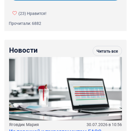
(23)
Нравится!
Прочитали: 6882
Новости
Читать все
Яговдик Мария
30.07.2026 в 10:56