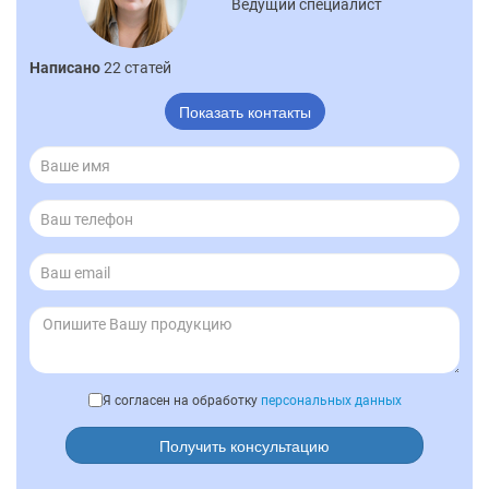
Ведущий специалист
Написано
22 статей
Показать контакты
Я согласен на обработку
персональных данных
Получить консультацию