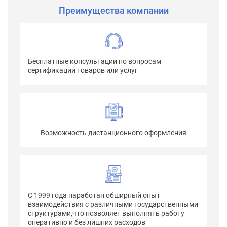
Преимущества компании
Бесплатные консультации по вопросам
сертификации товаров или услуг
Возможность дистанционного оформления
С 1999 года наработан обширный опыт
взаимодействия с различными государственными
структурами,что позволяет выполнять работу
оперативно и без лишних расходов