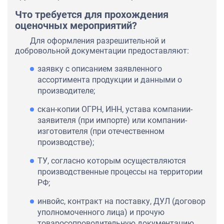
Что требуется для прохождения
оценочных мероприятий?
Для оформления разрешительной и
добровольной документации предоставляют:
заявку с описанием заявленного
ассортимента продукции и данными о
производителе;
скан-копии ОГРН, ИНН, устава компании-
заявителя (при импорте) или компании-
изготовителя (при отечественном
производстве);
ТУ, согласно которым осуществляются
производственные процессы на территории
РФ;
инвойс, контракт на поставку, ДУЛ (договор
уполномоченного лица) и прочую
товаросопроводительную документацию