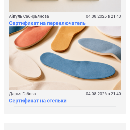
Айгуль Сабирьянова
04.08.2026 в 21:43
Сертификат на переключатель
Дарья Габова
04.08.2026 в 21:40
Сертификат на стельки