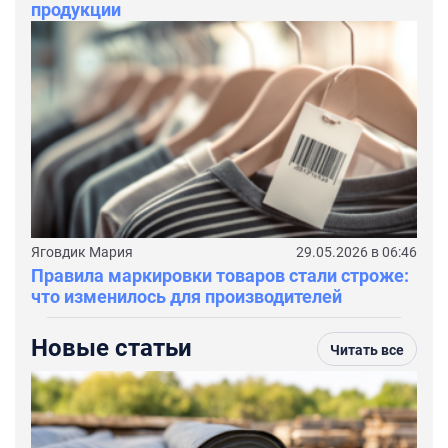
продукции
Яговдик Мария
29.05.2026 в 06:46
Правила маркировки товаров стали строже:
что изменилось для производителей
Новые статьи
Читать все