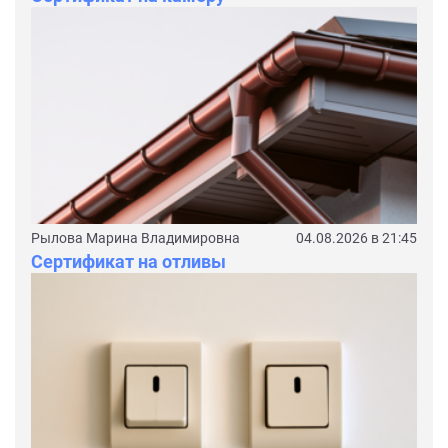
Рылова Марина Владимировна
04.08.2026 в 21:45
Сертификат на отливы