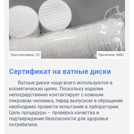
Проголосовано: 23
Прочитали: 6882
Сертификат на ватные диски
Ватные диски чаще всего используются в
косметических целях. Поскольку изделие
непосредственно контактирует с кожным
покровом человека, перед выпуском в обращение
необходимо провести испытания в лаборатории.
Цель процедуры – проверка качества и
подтверждение безопасности для здоровья
потребителя.