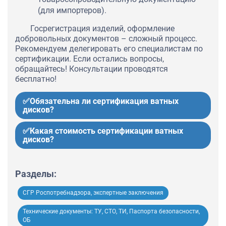
(для импортеров).
Госрегистрация изделий, оформление
добровольных документов – сложный процесс.
Рекомендуем делегировать его специалистам по
сертификации. Если остались вопросы,
обращайтесь! Консультации проводятся
бесплатно!
✅Обязательна ли сертификация ватных
дисков?
✅Какая стоимость сертификации ватных
дисков?
Разделы:
СГР Роспотребнадзора, экспертные заключения
Технические документы: ТУ, СТО, ТИ, Паспорта безопасности,
ОБ