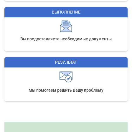
ВЫПОЛНЕНИЕ
Вы предоставляете необходимые документы
РЕЗУЛЬТАТ
Мы помогаем решить Вашу проблему