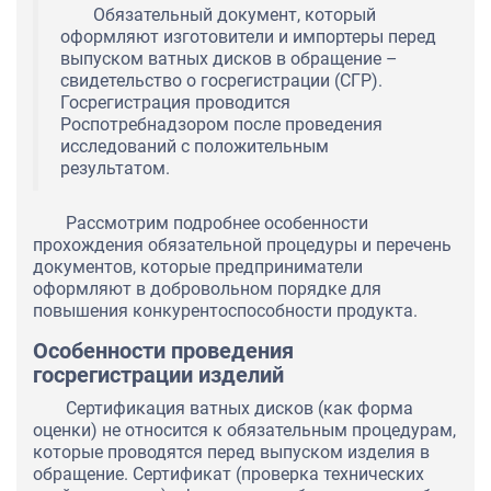
Обязательный документ, который
оформляют изготовители и импортеры перед
выпуском ватных дисков в обращение –
свидетельство о госрегистрации (СГР).
Госрегистрация проводится
Роспотребнадзором после проведения
исследований с положительным
результатом.
Рассмотрим подробнее особенности
прохождения обязательной процедуры и перечень
документов, которые предприниматели
оформляют в добровольном порядке для
повышения конкурентоспособности продукта.
Особенности проведения
госрегистрации изделий
Сертификация ватных дисков (как форма
оценки) не относится к обязательным процедурам,
которые проводятся перед выпуском изделия в
обращение. Сертификат (проверка технических