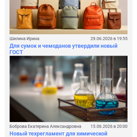
Шилина Ирина
29.06.2026 в 19:55
Для сумок и чемоданов утвердили новый
ГОСТ
Боброва Екатерина Александровна
15.06.2026 в 20:00
Новый техрегламент для химической