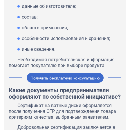
данные об изготовителе;
состав;
область применения;
особенности использования и хранения;
иные сведения.
Необходимая потребительская информация
помогает покупателю при выборе продукта.
Получить бесплатную консультацию
Какие документы предприниматели
оформляют по собственной инициативе?
Сертификат на ватные диски оформляется
после получения СГР для подтверждения товара
критериям качества, выбранным заявителем.
Добровольная сертификация заключается в