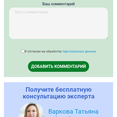
Ваш комментарий
Я согласен на обработку
персональных данных
ДОБАВИТЬ КОММЕНТАРИЙ
Получите бесплатную
консультацию эксперта
Варкова Татьяна