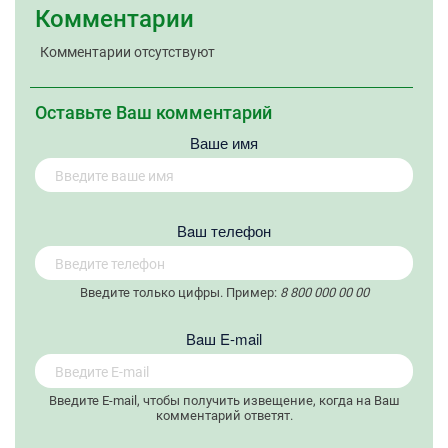
Комментарии
Комментарии отсутствуют
Оставьте Ваш комментарий
Ваше имя
Вaш телефон
Введите только цифры. Пример:
8 800 000 00 00
Вaш E-mail
Введите E-mail, чтобы получить извещение, когда на Ваш
комментарий ответят.