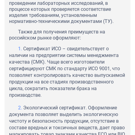
проведении лабораторных исследований, в
процессе которых проверяется соответствие
изделия требованиям, установленным
нормативно-техническими документами (ТУ).
Также для получения преимуществ на
российском рынке оформляют:
Сертификат ИСО – свидетельствует о
наличии на предприятии системы менеджмента
качества (СМК). Чаще всего изготовители
сертифицируют СМК по стандарту ИСО 9001, что
позволяет контролировать качество выпускаемой
продукции на все стадиях производственного
цикла, сократить показатели брака на
производстве.
Экологический сертификат. Оформление
документа позволяет выделить экологическую
чистоту и безопасность продукции, отсутствие в
составе вредных и токсичных веществ, дает право
маркировать товар знаками качества ECO или BIO