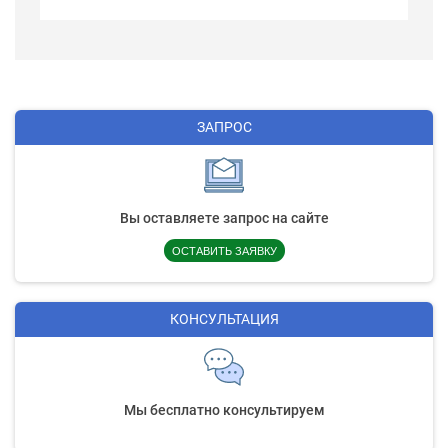
ЗАПРОС
Вы оставляете запрос на сайте
ОСТАВИТЬ ЗАЯВКУ
КОНСУЛЬТАЦИЯ
Мы бесплатно консультируем