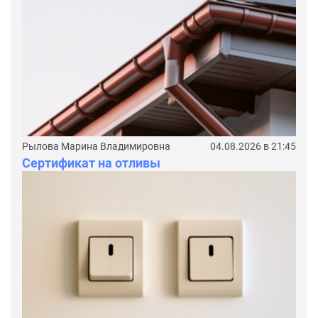
Рылова Марина Владимировна
04.08.2026 в 21:45
Сертификат на отливы