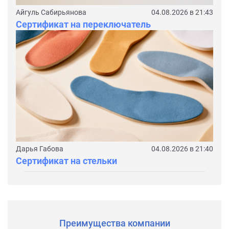
Айгуль Сабирьянова
04.08.2026 в 21:43
Сертификат на переключатель
Дарья Габова
04.08.2026 в 21:40
Сертификат на стельки
Преимущества компании