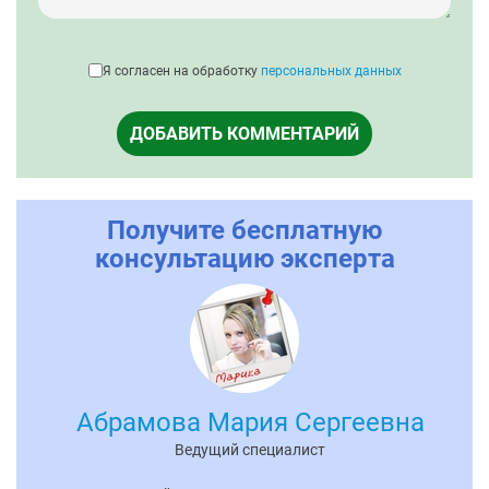
Я согласен на обработку
персональных данных
ДОБАВИТЬ КОММЕНТАРИЙ
Получите бесплатную
консультацию эксперта
Абрамова Мария Сергеевна
Ведущий специалист