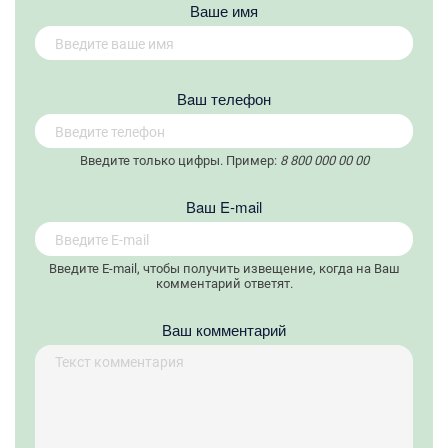
Ваше имя
Вaш телефон
Введите только цифры. Пример:
8 800 000 00 00
Вaш E-mail
Введите E-mail, чтобы получить извещение, когда на Ваш
комментарий ответят.
Ваш комментарий