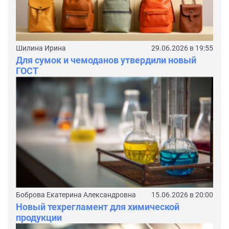
Шилина Ирина
29.06.2026 в 19:55
Для сумок и чемоданов утвердили новый
ГОСТ
Боброва Екатерина Александровна
15.06.2026 в 20:00
Новый техрегламент для химической
продукции