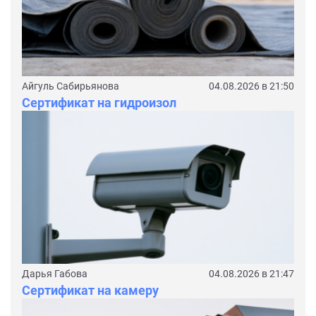
Айгуль Сабирьянова
04.08.2026 в 21:50
Сертификат на гидроизол
Дарья Габова
04.08.2026 в 21:47
Сертификат на камеру