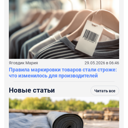
Яговдик Мария
29.05.2026 в 06:46
Правила маркировки товаров стали строже:
что изменилось для производителей
Новые статьи
Читать все