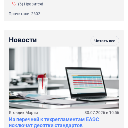
(6)
Нравится!
Прочитали: 2602
Новости
Читать все
Яговдик Мария
30.07.2026 в 10:56
Из перечней к техрегламентам ЕАЭС
исключат десятки стандартов