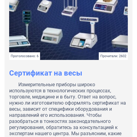
Проголосовано: 6
Прочитали: 2602
Сертификат на весы
Измерительные приборы широко
используются в технологических процессах,
торговле, медицине и в быту. Ответ на вопрос,
нужно ли изготовителю оформлять сертификат на
весы, зависит от специфики оборудования и
направлений его использования. Чтобы
разобраться в тонкостях законодательного
регулирования, обратитесь за консультацией к
экспертам нашего центра. Мы разъясним, какие