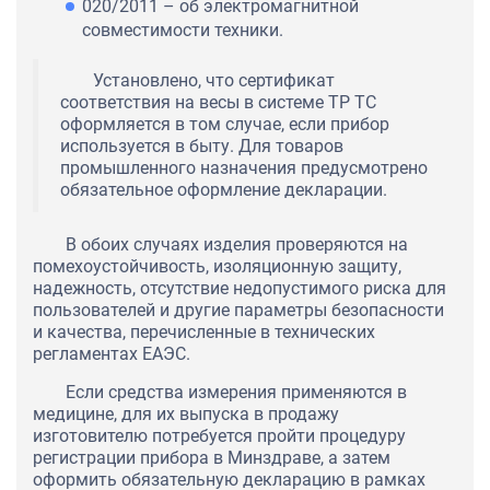
020/2011 – об электромагнитной
совместимости техники.
Установлено, что сертификат
соответствия на весы в системе ТР ТС
оформляется в том случае, если прибор
используется в быту. Для товаров
промышленного назначения предусмотрено
обязательное оформление декларации.
В обоих случаях изделия проверяются на
помехоустойчивость, изоляционную защиту,
надежность, отсутствие недопустимого риска для
пользователей и другие параметры безопасности
и качества, перечисленные в технических
регламентах ЕАЭС.
Если средства измерения применяются в
медицине, для их выпуска в продажу
изготовителю потребуется пройти процедуру
регистрации прибора в Минздраве, а затем
оформить обязательную декларацию в рамках