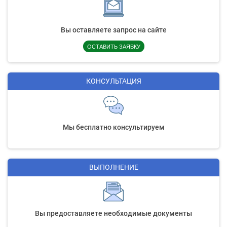
Вы оставляете запрос на сайте
ОСТАВИТЬ ЗАЯВКУ
КОНСУЛЬТАЦИЯ
Мы бесплатно консультируем
ВЫПОЛНЕНИЕ
Вы предоставляете необходимые документы