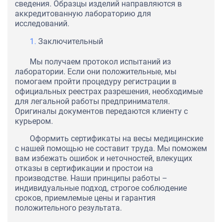
сведения. Образцы изделий направляются в
аккредитованную лабораторию для
исследований.
Заключительный
Мы получаем протокол испытаний из
лаборатории. Если они положительные, мы
помогаем пройти процедуру регистрации в
официальных реестрах разрешения, необходимые
для легальной работы предпринимателя.
Оригиналы документов передаются клиенту с
курьером.
Оформить сертификаты на весы медицинские
с нашей помощью не составит труда. Мы поможем
вам избежать ошибок и неточностей, влекущих
отказы в сертификации и простои на
производстве. Наши принципы работы –
индивидуальные подход, строгое соблюдение
сроков, приемлемые цены и гарантия
положительного результата.