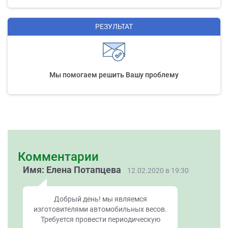
РЕЗУЛЬТАТ
Мы помогаем решить Вашу проблему
Комментарии
Имя: Елена Потапцева
12.02.2020 в 19:30
Добрый день! мы являемся
изготовителями автомобильных весов.
Требуется провести периодическую