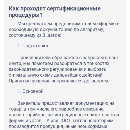
Как проходят сертификационные
процедуры?
Мы предлагаем предпринимателям оформить
необходимую документацию по алгоритму,
состоящему из 3 шагов:
Подготовка
Производитель обращается с запросом в наш
центр, мы помогаем разобраться в тонкостях
законодательного регулирования и выбрать
оптимальную схему дальнейших действий.
Принятые решения закрепляются договором.
Основной
Заявитель предоставляет документацию на
товар, в том числе его подробное описание,
паспорт прибора, регистрационные свидетельства
фирмы и устав, ТУ или ГОСТ, согласно которым
производится продукция, иные необходимые