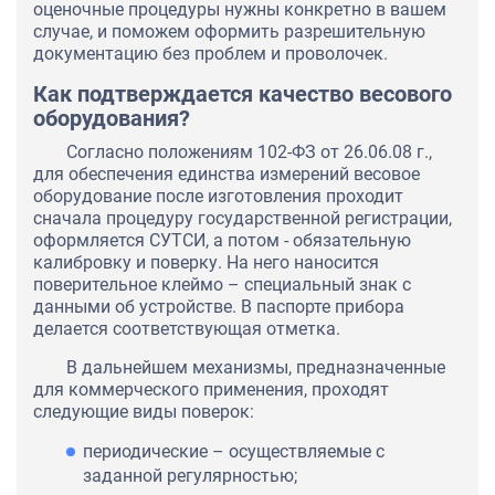
оценочные процедуры нужны конкретно в вашем
случае, и поможем оформить разрешительную
документацию без проблем и проволочек.
Как подтверждается качество весового
оборудования?
Согласно положениям 102-ФЗ от 26.06.08 г.,
для обеспечения единства измерений весовое
оборудование после изготовления проходит
сначала процедуру государственной регистрации,
оформляется СУТСИ, а потом - обязательную
калибровку и поверку. На него наносится
поверительное клеймо – специальный знак с
данными об устройстве. В паспорте прибора
делается соответствующая отметка.
В дальнейшем механизмы, предназначенные
для коммерческого применения, проходят
следующие виды поверок:
периодические – осуществляемые с
заданной регулярностью;