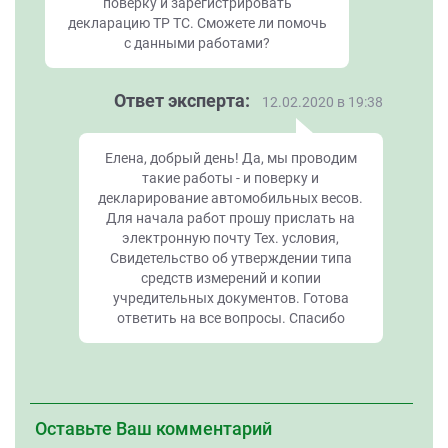
поверку и зарегистрировать
декларацию ТР ТС. Сможете ли помочь
с данными работами?
Ответ эксперта:
12.02.2020 в 19:38
Елена, добрый день! Да, мы проводим
такие работы - и поверку и
декларирование автомобильных весов.
Для начала работ прошу прислать на
электронную почту Тех. условия,
Свидетельство об утверждении типа
средств измерений и копии
учредительных документов. Готова
ответить на все вопросы. Спасибо
Оставьте Ваш комментарий