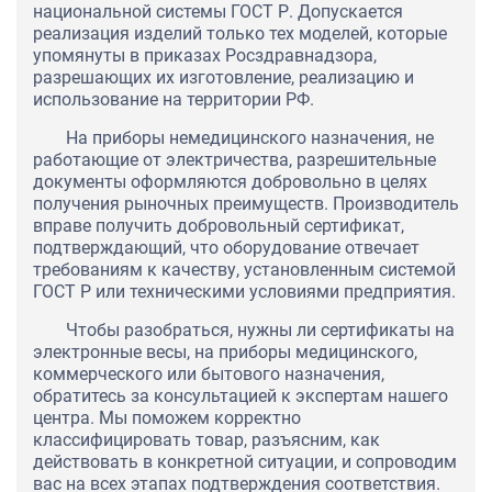
национальной системы ГОСТ Р. Допускается
реализация изделий только тех моделей, которые
упомянуты в приказах Росздравнадзора,
разрешающих их изготовление, реализацию и
использование на территории РФ.
На приборы немедицинского назначения, не
работающие от электричества, разрешительные
документы оформляются добровольно в целях
получения рыночных преимуществ. Производитель
вправе получить добровольный сертификат,
подтверждающий, что оборудование отвечает
требованиям к качеству, установленным системой
ГОСТ Р или техническими условиями предприятия.
Чтобы разобраться, нужны ли сертификаты на
электронные весы, на приборы медицинского,
коммерческого или бытового назначения,
обратитесь за консультацией к экспертам нашего
центра. Мы поможем корректно
классифицировать товар, разъясним, как
действовать в конкретной ситуации, и сопроводим
вас на всех этапах подтверждения соответствия.