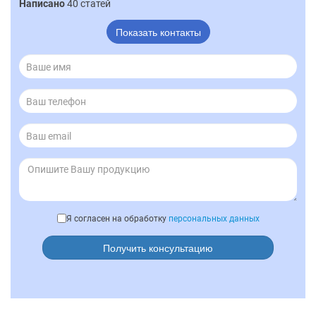
Написано
40 статей
Показать контакты
Я согласен на обработку
персональных данных
Получить консультацию