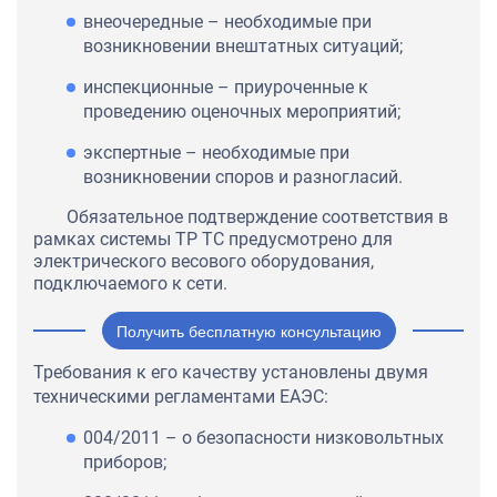
внеочередные – необходимые при
возникновении внештатных ситуаций;
инспекционные – приуроченные к
проведению оценочных мероприятий;
экспертные – необходимые при
возникновении споров и разногласий.
Обязательное подтверждение соответствия в
рамках системы ТР ТС предусмотрено для
электрического весового оборудования,
подключаемого к сети.
Получить бесплатную консультацию
Требования к его качеству установлены двумя
техническими регламентами ЕАЭС:
004/2011 – о безопасности низковольтных
приборов;