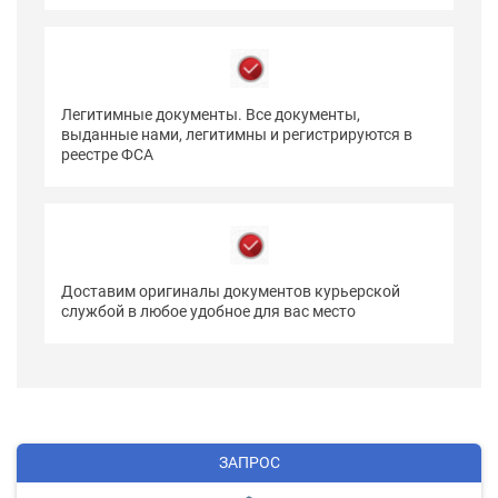
Легитимные документы. Все документы,
выданные нами, легитимны и регистрируются в
реестре ФСА
Доставим оригиналы документов курьерской
службой в любое удобное для вас место
ЗАПРОС