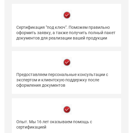
Сертификация "под ключ". Поможем правильно
оформить заявку, а также получить полный пакет
документов для реализации вашей продукции
Предоставляем персональные консультации с
экспертом и клиентскую поддержку после
оформления документов
Опыт. Мы 16 лет оказываем помощь с
сертификацией