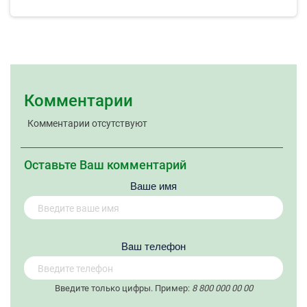
Комментарии
Комментарии отсутствуют
Оставьте Ваш комментарий
Ваше имя
Вaш телефон
Введите только цифры. Пример:
8 800 000 00 00