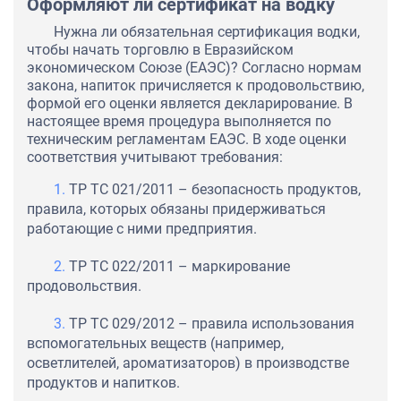
Оформляют ли сертификат на водку
Нужна ли обязательная сертификация водки,
чтобы начать торговлю в Евразийском
экономическом Союзе (ЕАЭС)? Согласно нормам
закона, напиток причисляется к продовольствию,
формой его оценки является декларирование. В
настоящее время процедура выполняется по
техническим регламентам ЕАЭС. В ходе оценки
соответствия учитывают требования:
ТР ТС 021/2011 – безопасность продуктов,
правила, которых обязаны придерживаться
работающие с ними предприятия.
ТР ТС 022/2011 – маркирование
продовольствия.
ТР ТС 029/2012 – правила использования
вспомогательных веществ (например,
осветлителей, ароматизаторов) в производстве
продуктов и напитков.