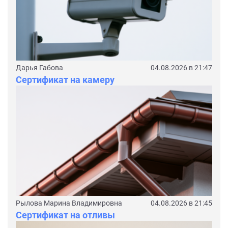
Дарья Габова
04.08.2026 в 21:47
Сертификат на камеру
Рылова Марина Владимировна
04.08.2026 в 21:45
Сертификат на отливы