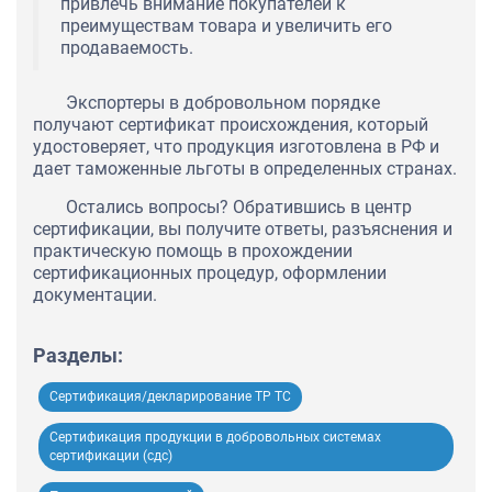
привлечь внимание покупателей к
преимуществам товара и увеличить его
продаваемость.
Экспортеры в добровольном порядке
получают сертификат происхождения, который
удостоверяет, что продукция изготовлена в РФ и
дает таможенные льготы в определенных странах.
Остались вопросы? Обратившись в центр
сертификации, вы получите ответы, разъяснения и
практическую помощь в прохождении
сертификационных процедур, оформлении
документации.
Разделы:
Сертификация/декларирование ТР ТС
Сертификация продукции в добровольных системах
сертификации (сдс)