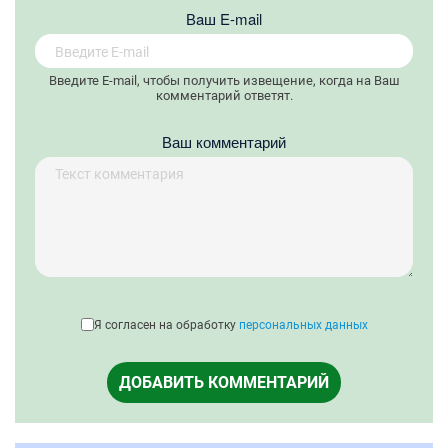
Вaш E-mail
Введите E-mail, чтобы получить извещение, когда на Ваш
комментарий ответят.
Ваш комментарий
Я согласен на обработку
персональных данных
ДОБАВИТЬ КОММЕНТАРИЙ