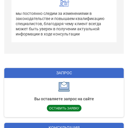
мы постоянно следим за изменениями в
законодательстве и повышаем квалификацию
специалистов, благодаря чему клиент всегда
может быть уверен в получении актуальной
информации в ходе консультации
ЗАПРОС
Вы оставляете запрос на сайте
ОСТАВИТЬ ЗАЯВКУ
КОНСУЛЬТАЦИЯ