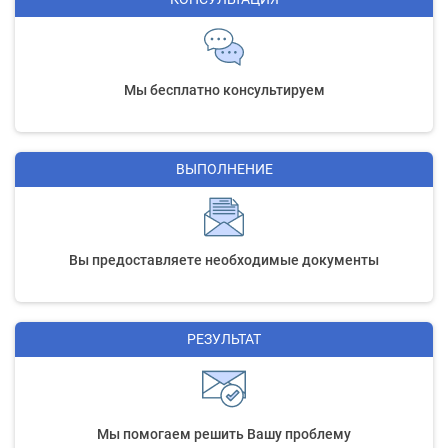
Мы бесплатно консультируем
ВЫПОЛНЕНИЕ
Вы предоставляете необходимые документы
РЕЗУЛЬТАТ
Мы помогаем решить Вашу проблему