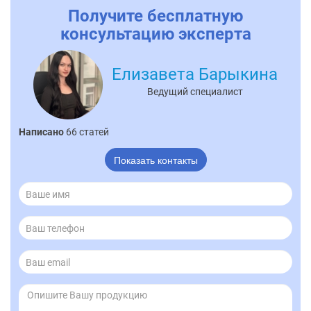
Получите бесплатную
консультацию эксперта
Елизавета Барыкина
Ведущий специалист
Написано
66 статей
Показать контакты