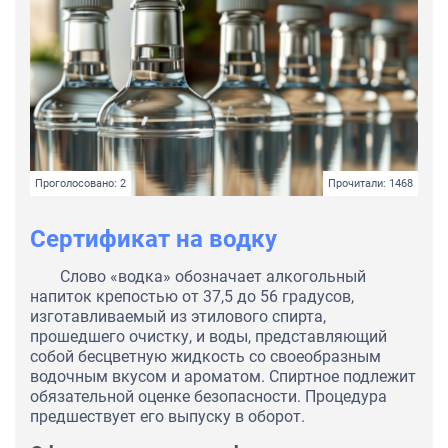
Проголосовано: 2
Прочитали: 1468
Сертификат на водку
Слово «водка» обозначает алкогольный
напиток крепостью от 37,5 до 56 градусов,
изготавливаемый из этилового спирта,
прошедшего очистку, и воды, представляющий
собой бесцветную жидкость со своеобразным
водочным вкусом и ароматом. Спиртное подлежит
обязательной оценке безопасности. Процедура
предшествует его выпуску в оборот.