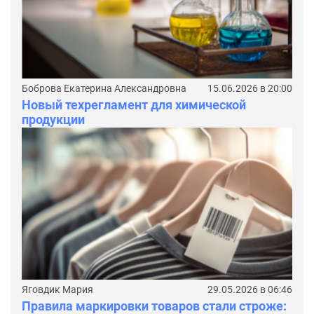
Боброва Екатерина Александровна
15.06.2026 в 20:00
Новый техрегламент для химической
продукции
Яговдик Мария
29.05.2026 в 06:46
Правила маркировки товаров стали строже: