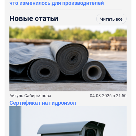
что изменилось для производителей
Новые статьи
Читать все
Айгуль Сабирьянова
04.08.2026 в 21:50
Сертификат на гидроизол