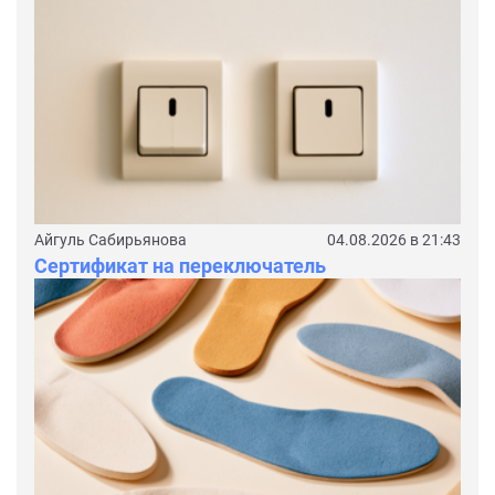
Айгуль Сабирьянова
04.08.2026 в 21:43
Сертификат на переключатель