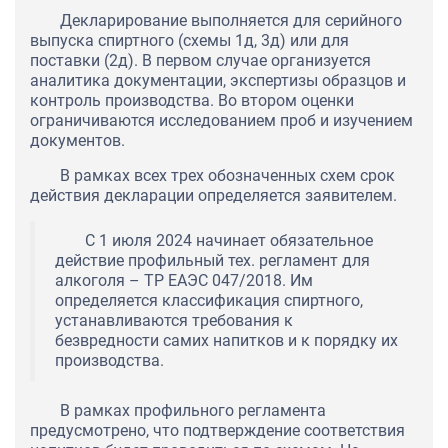
Декларирование выполняется для серийного
выпуска спиртного (схемы 1д, 3д) или для
поставки (2д). В первом случае организуется
аналитика документации, экспертизы образцов и
контроль производства. Во втором оценки
ограничиваются исследованием проб и изучением
документов.
В рамках всех трех обозначенных схем срок
действия декларации определяется заявителем.
С 1 июля 2024 начинает обязательное
действие профильный тех. регламент для
алкоголя – ТР ЕАЭС 047/2018. Им
определяется классификация спиртного,
устанавливаются требования к
безвредности самих напитков и к порядку их
производства.
В рамках профильного регламента
предусмотрено, что подтверждение соответствия