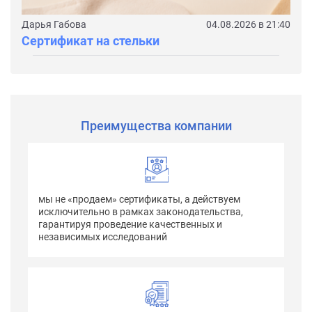
Дарья Габова
04.08.2026 в 21:40
Сертификат на стельки
Преимущества компании
мы не «продаем» сертификаты, а действуем
исключительно в рамках законодательства,
гарантируя проведение качественных и
независимых исследований