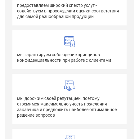
предоставляем широкий спектр услуг -
содействуем в прохождении оценки соответствия
для самой разнообразной продукции
мы гарантируем соблюдение принципов
конфиденциальности при работе с клиентами
мы дорожим своей репутацией, поэтому
стремимся максимально учесть пожелания
заказчика и предложить наиболее оптимальное
решение вопросов