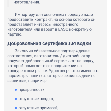
изготовления.
Импортеру для оценочных процедур надо
предоставить контракт, на основе которого он
представляет интересы иностранного
изготовителя или ввозит в ЕАЭС конкретную
партию.
Добровольная сертификация водки
Закончив обязательное подтверждение
соответствия, изготовитель / дистрибьютор
получает добровольный сертификат на водку,
который помогает в ее продвижении на
конкурентном рынке. Удостоверяются именно те
параметры напитка, которые решил выделить
заявитель, например:
прозрачность;
отсутствие осадка;
отсутствие примесей;