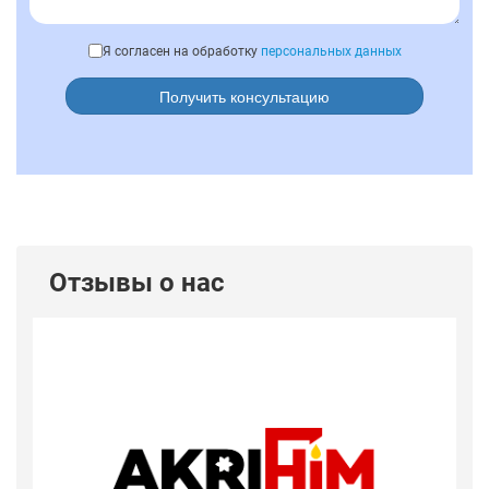
Я согласен на обработку
персональных данных
Получить консультацию
Отзывы о нас