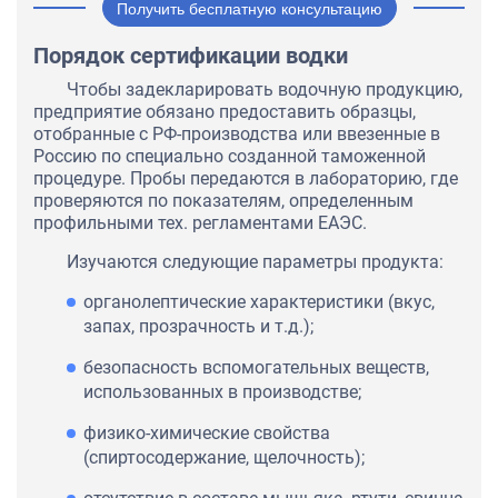
Получить бесплатную консультацию
Порядок сертификации водки
Чтобы задекларировать водочную продукцию,
предприятие обязано предоставить образцы,
отобранные с РФ-производства или ввезенные в
Россию по специально созданной таможенной
процедуре. Пробы передаются в лабораторию, где
проверяются по показателям, определенным
профильными тех. регламентами ЕАЭС.
Изучаются следующие параметры продукта:
органолептические характеристики (вкус,
запах, прозрачность и т.д.);
безопасность вспомогательных веществ,
использованных в производстве;
физико-химические свойства
(спиртосодержание, щелочность);