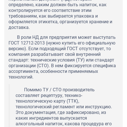
определено, каким должен быть напиток, как
контролируется его соответствие этим
требованиям, как выбирается упаковка и
оформляется этикетка, организуется хранение и
доставка.
В роли НД для предприятия может выступать
ГОСТ 12712-2013 (нужно купить его официальную
версию). Если подходящий ГОСТ отсутствует, то
компания разрабатывает свой внутренний
стандарт: технические условия (ТУ) или стандарт
организации (СТО). В нем фиксируется специфика
ассортимента, особенности применяемых
технологий.
Помимо ТУ / СТО производитель
составляет рецептуру, технико-
технологическую карту (ТТК),
технологический регламент или инструкцию.
Это документация, где зафиксировано, из
каких ингредиентов выпускается
алкогольный напиток, какова процедура его