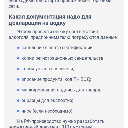
необходимо для старта продаж через торговые
сети.
Какая документация надо для
декларации на водку
Чтобы провести оценку соответствия
алкоголя, предпринимателю потребуются данные:
заявление в центр сертификации;
копии регистрационных свидетельств;
копия устава заявителя;
описание продукта, код ТН ВЭД;
маркировочная надпись для товара;
образцы для экспертиз;
иное (если необходимо).
На РФ-производство нужно разработать
нормативный документ (НД), которым