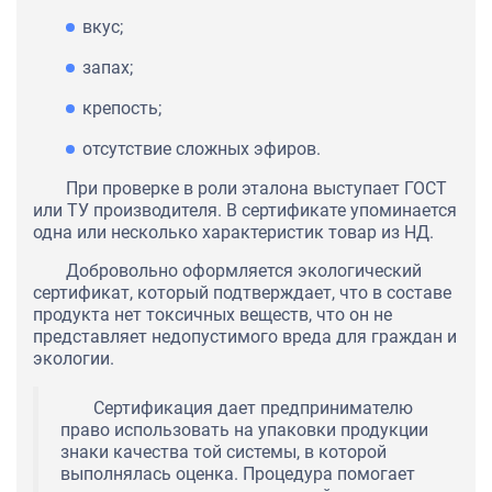
вкус;
запах;
крепость;
отсутствие сложных эфиров.
При проверке в роли эталона выступает ГОСТ
или ТУ производителя. В сертификате упоминается
одна или несколько характеристик товар из НД.
Добровольно оформляется экологический
сертификат, который подтверждает, что в составе
продукта нет токсичных веществ, что он не
представляет недопустимого вреда для граждан и
экологии.
Сертификация дает предпринимателю
право использовать на упаковки продукции
знаки качества той системы, в которой
выполнялась оценка. Процедура помогает