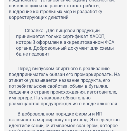
появляющихся на разных этапах работы,
внедрение контрольных мер и разработку
корректирующих действий.
Справка. Для пищевой продукции
принимается только сертификат ХАССП,
который оформлен в аккредитованном ФСА
органе. Добровольный документ для схемы
6д не подходит.
Перед выпуском спиртного в реализацию
предприниматель обязан его промаркировать. На
этикетке указывается название продукта, его
потребительские свойства, объем в бутылке,
сведения о стране происхождения, изготовителе,
импортере. На упаковке обязательно
размещаются предупреждения о вреде алкоголя.
В добровольном порядке фирмы и ИП
включают в маркировку штрих-код. Это средство
идентификации, считываемое сканером, которое