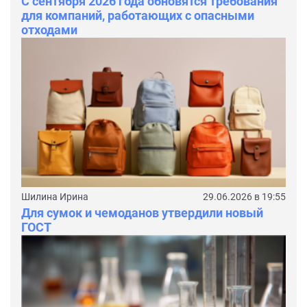
С сентября 2026 года обновятся требования
для компаний, работающих с опасными
отходами
Шилина Ирина
29.06.2026 в 19:55
Для сумок и чемоданов утвердили новый
ГОСТ