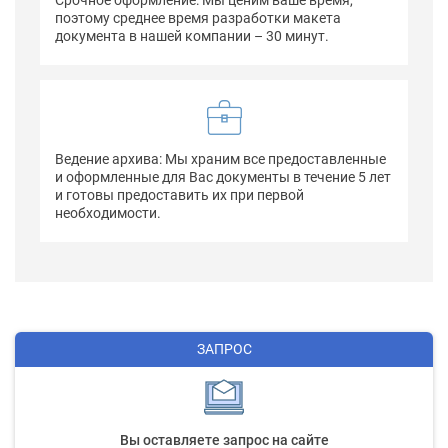
поэтому среднее время разработки макета
документа в нашей компании – 30 минут.
Ведение архива: Мы храним все предоставленные
и оформленные для Вас документы в течение 5 лет
и готовы предоставить их при первой
необходимости.
ЗАПРОС
Вы оставляете запрос на сайте