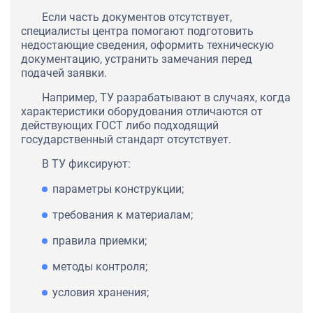
Если часть документов отсутствует,
специалисты центра помогают подготовить
недостающие сведения, оформить техническую
документацию, устранить замечания перед
подачей заявки.
Например, ТУ разрабатывают в случаях, когда
характеристики оборудования отличаются от
действующих ГОСТ либо подходящий
государственный стандарт отсутствует.
В ТУ фиксируют:
параметры конструкции;
требования к материалам;
правила приемки;
методы контроля;
условия хранения;