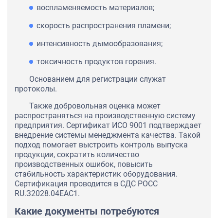
воспламеняемость материалов;
скорость распространения пламени;
интенсивность дымообразования;
токсичность продуктов горения.
Основанием для регистрации служат
протоколы.
Также добровольная оценка может
распространяться на производственную систему
предприятия. Сертификат ИСО 9001 подтверждает
внедрение системы менеджмента качества. Такой
подход помогает выстроить контроль выпуска
продукции, сократить количество
производственных ошибок, повысить
стабильность характеристик оборудования.
Сертификация проводится в СДС РОСС
RU.З2028.04ЕАС1.
Какие документы потребуются