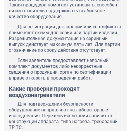
Такая процедура помогает установить, способен
ли изготовитель поддерживать стабильное
качество оборудования.
Для регистрации декларации или сертификата
применяют схемы для серии или партии изделий.
Разрешительная документация на серийный
выпуск действует максимум пять лет. Для партии
ограничение по сроку действия отсутствует.
Если заявитель предоставляет неполный
комплект документов либо некорректные
сведения о продукции, орган по сертификации
вправе отказать в проведении работ.
Какие проверки проходят
воздухонагреватели
Для подтверждения безопасности
оборудование направляют на лабораторные
исследования. Перечень испытаний зависит от
конструкции аппарата, типа нагрева, требований
ТР ТС.