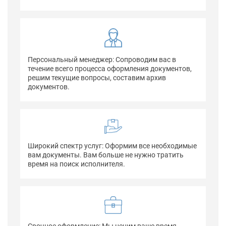
Персональный менеджер: Сопроводим вас в
течение всего процесса оформления документов,
решим текущие вопросы, составим архив
документов.
Широкий спектр услуг: Оформим все необходимые
вам документы. Вам больше не нужно тратить
время на поиск исполнителя.
Срочное оформление: Мы ценим ваше время,