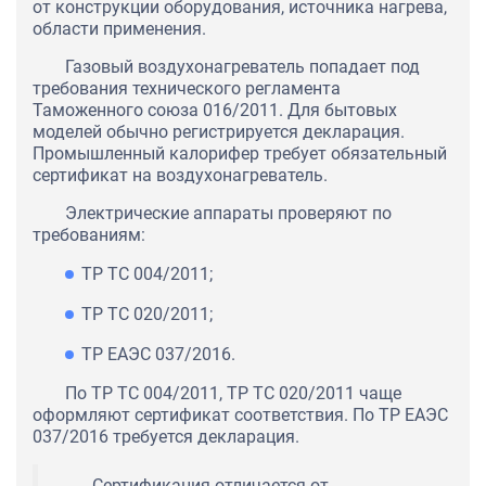
от конструкции оборудования, источника нагрева,
области применения.
Газовый воздухонагреватель попадает под
требования технического регламента
Таможенного союза 016/2011. Для бытовых
моделей обычно регистрируется декларация.
Промышленный калорифер требует обязательный
сертификат на воздухонагреватель.
Электрические аппараты проверяют по
требованиям:
ТР ТС 004/2011;
ТР ТС 020/2011;
ТР ЕАЭС 037/2016.
По ТР ТС 004/2011, ТР ТС 020/2011 чаще
оформляют сертификат соответствия. По ТР ЕАЭС
037/2016 требуется декларация.
Сертификация отличается от