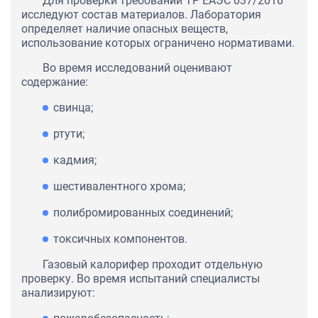
Для проверки требований ТР ЕАЭС 037/2016
исследуют состав материалов. Лаборатория
определяет наличие опасных веществ,
использование которых ограничено нормативами.
Во время исследований оценивают
содержание:
свинца;
ртути;
кадмия;
шестивалентного хрома;
полибромированных соединений;
токсичных компонентов.
Газовый калорифер проходит отдельную
проверку. Во время испытаний специалисты
анализируют: