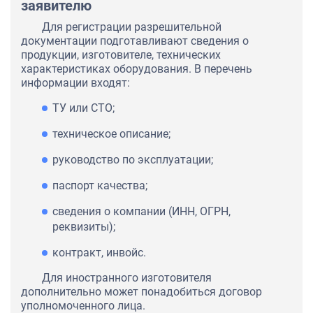
заявителю
Для регистрации разрешительной
документации подготавливают сведения о
продукции, изготовителе, технических
характеристиках оборудования. В перечень
информации входят:
ТУ или СТО;
техническое описание;
руководство по эксплуатации;
паспорт качества;
сведения о компании (ИНН, ОГРН,
реквизиты);
контракт, инвойс.
Для иностранного изготовителя
дополнительно может понадобиться договор
уполномоченного лица.