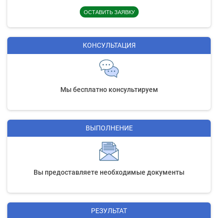
ОСТАВИТЬ ЗАЯВКУ
КОНСУЛЬТАЦИЯ
Мы бесплатно консультируем
ВЫПОЛНЕНИЕ
Вы предоставляете необходимые документы
РЕЗУЛЬТАТ