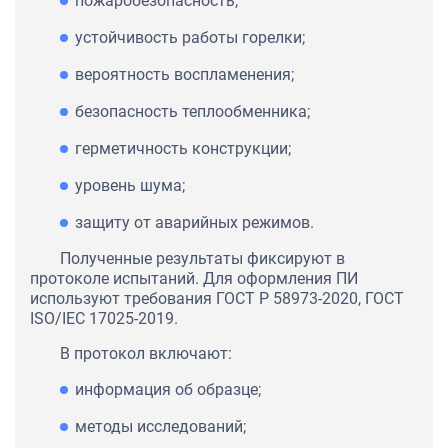
пожаробезопасность;
устойчивость работы горелки;
вероятность воспламенения;
безопасность теплообменника;
герметичность конструкции;
уровень шума;
защиту от аварийных режимов.
Полученные результаты фиксируют в
протоколе испытаний. Для оформления ПИ
используют требования ГОСТ Р 58973-2020, ГОСТ
ISO/IEC 17025-2019.
В протокол включают:
информация об образце;
методы исследований;