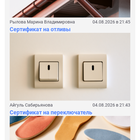
Рылова Марина Владимировна
04.08.2026 в 21:45
Сертификат на отливы
Айгуль Сабирьянова
04.08.2026 в 21:43
Сертификат на переключатель