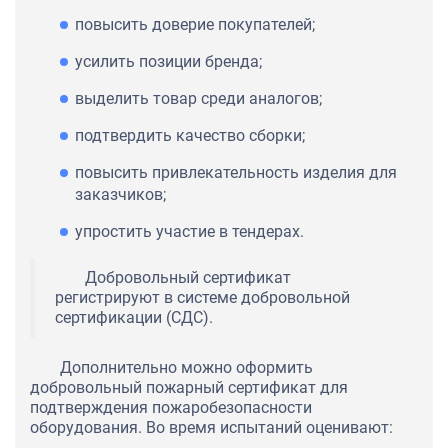
повысить доверие покупателей;
усилить позиции бренда;
выделить товар среди аналогов;
подтвердить качество сборки;
повысить привлекательность изделия для
заказчиков;
упростить участие в тендерах.
Добровольный сертификат
регистрируют в системе добровольной
сертификации (СДС).
Дополнительно можно оформить
добровольный пожарный сертификат для
подтверждения пожаробезопасности
оборудования. Во время испытаний оценивают: