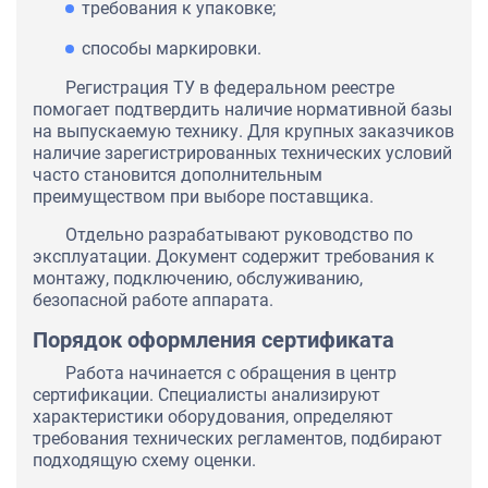
требования к упаковке;
способы маркировки.
Регистрация ТУ в федеральном реестре
помогает подтвердить наличие нормативной базы
на выпускаемую технику. Для крупных заказчиков
наличие зарегистрированных технических условий
часто становится дополнительным
преимуществом при выборе поставщика.
Отдельно разрабатывают руководство по
эксплуатации. Документ содержит требования к
монтажу, подключению, обслуживанию,
безопасной работе аппарата.
Порядок оформления сертификата
Работа начинается с обращения в центр
сертификации. Специалисты анализируют
характеристики оборудования, определяют
требования технических регламентов, подбирают
подходящую схему оценки.