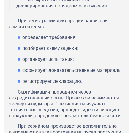
декларирования порядком оформления.
При регистрации декларации заявитель
самостоятельно:
определяет требования;
подбирает схему оценки;
организует испытания;
формирует доказательственные материалы;
регистрирует декларацию.
Сертификация проводится через
аккредитованный орган. Проверкой занимаются
эксперты-аудиторы. Специалисты изучают
технические сведения, проводят идентификацию
продукции, определяют показатели безопасности.
При серийном производстве дополнительно
выполняют анализ состояния выпуска продукции.