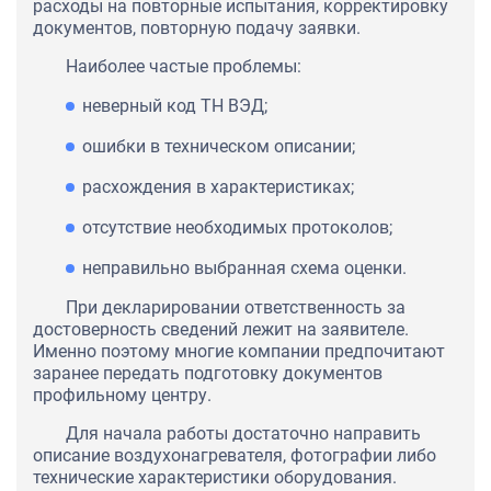
расходы на повторные испытания, корректировку
документов, повторную подачу заявки.
Наиболее частые проблемы:
неверный код ТН ВЭД;
ошибки в техническом описании;
расхождения в характеристиках;
отсутствие необходимых протоколов;
неправильно выбранная схема оценки.
При декларировании ответственность за
достоверность сведений лежит на заявителе.
Именно поэтому многие компании предпочитают
заранее передать подготовку документов
профильному центру.
Для начала работы достаточно направить
описание воздухонагревателя, фотографии либо
технические характеристики оборудования.