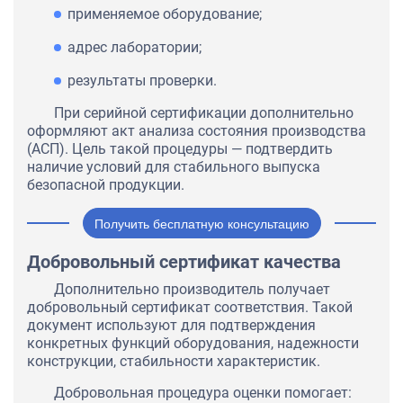
применяемое оборудование;
адрес лаборатории;
результаты проверки.
При серийной сертификации дополнительно
оформляют акт анализа состояния производства
(АСП). Цель такой процедуры — подтвердить
наличие условий для стабильного выпуска
безопасной продукции.
Получить бесплатную консультацию
Добровольный сертификат качества
Дополнительно производитель получает
добровольный сертификат соответствия. Такой
документ используют для подтверждения
конкретных функций оборудования, надежности
конструкции, стабильности характеристик.
Добровольная процедура оценки помогает: