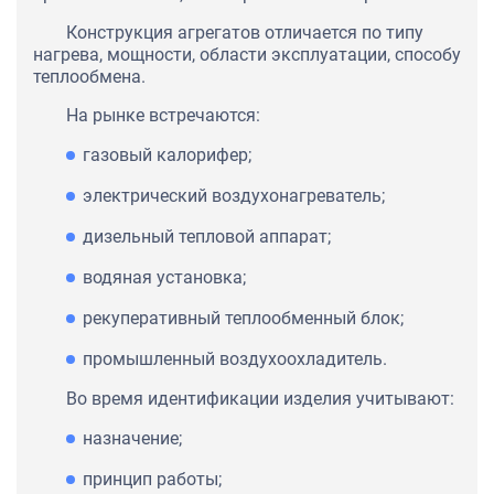
Конструкция агрегатов отличается по типу
нагрева, мощности, области эксплуатации, способу
теплообмена.
На рынке встречаются:
газовый калорифер;
электрический воздухонагреватель;
дизельный тепловой аппарат;
водяная установка;
рекуперативный теплообменный блок;
промышленный воздухоохладитель.
Во время идентификации изделия учитывают:
назначение;
принцип работы;