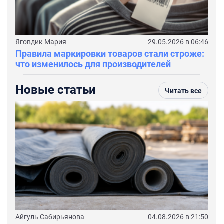
Яговдик Мария
29.05.2026 в 06:46
Правила маркировки товаров стали строже:
что изменилось для производителей
Новые статьи
Читать все
Айгуль Сабирьянова
04.08.2026 в 21:50