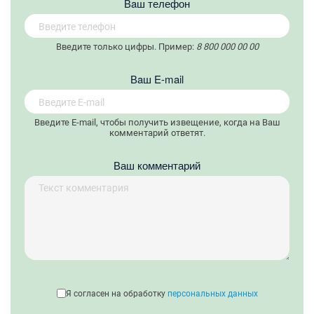
Вaш телефон
Введите только цифры. Пример:
8 800 000 00 00
Вaш E-mail
Введите E-mail, чтобы получить извещение, когда на Ваш
комментарий ответят.
Ваш комментарий
Я согласен на обработку
персональных данных