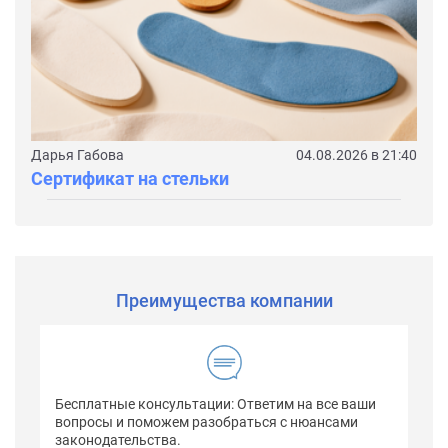
Дарья Габова
04.08.2026 в 21:40
Сертификат на стельки
Преимущества компании
Бесплатные консультации: Ответим на все ваши
вопросы и поможем разобраться с нюансами
законодательства.