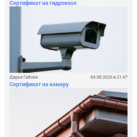
Сертификат на гидроизол
Дарья Габова
04.08.2026 в 21:47
Сертификат на камеру