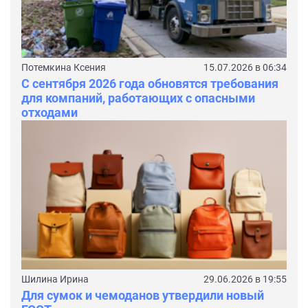
Потемкина Ксения
15.07.2026 в 06:34
С сентября 2026 года обновятся требования
для компаний, работающих с опасными
отходами
Шилина Ирина
29.06.2026 в 19:55
Для сумок и чемоданов утвердили новый