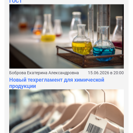
ГОСТ
Боброва Екатерина Александровна
15.06.2026 в 20:00
Новый техрегламент для химической
продукции