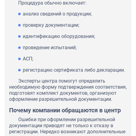
Процедура обычно включает:
анализ сведений о продукции;
проверку документации;
идентификацию оборудования;
проведение испытаний;
АСП;
регистрацию сертификата либо декларации.
Эксперты центра помогут определить
необходимую форму подтверждения соответствия,
подготовят комплект документов, организуют
оформление разрешительной документации.
Почему компании обращаются в центр
Ошибки при оформлении разрешительной
документации приводят не только к отказу в
регистрации. Нередко возникают дополнительные