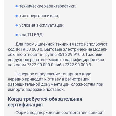
технические характеристики;
тип энергоносителя;
условия эксплуатации;
код ТН ВЭД.
Для промышленной техники часто используют
код 8419 50 000 0. Бытовые электрические модели
обычно относят к группе 8516 29 910 0. Газовый
воздухонагреватель может классифицироваться
по кодам 7322 90 000 0 либо 7322 90 000 9.
Неверное определение товарного кода
нередко приводит к отказу в регистрации
разрешительной документации, сложностям при
импорте, задержке поставок.
Когда требуется обязательная
сертификация
Форма подтверждения соответствия зависит