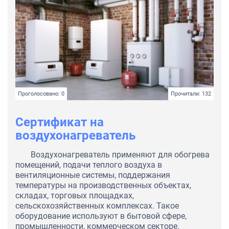
Проголосовано: 0
Прочитали: 132
Сертификат на
воздухонагреватель
Воздухонагреватель применяют для обогрева
помещений, подачи теплого воздуха в
вентиляционные системы, поддержания
температуры на производственных объектах,
складах, торговых площадках,
сельскохозяйственных комплексах. Такое
оборудование используют в бытовой сфере,
промышленности, коммерческом секторе.