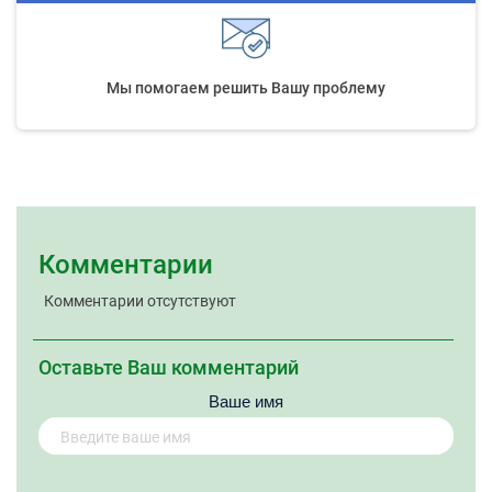
Мы помогаем решить Вашу проблему
Комментарии
Комментарии отсутствуют
Оставьте Ваш комментарий
Ваше имя