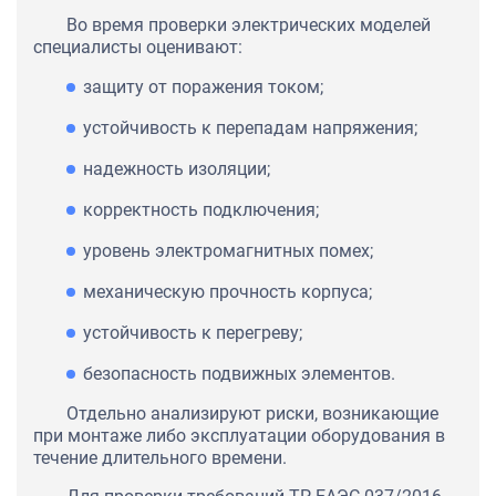
Во время проверки электрических моделей
специалисты оценивают:
защиту от поражения током;
устойчивость к перепадам напряжения;
надежность изоляции;
корректность подключения;
уровень электромагнитных помех;
механическую прочность корпуса;
устойчивость к перегреву;
безопасность подвижных элементов.
Отдельно анализируют риски, возникающие
при монтаже либо эксплуатации оборудования в
течение длительного времени.