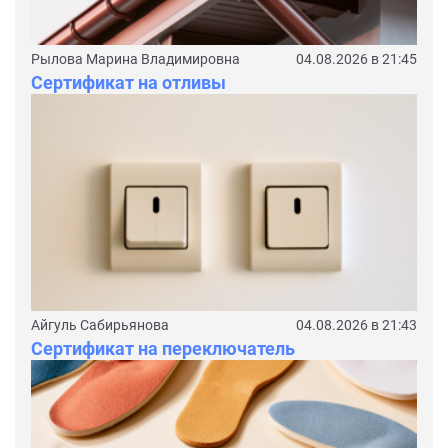
Рылова Марина Владимировна
04.08.2026 в 21:45
Сертификат на отливы
Айгуль Сабирьянова
04.08.2026 в 21:43
Сертификат на переключатель