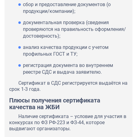
сбор и предоставление документов (о
продукции/компании);
документальная проверка (сведения
проверяются на правильность оформления/
достоверность);
анализ качества продукции с учетом
профильных ГОСТ и ТУ;
регистрация документа во внутреннем
реестре СДС и выдача заявителю.
Сертификат в СДС регистрируется выдаётся на
срок 1-3 года.
Плюсы получения сертификата
качества на ЖБИ
Наличие сертификата – условие для участия в
конкурсах по ФЗ РФ-223 и ФЗ-44, которое
выдвигают организаторы.