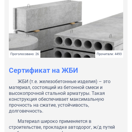
Проголосовано: 26
Прочитали: 4493
Сертификат на ЖБИ
ЖБИ (т.е. железобетонные изделия) – это
материал, состоящий из бетонной смеси и
высокопрочной стальной арматуры. Такая
конструкция обеспечивает максимальную
прочность на сжатие, устойчивость,
долговечность.
Материал широко применяется в
строительстве, прокладке автодорог, ж/д путей