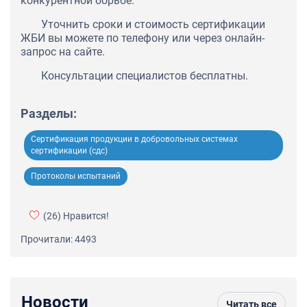
конкурентной борьбе.
Уточнить сроки и стоимость сертификации
ЖБИ вы можете по телефону или через онлайн-
запрос на сайте.
Консультации специалистов бесплатны.
Разделы:
Сертификация продукции в добровольных системах
сертификации (сдс)
Протоколы испытаний
(26)
Нравится!
Прочитали: 4493
Новости
Читать все