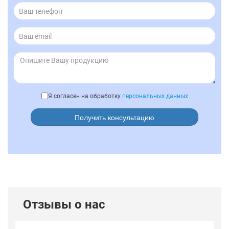
Я согласен на обработку
персональных данных
Получить консультацию
Отзывы о нас