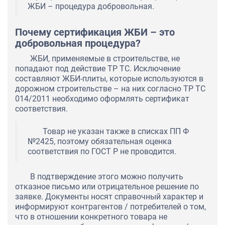
ЖБИ – процедура добровольная.
Почему сертификация ЖБИ – это
добровольная процедура?
ЖБИ, применяемые в строительстве, не
попадают под действие ТР ТС. Исключение
составляют ЖБИ-плиты, которые используются в
дорожном строительстве – на них согласно ТР ТС
014/2011 необходимо оформлять сертификат
соответствия.
Товар не указан также в списках ПП Ф
№2425, поэтому обязательная оценка
соответствия по ГОСТ Р не проводится.
В подтверждение этого можно получить
отказное письмо или отрицательное решение по
заявке. Документы носят справочный характер и
информируют контрагентов / потребителей о том,
что в отношении конкретного товара не