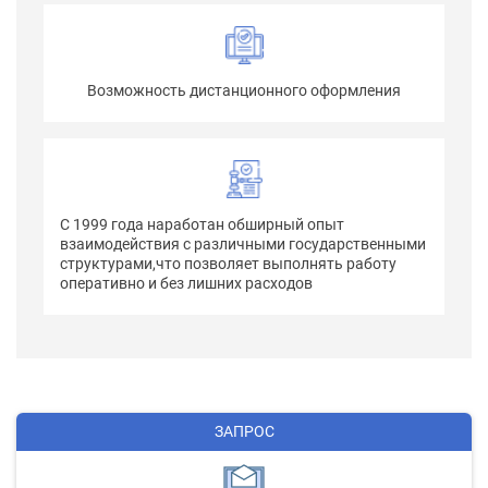
Возможность дистанционного оформления
С 1999 года наработан обширный опыт
взаимодействия с различными государственными
структурами,что позволяет выполнять работу
оперативно и без лишних расходов
ЗАПРОС