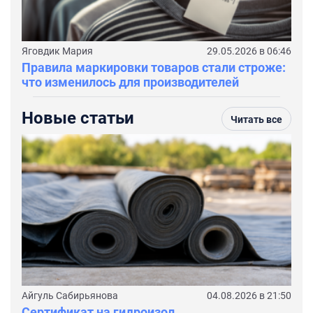
Яговдик Мария
29.05.2026 в 06:46
Правила маркировки товаров стали строже:
что изменилось для производителей
Новые статьи
Читать все
Айгуль Сабирьянова
04.08.2026 в 21:50
Сертификат на гидроизол