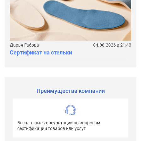
Дарья Габова
04.08.2026 в 21:40
Сертификат на стельки
Преимущества компании
Бесплатные консультации по вопросам
сертификации товаров или услуг