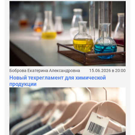
Боброва Екатерина Александровна
15.06.2026 в 20:00
Новый техрегламент для химической
продукции