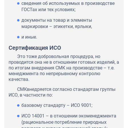
сведения об используемых в производстве
ГОСТах или тех.условиях;
документы на товар и элементы
маркировки – этикетки, ярлыки,
и иные.
Сертификация ИСО
Это тоже добровольная процедура, но
проводится она не в отношении готовых изделий, а
по итогам внедрения СМК на производстве – т.е.
менеджмента по непрерывному контролю
качества.
СМКвнедряется согласно стандартам группы
ИСО, в частности по:
базовому стандарту – ИСО 9001;
ИСО 14001 – в отношении экоменеджмента
(рациональное потребление природных