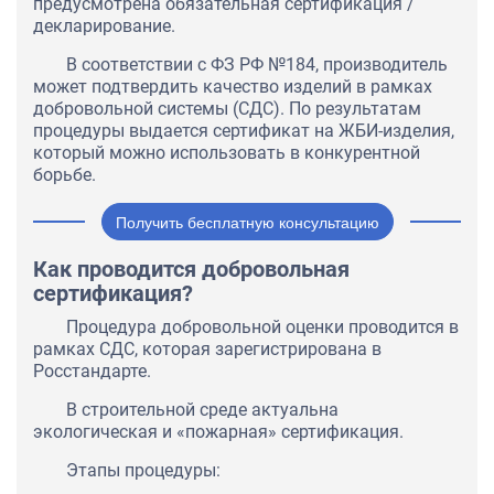
предусмотрена обязательная сертификация /
декларирование.
В соответствии с ФЗ РФ №184, производитель
может подтвердить качество изделий в рамках
добровольной системы (СДС). По результатам
процедуры выдается сертификат на ЖБИ-изделия,
который можно использовать в конкурентной
борьбе.
Получить бесплатную консультацию
Как проводится добровольная
сертификация?
Процедура добровольной оценки проводится в
рамках СДС, которая зарегистрирована в
Росстандарте.
В строительной среде актуальна
экологическая и «пожарная» сертификация.
Этапы процедуры: