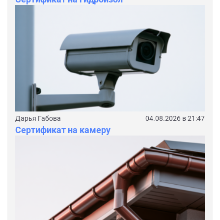
Дарья Габова
04.08.2026 в 21:47
Сертификат на камеру