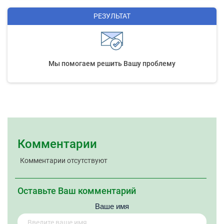
РЕЗУЛЬТАТ
Мы помогаем решить Вашу проблему
Комментарии
Комментарии отсутствуют
Оставьте Ваш комментарий
Ваше имя