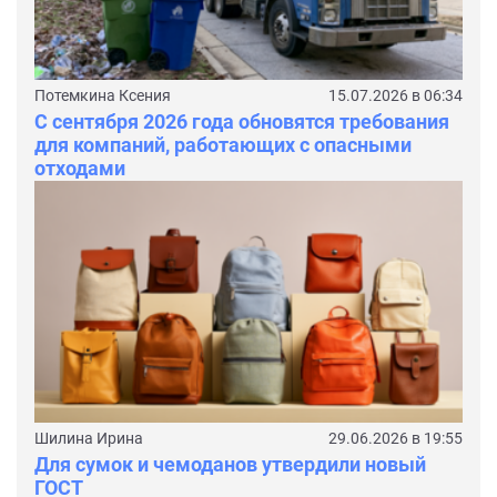
Потемкина Ксения
15.07.2026 в 06:34
С сентября 2026 года обновятся требования
для компаний, работающих с опасными
отходами
Шилина Ирина
29.06.2026 в 19:55
Для сумок и чемоданов утвердили новый
ГОСТ