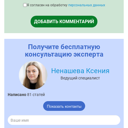
Я согласен на обработку
персональных данных
ДОБАВИТЬ КОММЕНТАРИЙ
Получите бесплатную
консультацию эксперта
Ненашева Ксения
Ведущий специалист
Написано
81 статей
Показать контакты