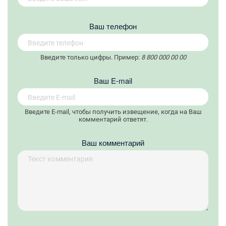
Вaш телефон
Введите только цифры. Пример:
8 800 000 00 00
Вaш E-mail
Введите E-mail, чтобы получить извещение, когда на Ваш
комментарий ответят.
Ваш комментарий