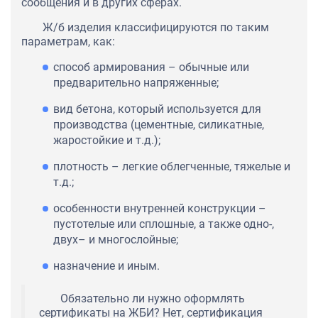
сообщения и в других сферах.
Ж/б изделия классифицируются по таким
параметрам, как:
способ армирования – обычные или
предварительно напряженные;
вид бетона, который используется для
производства (цементные, силикатные,
жаростойкие и т.д.);
плотность – легкие облегченные, тяжелые и
т.д.;
особенности внутренней конструкции –
пустотелые или сплошные, а также одно-,
двух– и многослойные;
назначение и иным.
Обязательно ли нужно оформлять
сертификаты на ЖБИ? Нет, сертификация