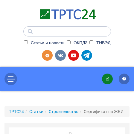
Статьи и новости
ОКПД2
ТНВЭД
ТРТС24
Статьи
Строительство
Сертификат на ЖБИ