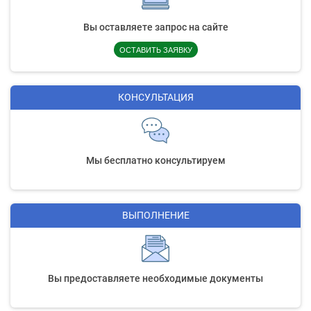
Вы оставляете запрос на сайте
ОСТАВИТЬ ЗАЯВКУ
КОНСУЛЬТАЦИЯ
Мы бесплатно консультируем
ВЫПОЛНЕНИЕ
Вы предоставляете необходимые документы