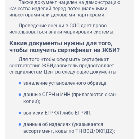
Также документ нацелен на демонстрацию
качества изделий перед потенциальными
инвесторами или деловыми партнерами.
Проведение оценки в СДС дает право
использоваться знаки маркировки системы.
Какие документы нужны для того,
чтобы получить сертификат на ЖБИ?
Для того чтобы оформить сертификат
соответствия ЖБИ,заявитель предоставляет
специалистам Центра следующие документы:
заявление установленного образца;
данные ОГРН и ИНН (прилагаются скан-
копии);
выписки ЕГРЮЛ либо ЕГРИП;
данные об изделиях (указывается
ассортимент, коды по ТН ВЭД/ОКПД2);