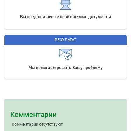
Вы предоставляете необходимые документы
РЕЗУЛЬТАТ
Мы помогаем решить Вашу проблему
Комментарии
Комментарии отсутствуют