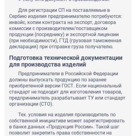
Для регистрации СП на поставляемые в
Сербию изделия предпринимателю потребуются:
инвойс, копии контракта на экспорт, договора
комиссии с производителем/поставщиком
продукции (посреднику) и экспортной лицензии
(при необходимости), ГТД (грузовая таможенная
декларация) при отправке груза получателю.
Подготовка технической документации
для производства изделий
Предприниматели в Российской Федерации
должны выпускать продукцию по заранее
приобретенной версии ГОСТ. Если национальный
стандарт не подходит для изготовления товаров,
предприниматель разрабатывает ТУ или стандарт
организации (СТО).
Тех. условия на изделия производитель по
собственной инициативе может зарегистрировать
в банке данных «Продукция России». Такой шаг
позволит закрепить права собственности на