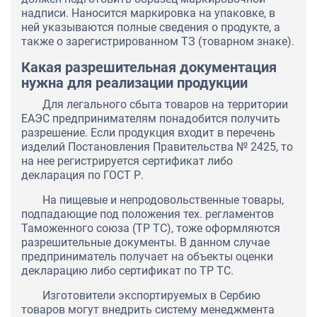
надписи. Наносится маркировка на упаковке, в
ней указываются полные сведения о продукте, а
также о зарегистрированном ТЗ (товарном знаке).
Какая разрешительная документация
нужна для реализации продукции
Для легального сбыта товаров на территории
ЕАЭС предпринимателям понадобится получить
разрешение. Если продукция входит в перечень
изделий Постановления Правительства № 2425, то
на нее регистрируется сертификат либо
декларация по ГОСТ Р.
На пищевые и непродовольственные товары,
подпадающие под положения тех. регламентов
Таможенного союза (ТР ТС), тоже оформляются
разрешительные документы. В данном случае
предприниматель получает на объекты оценки
декларацию либо сертификат по ТР ТС.
Изготовители экспортируемых в Сербию
товаров могут внедрить систему менеджмента