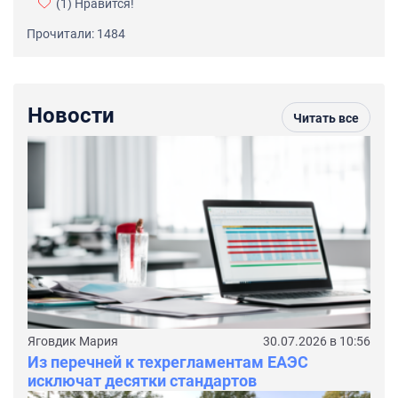
(1)
Нравится!
Прочитали: 1484
Новости
Читать все
Яговдик Мария
30.07.2026 в 10:56
Из перечней к техрегламентам ЕАЭС
исключат десятки стандартов