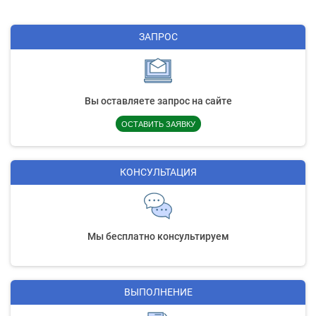
ЗАПРОС
Вы оставляете запрос на сайте
ОСТАВИТЬ ЗАЯВКУ
КОНСУЛЬТАЦИЯ
Мы бесплатно консультируем
ВЫПОЛНЕНИЕ