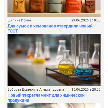
Шилина Ирина
29.06.2026 в 19:55
Для сумок и чемоданов утвердили новый
ГОСТ
Боброва Екатерина Александровна
15.06.2026 в 20:00
Новый техрегламент для химической
продукции