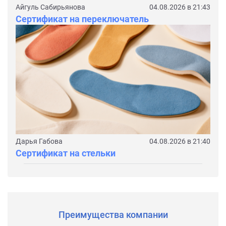
Айгуль Сабирьянова
04.08.2026 в 21:43
Сертификат на переключатель
Дарья Габова
04.08.2026 в 21:40
Сертификат на стельки
Преимущества компании