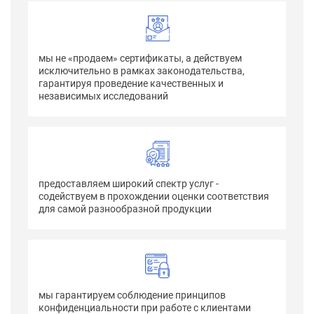
мы не «продаем» сертификаты, а действуем
исключительно в рамках законодательства,
гарантируя проведение качественных и
независимых исследований
предоставляем широкий спектр услуг -
содействуем в прохождении оценки соответствия
для самой разнообразной продукции
мы гарантируем соблюдение принципов
конфиденциальности при работе с клиентами