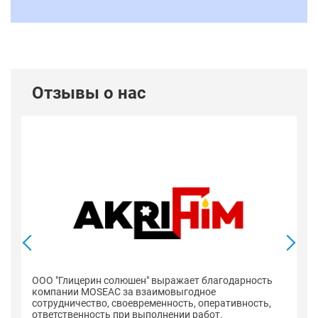
Отзывы о нас
ООО "Глицерин солюшен" выражает благодарность
компании MOSEAC за взаимовыгодное
сотрудничество, своевременность, оперативность,
ответственность при выполнении работ.