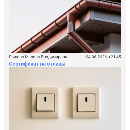
Рылова Марина Владимировна
04.08.2026 в 21:45
Сертификат на отливы