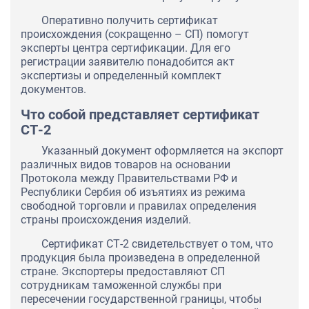
Оперативно получить сертификат
происхождения (сокращенно – СП) помогут
эксперты центра сертификации. Для его
регистрации заявителю понадобится акт
экспертизы и определенный комплект
документов.
Что собой представляет сертификат
СТ-2
Указанный документ оформляется на экспорт
различных видов товаров на основании
Протокола между Правительствами РФ и
Республики Сербия об изъятиях из режима
свободной торговли и правилах определения
страны происхождения изделий.
Сертификат СТ-2 свидетельствует о том, что
продукция была произведена в определенной
стране. Экспортеры предоставляют СП
сотрудникам таможенной службы при
пересечении государственной границы, чтобы