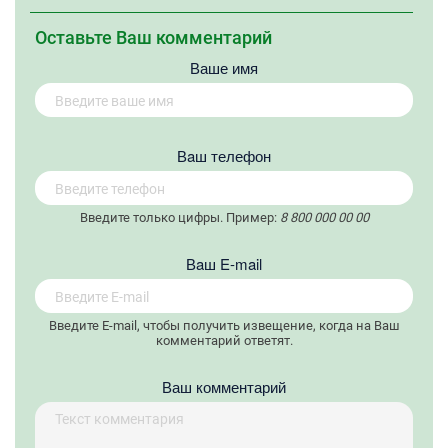
Оставьте Ваш комментарий
Ваше имя
Вaш телефон
Введите только цифры. Пример:
8 800 000 00 00
Вaш E-mail
Введите E-mail, чтобы получить извещение, когда на Ваш
комментарий ответят.
Ваш комментарий