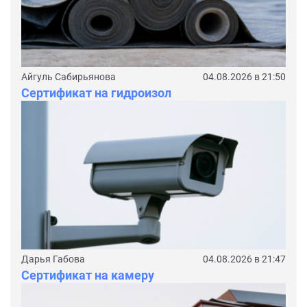
Айгуль Сабирьянова
04.08.2026 в 21:50
Сертификат на гидроизол
Дарья Габова
04.08.2026 в 21:47
Сертификат на камеру