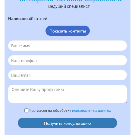
Ведущий специалист
Написано
40 статей
Показать контакты
Я согласен на обработку
персональных данных
Получить консультацию