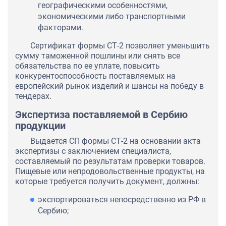
географическими особенностями,
экономическими либо транспортными
факторами.
Сертификат формы СТ-2 позволяет уменьшить
сумму таможенной пошлины или снять все
обязательства по ее уплате, повысить
конкурентоспособность поставляемых на
европейский рынок изделий и шансы на победу в
тендерах.
Экспертиза поставляемой в Сербию
продукции
Выдается СП формы СТ-2 на основании акта
экспертизы с заключением специалиста,
составляемый по результатам проверки товаров.
Пищевые или непродовольственные продукты, на
которые требуется получить документ, должны:
экспортироваться непосредственно из РФ в
Сербию;