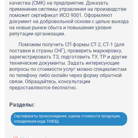
качества (СМК) на предприятие. Доказать
применение системы управления на производстве
поможет сертификат ИСО 9001. Оформляют
документ на добровольной основе с целью выхода
на новые рынки сбыта и повышения уровня
репутации организации.
Поможем получить СП формы СТ-2, СТ-1 (для
поставки в страны СНГ), проверить маркировку,
зарегистрировать ТЗ, подготовить ТУ, ТР и другие
технические документы. Задать интересующие
вопросы по стоимости услуг можно специалистам
по телефону либо онлайн через форму обратной
связи. Обращайтесь, консультации
предоставляются бесплатно.
Разделы:
Сертификаты происхождения, оценка стоимости продукции,
определение кода ТНВЭД