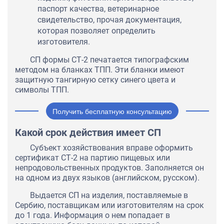
паспорт качества, ветеринарное
свидетельство, прочая документация,
которая позволяет определить
изготовителя.
СП формы СТ-2 печатается типографским
методом на бланках ТПП. Эти бланки имеют
защитную тангирную сетку синего цвета и
символы ТПП.
Получить бесплатную консультацию
Какой срок действия имеет СП
Субъект хозяйствования вправе оформить
сертификат СТ-2 на партию пищевых или
непродовольственных продуктов. Заполняется он
на одном из двух языков (английском, русском).
Выдается СП на изделия, поставляемые в
Сербию, поставщикам или изготовителям на срок
до 1 года. Информация о нем попадает в