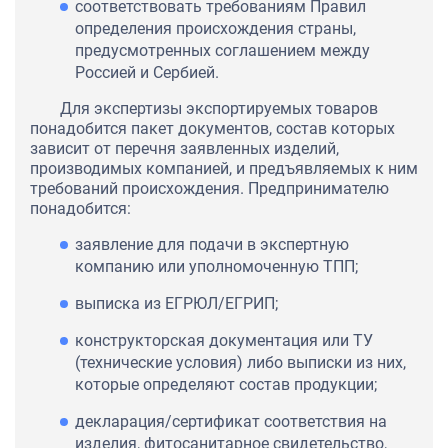
соответствовать требованиям Правил
определения происхождения страны,
предусмотренных соглашением между
Россией и Сербией.
Для экспертизы экспортируемых товаров
понадобится пакет документов, состав которых
зависит от перечня заявленных изделий,
производимых компанией, и предъявляемых к ним
требований происхождения. Предпринимателю
понадобится:
заявление для подачи в экспертную
компанию или уполномоченную ТПП;
выписка из ЕГРЮЛ/ЕГРИП;
конструкторская документация или ТУ
(технические условия) либо выписки из них,
которые определяют состав продукции;
декларация/сертификат соответствия на
изделия, фитосанитарное свидетельство,