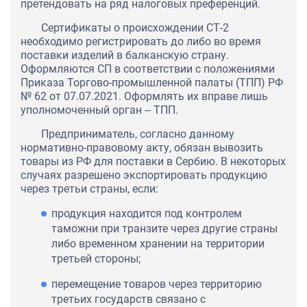
претендовать на ряд налоговых преференций.
Сертификаты о происхождении СТ-2
необходимо регистрировать до либо во время
поставки изделий в балканскую страну.
Оформляются СП в соответствии с положениями
Приказа Торгово-промышленной палаты (ТПП) РФ
№ 62 от 07.07.2021. Оформлять их вправе лишь
уполномоченный орган ‒ ТПП.
Предприниматель, согласно данному
нормативно-правовому акту, обязан вывозить
товары из РФ для поставки в Сербию. В некоторых
случаях разрешено экспортировать продукцию
через третьи страны, если:
продукция находится под контролем
таможни при транзите через другие страны
либо временном хранении на территории
третьей стороны;
перемещение товаров через территорию
третьих государств связано с