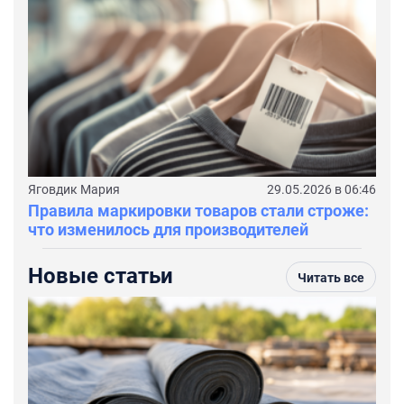
Яговдик Мария
29.05.2026 в 06:46
Правила маркировки товаров стали строже:
что изменилось для производителей
Новые статьи
Читать все