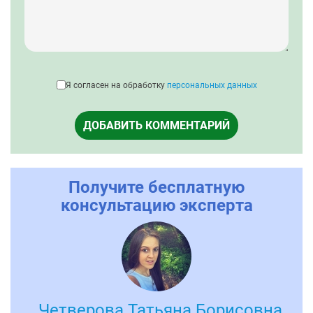
Я согласен на обработку
персональных данных
ДОБАВИТЬ КОММЕНТАРИЙ
Получите бесплатную
консультацию эксперта
Четверова Татьяна Борисовна