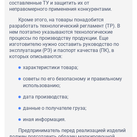
составленные ТУ и защитить их от
неправомерного применения конкурентами.
Кроме этого, на товары понадобится
разработать технологический регламент (ТР). В
нем поэтапно указываются технологические
процессы по производству продукции. Еще
изготовителю нужно составить руководство по
эксплуатации (РЭ) и паспорт качества (ПК), в
которых описываются:
характеристики товара;
советы по его безопасному и правильному
использованию;
дата производства;
данные о получателе груза;
иная информация.
Предприниматель перед реализацией изделий
должен подготовить образец маркировочной