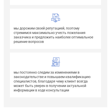
мы дорожим своей репутацией, поэтому
стремимся максимально учесть пожелания
заказчика и предложить наиболее оптимальное
решение вопросов
мы постоянно следим за изменениями в
законодательстве и повышаем квалификацию
специалистов, благодаря чему клиент всегда
может быть уверен в получении актуальной
информации в ходе консультации