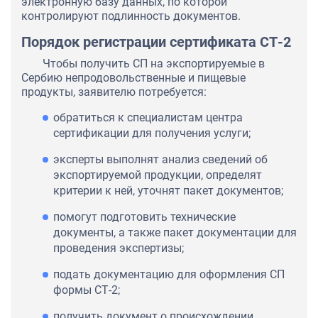
электронную базу данных, по которой
контролируют подлинность документов.
Порядок регистрации сертификата СТ-2
Чтобы получить СП на экспортируемые в
Сербию непродовольственные и пищевые
продукты, заявителю потребуется:
обратиться к специалистам центра
сертификации для получения услуги;
эксперты выполнят анализ сведений об
экспортируемой продукции, определят
критерии к ней, уточнят пакет документов;
помогут подготовить технические
документы, а также пакет документации для
проведения экспертизы;
подать документацию для оформления СП
формы СТ-2;
получить документ о происхождении.