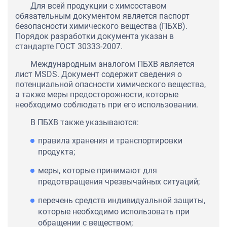
Для всей продукции с химсоставом
обязательным документом является паспорт
безопасности химического вещества (ПБХВ).
Порядок разработки документа указан в
стандарте ГОСТ 30333-2007.
Международным аналогом ПБХВ является
лист MSDS. Документ содержит сведения о
потенциальной опасности химического вещества,
а также меры предосторожности, которые
необходимо соблюдать при его использовании.
В ПБХВ также указываются:
правила хранения и транспортировки
продукта;
меры, которые принимают для
предотвращения чрезвычайных ситуаций;
перечень средств индивидуальной защиты,
которые необходимо использовать при
обращении с веществом;