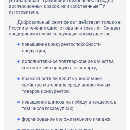
устанавливает требования безопасности водно-
дисперсионных красок, или собственные ТУ
изготовителя.
Добровольный сертификат действует только в
России в течение одного года или трех лет. Он дает
предпринимателям следующие преимущества:
повышение конкурентоспособности
продукции;
дополнительное подтверждение качества,
соответствия продукта стандарту;
возможность выделить уникальные
свойства материала среди аналогичных
товаров конкурентов;
повышение шансов на победу в тендерах, в
том числе госзакупках;
формирование положительного имиджа;
укрепление доверия заказчиков.