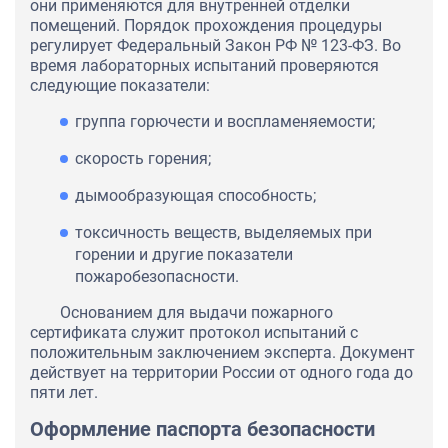
они применяются для внутренней отделки
помещений. Порядок прохождения процедуры
регулирует Федеральный Закон РФ № 123-ФЗ. Во
время лабораторных испытаний проверяются
следующие показатели:
группа горючести и воспламеняемости;
скорость горения;
дымообразующая способность;
токсичность веществ, выделяемых при
горении и другие показатели
пожаробезопасности.
Основанием для выдачи пожарного
сертификата служит протокол испытаний с
положительным заключением эксперта. Документ
действует на территории России от одного года до
пяти лет.
Оформление паспорта безопасности