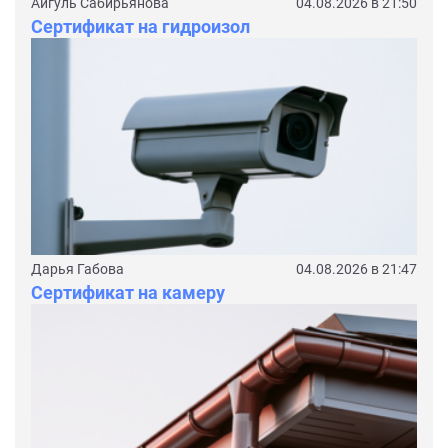
Айгуль Сабирьянова
04.08.2026 в 21:50
Сертификат на гидроизол
Дарья Габова
04.08.2026 в 21:47
Сертификат на камеру