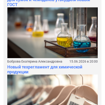
ГОСТ
Боброва Екатерина Александровна
15.06.2026 в 20:00
Новый техрегламент для химической
продукции