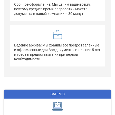
Срочное оформление: Мы ценим ваше время,
поэтому среднее время разработки макета
документа в нашей компании – 30 минут.
Ведение архива: Мы храним все предоставленные
и оформленные для Вас документы в течение 5 лет
и готовы предоставить их при первой
необходимости.
ЗАПРОС