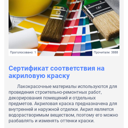
Проголосовано: 1
Прочитали: 3888
Сертификат соответствия на
акриловую краску
Лакокрасочные материалы используются для
проведения строительно-ремонтных работ,
декорирования помещений и отдельных
предметов. Акриловая краска предназначена для
внутренней и наружной отделки. Акрил является
водорастворимым веществом, поэтому его можно
разбавлять и изменять оттенки краски.