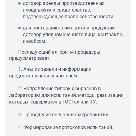
договор аренды производственных
площадей или свидетельство,
подтверждающее право собственности.
для поставщиков импортной продукции –
договор уполномоченного лица, контракт с
инвойсом.
Последующий алгоритм процедуры
предусматривает:
Анализ заявки и информации,
предоставленной заявителем.
Направление типовых образцов в
лабораторию для испытаний, методы реализации
которых, содержатся в ГОСТах или ТУ.
Проведение оценочных мероприятий.
Формирование протоколов испытаний.