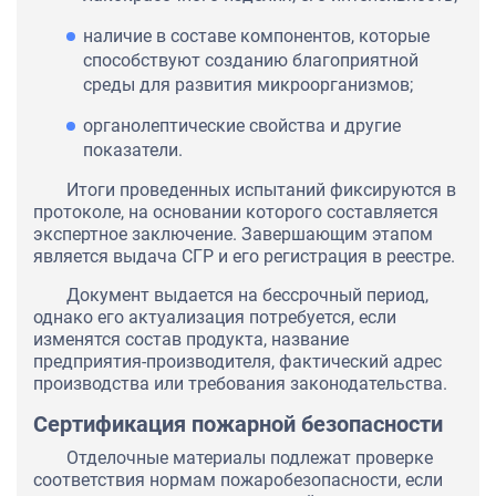
наличие в составе компонентов, которые
способствуют созданию благоприятной
среды для развития микроорганизмов;
органолептические свойства и другие
показатели.
Итоги проведенных испытаний фиксируются в
протоколе, на основании которого составляется
экспертное заключение. Завершающим этапом
является выдача СГР и его регистрация в реестре.
Документ выдается на бессрочный период,
однако его актуализация потребуется, если
изменятся состав продукта, название
предприятия-производителя, фактический адрес
производства или требования законодательства.
Сертификация пожарной безопасности
Отделочные материалы подлежат проверке
соответствия нормам пожаробезопасности, если