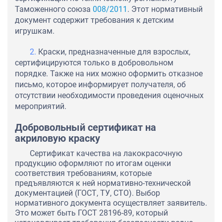
Таможенного союза
008/2011
. Этот нормативный
документ содержит требования к детским
игрушкам.
Краски, предназначенные для взрослых,
сертифицируются только в добровольном
порядке. Также на них можно оформить отказное
письмо, которое информирует получателя, об
отсутствии необходимости проведения оценочных
мероприятий.
Добровольный сертификат на
акриловую краску
Сертификат качества на лакокрасочную
продукцию оформляют по итогам оценки
соответствия требованиям, которые
предъявляются к ней нормативно-технической
документацией (ГОСТ, ТУ, СТО). Выбор
нормативного документа осуществляет заявитель.
Это может быть ГОСТ 28196-89, который