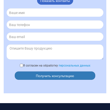
Показать контакты
Я согласен на обработку
персональных данных
Получить консультацию