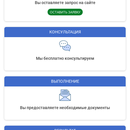
Вы оставляете запрос на сайте
ОСТАВИТЬ ЗАЯВКУ
КОНСУЛЬТАЦИЯ
Мы бесплатно консультируем
ВЫПОЛНЕНИЕ
Вы предоставляете необходимые документы