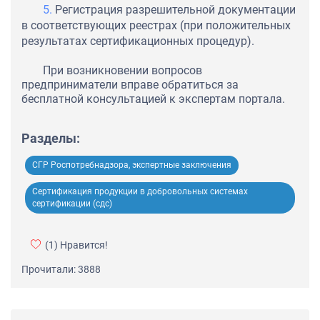
Регистрация разрешительной документации
в соответствующих реестрах (при положительных
результатах сертификационных процедур).
При возникновении вопросов
предприниматели вправе обратиться за
бесплатной консультацией к экспертам портала.
Разделы:
СГР Роспотребнадзора, экспертные заключения
Сертификация продукции в добровольных системах
сертификации (сдс)
(1)
Нравится!
Прочитали: 3888