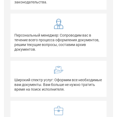
законодательства.
Персональный менеджер: Сопроводим вас в
течение всего процесса оформления документов,
решим текущие вопросы, составим архив
документов.
Широкий спектр услуг: Оформим все необходимые
вам документы. Вам больше не нужно тратить
время на поиск исполнителя.