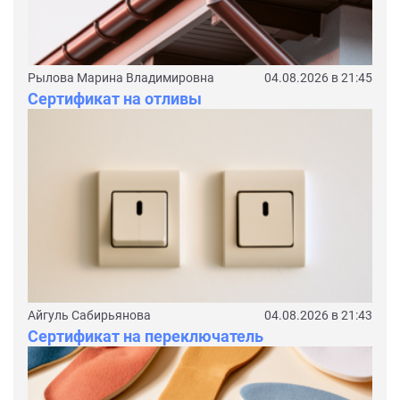
Рылова Марина Владимировна
04.08.2026 в 21:45
Сертификат на отливы
Айгуль Сабирьянова
04.08.2026 в 21:43
Сертификат на переключатель