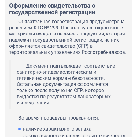
Оформление свидетельства о
государственной регистрации
Обязательная госрегистрация предусмотрена
решением КТС № 299. Поскольку лакокрасочные
материалы входят в перечень продукции, которая
подлежит государственной регистрации, на них
оформляется свидетельство (СГР) в
территориальных управлениях Роспотребнадзора.
Документ подтверждает соответствие
санитарно-эпидемиологическим и
гигиеническим нормам безопасности.
Остальная документация оформляется
только после получения СГР, которое
выдается по результатам лабораторных
исследований.
Во время процедуры проверяются:
наличие характерного запаха
лакокрасочного изделия, его интенсивность;