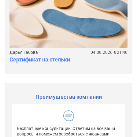
Дарья Габова
04.08.2026 в 21:40
Сертификат на стельки
Преимущества компании
Бесплатные консультации: Ответим на все ваши
вопросы и поможем разобраться с нюансами