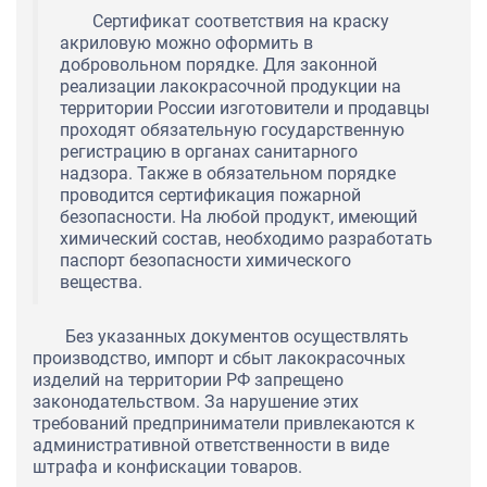
Сертификат соответствия на краску
акриловую можно оформить в
добровольном порядке. Для законной
реализации лакокрасочной продукции на
территории России изготовители и продавцы
проходят обязательную государственную
регистрацию в органах санитарного
надзора. Также в обязательном порядке
проводится сертификация пожарной
безопасности. На любой продукт, имеющий
химический состав, необходимо разработать
паспорт безопасности химического
вещества.
Без указанных документов осуществлять
производство, импорт и сбыт лакокрасочных
изделий на территории РФ запрещено
законодательством. За нарушение этих
требований предприниматели привлекаются к
административной ответственности в виде
штрафа и конфискации товаров.