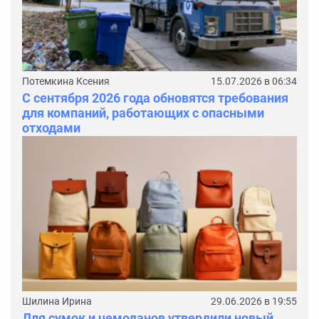
Потемкина Ксения
15.07.2026 в 06:34
С сентября 2026 года обновятся требования
для компаний, работающих с опасными
отходами
Шилина Ирина
29.06.2026 в 19:55
Для сумок и чемоданов утвердили новый