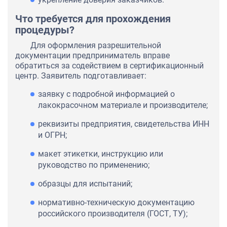
Что требуется для прохождения
процедуры?
Для оформления разрешительной
документации предприниматель вправе
обратиться за содействием в сертификационный
центр. Заявитель подготавливает:
заявку с подробной информацией о
лакокрасочном материале и производителе;
реквизиты предприятия, свидетельства ИНН
и ОГРН;
макет этикетки, инструкцию или
руководство по применению;
образцы для испытаний;
нормативно-техническую документацию
российского производителя (ГОСТ, ТУ);