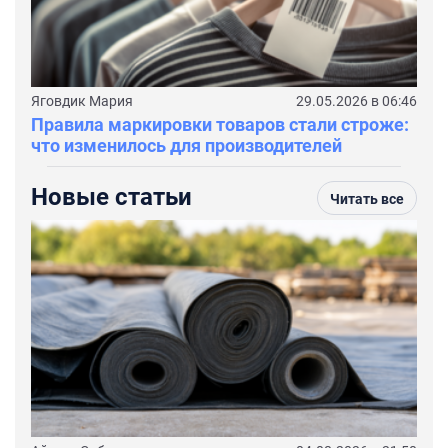
Яговдик Мария
29.05.2026 в 06:46
Правила маркировки товаров стали строже:
что изменилось для производителей
Новые статьи
Читать все