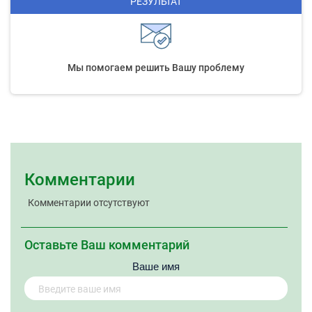
РЕЗУЛЬТАТ
Мы помогаем решить Вашу проблему
Комментарии
Комментарии отсутствуют
Оставьте Ваш комментарий
Ваше имя