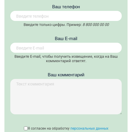
Вaш телефон
Введите только цифры. Пример:
8 800 000 00 00
Вaш E-mail
Введите E-mail, чтобы получить извещение, когда на Ваш
комментарий ответят.
Ваш комментарий
Я согласен на обработку
персональных данных