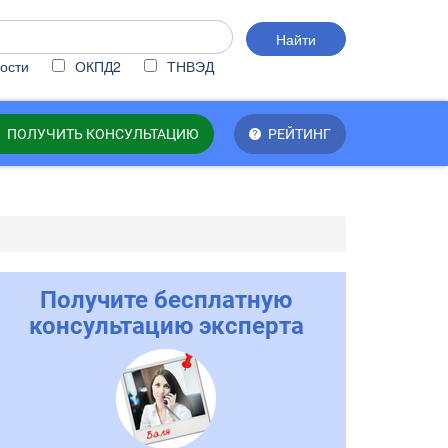
Найти
ости
ОКПД2
ТНВЭД
ПОЛУЧИТЬ КОНСУЛЬТАЦИЮ
РЕЙТИНГ
Получите бесплатную
консультацию эксперта