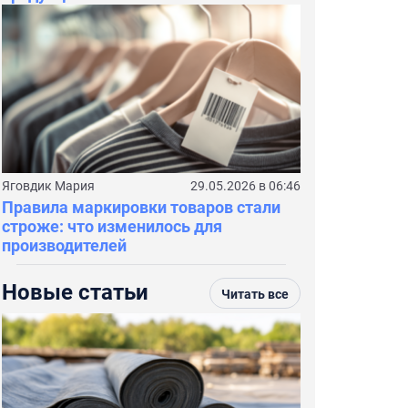
Яговдик Мария
29.05.2026 в 06:46
Правила маркировки товаров стали
строже: что изменилось для
производителей
Новые статьи
Читать все