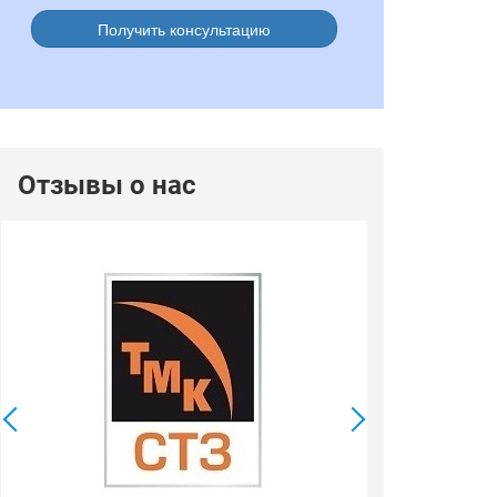
Получить консультацию
Отзывы о нас