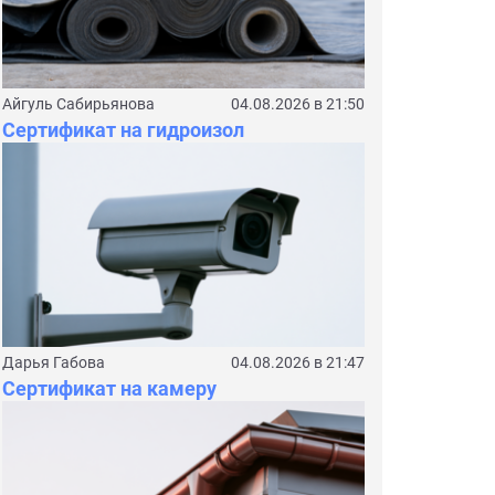
Айгуль Сабирьянова
04.08.2026 в 21:50
Сертификат на гидроизол
Дарья Габова
04.08.2026 в 21:47
Сертификат на камеру