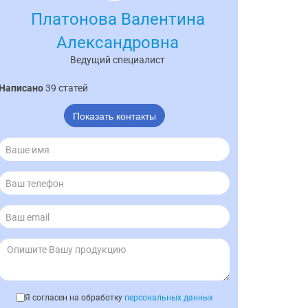
Платонова Валентина
Александровна
Ведущий специалист
Написано
39 статей
Показать контакты
Я согласен на обработку
персональных данных