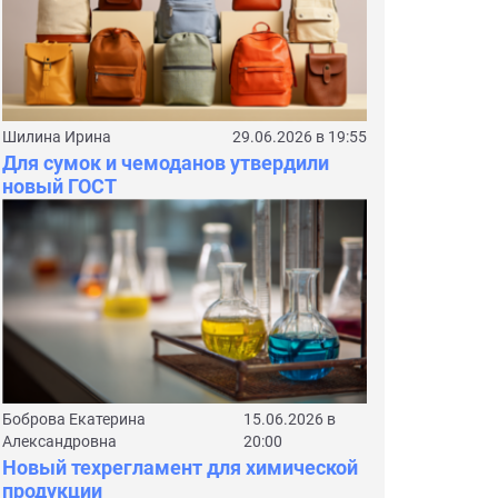
Шилина Ирина
29.06.2026 в 19:55
Для сумок и чемоданов утвердили
новый ГОСТ
Боброва Екатерина
15.06.2026 в
Александровна
20:00
Новый техрегламент для химической
продукции