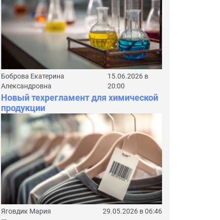
Боброва Екатерина
15.06.2026 в
Александровна
20:00
Новый техрегламент для химической
продукции
Яговдик Мария
29.05.2026 в 06:46