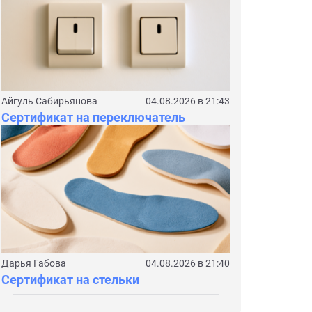
Айгуль Сабирьянова
04.08.2026 в 21:43
Сертификат на переключатель
Дарья Габова
04.08.2026 в 21:40
Сертификат на стельки