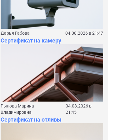
Дарья Габова
04.08.2026 в 21:47
Сертификат на камеру
Рылова Марина
04.08.2026 в
Владимировна
21:45
Сертификат на отливы