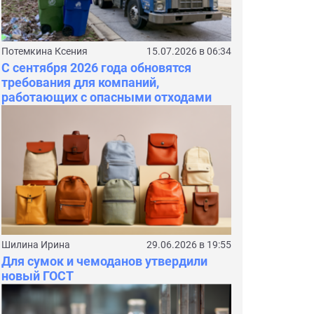
Потемкина Ксения
15.07.2026 в 06:34
С сентября 2026 года обновятся
требования для компаний,
работающих с опасными отходами
Шилина Ирина
29.06.2026 в 19:55
Для сумок и чемоданов утвердили
новый ГОСТ