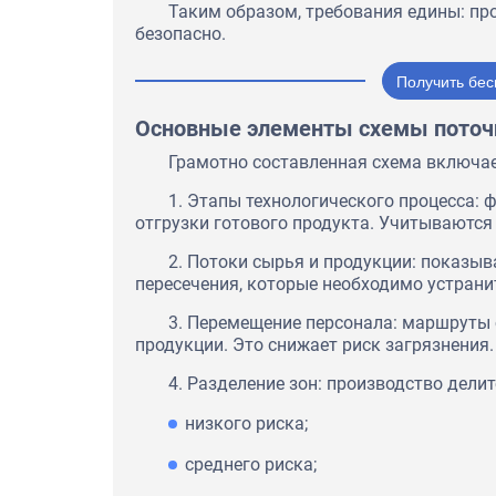
Таким образом, требования едины: пр
безопасно.
Получить бес
Основные элементы схемы поточ
Грамотно составленная схема включае
1. Этапы технологического процесса: 
отгрузки готового продукта. Учитываются 
2. Потоки сырья и продукции: показы
пересечения, которые необходимо устрани
3. Перемещение персонала: маршруты 
продукции. Это снижает риск загрязнения.
4. Разделение зон: производство делит
низкого риска;
среднего риска;