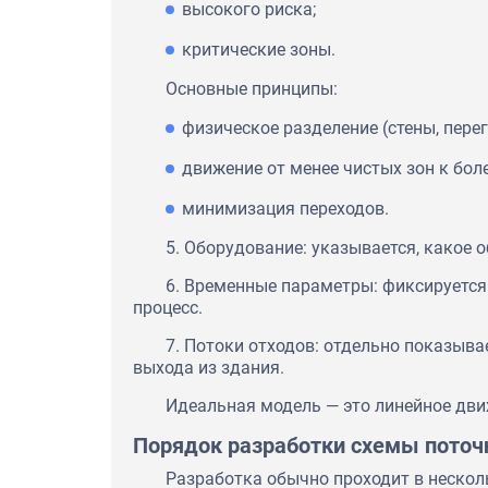
высокого риска;
критические зоны.
Основные принципы:
физическое разделение (стены, перег
движение от менее чистых зон к бол
минимизация переходов.
5. Оборудование: указывается, какое 
6. Временные параметры: фиксируется
процесс.
7. Потоки отходов: отдельно показыва
выхода из здания.
Идеальная модель — это линейное движ
Порядок разработки схемы поточ
Разработка обычно проходит в нескол