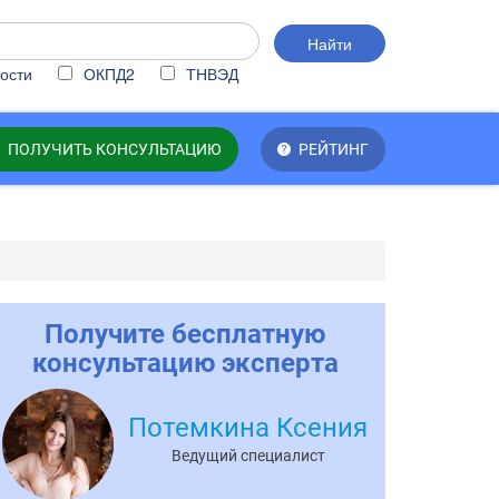
Найти
ости
ОКПД2
ТНВЭД
ПОЛУЧИТЬ КОНСУЛЬТАЦИЮ
РЕЙТИНГ
Получите бесплатную
консультацию эксперта
Потемкина Ксения
Ведущий специалист