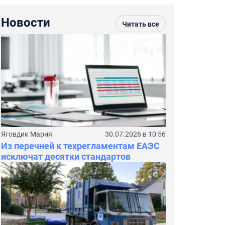
Новости
Читать все
Яговдик Мария
30.07.2026 в 10:56
Из перечней к техрегламентам ЕАЭС
исключат десятки стандартов