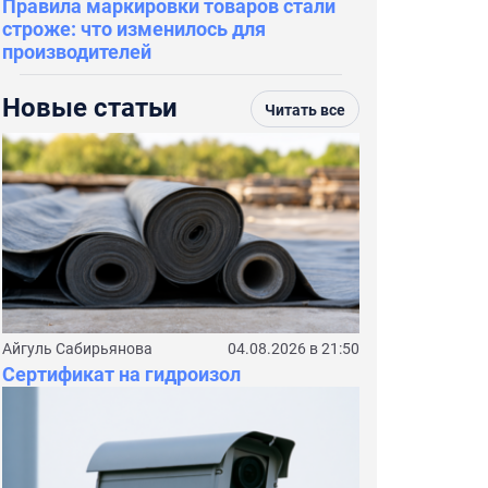
Правила маркировки товаров стали
строже: что изменилось для
производителей
Новые статьи
Читать все
Айгуль Сабирьянова
04.08.2026 в 21:50
Сертификат на гидроизол