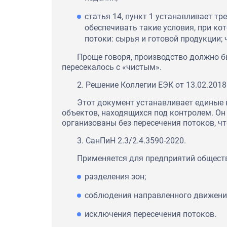
статья 14, пункт 1 устанавливает 
обеспечивать такие условия, при к
потоки: сырья и готовой продукции; 
Проще говоря, производство должно бы
пересекалось с «чистым».
2. Решение Коллегии ЕЭК от 13.02.2018
Этот документ устанавливает единые 
объектов, находящихся под контролем. Он
организованы без пересечения потоков, ч
3. СанПиН 2.3/2.4.3590-2020.
Применяется для предприятий обществе
разделения зон;
соблюдения направленного движения
исключения пересечения потоков.