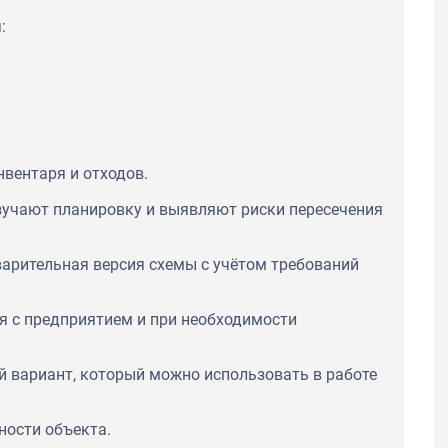
:
нвентаря и отходов.
зучают планировку и выявляют риски пересечения
варительная версия схемы с учётом требований
ся с предприятием и при необходимости
й вариант, который можно использовать в работе
ности объекта.