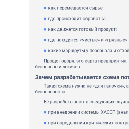
как перемещается сырьё;
где происходит обработка;
как движется готовый продукт;
где находятся «чистые» и «грязные» 
какие маршруты у персонала и отход
Проще говоря, это карта предприятия,
безопасно и логично.
Зачем разрабатывается схема по
Такая схема нужна не «для галочки», 
безопасности.
Её разрабатывают в следующих случа
при внедрении системы ХАССП (анали
при определении критических контро