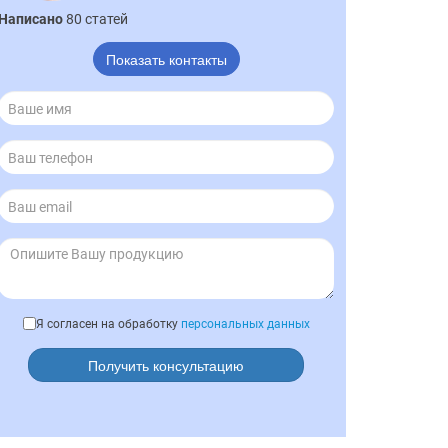
Написано
80 статей
Показать контакты
Я согласен на обработку
персональных данных
Получить консультацию