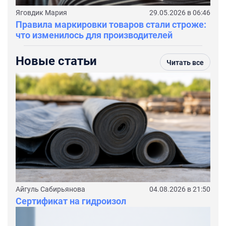
Яговдик Мария
29.05.2026 в 06:46
Правила маркировки товаров стали строже:
что изменилось для производителей
Новые статьи
Читать все
Айгуль Сабирьянова
04.08.2026 в 21:50
Сертификат на гидроизол