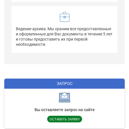
Ведение архива: Мы храним все предоставленные
и оформленные для Вас документы в течение 5 лет
и готовы предоставить их при первой
необходимости.
ЗАПРОС
Вы оставляете запрос на сайте
ОСТАВИТЬ ЗАЯВКУ