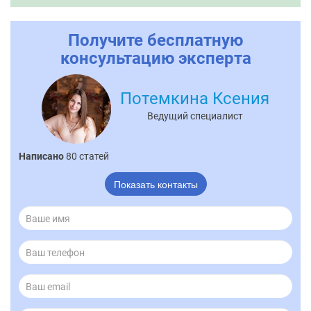
Получите бесплатную
консультацию эксперта
Потемкина Ксения
Ведущий специалист
Написано
80 статей
Показать контакты