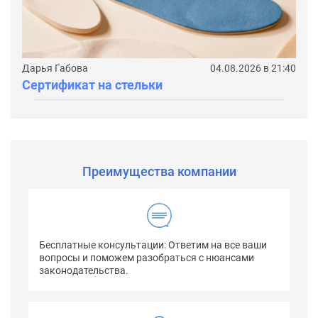
Дарья Габова
04.08.2026 в 21:40
Сертификат на стельки
Преимущества компании
Бесплатные консультации: Ответим на все ваши
вопросы и поможем разобраться с нюансами
законодательства.