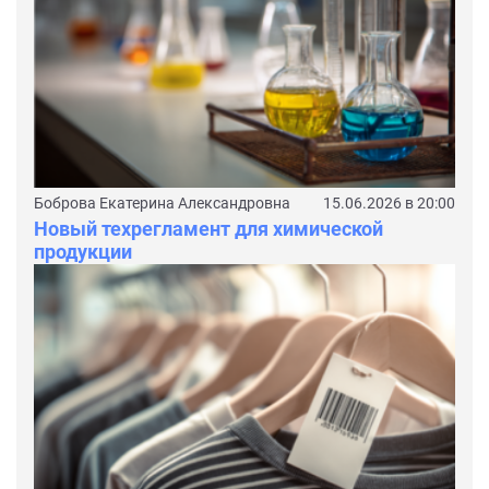
Боброва Екатерина Александровна
15.06.2026 в 20:00
Новый техрегламент для химической
продукции