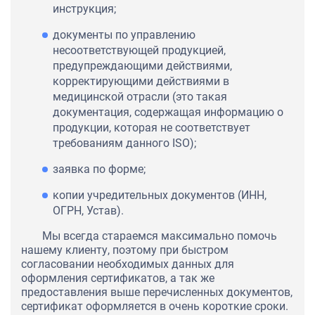
инструкция;
документы по управлению
несоответствующей продукцией,
предупреждающими действиями,
корректирующими действиями в
медицинской отрасли (это такая
документация, содержащая информацию о
продукции, которая не соответствует
требованиям данного ISO);
заявка по форме;
копии учредительных документов (ИНН,
ОГРН, Устав).
Мы всегда стараемся максимально помочь
нашему клиенту, поэтому при быстром
согласовании необходимых данных для
оформления сертификатов, а так же
предоставления выше перечисленных документов,
сертификат оформляется в очень короткие сроки.