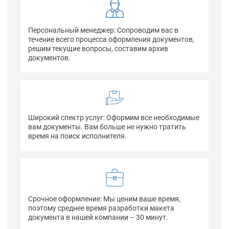
Персональный менеджер: Сопроводим вас в
течение всего процесса оформления документов,
решим текущие вопросы, составим архив
документов.
Широкий спектр услуг: Оформим все необходимые
вам документы. Вам больше не нужно тратить
время на поиск исполнителя.
Срочное оформление: Мы ценим ваше время,
поэтому среднее время разработки макета
документа в нашей компании – 30 минут.