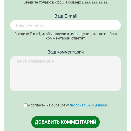
Введите только цифры. Пример:
8 800 000 00 00
Вaш E-mail
Введите E-mail, чтобы получить извещение, когда на Ваш
комментарий ответят.
Ваш комментарий
Я согласен на обработку
персональных данных
ДОБАВИТЬ КОММЕНТАРИЙ