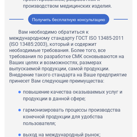
производством медицинских изделия.
Получить бесплатную консультацию
Вам необходимо обратиться к
международному стандарту ГОСТ ISO 13485-2011
(ISO 13485:2003), который и содержит
необходимые требования. Более того, все
требования по разработке СМК основываются на
Ваших целях и возможностях, размерах
выпускаемой продукции, самой продукции.
Внедрение такого стандарта на Ваше предприятие
принесет Вам следующие преимущества:
повышение качества оказываемых услуг и
продукции в данной сфере;
гармонизировать процессы производства
конечной продукции для удобства
пользователя;
выход на международный рынок;