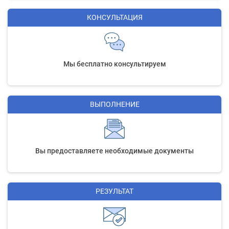
КОНСУЛЬТАЦИЯ
Мы бесплатно консультируем
ВЫПОЛНЕНИЕ
Вы предоставляете необходимые документы
РЕЗУЛЬТАТ