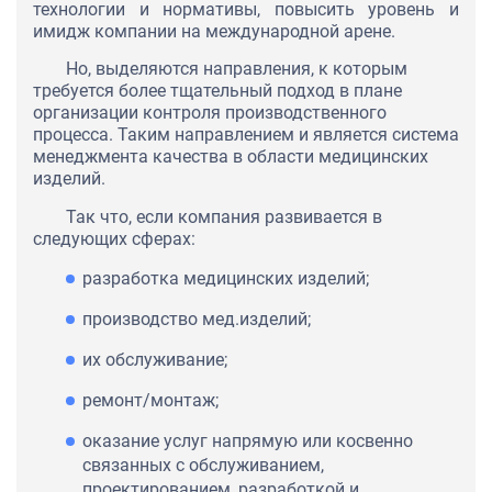
технологии и нормативы, повысить уровень и
имидж компании на международной арене.
Но, выделяются направления, к которым
требуется более тщательный подход в плане
организации контроля производственного
процесса. Таким направлением и является система
менеджмента качества в области медицинских
изделий.
Так что, если компания развивается в
следующих сферах:
разработка медицинских изделий;
производство мед.изделий;
их обслуживание;
ремонт/монтаж;
оказание услуг напрямую или косвенно
связанных с обслуживанием,
проектированием, разработкой и