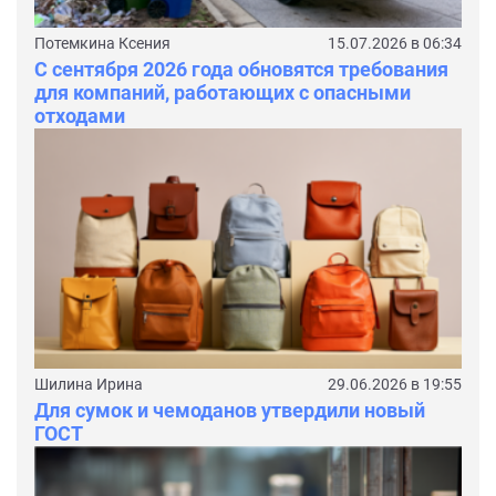
Потемкина Ксения
15.07.2026 в 06:34
С сентября 2026 года обновятся требования
для компаний, работающих с опасными
отходами
Шилина Ирина
29.06.2026 в 19:55
Для сумок и чемоданов утвердили новый
ГОСТ