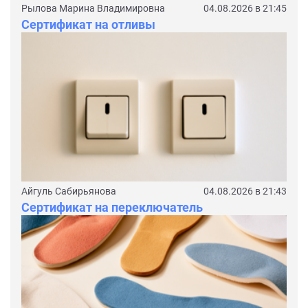
Рылова Марина Владимировна
04.08.2026 в 21:45
Сертификат на отливы
Айгуль Сабирьянова
04.08.2026 в 21:43
Сертификат на переключатель