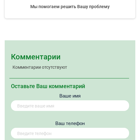
Мы помогаем решить Вашу проблему
Комментарии
Комментарии отсутствуют
Оставьте Ваш комментарий
Ваше имя
Вaш телефон