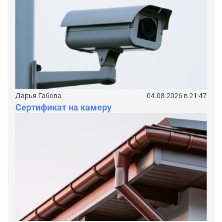
Дарья Габова
04.08.2026 в 21:47
Сертификат на камеру