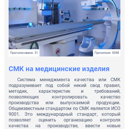
Проголосовано: 31
Прочитали: 5098
СМК на медицинские изделия
Система менеджмента качества или СМК
подразумевает под собой некий свод правил,
методик, характеристик и требований,
позволяющих контролировать качество
производства или выпускаемой продукции.
Общеизвестным стандартом по СМК является ИСО
9001. Это международный стандарт, который
позволяет оценить организацию контроля
качества на производстве, ввести новые