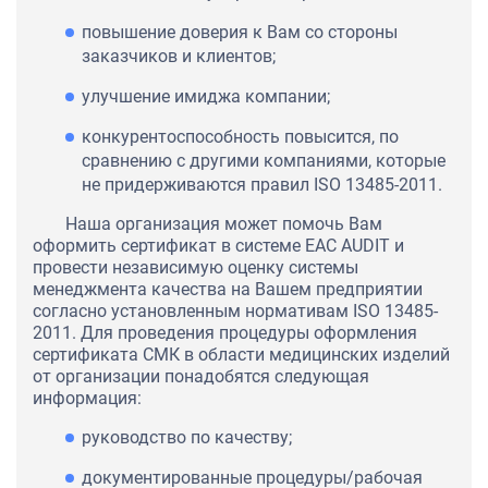
повышение доверия к Вам со стороны
заказчиков и клиентов;
улучшение имиджа компании;
конкурентоспособность повысится, по
сравнению с другими компаниями, которые
не придерживаются правил ISO 13485-2011.
Наша организация может помочь Вам
оформить сертификат в системе EAC AUDIT и
провести независимую оценку системы
менеджмента качества на Вашем предприятии
согласно установленным нормативам ISO 13485-
2011. Для проведения процедуры оформления
сертификата СМК в области медицинских изделий
от организации понадобятся следующая
информация:
руководство по качеству;
документированные процедуры/рабочая