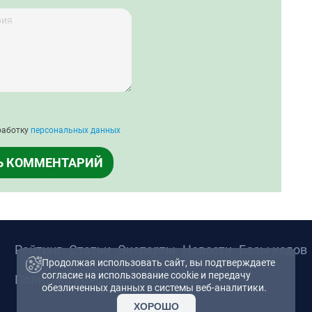
работку
персональных данных
Ь КОММЕНТАРИЙ
Рейтинг
Статьи
Эксперты
Новости
Базы кодов
Продолжая использовать сайт, вы подтверждаете
согласие на использование cookie и передачу
Политика конфиденциальности
обезличенных данных в системы веб-аналитики.
ХОРОШО