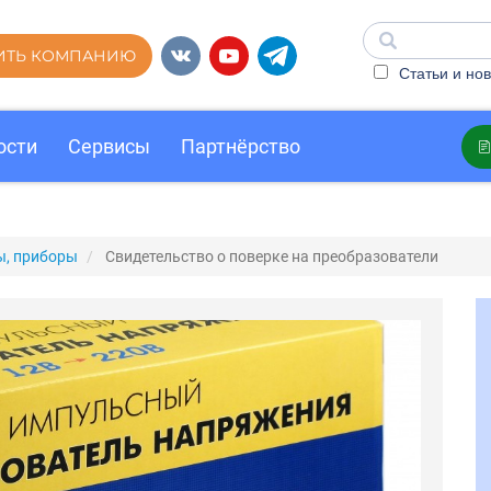
ИТЬ КОМПАНИЮ
Статьи и нов
ости
Сервисы
Партнёрство
ы, приборы
Свидетельство о поверке на преобразователи