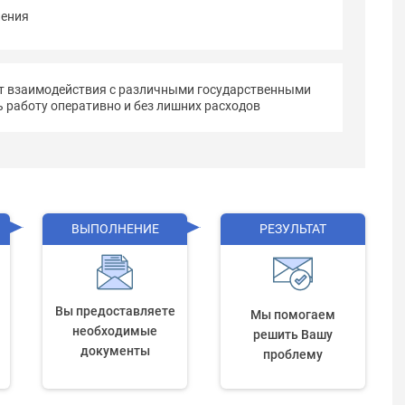
ления
т взаимодействия с различными государственными
 работу оперативно и без лишних расходов
ВЫПОЛНЕНИЕ
РЕЗУЛЬТАТ
Вы предоставляете
Мы помогаем
необходимые
решить Вашу
документы
проблему