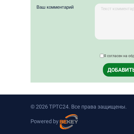
Ваш комментарий
Я согласен на об
ДОБАВИТ
© 2026 ТРТС24. Все права защищены.
Powered by