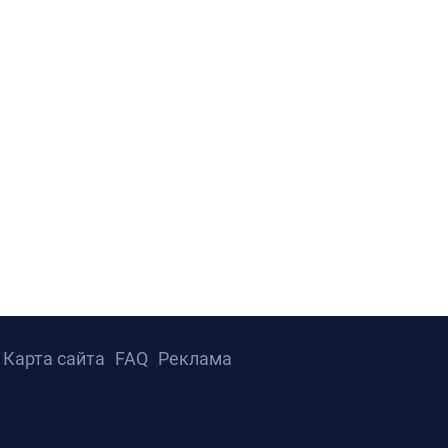
Карта сайта
FAQ
Реклама