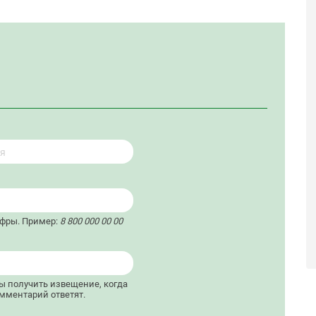
ифры. Пример:
8 800 000 00 00
бы получить извещение, когда
мментарий ответят.