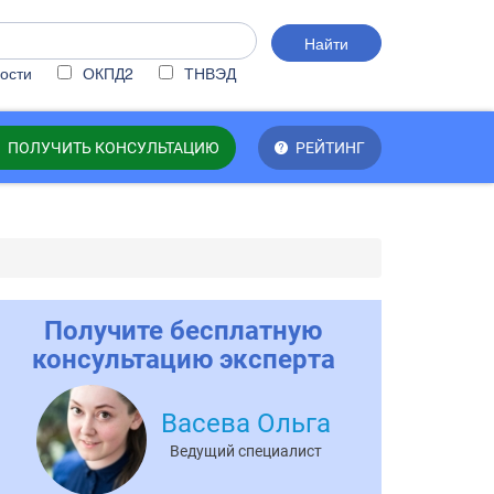
Найти
ости
ОКПД2
ТНВЭД
ПОЛУЧИТЬ КОНСУЛЬТАЦИЮ
РЕЙТИНГ
Получите бесплатную
консультацию эксперта
Васева Ольга
Ведущий специалист