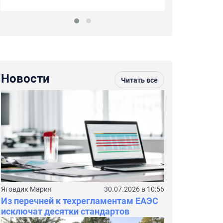
Новости
Читать все
Яговдик Мария
30.07.2026 в 10:56
Из перечней к техрегламентам ЕАЭС
исключат десятки стандартов