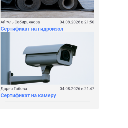
Айгуль Сабирьянова
04.08.2026 в 21:50
Сертификат на гидроизол
Дарья Габова
04.08.2026 в 21:47
Сертификат на камеру