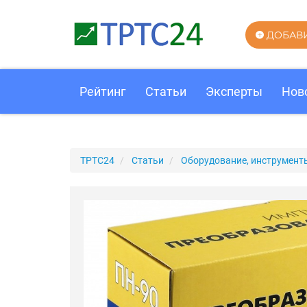
ДОБАВ
Рейтинг
Статьи
Эксперты
Нов
ТРТС24
Статьи
Оборудование, инструмент