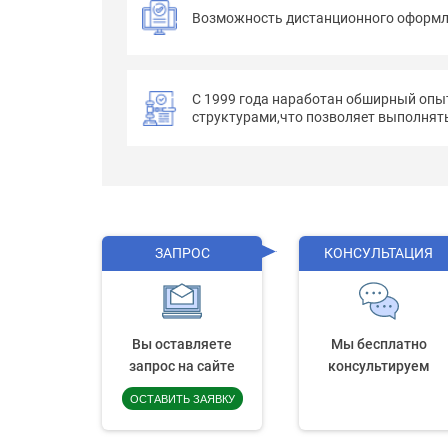
Возможность дистанционного оформ
С 1999 года наработан обширный опы
структурами,что позволяет выполнять
ЗАПРОС
КОНСУЛЬТАЦИЯ
Вы оставляете
Мы бесплатно
запрос на сайте
консультируем
ОСТАВИТЬ ЗАЯВКУ