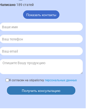
Написано
189 статей
Показать контакты
Я согласен на обработку
персональных данных
Получить консультацию