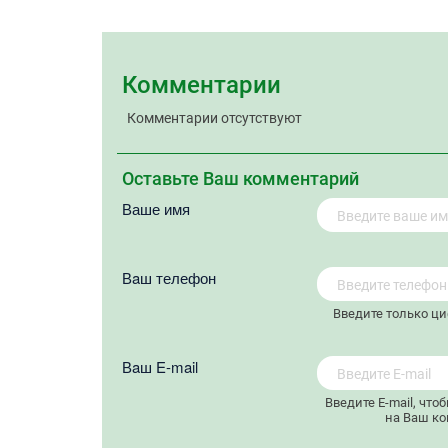
Комментарии
Комментарии отсутствуют
Оставьте Ваш комментарий
Ваше имя
Вaш телефон
Введите только ц
Вaш E-mail
Введите E-mail, что
на Ваш ко