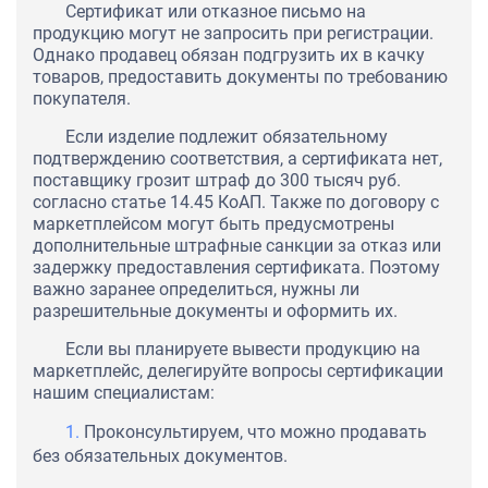
Сертификат или отказное письмо на
продукцию могут не запросить при регистрации.
Однако продавец обязан подгрузить их в качку
товаров, предоставить документы по требованию
покупателя.
Если изделие подлежит обязательному
подтверждению соответствия, а сертификата нет,
поставщику грозит штраф до 300 тысяч руб.
согласно статье 14.45 КоАП. Также по договору с
маркетплейсом могут быть предусмотрены
дополнительные штрафные санкции за отказ или
задержку предоставления сертификата. Поэтому
важно заранее определиться, нужны ли
разрешительные документы и оформить их.
Если вы планируете вывести продукцию на
маркетплейс, делегируйте вопросы сертификации
нашим специалистам:
Проконсультируем, что можно продавать
без обязательных документов.