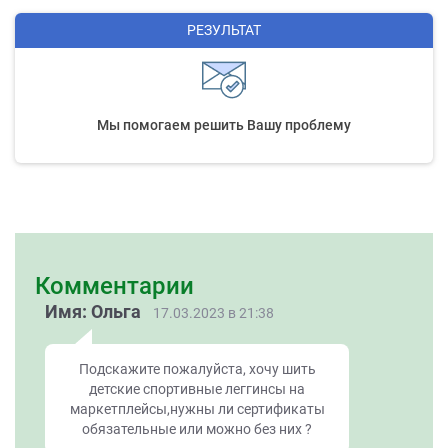
РЕЗУЛЬТАТ
Мы помогаем решить Вашу проблему
Комментарии
Имя: Ольга
17.03.2023 в 21:38
Подскажите пожалуйста, хочу шить
детские спортивные леггинсы на
маркетплейсы,нужны ли сертификаты
обязательные или можно без них ?