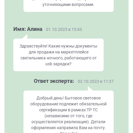
уточняющими вопросами.
Имя: Алина
01.10.2023 в 15:43
Здравствуйте! Какие нужны документы
для продажи на маркетплейсе
светильника ночного, работающего от
usb зарядки?
Ответ эксперта:
02.10.2023 в 11:37
Добрый день! Бытовое световое
оборудование подлежит обязательной
сертификации в рамках ТР ТС
(независимо от того, где
осуществляется реализация). Детали
оформления направила Вам на почту.