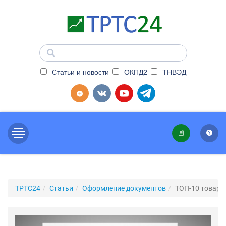
Статьи и новости
ОКПД2
ТНВЭД
ТРТС24
Статьи
Оформление документов
ТОП-10 товаро