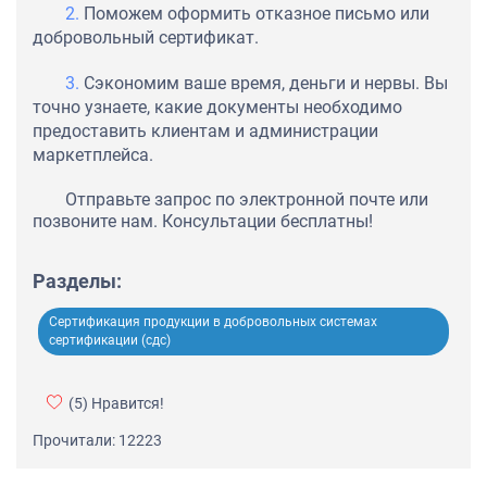
Поможем оформить отказное письмо или
добровольный сертификат.
Сэкономим ваше время, деньги и нервы. Вы
точно узнаете, какие документы необходимо
предоставить клиентам и администрации
маркетплейса.
Отправьте запрос по электронной почте или
позвоните нам. Консультации бесплатны!
Разделы:
Сертификация продукции в добровольных системах
сертификации (сдс)
(5)
Нравится!
Прочитали: 12223