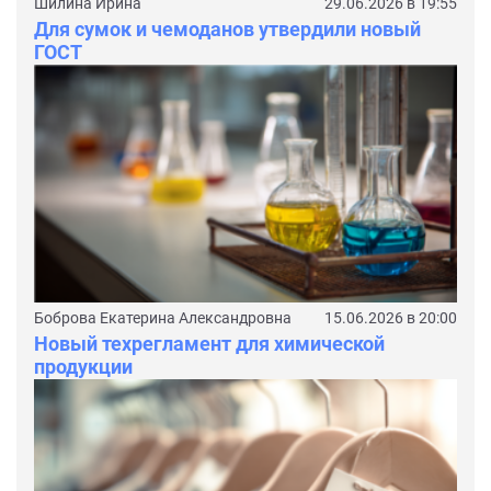
Шилина Ирина
29.06.2026 в 19:55
Для сумок и чемоданов утвердили новый
ГОСТ
Боброва Екатерина Александровна
15.06.2026 в 20:00
Новый техрегламент для химической
продукции