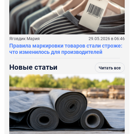
Яговдик Мария
29.05.2026 в 06:46
Правила маркировки товаров стали строже:
что изменилось для производителей
Новые статьи
Читать все