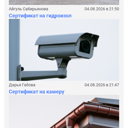
Айгуль Сабирьянова
04.08.2026 в 21:50
Сертификат на гидроизол
Дарья Габова
04.08.2026 в 21:47
Сертификат на камеру