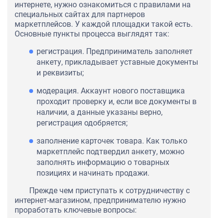
интернете, нужно ознакомиться с правилами на
специальных сайтах для партнеров
маркетплейсов. У каждой площадки такой есть.
Основные пункты процесса выглядят так:
регистрация. Предприниматель заполняет
анкету, прикладывает уставные документы
и реквизиты;
модерация. Аккаунт нового поставщика
проходит проверку и, если все документы в
наличии, а данные указаны верно,
регистрация одобряется;
заполнение карточек товара. Как только
маркетплейс подтвердил анкету, можно
заполнять информацию о товарных
позициях и начинать продажи.
Прежде чем приступать к сотрудничеству с
интернет-магазином, предпринимателю нужно
проработать ключевые вопросы: