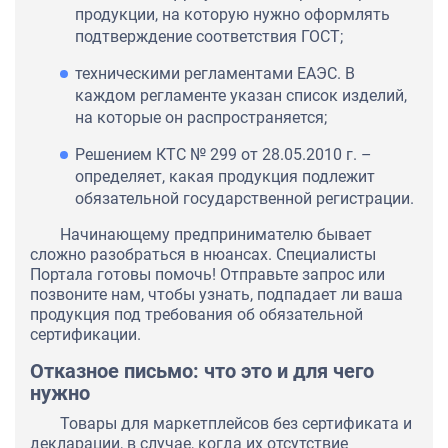
продукции, на которую нужно оформлять
подтверждение соответствия ГОСТ;
техническими регламентами ЕАЭС. В
каждом регламенте указан список изделий,
на которые он распространяется;
Решением КТС № 299 от 28.05.2010 г. –
определяет, какая продукция подлежит
обязательной государственной регистрации.
Начинающему предпринимателю бывает
сложно разобраться в нюансах. Специалисты
Портала готовы помочь! Отправьте запрос или
позвоните нам, чтобы узнать, подпадает ли ваша
продукция под требования об обязательной
сертификации.
Отказное письмо: что это и для чего
нужно
Товары для маркетплейсов без сертификата и
декларации, в случае, когда их отсутствие