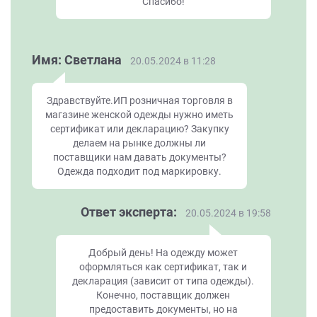
Спасибо!
Имя: Светлана
20.05.2024 в 11:28
Здравствуйте.ИП розничная торговля в
магазине женской одежды нужно иметь
сертификат или декларацию? Закупку
делаем на рынке должны ли
поставщики нам давать документы?
Одежда подходит под маркировку.
Ответ эксперта:
20.05.2024 в 19:58
Добрый день! На одежду может
оформляться как сертификат, так и
декларация (зависит от типа одежды).
Конечно, поставщик должен
предоставить документы, но на