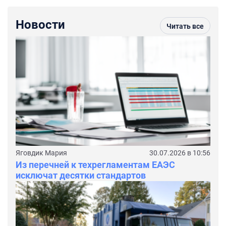
Новости
Читать все
Яговдик Мария
30.07.2026 в 10:56
Из перечней к техрегламентам ЕАЭС
исключат десятки стандартов