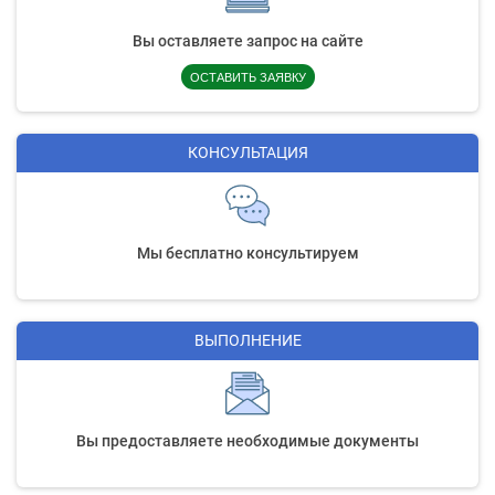
Вы оставляете запрос на сайте
ОСТАВИТЬ ЗАЯВКУ
КОНСУЛЬТАЦИЯ
Мы бесплатно консультируем
ВЫПОЛНЕНИЕ
Вы предоставляете необходимые документы