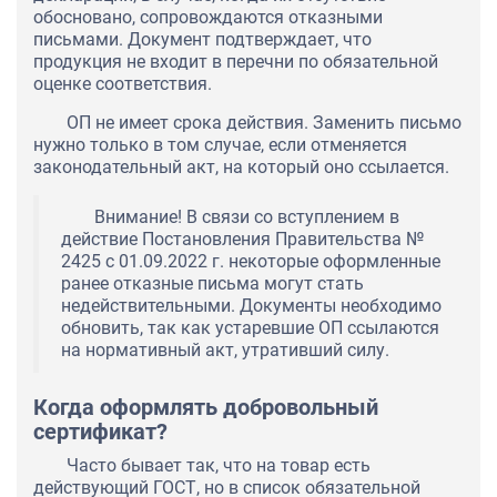
обосновано, сопровождаются отказными
письмами. Документ подтверждает, что
продукция не входит в перечни по обязательной
оценке соответствия.
ОП не имеет срока действия. Заменить письмо
нужно только в том случае, если отменяется
законодательный акт, на который оно ссылается.
Внимание! В связи со вступлением в
действие Постановления Правительства №
2425 с 01.09.2022 г. некоторые оформленные
ранее отказные письма могут стать
недействительными. Документы необходимо
обновить, так как устаревшие ОП ссылаются
на нормативный акт, утративший силу.
Когда оформлять добровольный
сертификат?
Часто бывает так, что на товар есть
действующий ГОСТ, но в список обязательной