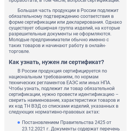
проработать, в том числе, вопросы сертификации.
Большая часть продукции в России подлежит
обязательному подтверждению соответствия в
форме сертификации или декларирования. Однако
существует обширная группа изделий, на которые
разрешительные документы не оформляются.
Молодые предприниматели обычно именно с
таких товаров и начинают работу в онлайн-
торговле.
Как узнать, нужен ли сертификат?
В России продукция сертифицируется по
национальным требованиям, по нормам
технических регламентов ЕАЭС или иных НПА.
Чтобы узнать, подлежит ли товар обязательной
сертификации, нужно провести идентификацию –
сверить наименование, характеристики товаров и
их код ТН ВЭД со списками изделий, указанных в
следующих нормативно-правовых актах:
Постановлением Правительства 2425 от
23.12.2021 г. Документы содержат перечень