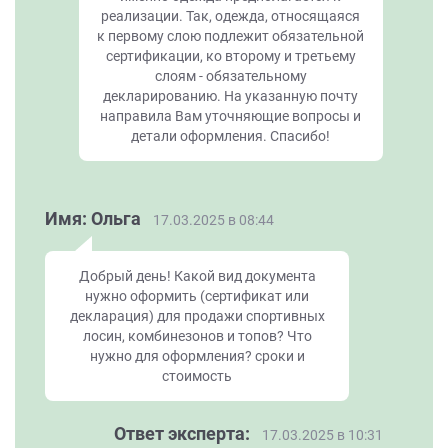
реализации. Так, одежда, относящаяся
к первому слою подлежит обязательной
сертификации, ко второму и третьему
слоям - обязательному
декларированию. На указанную почту
направила Вам уточняющие вопросы и
детали оформления. Спасибо!
Имя: Ольга
17.03.2025 в 08:44
Добрый день! Какой вид документа
нужно оформить (сертификат или
декларация) для продажи спортивных
лосин, комбинезонов и топов? Что
нужно для оформления? сроки и
стоимость
Ответ эксперта:
17.03.2025 в 10:31