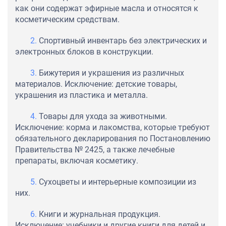
как они содержат эфирные масла и относятся к
косметическим средствам.
Спортивный инвентарь без электрических и
электронных блоков в конструкции.
Бижутерия и украшения из различных
материалов. Исключение: детские товары,
украшения из пластика и металла.
Товары для ухода за животными.
Исключение: корма и лакомства, которые требуют
обязательного декларирования по Постановлению
Правительства № 2425, а также лечебные
препараты, включая косметику.
Сухоцветы и интерьерные композиции из
них.
Книги и журнальная продукция.
Исключение: учебники и другие книги для детей и