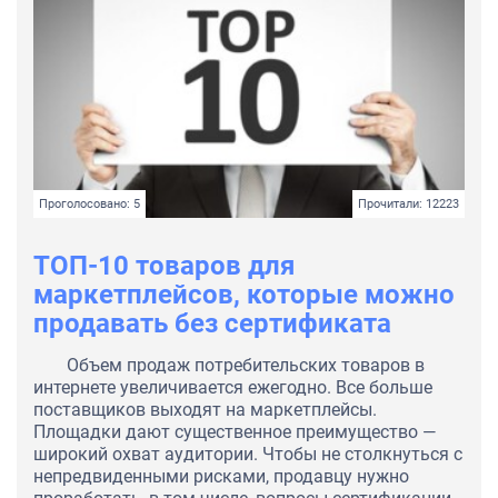
Проголосовано: 5
Прочитали: 12223
ТОП-10 товаров для
маркетплейсов, которые можно
продавать без сертификата
Объем продаж потребительских товаров в
интернете увеличивается ежегодно. Все больше
поставщиков выходят на маркетплейсы.
Площадки дают существенное преимущество —
широкий охват аудитории. Чтобы не столкнуться с
непредвиденными рисками, продавцу нужно