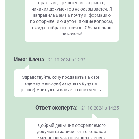
практике, при покупке на рынке,
никаких документов не оказывается. Я
направила Вам на почту информацию
по оформлению и уточняющие вопросы,
ожидаю обратную связь. Обязательно
поможем!
Имя: Алена
21.10.2024 в 12:33
Здравствуйте, хочу продавать на озон
одежду женскую( закупать буду на
рынке) мне нужны какие-то документы
Ответ эксперта:
21.10.2024 в 14:25
Добрый день! Тип оформляемого
документа зависит от того, какая
именно одежда предполагается к