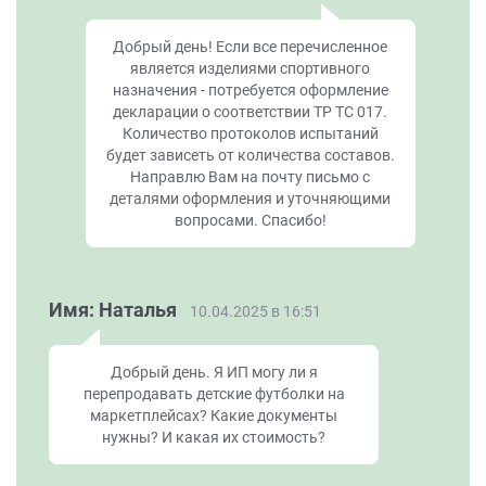
Добрый день! Если все перечисленное
является изделиями спортивного
назначения - потребуется оформление
декларации о соответствии ТР ТС 017.
Количество протоколов испытаний
будет зависеть от количества составов.
Направлю Вам на почту письмо с
деталями оформления и уточняющими
вопросами. Спасибо!
Имя: Наталья
10.04.2025 в 16:51
Добрый день. Я ИП могу ли я
перепродавать детские футболки на
маркетплейсах? Какие документы
нужны? И какая их стоимость?