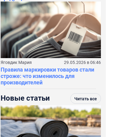
Яговдик Мария
29.05.2026 в 06:46
Правила маркировки товаров стали
строже: что изменилось для
производителей
Новые статьи
Читать все