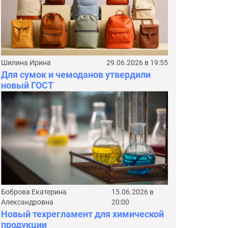
Шилина Ирина
29.06.2026 в 19:55
Для сумок и чемоданов утвердили
новый ГОСТ
Боброва Екатерина
15.06.2026 в
Александровна
20:00
Новый техрегламент для химической
продукции