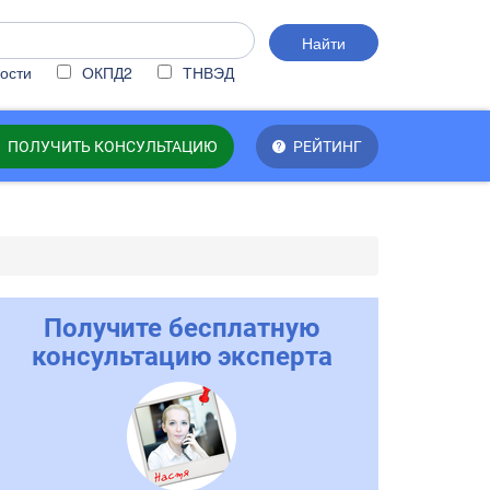
Найти
ости
ОКПД2
ТНВЭД
ПОЛУЧИТЬ КОНСУЛЬТАЦИЮ
РЕЙТИНГ
Получите бесплатную
консультацию эксперта