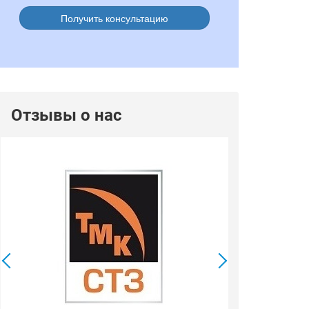
Получить консультацию
Отзывы о нас