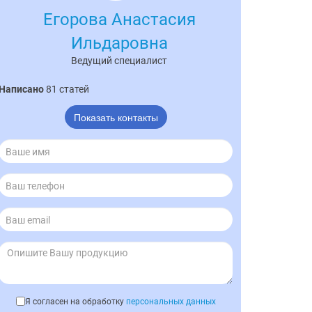
Егорова Анастасия
Ильдаровна
Ведущий специалист
Написано
81 статей
Показать контакты
Я согласен на обработку
персональных данных