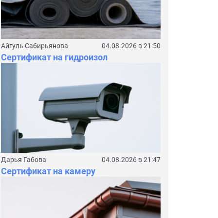
Айгуль Сабирьянова
04.08.2026 в 21:50
Сертификат на гидроизол
Дарья Габова
04.08.2026 в 21:47
Сертификат на камеру