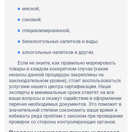
мясной;
соковой;
специализированной;
безалкогольных напитков и воды;
алкогольных напитков и других.
Если не знаете, как правильно маркировать
товары в каждом конкретном случае (какие
нюансы данной процедуры закреплены на
законодательном уровне), стоит воспользоваться
услугами нашего центра сертификации. Наши
эксперты в минимальные сроки ответят на все
ваши вопросы и окажут содействие в оформлении
перечня необходимых документов. Это поможет в
значительной степени сэкономить ваше время и
избежать ряда проблем с законом при проведении
проверок со стороны контролирующих органов.