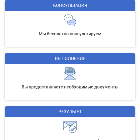
КОНСУЛЬТАЦИЯ
Мы бесплатно консультируем
ВЫПОЛНЕНИЕ
Вы предоставляете необходимые документы
РЕЗУЛЬТАТ