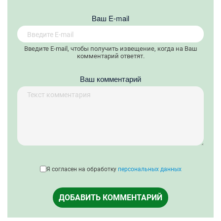
Вaш E-mail
Введите E-mail, чтобы получить извещение, когда на Ваш
комментарий ответят.
Ваш комментарий
Я согласен на обработку
персональных данных
ДОБАВИТЬ КОММЕНТАРИЙ