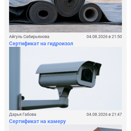
Айгуль Сабирьянова
04.08.2026 в 21:50
Сертификат на гидроизол
Дарья Габова
04.08.2026 в 21:47
Сертификат на камеру