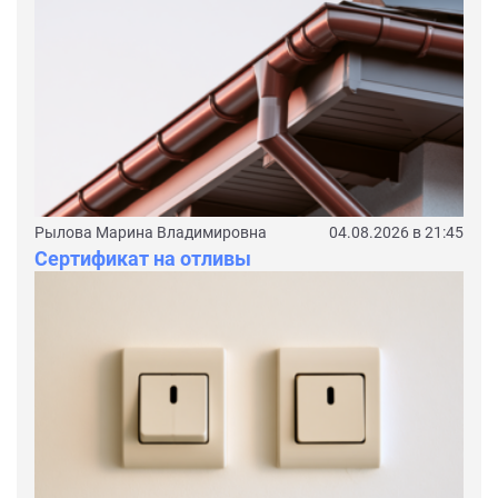
Рылова Марина Владимировна
04.08.2026 в 21:45
Сертификат на отливы