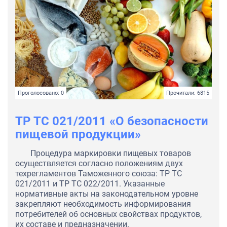
Проголосовано: 0
Прочитали: 6815
ТР ТС 021/2011 «О безопасности
пищевой продукции»
Процедура маркировки пищевых товаров
осуществляется согласно положениям двух
техрегламентов Таможенного союза: ТР ТС
021/2011 и ТР ТС 022/2011. Указанные
нормативные акты на законодательном уровне
закрепляют необходимость информирования
потребителей об основных свойствах продуктов,
их составе и предназначении.