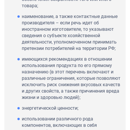
товара;
наименование, а также контактные данные
производителя – если речь идет об
иностранном изготовителе, то указывают
сведения о субъекте хозяйственной
деятельности, уполномоченном принимать
претензии потребителей на территории РФ;
имеющихся рекомендациях в отношении
использования продукта по его прямому
назначению (в этот перечень включают и
различные ограничения, которые позволяют
исключить риск снижения вкусовых качеств
и других свойств, а также причинения вреда
жизни и здоровью людей);
энергетической ценности;
использовании различного рода
компонентов, включающих в себя