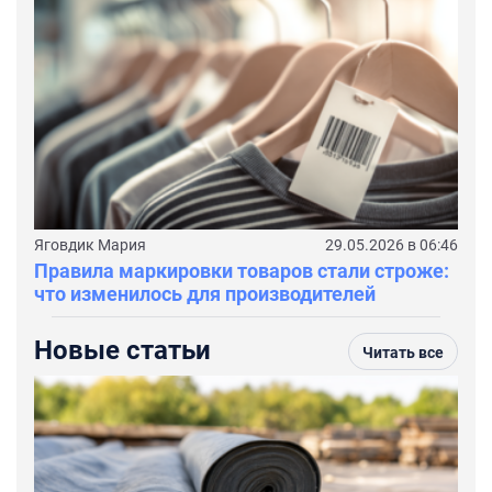
Яговдик Мария
29.05.2026 в 06:46
Правила маркировки товаров стали строже:
что изменилось для производителей
Новые статьи
Читать все