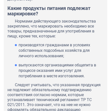
Какие продукты питания подлежат
маркировке?
Нормами действующего законодательства
закреплено, что маркировать необходимо все
товары, предназначенные для употребления в
пищу, кроме тех, которые:
производятся гражданами в условиях
собственных подсобных хозяйств для
личного использования;
выпускаются организациями общепита в
процессе оказания ими услуг для
потребления в месте изготовления.
Следует учитывать, что указанная продукция
не подлежит обязательному подтверждению
соответствия согласно нормам, которые
устанавливает технический регламент ТР ТС
021/2011. Это означает, что на нее не нужно
оформлять обязательную декларацию