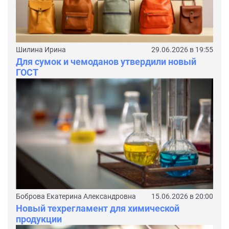
Шилина Ирина
29.06.2026 в 19:55
Для сумок и чемоданов утвердили новый
ГОСТ
Боброва Екатерина Александровна
15.06.2026 в 20:00
Новый техрегламент для химической
продукции