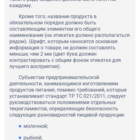
каждому.
Кроме того, название продукта в
обязательном порядке должно быть
составляющим элементом его общего
наименование (на этикетке должно располагаться
рядом). Шрифт, которым наносится основная
информация о товаре, не должен составлять
меньше, чем 2 мм (цвет букв должен
контрастировать с общим фоном этикетке для
лучшего восприятия).
Субъектам предпринимательской
деятельности, занимающимся изготовлением
продуктов питания, помимо требований, которые
устанавливает стандарт ТР ТС 021/2011, следует
руководствоваться положениями отдельных
техрегламентов, определяющих безопасность
следующих разновидностей пищевой продукции:
молочной;
рыбной;