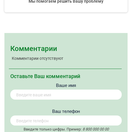
Мы помогаем решить Вашу проблему
Комментарии
Комментарии отсутствуют
Оставьте Ваш комментарий
Ваше имя
Вaш телефон
Введите только цифры. Пример:
8 800 000 00 00