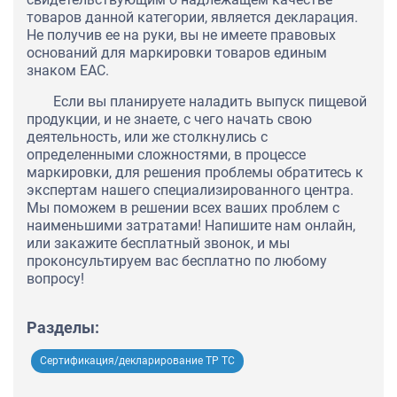
товаров данной категории, является декларация.
Не получив ее на руки, вы не имеете правовых
оснований для маркировки товаров единым
знаком ЕАС.
Если вы планируете наладить выпуск пищевой
продукции, и не знаете, с чего начать свою
деятельность, или же столкнулись с
определенными сложностями, в процессе
маркировки, для решения проблемы обратитесь к
экспертам нашего специализированного центра.
Мы поможем в решении всех ваших проблем с
наименьшими затратами! Напишите нам онлайн,
или закажите бесплатный звонок, и мы
проконсультируем вас бесплатно по любому
вопросу!
Разделы:
Сертификация/декларирование ТР ТС