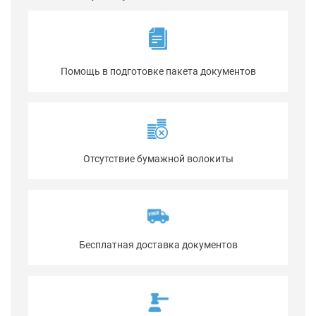
Помощь в подготовке пакета документов
Отсутствие бумажной волокиты
Бесплатная доставка документов