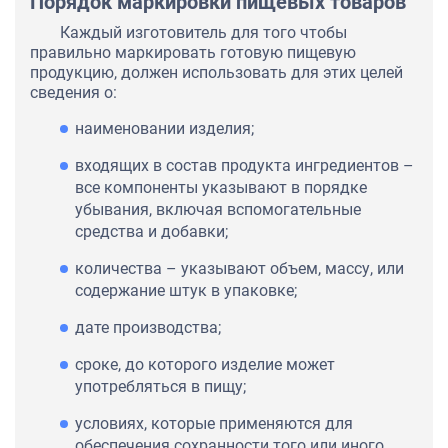
Порядок маркировки пищевых товаров
Каждый изготовитель для того чтобы
правильно маркировать готовую пищевую
продукцию, должен использовать для этих целей
сведения о:
наименовании изделия;
входящих в состав продукта ингредиентов –
все компоненты указывают в порядке
убывания, включая вспомогательные
средства и добавки;
количества – указывают объем, массу, или
содержание штук в упаковке;
дате производства;
сроке, до которого изделие может
употребляться в пищу;
условиях, которые применяются для
обеспечения сохранности того или иного