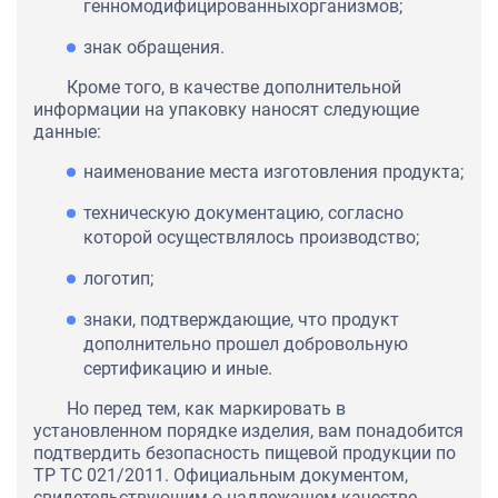
генномодифицированныхорганизмов;
знак обращения.
Кроме того, в качестве дополнительной
информации на упаковку наносят следующие
данные:
наименование места изготовления продукта;
техническую документацию, согласно
которой осуществлялось производство;
логотип;
знаки, подтверждающие, что продукт
дополнительно прошел добровольную
сертификацию и иные.
Но перед тем, как маркировать в
установленном порядке изделия, вам понадобится
подтвердить безопасность пищевой продукции по
ТР ТС 021/2011. Официальным документом,
свидетельствующим о надлежащем качестве