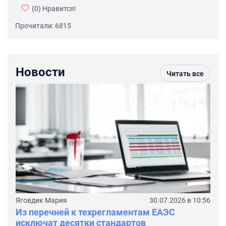
(0)
Нравится!
Прочитали: 6815
Новости
Читать все
Яговдик Мария
30.07.2026 в 10:56
Из перечней к техрегламентам ЕАЭС
исключат десятки стандартов