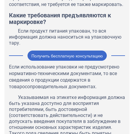
соответствия, не требуется ее также маркировать.
Какие требования предъявляются к
маркировке?
Если продукт питания упакован, то вся
информация должна наноситься на упаковочную
тару.
Получить бесплатную консультацию
Если использование упаковки не предусмотрено
нормативно-техническими документами, то все
сведения о продукции содержатся в
товаросопроводительных документах.
Указываемая на этикетке информация должна
быть указана доступно для восприятия
потребителями, быть достоверной
(соответствовать действительности) и не
допускать введения покупателя в заблуждение в
отношении основных характеристик изделия.
Такого рода сведения должны быть понятны