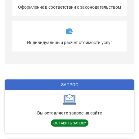
Оформление в соответствии с законодательством
Индивидуальный расчет стоимости услуг
ЗАПРОС
Вы оставляете запрос на сайте
ОСТАВИТЬ ЗАЯВКУ