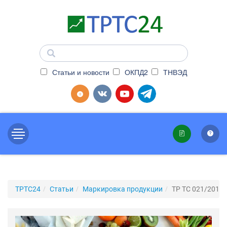
Статьи и новости
ОКПД2
ТНВЭД
ТРТС24
Статьи
Маркировка продукции
ТР ТС 021/2011