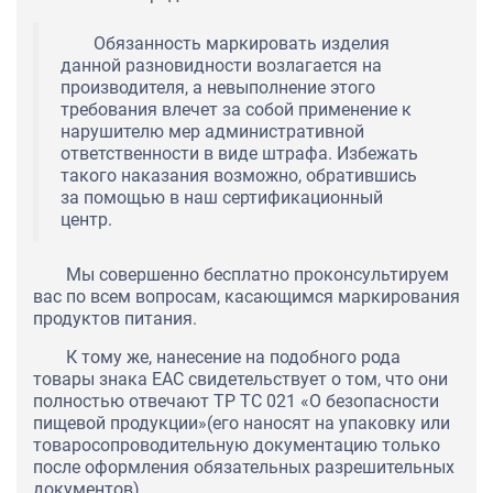
Обязанность маркировать изделия
данной разновидности возлагается на
производителя, а невыполнение этого
требования влечет за собой применение к
нарушителю мер административной
ответственности в виде штрафа. Избежать
такого наказания возможно, обратившись
за помощью в наш сертификационный
центр.
Мы совершенно бесплатно проконсультируем
вас по всем вопросам, касающимся маркирования
продуктов питания.
К тому же, нанесение на подобного рода
товары знака ЕАС свидетельствует о том, что они
полностью отвечают ТР ТС 021 «О безопасности
пищевой продукции»(его наносят на упаковку или
товаросопроводительную документацию только
после оформления обязательных разрешительных
документов).