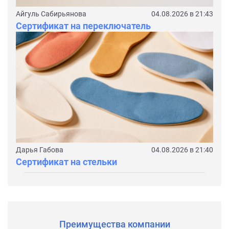
Айгуль Сабирьянова
04.08.2026 в 21:43
Сертификат на переключатель
Дарья Габова
04.08.2026 в 21:40
Сертификат на стельки
Преимущества компании