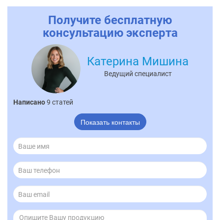
Получите бесплатную
консультацию эксперта
Катерина Мишина
Ведущий специалист
Написано
9 статей
Показать контакты