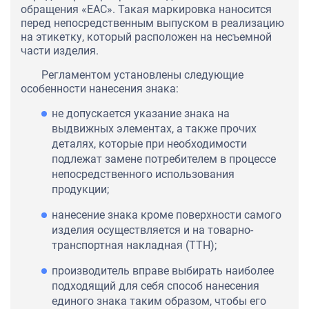
обращения «ЕАС». Такая маркировка наносится
перед непосредственным выпуском в реализацию
на этикетку, который расположен на несъемной
части изделия.
Регламентом установлены следующие
особенности нанесения знака:
не допускается указание знака на
выдвижных элементах, а также прочих
деталях, которые при необходимости
подлежат замене потребителем в процессе
непосредственного использования
продукции;
нанесение знака кроме поверхности самого
изделия осуществляется и на товарно-
транспортная накладная (ТТН);
производитель вправе выбирать наиболее
подходящий для себя способ нанесения
единого знака таким образом, чтобы его