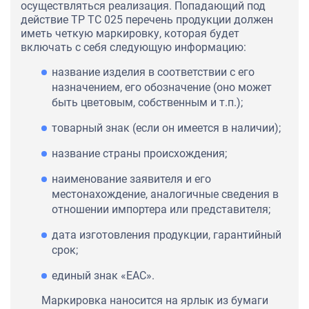
осуществляться реализация. Попадающий под
действие ТР ТС 025 перечень продукции должен
иметь четкую маркировку, которая будет
включать с себя следующую информацию:
название изделия в соответствии с его
назначением, его обозначение (оно может
быть цветовым, собственным и т.п.);
товарный знак (если он имеется в наличии);
название страны происхождения;
наименование заявителя и его
местонахождение, аналогичные сведения в
отношении импортера или представителя;
дата изготовления продукции, гарантийный
срок;
единый знак «ЕАС».
Маркировка наносится на ярлык из бумаги