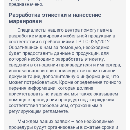
предназначено.
Разработка этикетки и нанесение
маркировки
Специалисты нашего центра помогут вам в
разработке маркировки мебельной продукции в
соответствии с требованиями ТР ТС 025/2012.
Обратившись к нам за помощью, необходимо
будет предоставить данные о продукции, для
которой необходимо разработать этикетку,
сведения в отношении производителя и импортера,
использованной при производстве нормативной
документации, дополнительную информацию, что
может потребоваться. Кроме определения точного
перечня информации, которая должна
присутствовать на изделии, мы также оказываем
помощь в проведении процедур подтверждения
соответствия требованиям, отраженным в
регулирующем регламенте.
Мы ждем ваших заявок – все необходимые
процедуры будут организованы в сжатые сроки и