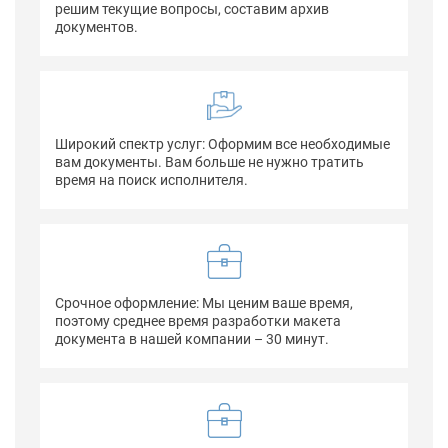
решим текущие вопросы, составим архив
документов.
Широкий спектр услуг: Оформим все необходимые
вам документы. Вам больше не нужно тратить
время на поиск исполнителя.
Срочное оформление: Мы ценим ваше время,
поэтому среднее время разработки макета
документа в нашей компании – 30 минут.