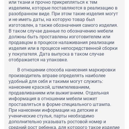
или ткани и прочно прикрепляться к тем
изделиям, которые поставляются в реализацию в
разобранном виде. При этом такие изделия могут
и не иметь даты, на которую товар был
изготовлен, а также обозначения самого изделия.
В таком случае данные по обозначению мебели
должны быть проставлены изготовителем или
продавцом в процессе налаживания реализации
изделия или в процессе непосредственной сборки
у покупателя. Дата выпуска в таком случае
отображается на упаковке.
В отношении способа нанесения маркировки
производитель вправе определять наиболее
удобный для себя и такими могут служить:
нанесение краской, штемпелеванием,
продавливанием или выжиганием. Отдельная
информация в отношении мебели может
проставляться в форме специального штампа.
При нанесении информации на детские и
ученические стулья, парты необходимо
дополнительно указывать ростовой номер и
средний рост ребенка, для которого такое изделие