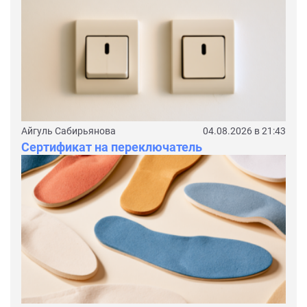
Айгуль Сабирьянова
04.08.2026 в 21:43
Сертификат на переключатель