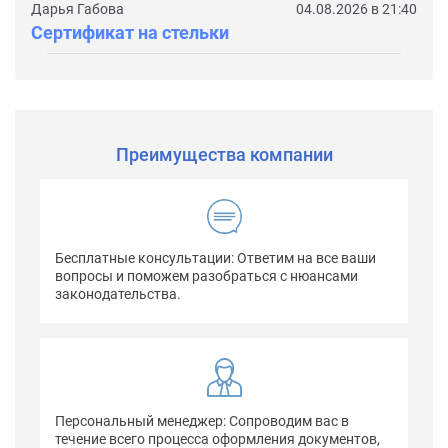
Дарья Габова
04.08.2026 в 21:40
Сертификат на стельки
Преимущества компании
Бесплатные консультации: Ответим на все ваши
вопросы и поможем разобраться с нюансами
законодательства.
Персональный менеджер: Сопроводим вас в
течение всего процесса оформления документов,