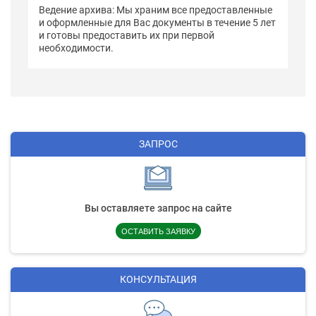
Ведение архива: Мы храним все предоставленные
и оформленные для Вас документы в течение 5 лет
и готовы предоставить их при первой
необходимости.
ЗАПРОС
Вы оставляете запрос на сайте
ОСТАВИТЬ ЗАЯВКУ
КОНСУЛЬТАЦИЯ