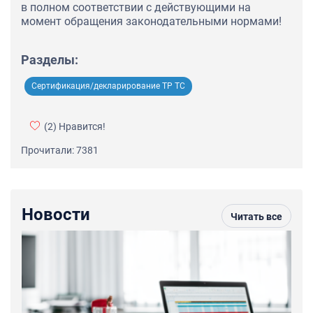
в полном соответствии с действующими на
момент обращения законодательными нормами!
Разделы:
Сертификация/декларирование ТР ТС
(2)
Нравится!
Прочитали: 7381
Новости
Читать все