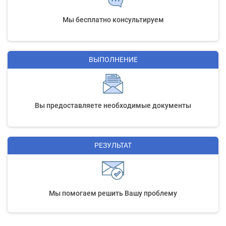
Мы бесплатно консультируем
ВЫПОЛНЕНИЕ
Вы предоставляете необходимые документы
РЕЗУЛЬТАТ
Мы помогаем решить Вашу проблему