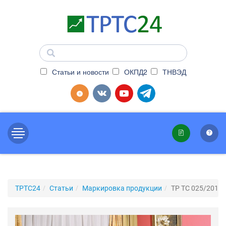
Статьи и новости
ОКПД2
ТНВЭД
ТРТС24
Статьи
Маркировка продукции
ТР ТС 025/2012