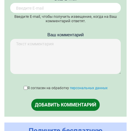
Введите E-mail, чтобы получить извещение, когда на Ваш
комментарий ответят.
Ваш комментарий
Я согласен на обработку
персональных данных
ДОБАВИТЬ КОММЕНТАРИЙ
Получите бесплатную