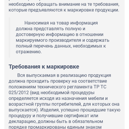
необходимо обращать внимание на те требования,
которые предъявляются к маркировке продукции.
Наносимая на товар информация
должна представлять полную и
достоверную информацию в отношении
маркируемого производителя и содержать
полный перечень данных, необходимых к
отражению.
Требования к маркировке
Вся выпускаемая в реализацию продукция
должна проходить проверку на соответствие
положениям технического регламента ТР ТС
025/2012 (вид необходимой процедуры
определяется исходя из назначения мебели и
возрастной группы потребителей, для которых она
выпускается). Изделия, успешно прошедшие такую
процедуру и получившие сертификат или
декларацию, должны быть в обязательном
порядке промаркированы единым знаком