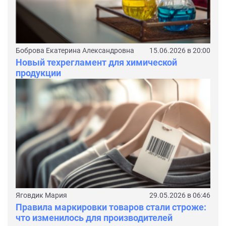
Боброва Екатерина Александровна
15.06.2026 в 20:00
Новый техрегламент для химической
продукции
Яговдик Мария
29.05.2026 в 06:46
Правила маркировки товаров стали строже:
что изменилось для производителей