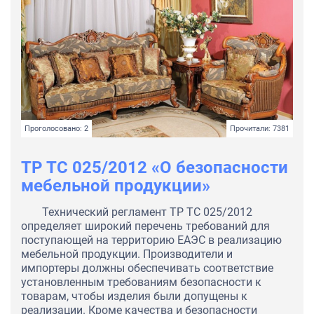
Проголосовано: 2
Прочитали: 7381
ТР ТС 025/2012 «О безопасности
мебельной продукции»
Технический регламент ТР ТС 025/2012
определяет широкий перечень требований для
поступающей на территорию ЕАЭС в реализацию
мебельной продукции. Производители и
импортеры должны обеспечивать соответствие
установленным требованиям безопасности к
товарам, чтобы изделия были допущены к
реализации. Кроме качества и безопасности