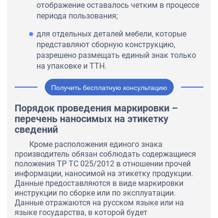
отображение оставалось четким в процессе
периода пользования;
для отдельных деталей мебели, которые
представляют сборную конструкцию,
разрешено размещать единый знак только
на упаковке и ТТН.
Получить бесплатную консультацию
Порядок проведения маркировки –
перечень наносимых на этикетку
сведений
Кроме расположения единого знака
производитель обязан соблюдать содержащиеся
положения ТР ТС 025/2012 в отношении прочей
информации, наносимой на этикетку продукции.
Данные предоставляются в виде маркировки
инструкции по сборке или по эксплуатации.
Данные отражаются на русском языке или на
языке государства, в которой будет