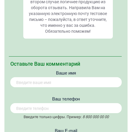
втором случае логичнее продукцию из
оборота отзывать. Направила Вам на
указанную электронную почту тестовое
письмо – пожалуйста, в ответ уточните,
что именно у вас за ошибка.
Обязательно поможем!
Оставьте Ваш комментарий
Ваше имя
Вaш телефон
Введите только цифры. Пример:
8 800 000 00 00
Вaш E-mail