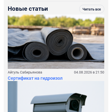
Новые статьи
Читать все
Айгуль Сабирьянова
04.08.2026 в 21:50
Сертификат на гидроизол