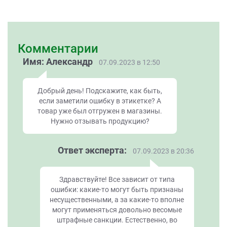
Комментарии
Имя: Александр
07.09.2023 в 12:50
Добрый день! Подскажите, как быть,
если заметили ошибку в этикетке? А
товар уже был отгружен в магазины.
Нужно отзывать продукцию?
Ответ эксперта:
07.09.2023 в 20:36
Здравствуйте! Все зависит от типа
ошибки: какие-то могут быть признаны
несущественными, а за какие-то вполне
могут применяться довольно весомые
штрафные санкции. Естественно, во