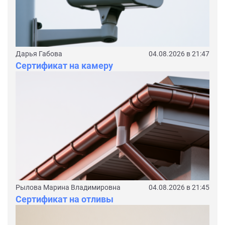
Дарья Габова
04.08.2026 в 21:47
Сертификат на камеру
Рылова Марина Владимировна
04.08.2026 в 21:45
Сертификат на отливы