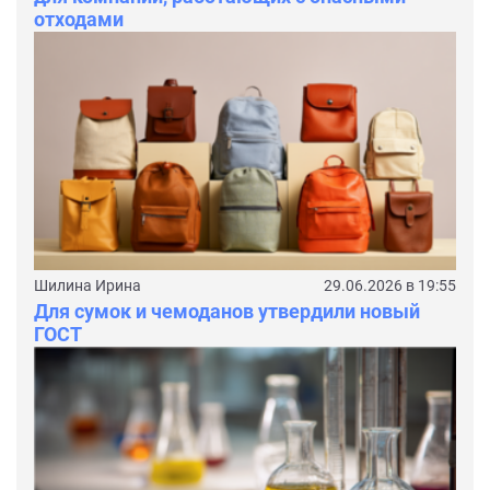
отходами
Шилина Ирина
29.06.2026 в 19:55
Для сумок и чемоданов утвердили новый
ГОСТ